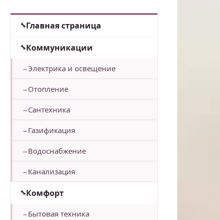
Главная страница
Коммуникации
Электрика и освещение
Отопление
Сантехника
Газификация
Водоснабжение
Канализация
Комфорт
Бытовая техника