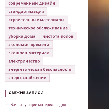
современный дизайн
стандартизация
строительные материалы
техническое обслуживание
уборка дома
чистота полов
экономия времени
экошпон материал
электричество
энергетическая безопасность
энергоснабжение
СВЕЖИЕ ЗАПИСИ
Фильтрующие материалы для