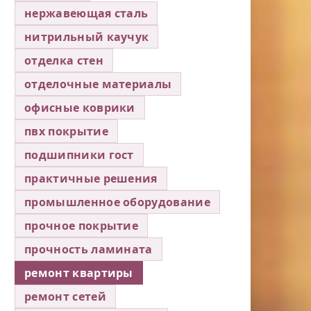
нержавеющая сталь
нитрильный каучук
отделка стен
отделочные материалы
офисные коврики
пвх покрытие
подшипники гост
практичные решения
промышленное оборудование
прочное покрытие
прочность ламината
ремонт квартиры
ремонт сетей