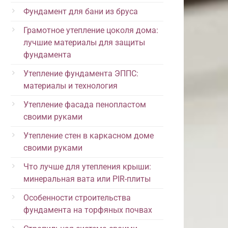
Фундамент для бани из бруса
Грамотное утепление цоколя дома:
лучшие материалы для защиты
фундамента
Утепление фундамента ЭППС:
материалы и технология
Утепление фасада пенопластом
своими руками
Утепление стен в каркасном доме
своими руками
Что лучше для утепления крыши:
минеральная вата или PIR-плиты
Особенности строительства
фундамента на торфяных почвах