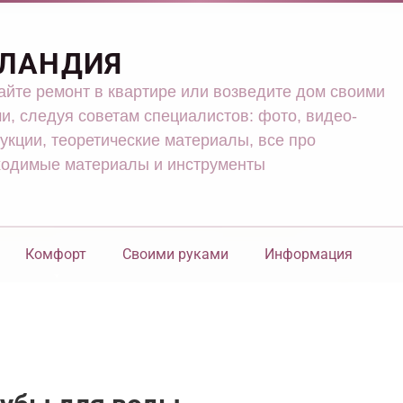
ЛАНДИЯ
йте ремонт в квартире или возведите дом своими
и, следуя советам специалистов: фото, видео-
укции, теоретические материалы, все про
ходимые материалы и инструменты
Комфорт
Своими руками
Информация