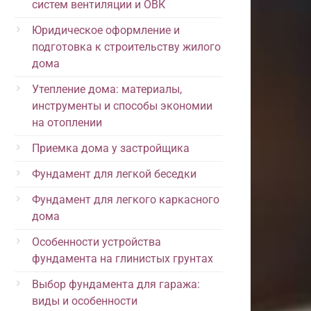
систем вентиляции и ОВК
Юридическое оформление и
подготовка к строительству жилого
дома
Утепление дома: материалы,
инструменты и способы экономии
на отоплении
Приемка дома у застройщика
Фундамент для легкой беседки
Фундамент для легкого каркасного
дома
Особенности устройства
фундамента на глинистых грунтах
Выбор фундамента для гаража:
виды и особенности