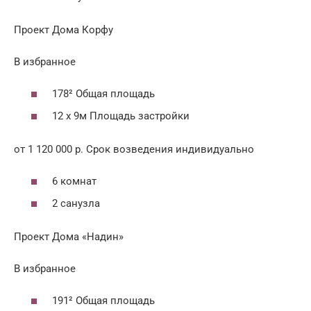
Проект Дома Корфу
В избранное
178² Общая площадь
12 x 9м Площадь застройки
от 1 120 000 р. Срок возведения индивидуально
6 комнат
2 санузла
Проект Дома «Надин»
В избранное
191² Общая площадь