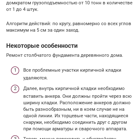
домкратом грузоподъемностью от 10 тонн в количестве
от 1 до 4 штук.
Алгоритм действий: по кругу, равномерно со всех углов
максимум на 5 см за один заход.
Некоторые особенности
Ремонт столбчатого фундамента деревянного дома.
Все проблемные участки кирпичной кладки
удаляются.
Далее, внутрь кирпичной кладки необходимо
вставить анкера. Они должны пройти через всю
ширину кладки. Расположение анкеров должно
быть разнообразным, ни в коем случае не на
одной линии. Их торцевые части, находящиеся
снаружи, необходимо соединить друг с другом
при помощи арматуры и сварочного аппарата.