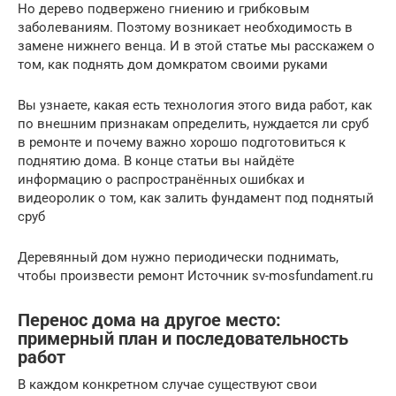
Но дерево подвержено гниению и грибковым
заболеваниям. Поэтому возникает необходимость в
замене нижнего венца. И в этой статье мы расскажем о
том, как поднять дом домкратом своими руками
Вы узнаете, какая есть технология этого вида работ, как
по внешним признакам определить, нуждается ли сруб
в ремонте и почему важно хорошо подготовиться к
поднятию дома. В конце статьи вы найдёте
информацию о распространённых ошибках и
видеоролик о том, как залить фундамент под поднятый
сруб
Деревянный дом нужно периодически поднимать,
чтобы произвести ремонт Источник sv-mosfundament.ru
Перенос дома на другое место:
примерный план и последовательность
работ
В каждом конкретном случае существуют свои