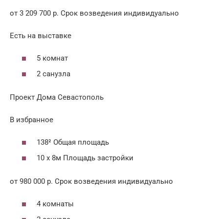
от 3 209 700 р. Срок возведения индивидуально
Есть на выставке
5 комнат
2 санузла
Проект Дома Севастополь
В избранное
138² Общая площадь
10 x 8м Площадь застройки
от 980 000 р. Срок возведения индивидуально
4 комнаты