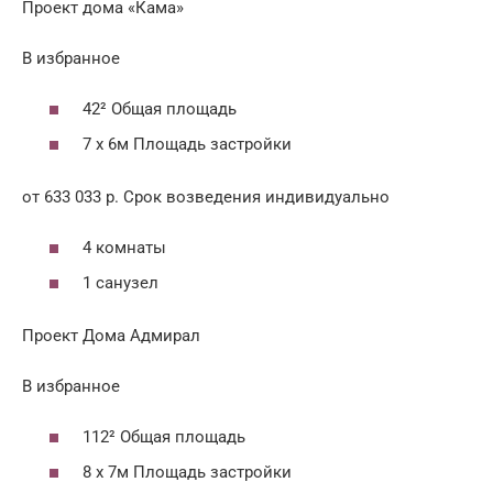
Проект дома «Кама»
В избранное
42² Общая площадь
7 x 6м Площадь застройки
от 633 033 р. Срок возведения индивидуально
4 комнаты
1 санузел
Проект Дома Адмирал
В избранное
112² Общая площадь
8 x 7м Площадь застройки