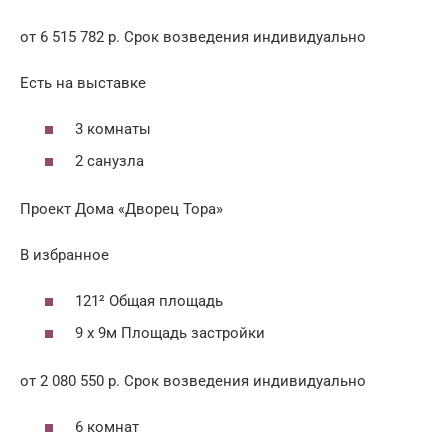
от 6 515 782 р. Срок возведения индивидуально
Есть на выставке
3 комнаты
2 санузла
Проект Дома «Дворец Тора»
В избранное
121² Общая площадь
9 x 9м Площадь застройки
от 2 080 550 р. Срок возведения индивидуально
6 комнат