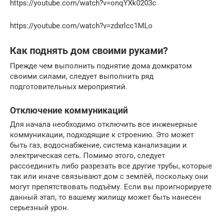
https://youtube.com/watch?v=onqYXk0203c
https://youtube.com/watch?v=zdxrlcc1MLo
Как поднять дом своими руками?
Прежде чем выполнить поднятие дома домкратом
своими силами, следует выполнить ряд
подготовительных мероприятий.
Отключение коммуникаций
Для начала необходимо отключить все инженерные
коммуникации, подходящие к строению. Это может
быть газ, водоснабжение, система канализации и
электрическая сеть. Помимо этого, следует
рассоединить либо разрезать все другие трубы, которые
так или иначе связывают дом с землёй, поскольку они
могут препятствовать подъёму. Если вы проигнорируете
данный этап, то вашему жилищу может быть нанесен
серьезный урон.