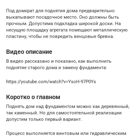
Под домкрат для поднятия дома предварительно
выкапывают посадочное место. Оно должны быть
прочным. Допустима подкладка широкой доски. На
несущую площадку агрегата помещают металлическую
пластину, чтобы не повредить венцовые бревна.
Видео описание
В видео рассказано и показано, как выполнить
поднятие старого дома и замену фундамента:
https://youtube.com/watch?v=YsoH-97P0Ys
Коротко о главном
Поднять дом над фундаментом можно как деревянный,
так каменный. Но для самостоятельной реализации
допустим только первый вариант.
Процесс выполняется винтовым или гидравлическим