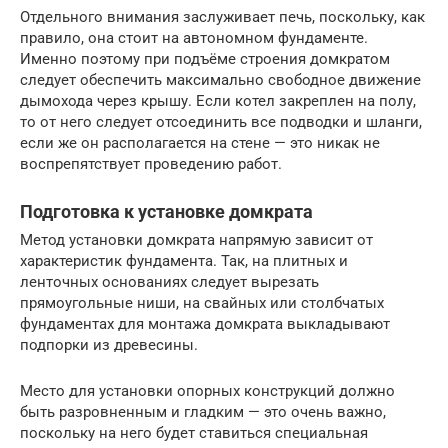
Отдельного внимания заслуживает печь, поскольку, как
правило, она стоит на автономном фундаменте.
Именно поэтому при подъёме строения домкратом
следует обеспечить максимально свободное движение
дымохода через крышу. Если котел закреплен на полу,
то от него следует отсоединить все подводки и шланги,
если же он располагается на стене — это никак не
воспрепятствует проведению работ.
Подготовка к установке домкрата
Метод установки домкрата напрямую зависит от
характеристик фундамента. Так, на плитных и
ленточных основаниях следует вырезать
прямоугольные ниши, на свайных или столбчатых
фундаментах для монтажа домкрата выкладывают
подпорки из древесины.
Место для установки опорных конструкций должно
быть разровненным и гладким — это очень важно,
поскольку на него будет ставиться специальная