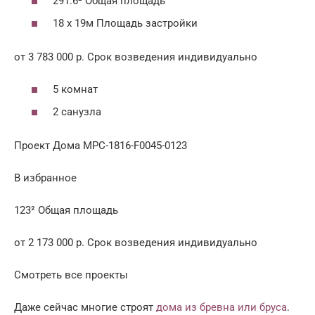
291.6² Общая площадь
18 x 19м Площадь застройки
от 3 783 000 р. Срок возведения индивидуально
5 комнат
2 санузла
Проект Дома MPC-1816-F0045-0123
В избранное
123² Общая площадь
от 2 173 000 р. Срок возведения индивидуально
Смотреть все проекты
Даже сейчас многие строят
дома из бревна или бруса
.