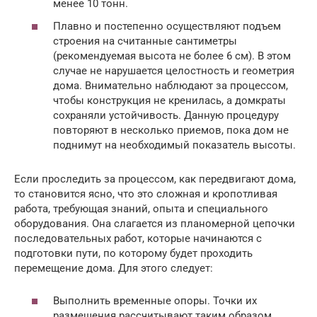
менее 10 тонн.
Плавно и постепенно осуществляют подъем
строения на считанные сантиметры
(рекомендуемая высота не более 6 см). В этом
случае не нарушается целостность и геометрия
дома. Внимательно наблюдают за процессом,
чтобы конструкция не кренилась, а домкраты
сохраняли устойчивость. Данную процедуру
повторяют в несколько приемов, пока дом не
поднимут на необходимый показатель высоты.
Если проследить за процессом, как передвигают дома,
то становится ясно, что это сложная и кропотливая
работа, требующая знаний, опыта и специального
оборудования. Она слагается из планомерной цепочки
последовательных работ, которые начинаются с
подготовки пути, по которому будет проходить
перемещение дома. Для этого следует:
Выполнить временные опоры. Точки их
размещения рассчитывают таким образом,