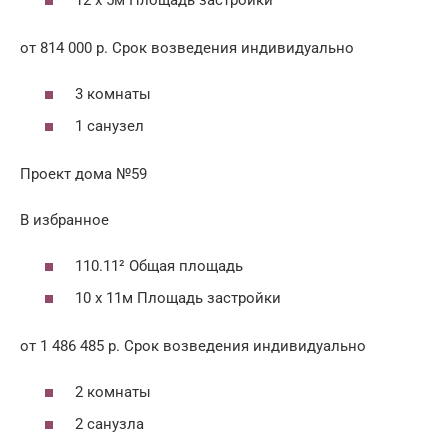
от 814 000 р. Срок возведения индивидуально
3 комнаты
1 санузел
Проект дома №59
В избранное
110.11² Общая площадь
10 x 11м Площадь застройки
от 1 486 485 р. Срок возведения индивидуально
2 комнаты
2 санузла