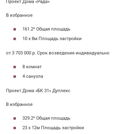
Проект Дома «Рада»
В избранное
161.2² Общая площадь
10 x 8м Площадь застройки
от 3 703 000 р. Срок возведения индивидуально
8 комнат
4 санузла
Проект Дома «БК 31» Дуплекс
В избранное
329.2² Общая площадь
23 x 12м Площадь застройки