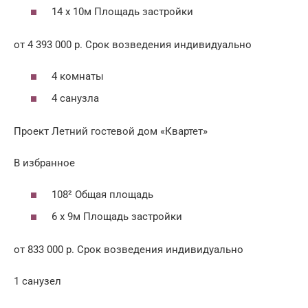
14 x 10м Площадь застройки
от 4 393 000 р. Срок возведения индивидуально
4 комнаты
4 санузла
Проект Летний гостевой дом «Квартет»
В избранное
108² Общая площадь
6 x 9м Площадь застройки
от 833 000 р. Срок возведения индивидуально
1 санузел