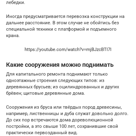
лебедки.
Иногда предусматривается перевозка конструкции на
дальнее расстояние. В этом случае не обойтись без
специальной техники с платформой и подъемного
крана.
https://youtube.com/watch?v=mjBJzcBTI7I
Какие сооружения можно поднимать
Для капитального ремонта поднимают только
одноэтажные строения следующих типов: из
деревянных брусьев; из оцилиндрованных и других
брёвен; щитовые деревянные дома.
Сооружения из бруса или твёрдых пород древесины,
например, лиственницы и дуба служат довольно долго.
До сих пор встречаются дома дореволюционной
постройки, а это свыше 100 лет, сохранившие свой
практически первозданный вид.