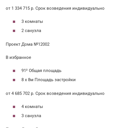
от 1 334 715 р. Срок возведения индивидуально
3 комнаты
2 санузла
Проект Дома №12002
В избранное
91² Общая площадь
8 x 8м Площадь застройки
от 4 685 702 р. Срок возведения индивидуально
4 комнаты
3 санузла