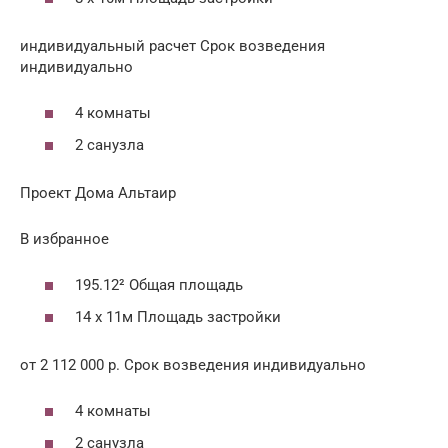
индивидуальный расчет Срок возведения
индивидуально
4 комнаты
2 санузла
Проект Дома Альтаир
В избранное
195.12² Общая площадь
14 x 11м Площадь застройки
от 2 112 000 р. Срок возведения индивидуально
4 комнаты
2 санузла