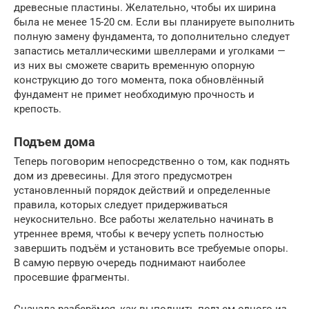
древесные пластины. Желательно, чтобы их ширина
была не менее 15-20 см. Если вы планируете выполнить
полную замену фундамента, то дополнительно следует
запастись металлическими швеллерами и уголками —
из них вы сможете сварить временную опорную
конструкцию до того момента, пока обновлённый
фундамент не примет необходимую прочность и
крепость.
Подъем дома
Теперь поговорим непосредственно о том, как поднять
дом из древесины. Для этого предусмотрен
установленный порядок действий и определенные
правила, которых следует придерживаться
неукоснительно. Все работы желательно начинать в
утреннее время, чтобы к вечеру успеть полностью
завершить подъём и установить все требуемые опоры.
В самую первую очередь поднимают наиболее
просевшие фрагменты.
Сначала разберёмся, как выполнить подъем одного из