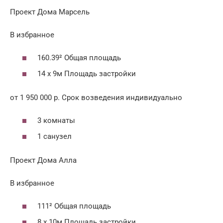
Проект Дома Марсель
В избранное
160.39² Общая площадь
14 x 9м Площадь застройки
от 1 950 000 р. Срок возведения индивидуально
3 комнаты
1 санузел
Проект Дома Алла
В избранное
111² Общая площадь
8 x 10м Площадь застройки