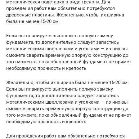
металлическая подставка в виде треноги. Для
проведения работ вам обязательно потребуются
древесные пластины. Желательно, чтобы их ширина
была не менее 15-20 см
Если вы планируете выполнить полную замену
фундамента, то дополнительно следует запастись
металлическими швеллерами и уголками — из них вы
сможете сварить временную опорную конструкцию до
того момента, пока обновлённый фундамент не примет
необходимую прочность и крепость
Желательно, чтобы их ширина была не менее 15-20 см.
Если вы планируете выполнить полную замену
фундамента, то дополнительно следует запастись
металлическими швеллерами и уголками — из них вы
сможете сварить временную опорную конструкцию до
того момента, пока обновлённый фундамент не примет
необходимую прочность и крепость
Для проведения работ вам обязательно потребуются