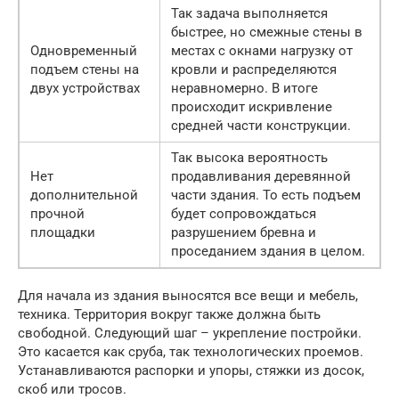
Так задача выполняется
быстрее, но смежные стены в
Одновременный
местах с окнами нагрузку от
подъем стены на
кровли и распределяются
двух устройствах
неравномерно. В итоге
происходит искривление
средней части конструкции.
Так высока вероятность
Нет
продавливания деревянной
дополнительной
части здания. То есть подъем
прочной
будет сопровождаться
площадки
разрушением бревна и
проседанием здания в целом.
Для начала из здания выносятся все вещи и мебель,
техника. Территория вокруг также должна быть
свободной. Следующий шаг – укрепление постройки.
Это касается как сруба, так технологических проемов.
Устанавливаются распорки и упоры, стяжки из досок,
скоб или тросов.