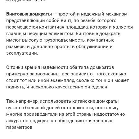
Винтовые домкраты
– простой и надежный механизм,
представляющий собой винт, по резьбе которого
перемещается контактная площадка, которая и является
главным несущим элементом. Винтовые домкраты
имеют высокую грузоподъемность, компактные
размеры и довольно просты в обслуживании и
эксплуатации.
С точки зрения надежности оба типа домкратов
примерно равнозначны, все зависит от того, сколько
стоит тот или иной экземпляр, сколько тонн он может
поднять, и насколько качественно он сделан
Так, например, использовать китайские домкраты
нужно с большой долей осторожности, поскольку
многие производители из этой страны недостаточно
аккуратно подходят к соблюдению заявленных
параметров