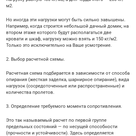
м2.
Но иногда эти нагрузки могут быть сильно завышены.
Например, когда строится небольшой дачный домик, на
втором этаже которого будут располагаться две
кровати и шкаф, нагрузку можно взять и 150 кг/м2.
Только это исключительно на Ваше усмотрение.
2. Выбор расчетной схемы.
Расчетная схема подбирается в зависимости от способа
опирания (жесткая заделка, шарнирное опирание), вида
нагрузок (сосредоточенные или распространенные) и
количества пролетов.
3. Определение требуемого момента сопротивления.
Это так называемый расчет по первой группе
предельных состояний — по несущей способности
(прочности и устойчивости). Здесь определяется