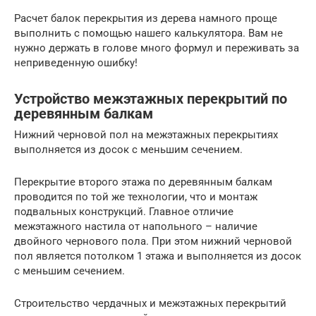
Расчет балок перекрытия из дерева намного проще
выполнить с помощью нашего калькулятора. Вам не
нужно держать в голове много формул и переживать за
неприведенную ошибку!
Устройство межэтажных перекрытий по
деревянным балкам
Нижний черновой пол на межэтажных перекрытиях
выполняется из досок с меньшим сечением.
Перекрытие второго этажа по деревянным балкам
проводится по той же технологии, что и монтаж
подвальных конструкций. Главное отличие
межэтажного настила от напольного – наличие
двойного чернового пола. При этом нижний черновой
пол является потолком 1 этажа и выполняется из досок
с меньшим сечением.
Строительство чердачных и межэтажных перекрытий