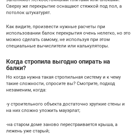
Сверху же перекрытие оснащают стяжкой под пол, а
потолок штукатурят.
Как видите, произвести нужные расчеты при
использовании балок перекрытия очень нелегко, но это
можно сделать самому, не используя при этом
специальные вычислители или калькуляторы.
Когда стропила выгодно опирать на
балки?
Но когда нужна такая стропильная систему и к чему
такие сложности, спросите вы? Смотрите, подход
незаменим, когда:
-у строительного объекта достаточно хрупкие стены и
на них сложно уложить мауэрлат;
-на старом доме заново перестраивается крыша, а
лежень уже старый;