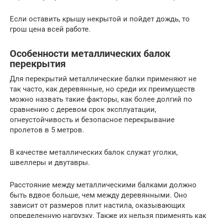
Если оставить крышу некрытой и пойдет дождь, то
грош цена всей работе.
Особенности металлических балок
перекрытия
Для перекрытий металлические балки применяют не
так часто, как деревянные, но среди их преимуществ
можно назвать такие факторы, как более долгий по
сравнению с деревом срок эксплуатации,
огнеустойчивость и безопасное перекрывание
пролетов в 5 метров.
В качестве металлических балок служат уголки,
швеллеры и двутавры.
Расстояние между металлическими балками должно
быть вдвое больше, чем между деревянными. Оно
зависит от размеров плит настила, оказывающих
определенную нагрузку. Также их нельзя применять как