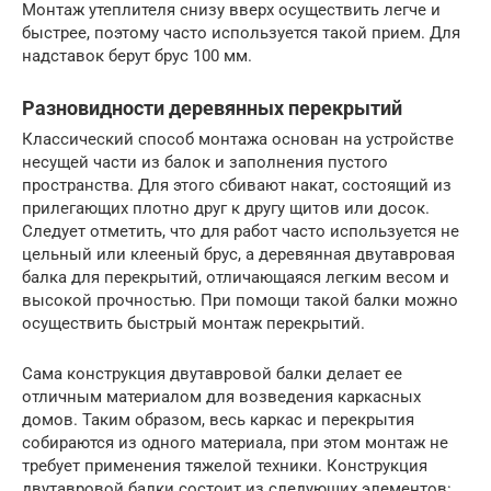
Монтаж утеплителя снизу вверх осуществить легче и
быстрее, поэтому часто используется такой прием. Для
надставок берут брус 100 мм.
Разновидности деревянных перекрытий
Классический способ монтажа основан на устройстве
несущей части из балок и заполнения пустого
пространства. Для этого сбивают накат, состоящий из
прилегающих плотно друг к другу щитов или досок.
Следует отметить, что для работ часто используется не
цельный или клееный брус, а деревянная двутавровая
балка для перекрытий, отличающаяся легким весом и
высокой прочностью. При помощи такой балки можно
осуществить быстрый монтаж перекрытий.
Сама конструкция двутавровой балки делает ее
отличным материалом для возведения каркасных
домов. Таким образом, весь каркас и перекрытия
собираются из одного материала, при этом монтаж не
требует применения тяжелой техники. Конструкция
двутавровой балки состоит из следующих элементов: