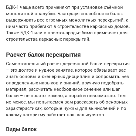
БДК-1 чаще всего применяют при установке съёмной
монолитной опалубки. Благодаря способности балок
выдерживать вес огромных монолитных перекрытий, к
ним часто прибегают в строительстве каркасных домов.
Также БДК-1 или в простонародье бимс применяют для
строительства каркасных перекрытий.
Расчет балок перекрытия
Самостоятельный расчет деревянной балки перекрытия
– это долгое и нудное занятие, которое обязывает вас
знать основы инженерных дисциплин и сопромата. Без
определенных навыков и знаний, вручную подобрать
материал, рассчитать необходимое сечение или шаг
балки – не просто тяжело, а порой и невозможно. Тем
не менее, мы попытаемся вам рассказать об основных
характеристиках, которые нужны для вычислений и по
какому алгоритму работает наш калькулятор.
Виды балок