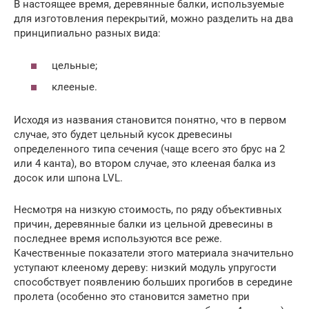
В настоящее время, деревянные балки, используемые
для изготовления перекрытий, можно разделить на два
принципиально разных вида:
цельные;
клееные.
Исходя из названия становится понятно, что в первом
случае, это будет цельный кусок древесины
определенного типа сечения (чаще всего это брус на 2
или 4 канта), во втором случае, это клееная балка из
досок или шпона LVL.
Несмотря на низкую стоимость, по ряду объективных
причин, деревянные балки из цельной древесины в
последнее время используются все реже.
Качественные показатели этого материала значительно
уступают клееному дереву: низкий модуль упругости
способствует появлению больших прогибов в середине
пролета (особенно это становится заметно при