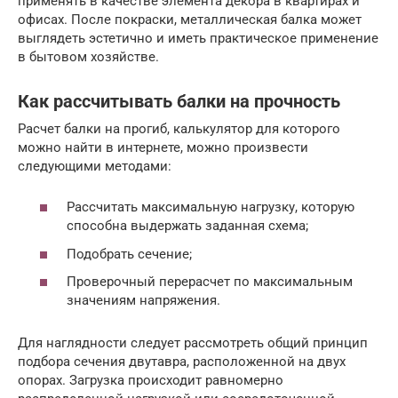
применять в качестве элемента декора в квартирах и
офисах. После покраски, металлическая балка может
выглядеть эстетично и иметь практическое применение
в бытовом хозяйстве.
Как рассчитывать балки на прочность
Расчет балки на прогиб, калькулятор для которого
можно найти в интернете, можно произвести
следующими методами:
Рассчитать максимальную нагрузку, которую
способна выдержать заданная схема;
Подобрать сечение;
Проверочный перерасчет по максимальным
значениям напряжения.
Для наглядности следует рассмотреть общий принцип
подбора сечения двутавра, расположенной на двух
опорах. Загрузка происходит равномерно