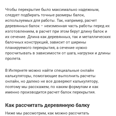
Чтобы перекрытие было максимально надежным,
следует подбирать точные размеры балок,
используемых для работы. Так, например, расчет
деревянных балок – неизменная часть работы перед их
изготовлением, в расчет при этом берут длину балок и
их сечение. Длина как деревянных, так и металлических
балочных конструкций, зависит от ширины
планируемого перекрытия, а сечение нужно
просчитывать в зависимости от шага, нагрузки и длины
пролета.
В Интернете можно найти специальные онлайн
калькуляторы, помогающие выполнить расчеты
онлайн, но далеко не все доверяют калькулятору,
поэтому мы расскажем, по каким формулам и как
именно производится расчет балок перекрытия.
Как рассчитать деревянную балку
Ниже мы рассмотрим, как можно рассчитать