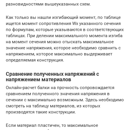
разновидностями вышеуказанных схем.
Как только вы нашли изгибающий момент, по таблице
ищется момент сопротивления Wx указанного сечения
по формулам, которые указываются в соответствующих
таблицах. При делении максимального момента изгиба
на момент сечения можно отыскать максимальное
значение напряжения, которое необходимо сравнить с
напряжением, которое максимально выдерживает
определяемая конструкция.
Сравнение полученных напряжений с
напряжением материалов
Онлайн-расчет балки на прочность сопровождается
сравнением полученного значения напряжения в
сечении с максимально возможным. Здесь необходимо
смотреть на таблицу материалов, из которых
производятся такие конструкции.
Если материал пластичен, то максимальное