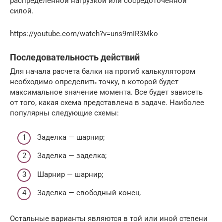
распределенной нагрузкой или сосредоточенной
силой.
https://youtube.com/watch?v=uns9mIR3Mko
Последовательность действий
Для начала расчета балки на прогиб калькулятором
необходимо определить точку, в которой будет
максимальное значение момента. Все будет зависеть
от того, какая схема представлена в задаче. Наиболее
популярны следующие схемы:
Заделка — шарнир;
Заделка — заделка;
Шарнир — шарнир;
Заделка — свободный конец.
Остальные варианты являются в той или иной степени