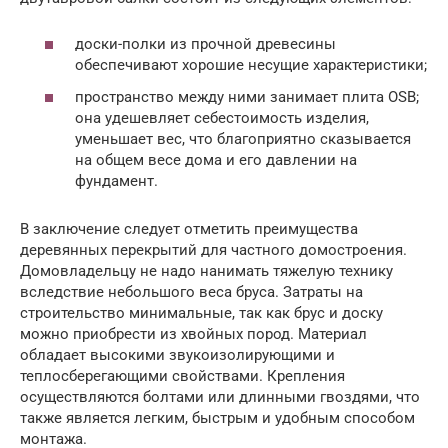
доски-полки из прочной древесины
обеспечивают хорошие несущие характеристики;
пространство между ними занимает плита OSB;
она удешевляет себестоимость изделия,
уменьшает вес, что благоприятно сказывается
на общем весе дома и его давлении на
фундамент.
В заключение следует отметить преимущества
деревянных перекрытий для частного домостроения.
Домовладельцу не надо нанимать тяжелую технику
вследствие небольшого веса бруса. Затраты на
строительство минимальные, так как брус и доску
можно приобрести из хвойных пород. Материал
обладает высокими звукоизолирующими и
теплосберегающими свойствами. Крепления
осуществляются болтами или длинными гвоздями, что
также является легким, быстрым и удобным способом
монтажа.