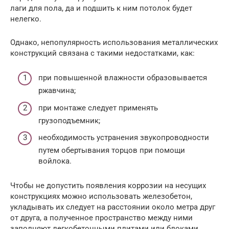
лаги для пола, да и подшить к ним потолок будет
нелегко.
Однако, непопулярность использования металлических
конструкций связана с такими недостатками, как:
при повышенной влажности образовывается
ржавчина;
при монтаже следует применять
грузоподъемник;
необходимость устранения звукопроводности
путем обертывания торцов при помощи
войлока.
Чтобы не допустить появления коррозии на несущих
конструкциях можно использовать железобетон,
укладывать их следует на расстоянии около метра друг
от друга, а полученное пространство между ними
заполняют легкобетонными плитами или блоками.