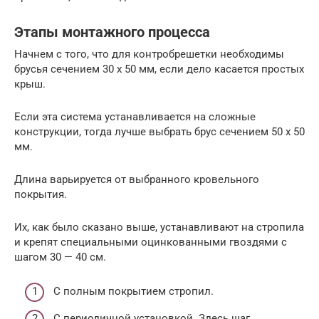
Этапы монтажного процесса
Начнем с того, что для контробрешетки необходимы
брусья сечением 30 х 50 мм, если дело касается простых
крыш.
Если эта система устанавливается на сложные
конструкции, тогда лучше выбрать брус сечением 50 х 50
мм.
Длина варьируется от выбранного кровельного
покрытия.
Их, как было сказано выше, устанавливают на стропила
и крепят специальными оцинкованными гвоздями с
шагом 30 — 40 см.
С полным покрытием стропил.
С периодичной установкой. Здесь шаг