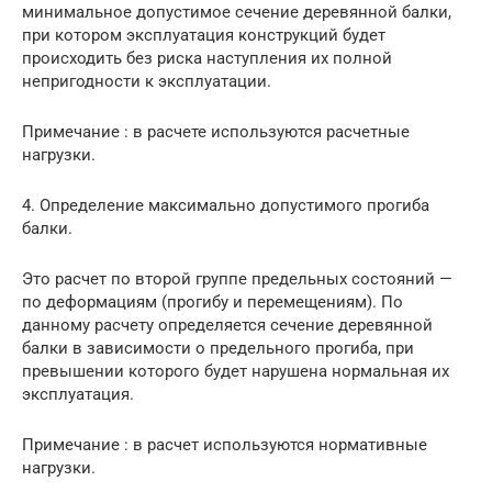
минимальное допустимое сечение деревянной балки,
при котором эксплуатация конструкций будет
происходить без риска наступления их полной
непригодности к эксплуатации.
Примечание : в расчете используются расчетные
нагрузки.
4. Определение максимально допустимого прогиба
балки.
Это расчет по второй группе предельных состояний —
по деформациям (прогибу и перемещениям). По
данному расчету определяется сечение деревянной
балки в зависимости о предельного прогиба, при
превышении которого будет нарушена нормальная их
эксплуатация.
Примечание : в расчет используются нормативные
нагрузки.