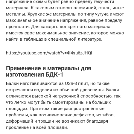
напряжение схемы будет равно пределу текучести
материала. К таковым относят алюминий, сталь, иные
металлы. Хрупкие же материалы по типу чугуна имеют
максимальное значение напряжения, равное пределу
прочности. Для каждого конкретного материала
имеется свое максимальное значение, которое можно
найти в таблицах в специальной литературе.
https://youtube.com/watch?v=4f4su6zJHQI
Применение и материалы для
изготовления БДК-1
Балки изготавливаются из OSB-3 плит, но также
встречаются изделия из обычной древесины. Балки
отличаются высокой нагрузочной способностью, так
что легко могут быть смонтированы на больших
площадях. При этом такие распространённые
проблемы, как возникновение дефектов, изгибов,
деформаций и трещин не возникают благодаря
проклейке на всей площади.