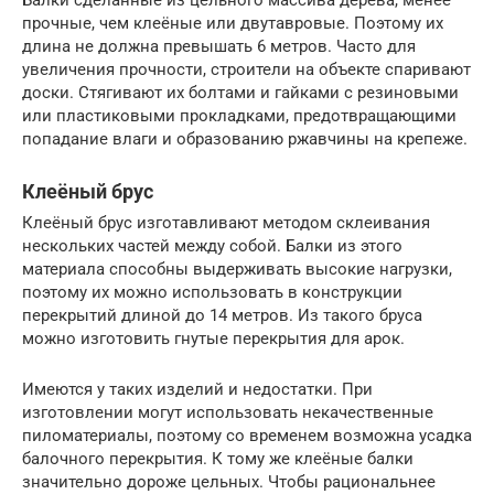
прочные, чем клеёные или двутавровые. Поэтому их
длина не должна превышать 6 метров. Часто для
увеличения прочности, строители на объекте спаривают
доски. Стягивают их болтами и гайками с резиновыми
или пластиковыми прокладками, предотвращающими
попадание влаги и образованию ржавчины на крепеже.
Клеёный брус
Клеёный брус изготавливают методом склеивания
нескольких частей между собой. Балки из этого
материала способны выдерживать высокие нагрузки,
поэтому их можно использовать в конструкции
перекрытий длиной до 14 метров. Из такого бруса
можно изготовить гнутые перекрытия для арок.
Имеются у таких изделий и недостатки. При
изготовлении могут использовать некачественные
пиломатериалы, поэтому со временем возможна усадка
балочного перекрытия. К тому же клеёные балки
значительно дороже цельных. Чтобы рациональнее