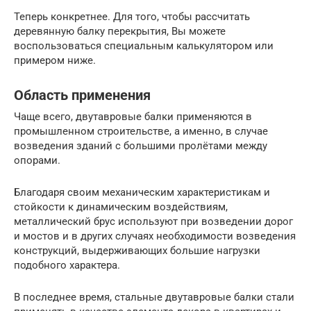
Теперь конкретнее. Для того, чтобы рассчитать
деревянную балку перекрытия, Вы можете
воспользоваться специальным калькулятором или
примером ниже.
Область применения
Чаще всего, двутавровые балки применяются в
промышленном строительстве, а именно, в случае
возведения зданий с большими пролётами между
опорами.
Благодаря своим механическим характеристикам и
стойкости к динамическим воздействиям,
металлический брус используют при возведении дорог
и мостов и в других случаях необходимости возведения
конструкций, выдерживающих большие нагрузки
подобного характера.
В последнее время, стальные двутавровые балки стали