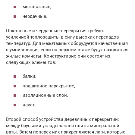
межэтажные,
чердачные.
Цокольные и чердачные перекрытия требуют
усиленной теплозащиты в силу высоких перепадов
температур. Для межэтажных оборудуется качественная
шумоизоляция, если на верхнем этаже будут находиться
жилые комнаты. Конструктивно они состоят из
следующих элементов:
балки,
подшивное перекрытие,
изоляционные слои,
накат,
Второй способ устройства деревянных перекрытий:
между брусьями укладываются плиты минеральной
ваты. Затем поперек них прикрепляются лаги, которые