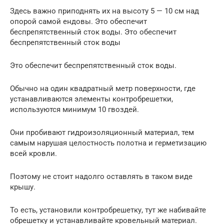
Здесь важно приподнять их на высоту 5 — 10 см над
опорой самой ендовы. Это обеспечит
беспрепятственный сток воды. Это обеспечит
беспрепятственный сток воды
Это обеспечит беспрепятственный сток воды.
Обычно на один квадратный метр поверхности, где
устанавливаются элементы контробрешетки,
используются минимум 10 гвоздей.
Они пробивают гидроизоляционный материал, тем
самым нарушая целостность полотна и герметизацию
всей кровли.
Поэтому не стоит надолго оставлять в таком виде
крышу.
То есть, установили контробрешетку, тут же набивайте
обрешетку и устанавливайте кровельный материал.