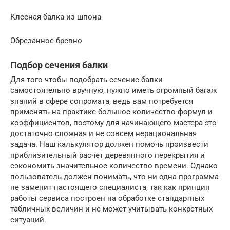
Клееная балка из шпона
Обрезанное бревно
Подбор сечения балки
Для того чтобы подобрать сечение балки
самостоятельно вручную, нужно иметь огромный багаж
знаний в сфере сопромата, ведь вам потребуется
применять на практике большое количество формул и
коэффициентов, поэтому для начинающего мастера это
достаточно сложная и не совсем нерациональная
задача. Наш калькулятор должен помочь произвести
приблизительный расчет деревянного перекрытия и
сэкономить значительное количество времени. Однако
пользователь должен понимать, что ни одна программа
не заменит настоящего специалиста, так как принцип
работы сервиса построен на обработке стандартных
табличных величин и не может учитывать конкретных
ситуаций.