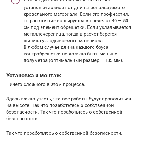
установки зависит от длины используемого
кровельного материала. Если это профнастил,
то расстояние варьируется в пределах 40 — 50
см под элемент обрешетки. Если укладывается
металлочерепица, тогда в расчет берется
ширина укладываемого материала.
В любом случае длина каждого бруса
контробрешетки не должна быть меньше
полуметра (оптимальный размер – 135 мм).
Установка и монтаж
Ничего сложного в этом процессе.
Здесь важно учесть, что все работы будут проводиться
на высоте. Так что позаботьтесь о собственной
безопасности. Так что позаботьтесь о собственной
безопасности
Так что позаботьтесь о собственной безопасности.