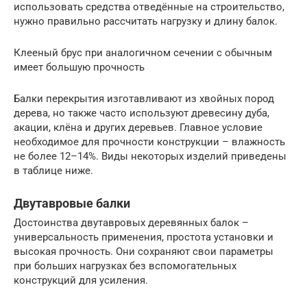
использовать средства отведённые на строительство,
нужно правильно рассчитать нагрузку и длину балок.
Клееный брус при аналогичном сечении с обычным
имеет большую прочность
Балки перекрытия изготавливают из хвойных пород
дерева, но также часто используют древесину дуба,
акации, клёна и других деревьев. Главное условие
необходимое для прочности конструкции – влажность
не более 12–14%. Виды некоторых изделий приведены
в таблице ниже.
Двутавровые балки
Достоинства двутавровых деревянных балок –
универсальность применения, простота установки и
высокая прочность. Они сохраняют свои параметры
при больших нагрузках без вспомогательных
конструкций для усиления.