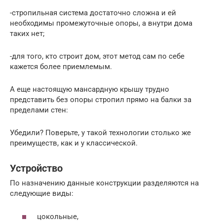
-стропильная система достаточно сложна и ей
необходимы промежуточные опоры, а внутри дома
таких нет;
-для того, кто строит дом, этот метод сам по себе
кажется более приемлемым.
А еще настоящую мансардную крышу трудно
представить без опоры стропил прямо на балки за
пределами стен:
Убедили? Поверьте, у такой технологии столько же
преимуществ, как и у классической.
Устройство
По назначению данные конструкции разделяются на
следующие виды:
цокольные,