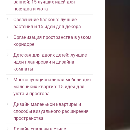
ванной: 15 лучших идей для
порядка и уюта
Озеленение балкона: лучшие
растения и 15 идей для декора
Организация пространства в узком
коридоре
Детская для двоих детей: лучшие
идеи планировки и дизайна
комнаты
Многофункциональная мебель для
маленьких квартир: 15 идей для
уюта и простора
Дизайн маленькой квартиры и
способы визуального расширения
пространства
Дизайн спальни в стиле