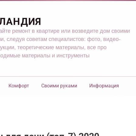
ЛАНДИЯ
йте ремонт в квартире или возведите дом своими
и, следуя советам специалистов: фото, видео-
укции, теоретические материалы, все про
ходимые материалы и инструменты
Комфорт
Своими руками
Информация