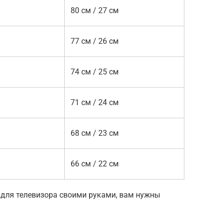
80 см / 27 см
77 см / 26 см
74 см / 25 см
71 см / 24 см
68 см / 23 см
66 см / 22 см
у для телевизора своими руками, вам нужны