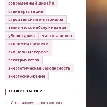
современный дизайн
стандартизация
строительные материалы
техническое обслуживание
уборка дома
чистота полов
экономия времени
экошпон материал
электричество
энергетическая безопасность
энергоснабжение
СВЕЖИЕ ЗАПИСИ
Организация пространства в