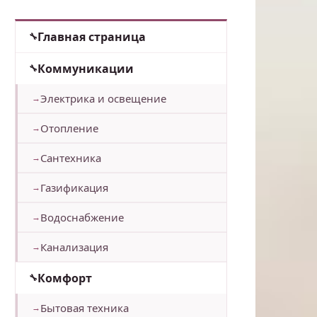
Главная страница
Коммуникации
Электрика и освещение
Отопление
Сантехника
Газификация
Водоснабжение
Канализация
Комфорт
Бытовая техника