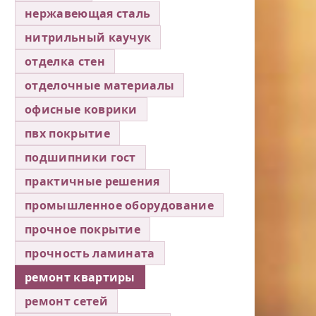
нержавеющая сталь
нитрильный каучук
отделка стен
отделочные материалы
офисные коврики
пвх покрытие
подшипники гост
практичные решения
промышленное оборудование
прочное покрытие
прочность ламината
ремонт квартиры
ремонт сетей