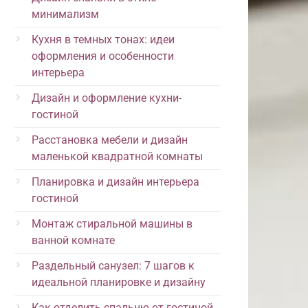
минимализм
Кухня в темных тонах: идеи
оформления и особенности
интерьера
Дизайн и оформление кухни-
гостиной
Расстановка мебели и дизайн
маленькой квадратной комнаты
Планировка и дизайн интерьера
гостиной
Монтаж стиральной машины в
ванной комнате
Раздельный санузел: 7 шагов к
идеальной планировке и дизайну
Как отделить спальню от гостиной