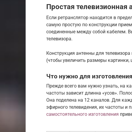
Простая телевизионная 
Если ретранслятор находится в преде
самую простую по конструкции приемн
соединенные между собой кабелем. В
телевизора.
Конструкция антенны для телевизора 
(чтобы увеличить размеры картинки,
Что нужно для изготовления
Прежде всего вам нужно узнать, на к
частоты зависит длинна «усов». Поло
Она поделена на 12 каналов. Для каж
эфирного телевидения, их частоты и
самостоятельного изготовления
приве