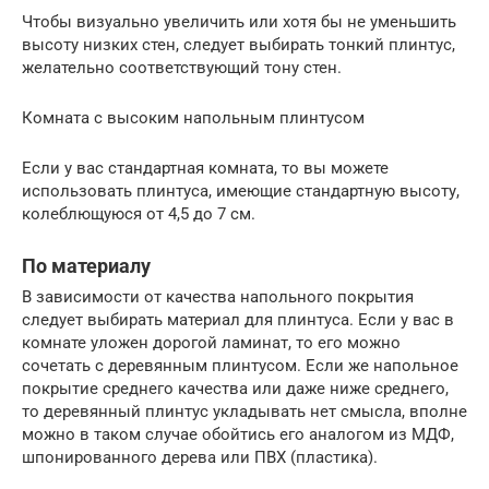
Чтобы визуально увеличить или хотя бы не уменьшить
высоту низких стен, следует выбирать тонкий плинтус,
желательно соответствующий тону стен.
Комната с высоким напольным плинтусом
Если у вас стандартная комната, то вы можете
использовать плинтуса, имеющие стандартную высоту,
колеблющуюся от 4,5 до 7 см.
По материалу
В зависимости от качества напольного покрытия
следует выбирать материал для плинтуса. Если у вас в
комнате уложен дорогой ламинат, то его можно
сочетать с деревянным плинтусом. Если же напольное
покрытие среднего качества или даже ниже среднего,
то деревянный плинтус укладывать нет смысла, вполне
можно в таком случае обойтись его аналогом из МДФ,
шпонированного дерева или ПВХ (пластика).