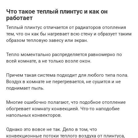
Что такое теплый плинтус и как он
работает
Теплый плинтус отличается от радиаторов отопления
тем, что он как бы нагревает всю стену и образует таким
образом тепловую завесу или экран.
Тепло моментально распределяется равномерно по
всей комнате, а не только возле окон.
Причем такая система подходит для любого типа пола.
Воздух в комнате не перегревается, не сушится и не
поднимает пыль.
Многие ошибочно полагают, что подобное отопление
обогревает комнату конвекцией. Что-то наподобие
напольных конвекторов.
Однако это вовсе не так. Дело в том, что
конвекционные потоки теплого воздуха от плинтуса,