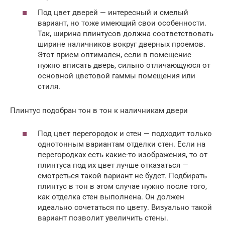
Под цвет дверей — интересный и смелый
вариант, но тоже имеющий свои особенности.
Так, ширина плинтусов должна соответствовать
ширине наличников вокруг дверных проемов.
Этот прием оптимален, если в помещение
нужно вписать дверь, сильно отличающуюся от
основной цветовой гаммы помещения или
стиля.
Плинтус подобран тон в тон к наличникам двери
Под цвет перегородок и стен — подходит только
однотонным вариантам отделки стен. Если на
перегородках есть какие-то изображения, то от
плинтуса под их цвет лучше отказаться —
смотреться такой вариант не будет. Подбирать
плинтус в тон в этом случае нужно после того,
как отделка стен выполнена. Он должен
идеально сочетаться по цвету. Визуально такой
вариант позволит увеличить стены.