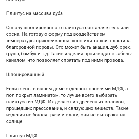
Плинтус из массива дуба
Основу шпонированного плинтуса составляет ель или
сосна. На готовую форму под воздействием
температуры приклеивается шпон или тонкая пластина
благородной породы. Это может быть акация, дуб, орех,
груша, бамбук и т.д. Такие изделия производят с кабель-
каналом, что позволяет спрятать под ними провода.
Шпонированный
Если стены в вашем доме отделаны панелями МДФ, а
пол покрыт ламинатом, то лучше всего выбирать
плинтуса из МДФ. Их делают из древесных волокон,
прошедших прессование, и связующих веществ. Такие
изделия не боятся грязи и влаги, они не выгорают на
солнце.
Плинтус МДФ