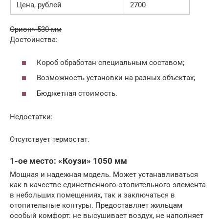
Цена, рублей
2700
Орион» 530 мм
Достоинства:
Короб обработан специальным составом;
Возможность установки на разных объектах;
Бюджетная стоимость.
Недостатки:
Отсутствует термостат.
1-ое место: «Коузи» 1050 мм
Мощная и надежная модель. Может устанавливаться
как в качестве единственного отопительного элемента
в небольших помещениях, так и заключаться в
отопительные контуры. Предоставляет жильцам
особый комфорт: не высушивает воздух, не наполняет