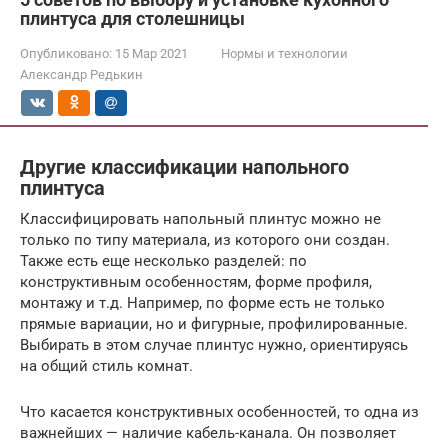
плинтуса для столешницы
Опубликовано:
15 Мар 2021
Нормы и технологии
Александр Редькин
Другие классификации напольного
плинтуса
Классифицировать напольный плинтус можно не
только по типу материала, из которого они создан.
Также есть еще несколько разделей: по
конструктивным особенностям, форме профиля,
монтажу и т.д. Например, по форме есть не только
прямые вариации, но и фигурные, профилированные.
Выбирать в этом случае плинтус нужно, ориентируясь
на общий стиль комнат.
Что касается конструктивных особенностей, то одна из
важнейших — наличие кабель-канала. Он позволяет