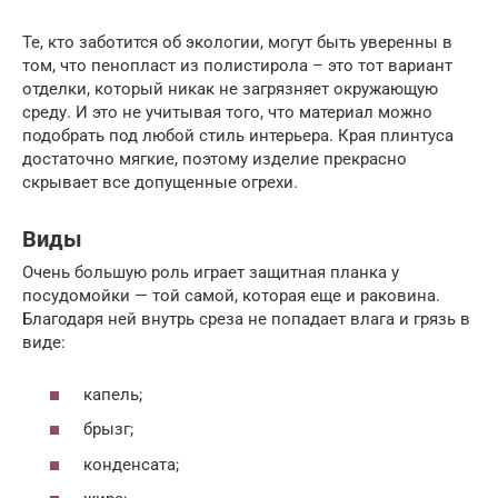
Те, кто заботится об экологии, могут быть уверенны в
том, что пенопласт из полистирола – это тот вариант
отделки, который никак не загрязняет окружающую
среду. И это не учитывая того, что материал можно
подобрать под любой стиль интерьера. Края плинтуса
достаточно мягкие, поэтому изделие прекрасно
скрывает все допущенные огрехи.
Виды
Очень большую роль играет защитная планка у
посудомойки — той самой, которая еще и раковина.
Благодаря ней внутрь среза не попадает влага и грязь в
виде:
капель;
брызг;
конденсата;