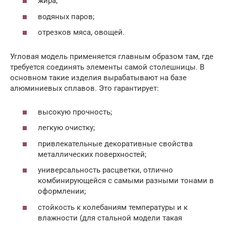
жира;
водяных паров;
отрезков мяса, овощей.
Угловая модель применяется главным образом там, где
требуется соединять элементы самой столешницы. В
основном такие изделия вырабатывают на базе
алюминиевых сплавов. Это гарантирует:
высокую прочность;
легкую очистку;
привлекательные декоративные свойства
металлических поверхностей;
универсальность расцветки, отлично
комбинирующейся с самыми разными тонами в
оформлении;
стойкость к колебаниям температуры и к
влажности (для стальной модели такая