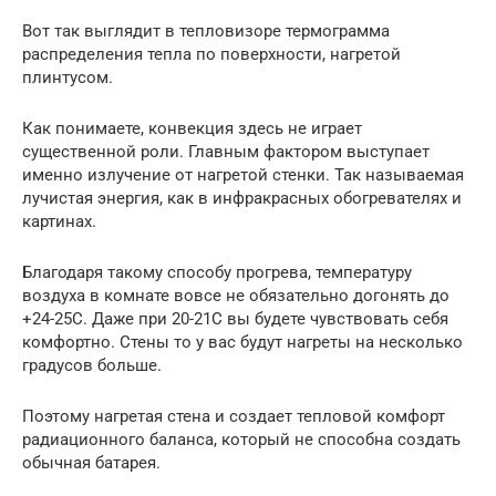
Вот так выглядит в тепловизоре термограмма
распределения тепла по поверхности, нагретой
плинтусом.
Как понимаете, конвекция здесь не играет
существенной роли. Главным фактором выступает
именно излучение от нагретой стенки. Так называемая
лучистая энергия, как в инфракрасных обогревателях и
картинах.
Благодаря такому способу прогрева, температуру
воздуха в комнате вовсе не обязательно догонять до
+24-25С. Даже при 20-21С вы будете чувствовать себя
комфортно. Стены то у вас будут нагреты на несколько
градусов больше.
Поэтому нагретая стена и создает тепловой комфорт
радиационного баланса, который не способна создать
обычная батарея.