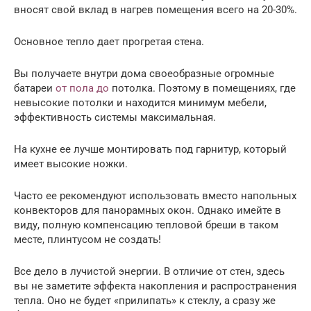
вносят свой вклад в нагрев помещения всего на 20-30%.
Основное тепло дает прогретая стена.
Вы получаете внутри дома своеобразные огромные
батареи
от пола до
потолка. Поэтому в помещениях, где
невысокие потолки и находится минимум мебели,
эффективность системы максимальная.
На кухне ее лучше монтировать под гарнитур, который
имеет высокие ножки.
Часто ее рекомендуют использовать вместо напольных
конвекторов для панорамных окон. Однако имейте в
виду, полную компенсацию тепловой бреши в таком
месте, плинтусом не создать!
Все дело в лучистой энергии. В отличие от стен, здесь
вы не заметите эффекта накопления и распространения
тепла. Оно не будет «прилипать» к стеклу, а сразу же