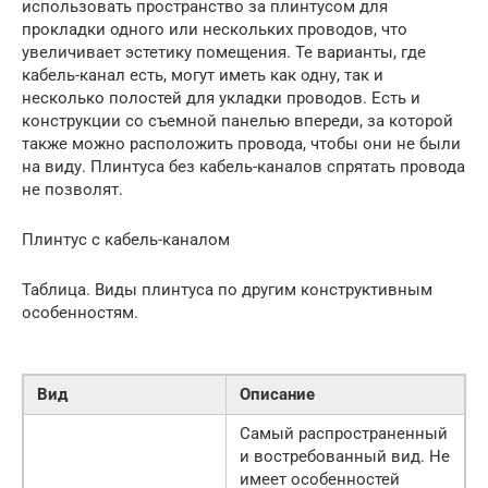
использовать пространство за плинтусом для
прокладки одного или нескольких проводов, что
увеличивает эстетику помещения. Те варианты, где
кабель-канал есть, могут иметь как одну, так и
несколько полостей для укладки проводов. Есть и
конструкции со съемной панелью впереди, за которой
также можно расположить провода, чтобы они не были
на виду. Плинтуса без кабель-каналов спрятать провода
не позволят.
Плинтус с кабель-каналом
Таблица. Виды плинтуса по другим конструктивным
особенностям.
Вид
Описание
Самый распространенный
и востребованный вид. Не
имеет особенностей