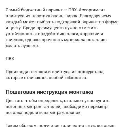
Самый бюджетный вариант — ПВХ. Ассортимент
плинтуса из пластика очень широк. Благодаря чему
каждый может выбрать подходящий вариант по форме
и цвету. Среди преимуществ нужно отметить
устойчивость к воздействию влаги, коррозии и
гниению, однако, прочность материала оставляет
желать лучшего.
ПВХ
Производят сегодня и плинтуса из полиуретана,
которые отличаются особой гибкостью.
Пошаговая инструкция монтажа
Для того чтобы определить, сколько нужно купить
погонных метров галтелей, необходимо периметр
потолка поделить на метраж планок.
Таким образом, получится количество штук, которые