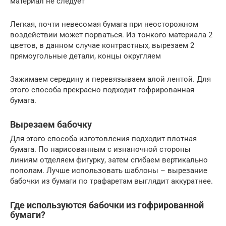
материал не следует
Легкая, почти невесомая бумага при неосторожном
воздействии может порваться. Из тонкого материала 2
цветов, в данном случае контрастных, вырезаем 2
прямоугольные детали, концы округляем
Зажимаем середину и перевязываем алой лентой. Для
этого способа прекрасно подходит гофрированная
бумага.
Вырезаем бабочку
Для этого способа изготовления подходит плотная
бумага. По нарисованным с изнаночной стороны
линиям отделяем фигурку, затем сгибаем вертикально
пополам. Лучше использовать шаблоны – вырезание
бабочки из бумаги по трафаретам выглядит аккуратнее.
Где используются бабочки из гофрированной
бумаги?