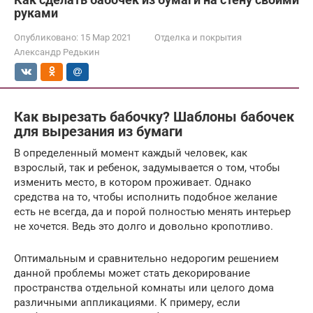
руками
Опубликовано:
15 Мар 2021
Отделка и покрытия
Александр Редькин
Как вырезать бабочку? Шаблоны бабочек
для вырезания из бумаги
В определенный момент каждый человек, как
взрослый, так и ребенок, задумывается о том, чтобы
изменить место, в котором проживает. Однако
средства на то, чтобы исполнить подобное желание
есть не всегда, да и порой полностью менять интерьер
не хочется. Ведь это долго и довольно кропотливо.
Оптимальным и сравнительно недорогим решением
данной проблемы может стать декорирование
пространства отдельной комнаты или целого дома
различными аппликациями. К примеру, если