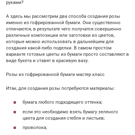
руками?
А здесь мы рассмотрим два способа создания розы
именно из гофрированной бумаги. Они существенно
отличаются, в результате чего получатся совершенно
различные композиции или заготовки из цветов,
которые можно использовать в дальнейшем для
создания какой-либо поделки. В самом простом
варианте готовые цветы из бумаги просто составляют в
виде букета и ставят в красивую вазу.
Розы из гофрированной бумаги мастер класс
Итак, для создания розы потребуются материалы:
бумага любого подходящего оттенка;
если это необходимо взять бумагу зеленого
цвета для создания стебля и листьев;
проволока;