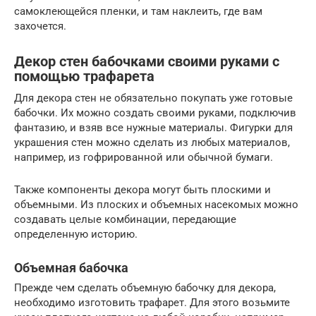
самоклеющейся пленки, и там наклеить, где вам
захочется.
Декор стен бабочками своими руками с
помощью трафарета
Для декора стен не обязательно покупать уже готовые
бабочки. Их можно создать своими руками, подключив
фантазию, и взяв все нужные материалы. Фигурки для
украшения стен можно сделать из любых материалов,
например, из гофрированной или обычной бумаги.
Также компоненты декора могут быть плоскими и
объемными. Из плоских и объемных насекомых можно
создавать целые комбинации, передающие
определенную историю.
Объемная бабочка
Прежде чем сделать объемную бабочку для декора,
необходимо изготовить трафарет. Для этого возьмите