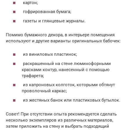
картон;
гофрированная бумага;
газеты и глянцевые журналы.
Помимо бумажного декора, в интерьере помещения
используют и другие варианты оригинальных бабочек:
из виниловых пластинок;
раскрашенный на стене люминофорными
красками контур, нанесенный с помощью
трафарета;
из капроновых колготок, которыми обтянут
проволочный каркас;
из жестяных банок или пластиковых бутылок.
Совет! При отсутствии опыта рекомендуется сделать
несколько экземпляров из различных материалов,
затем приложить на стену и выбрать подходящий