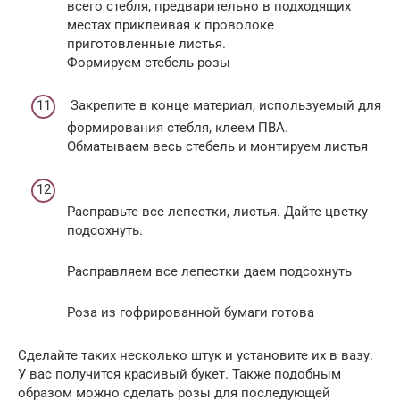
всего стебля, предварительно в подходящих
местах приклеивая к проволоке
приготовленные листья.
Формируем стебель розы
Закрепите в конце материал, используемый для
формирования стебля, клеем ПВА.
Обматываем весь стебель и монтируем листья
Расправьте все лепестки, листья. Дайте цветку
подсохнуть.
Расправляем все лепестки даем подсохнуть
Роза из гофрированной бумаги готова
Сделайте таких несколько штук и установите их в вазу.
У вас получится красивый букет. Также подобным
образом можно сделать розы для последующей