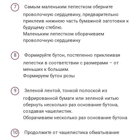
Самым маленьким лепестком оберните
проволочную сердцевину, предварительно
приклеив нижнюю часть бумажной заготовки к
будущему стеблю.
Маленьким лепестком оборачиваем
проволочную сердцевину
Формируйте бутон, постепенно приклеивая
лепестки в соответствии с размерами – от
меньших к большим.
Формируем бутон розы
Зеленой лентой, тонкой полоской из
гофрированной бумаги или зеленой нитью
обернуть несколько раз основание бутона,
создавая чашелистик.
Оборачиваем несколько раз основание бутона
Продолжите от чашелистика обматывание