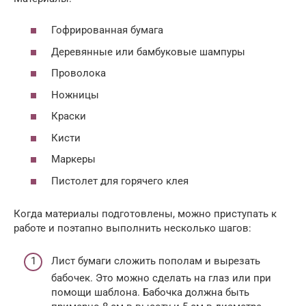
Гофрированная бумага
Деревянные или бамбуковые шампуры
Проволока
Ножницы
Краски
Кисти
Маркеры
Пистолет для горячего клея
Когда материалы подготовлены, можно приступать к
работе и поэтапно выполнить несколько шагов:
Лист бумаги сложить пополам и вырезать
бабочек. Это можно сделать на глаз или при
помощи шаблона. Бабочка должна быть