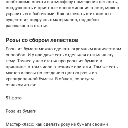
необходимо внести в атмосферу помещения легкость,
воздушность и приятные воспоминания о лете, можно
украсить его бабочками. Как вырезать этих дивных
существ из подручных материалов, подробно
рассказано в статье.
Розы со сбором лепестков
Розы из бумаги можно сделать огромным количеством
способов. И у нас даже есть отдельная статья на эту
тему. Точнее у нас статья про розы из бумаги в
принципе, в том числе в технике оригами. Там же есть
мастер-классы по созданию цветка розы из
крепированной бумаги. В общем, советуем
ознакомиться:
51 фото
Роза из бумаги
Мастер-класс: как сделать розу из бумаги своими