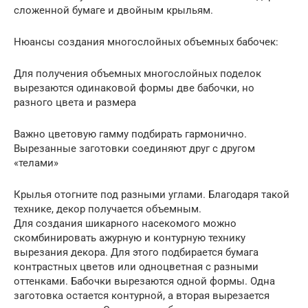
сложенной бумаге и двойным крыльям.
Нюансы создания многослойных объемных бабочек:
Для получения объемных многослойных поделок
вырезаются одинаковой формы две бабочки, но
разного цвета и размера
Важно цветовую гамму подбирать гармонично.
Вырезанные заготовки соединяют друг с другом
«телами»
Крылья отогните под разными углами. Благодаря такой
технике, декор получается объемным.
Для создания шикарного насекомого можно
скомбинировать ажурную и контурную технику
вырезания декора. Для этого подбирается бумага
контрастных цветов или одноцветная с разными
оттенками. Бабочки вырезаются одной формы. Одна
заготовка остается контурной, а вторая вырезается