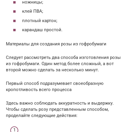
ножницы;
клей ПВА;
плотный картон;
карандаш простой.
Материалы для создания розы из гофробумаги
Следует рассмотреть два способа изготовления розы
из гофробумаги. Один метод более сложный, а вот
второй можно сделать за несколько минут.
Первый способ подразумевает своеобразную
кропотливость всего процесса
Здесь важно соблюдать аккуратность и выдержку.
Чтобы сделать розу представленным способом,
проделайте следующие действия: