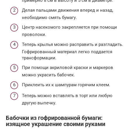
примерно 8 см в высоту и 5 см в диаметре.
Делая пальцами движения вперед и назад,
необходимо смять бумагу.
Центр насекомого закрепляется при помощи
проволоки.
Теперь крылья можно расправить и разгладить.
Гофрированный материал легко поддается
трансформации.
При помощи акриловой краски и маркеров
можно украсить бабочек.
Приклеить их к шампурам горячим клеем.
Теперь можно вставлять в торт или любую
другую выпечку.
Бабочки из гофрированной бумаги:
изящное украшение своими руками