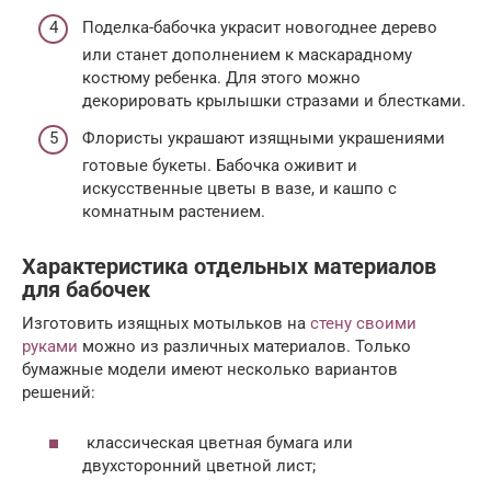
Поделка-бабочка украсит новогоднее дерево
или станет дополнением к маскарадному
костюму ребенка. Для этого можно
декорировать крылышки стразами и блестками.
Флористы украшают изящными украшениями
готовые букеты. Бабочка оживит и
искусственные цветы в вазе, и кашпо с
комнатным растением.
Характеристика отдельных материалов
для бабочек
Изготовить изящных мотыльков на
стену своими
руками
можно из различных материалов. Только
бумажные модели имеют несколько вариантов
решений:
классическая цветная бумага или
двухсторонний цветной лист;