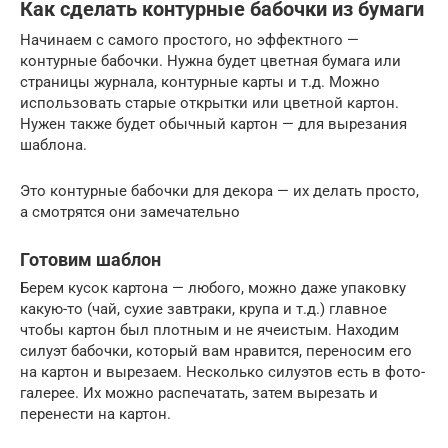
Как сделать контурные бабочки из бумаги
Начинаем с самого простого, но эффектного —
контурные бабочки. Нужна будет цветная бумага или
страницы журнала, контурные карты и т.д. Можно
использовать старые открытки или цветной картон.
Нужен также будет обычный картон — для вырезания
шаблона.
Это контурные бабочки для декора — их делать просто,
а смотрятся они замечательно
Готовим шаблон
Берем кусок картона — любого, можно даже упаковку
какую-то (чай, сухие завтраки, крупа и т.д.) главное
чтобы картон был плотным и не ячеистым. Находим
силуэт бабочки, который вам нравится, переносим его
на картон и вырезаем. Несколько силуэтов есть в фото-
галерее. Их можно распечатать, затем вырезать и
перенести на картон.