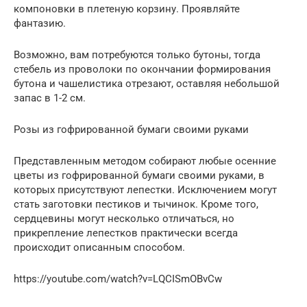
компоновки в плетеную корзину. Проявляйте
фантазию.
Возможно, вам потребуются только бутоны, тогда
стебель из проволоки по окончании формирования
бутона и чашелистика отрезают, оставляя небольшой
запас в 1-2 см.
Розы из гофрированной бумаги своими руками
Представленным методом собирают любые осенние
цветы из гофрированной бумаги своими руками, в
которых присутствуют лепестки. Исключением могут
стать заготовки пестиков и тычинок. Кроме того,
сердцевины могут несколько отличаться, но
прикрепление лепестков практически всегда
происходит описанным способом.
https://youtube.com/watch?v=LQCISmOBvCw