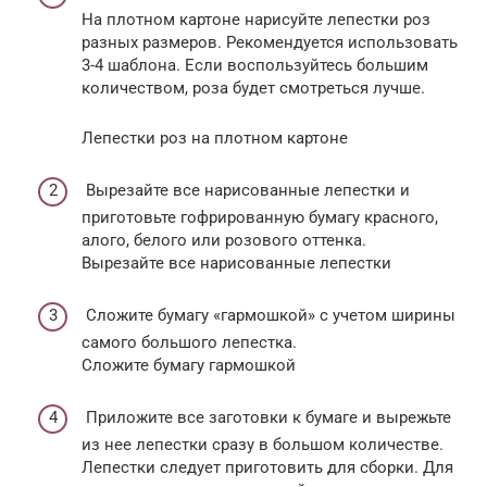
На плотном картоне нарисуйте лепестки роз
разных размеров. Рекомендуется использовать
3-4 шаблона. Если воспользуйтесь большим
количеством, роза будет смотреться лучше.
Лепестки роз на плотном картоне
Вырезайте все нарисованные лепестки и
приготовьте гофрированную бумагу красного,
алого, белого или розового оттенка.
Вырезайте все нарисованные лепестки
Сложите бумагу «гармошкой» с учетом ширины
самого большого лепестка.
Сложите бумагу гармошкой
Приложите все заготовки к бумаге и вырежьте
из нее лепестки сразу в большом количестве.
Лепестки следует приготовить для сборки. Для