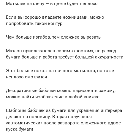
Мотылек на стену — в цвете будет неплохо
Если вы хорошо владеете ножницами, можно
попробовать такой контур
Чем больше изгибов, тем сложнее вырезать
Махаон привлекателен своим «хвостом», но расход
бумаги больше и работа требует большей аккуратности
Этот больше похож на ночного мотылька, но тоже
неплохо смотрится
Декоративные бабочки можно нарисовать самому,
можно найти изображение в любой книжке
Шаблоны бабочек из бумаги для украшения интерьера
делают на половину. Вторая получается
«автоматически» после разворота сложенного вдвое
куска бумаги