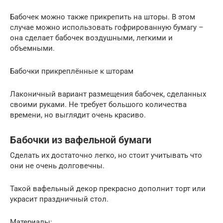
Бабочек можно также прикрепить на шторы. В этом
случае можно использовать гофрированную бумагу –
она сделает бабочек воздушными, легкими и
объемными.
Бабочки прикреплённые к шторам
Лаконичный вариант размещения бабочек, сделанных
своими руками. Не требует большого количества
времени, но выглядит очень красиво.
Бабочки из вафельной бумаги
Сделать их достаточно легко, но стоит учитывать что
они не очень долговечны.
Такой вафельный декор прекрасно дополнит торт или
украсит праздничный стол.
Материалы: