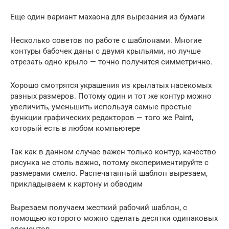
Еще один вариант махаона для вырезания из бумаги
Несколько советов по работе с шаблонами. Многие
контуры бабочек даны с двумя крыльями, но лучше
отрезать одно крыло — точно получится симметрично.
Хорошо смотрятся украшения из крылатых насекомых
разных размеров. Потому один и тот же контур можно
увеличить, уменьшить используя самые простые
функции графических редакторов — того же Paint,
который есть в любом компьютере
Так как в данном случае важен только контур, качество
рисунка не столь важно, потому экспериментируйте с
размерами смело. Распечатанный шаблон вырезаем,
прикладываем к картону и обводим
Вырезаем получаем жесткий рабочий шаблон, с
помощью которого можно сделать десятки одинаковых
элементов.