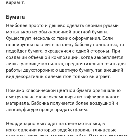
вариант.
Бумага
Наиболее просто и дешево сделать своими руками
мотыльков из обыкновенной цветной бумаги.
Существует несколько техник оформления. Если
планируется наклеить на стену бабочку полностью, то
подойдет бумага, окрашенная с одной стороны. При
создании объемной композиции, когда закрепляется
лишь туловище мотылька, предпочтительно взять для
работы двухстороннюю цветную бумагу, так внешний
вид декоративных элементов только выиграет.
Помимо классической цветной бумаги оригинально
смотрятся на стене экземпляры из гофрированного
материала. Бабочка получается более воздушной и
легкой, фигуре проще придать объем.
Неординарно выглядят на стене мотыльки, в
изготовлении которых задействованы глянцевые