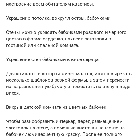
настроение всем обитателям квартиры.
Украшение потолка, вокруг люстры, бабочками
Стены можно украсить бабочками розового и черного
цветов в форме сердечка, наклеив заготовки в
гостиной или спальной комнате.
Украшение стен бабочками в виде сердца
Для комнаты, в которой живет малыш, можно вырезать
несколько шаблонов разной формы, а затем перенести
их на разноцветную бумагу и поместить на стену в виде
вихря.
Вихрь в детской комнате из цветных бабочек
Чтобы разнообразить интерьер, перед размещением
заготовок на стену, с помощью кисточки нанесите на
бабочек люминесцентную краску. После ее полного