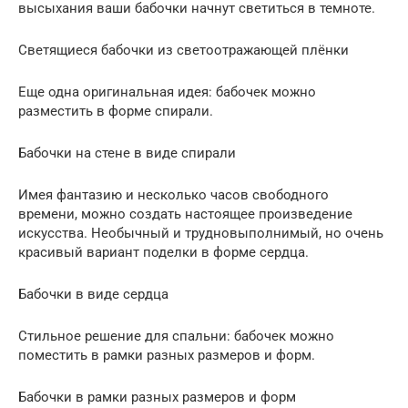
высыхания ваши бабочки начнут светиться в темноте.
Светящиеся бабочки из светоотражающей плёнки
Еще одна оригинальная идея: бабочек можно
разместить в форме спирали.
Бабочки на стене в виде спирали
Имея фантазию и несколько часов свободного
времени, можно создать настоящее произведение
искусства. Необычный и трудновыполнимый, но очень
красивый вариант поделки в форме сердца.
Бабочки в виде сердца
Стильное решение для спальни: бабочек можно
поместить в рамки разных размеров и форм.
Бабочки в рамки разных размеров и форм