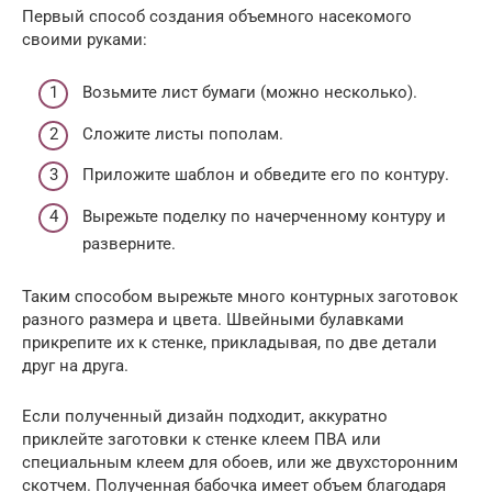
Первый способ создания объемного насекомого
своими руками:
Возьмите лист бумаги (можно несколько).
Сложите листы пополам.
Приложите шаблон и обведите его по контуру.
Вырежьте поделку по начерченному контуру и
разверните.
Таким способом вырежьте много контурных заготовок
разного размера и цвета. Швейными булавками
прикрепите их к стенке, прикладывая, по две детали
друг на друга.
Если полученный дизайн подходит, аккуратно
приклейте заготовки к стенке клеем ПВА или
специальным клеем для обоев, или же двухсторонним
скотчем. Полученная бабочка имеет объем благодаря