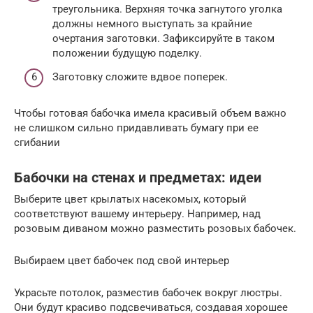
треугольника. Верхняя точка загнутого уголка
должны немного выступать за крайние
очертания заготовки. Зафиксируйте в таком
положении будущую поделку.
Заготовку сложите вдвое поперек.
Чтобы готовая бабочка имела красивый объем важно
не слишком сильно придавливать бумагу при ее
сгибании
Бабочки на стенах и предметах: идеи
Выберите цвет крылатых насекомых, который
соответствуют вашему интерьеру. Например, над
розовым диваном можно разместить розовых бабочек.
Выбираем цвет бабочек под свой интерьер
Украсьте потолок, разместив бабочек вокруг люстры.
Они будут красиво подсвечиваться, создавая хорошее