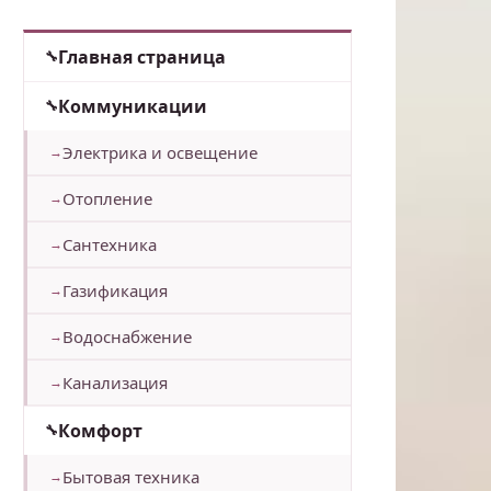
Главная страница
Коммуникации
Электрика и освещение
Отопление
Сантехника
Газификация
Водоснабжение
Канализация
Комфорт
Бытовая техника