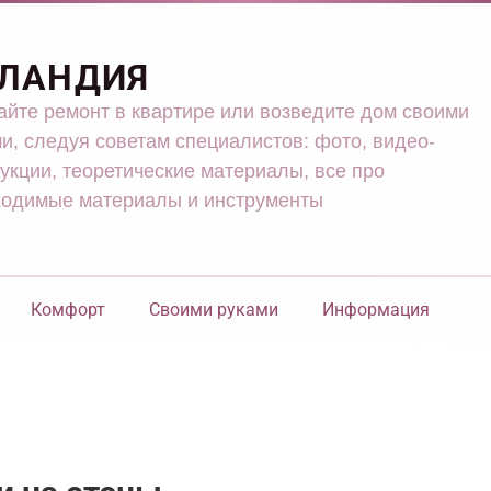
ЛАНДИЯ
йте ремонт в квартире или возведите дом своими
и, следуя советам специалистов: фото, видео-
укции, теоретические материалы, все про
ходимые материалы и инструменты
Комфорт
Своими руками
Информация