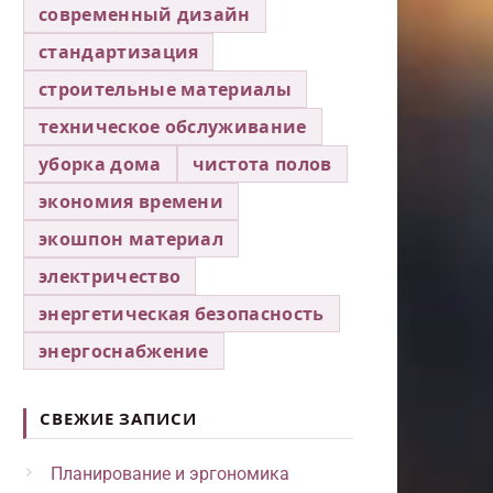
современный дизайн
стандартизация
строительные материалы
техническое обслуживание
уборка дома
чистота полов
экономия времени
экошпон материал
электричество
энергетическая безопасность
энергоснабжение
СВЕЖИЕ ЗАПИСИ
Планирование и эргономика