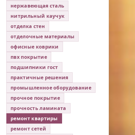
нержавеющая сталь
нитрильный каучук
отделка стен
отделочные материалы
офисные коврики
пвх покрытие
подшипники гост
практичные решения
промышленное оборудование
прочное покрытие
прочность ламината
ремонт квартиры
ремонт сетей