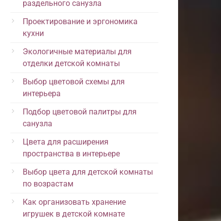
раздельного санузла
Проектирование и эргономика
кухни
Экологичные материалы для
отделки детской комнаты
Выбор цветовой схемы для
интерьера
Подбор цветовой палитры для
санузла
Цвета для расширения
пространства в интерьере
Выбор цвета для детской комнаты
по возрастам
Как организовать хранение
игрушек в детской комнате