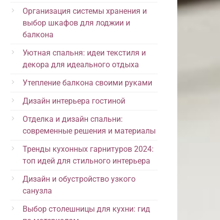
Организация системы хранения и
выбор шкафов для лоджии и
балкона
Уютная спальня: идеи текстиля и
декора для идеального отдыха
Утепление балкона своими руками
Дизайн интерьера гостиной
Отделка и дизайн спальни:
современные решения и материалы
Тренды кухонных гарнитуров 2024:
топ идей для стильного интерьера
Дизайн и обустройство узкого
санузла
Выбор столешницы для кухни: гид