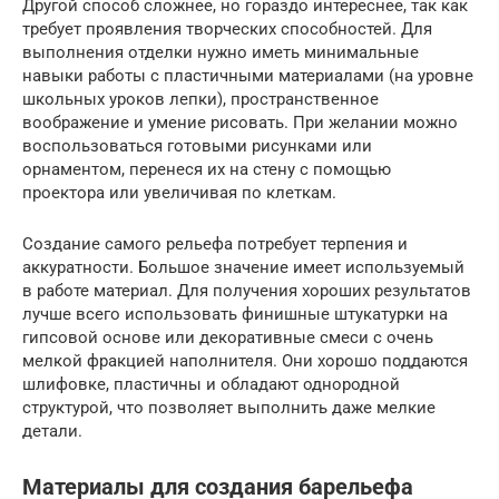
Другой способ сложнее, но гораздо интереснее, так как
требует проявления творческих способностей. Для
выполнения отделки нужно иметь минимальные
навыки работы с пластичными материалами (на уровне
школьных уроков лепки), пространственное
воображение и умение рисовать. При желании можно
воспользоваться готовыми рисунками или
орнаментом, перенеся их на стену с помощью
проектора или увеличивая по клеткам.
Создание самого рельефа потребует терпения и
аккуратности. Большое значение имеет используемый
в работе материал. Для получения хороших результатов
лучше всего использовать финишные штукатурки на
гипсовой основе или декоративные смеси с очень
мелкой фракцией наполнителя. Они хорошо поддаются
шлифовке, пластичны и обладают однородной
структурой, что позволяет выполнить даже мелкие
детали.
Материалы для создания барельефа