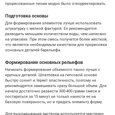
прорисованные линии модно было откорректировать.
Подготовка основы
Для формирования элементов лучше использовать
штукатурку с мелкой фактурой. Ее рекомендуется
разводить меньшим количеством воды, чем написано
на упаковке. При этом смесь получится более жесткой,
что является необходимым качеством для прорисовки
основных деталей барельефа.
Формирование основных рельефов
Начинать формирование объемного панно лучше с
крупных деталей. Шпатлевка на гипсовой основе
быстро сохнет и теряет эластичность, поэтому не
рекомендуется замешивать сразу большой объем. Для
начала достаточно развести 300-400 грамм смеси и
постараться за 15 минут не только нанести ее на
базовую поверхность, но и придать элементу форму.
Для выкладывания раствора используется мастихин