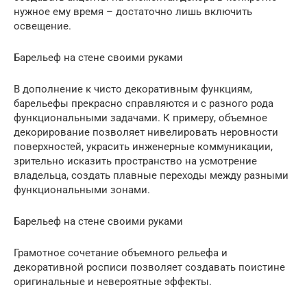
нужное ему время – достаточно лишь включить
освещение.
Барельеф на стене своими руками
В дополнение к чисто декоративным функциям,
барельефы прекрасно справляются и с разного рода
функциональными задачами. К примеру, объемное
декорирование позволяет нивелировать неровности
поверхностей, украсить инженерные коммуникации,
зрительно исказить пространство на усмотрение
владельца, создать плавные переходы между разными
функциональными зонами.
Барельеф на стене своими руками
Грамотное сочетание объемного рельефа и
декоративной росписи позволяет создавать поистине
оригинальные и невероятные эффекты.