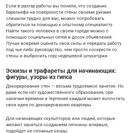
Если в разгар работы вы поняли, что создание
барельефа на поверхности стены своими руками
слишком трудно для вас, можно попробовать
обратиться за помощью к опытному специалисту.
Найти такого человека в своем городе можно с
помощью социальных сетей и досок объявлений.
Лучше вовремя оценить свои силы и передать работу
под чье-либо руководство, чем просто соскрести со
стены и выбросить гору недешевой штукатурки.
Эскизы и трафареты для начинающих:
фигуры, узоры из гипса
Декорирование стен — весьма трудоемкое занятие. Но
даже если нет художественного образования, при
наличии времени и терпения каждый может воплотить
свои идеи по декорированию квартиры.
Для начинающих скульпторов или людей, которые
желают заняться созданием лепнины впервые,
подойдут не сложные узоры: