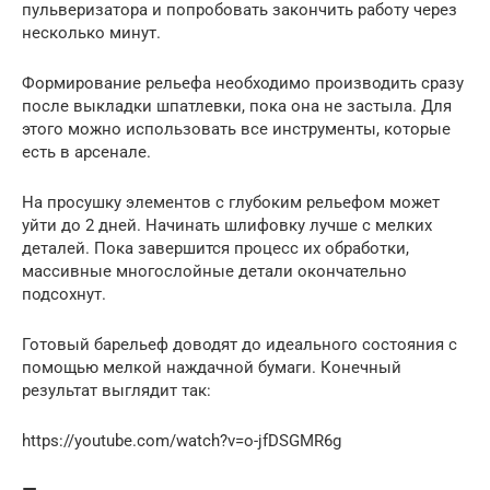
пульверизатора и попробовать закончить работу через
несколько минут.
Формирование рельефа необходимо производить сразу
после выкладки шпатлевки, пока она не застыла. Для
этого можно использовать все инструменты, которые
есть в арсенале.
На просушку элементов с глубоким рельефом может
уйти до 2 дней. Начинать шлифовку лучше с мелких
деталей. Пока завершится процесс их обработки,
массивные многослойные детали окончательно
подсохнут.
Готовый барельеф доводят до идеального состояния с
помощью мелкой наждачной бумаги. Конечный
результат выглядит так:
https://youtube.com/watch?v=o-jfDSGMR6g