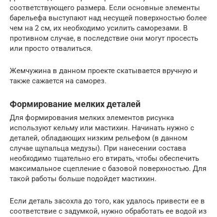
соответствующего размера. Если основные элементы
барельефа выступают над несущей поверхностью более
чем на 2 см, их необходимо усилить саморезами. В
противном случае, в последствие они могут просесть
или просто отвалиться.
Жемчужина в данном проекте скатывается вручную и
также сажается на саморез.
Формирование мелких деталей
Для формирования мелких элементов рисунка
используют кельму или мастихин. Начинать нужно с
деталей, обладающих низким рельефом (в данном
случае щупальца медузы). При нанесении состава
необходимо тщательно его втирать, чтобы обеспечить
максимальное сцепление с базовой поверхностью. Для
такой работы больше подойдет мастихин.
Если деталь засохла до того, как удалось привести ее в
соответствие с задумкой, нужно обработать ее водой из