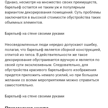
Однако, несмотря на множество своих преимуществ,
барельеф остается не таким уж и популярным
вариантом декорирования помещений. Суть проблемы
заключается в высокой стоимости обустройства таких
объемных элементов.
Барельеф на стене своими руками
Неосведомленные люди нередко допускают ошибку,
полагая, что барельеф является сборной конструкцией,
отлитой из гипса. В действительности же такое
декорирование обустраивается вручную и является по
своей сути эксклюзивным. Следовательно, для
обустройства красивого барельефного изображения
придется приложить немало усилий, но при большом
желании со всеми мероприятиями можно справиться
самостоятельно.
Барельеф на стене своими руками