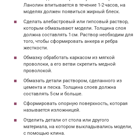
Ланолин впитывается в течение 1-2 часов, на
моделях должен появиться жирный блеск.
Сделать алебастровый или гипсовый раствор,
которым обмазывают модели. Толщина слоя
должна составлять 1 см. Раствор необходим для
того, чтобы сформировать анкера и ребра
жесткости.
Обмазку обработать каркасом из мягкой
проволоки, а его ветви скрепить медной
проволокой.
Обмазать детали раствором, сделанного из
цемента и песка. Толщина слоев должна
составлять 5 см и больше.
Сформировать опорную поверхность, которая
называется изложницей.
Отделить детали от стола или другого
материала, на котором выкладывались модели,
с помощью клина.