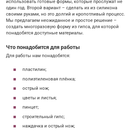
использовать готовые формы, которые прослужат не
один год. Второй вариант – сделать их из силикона
своими руками, но это долгий и кропотливый процесс.
Мы предлагаем неожиданное и простое решение –
создать многоразовую форму из гипса, для которой
понадобятся доступные материалы.
Что понадобится для работы
Для работы нам понадобятся:
пластилин;
полиэтиленовая плёнка;
острый нож;
цветы и листья;
пинцет;
строительный гипс;
наждачка и острый нож;