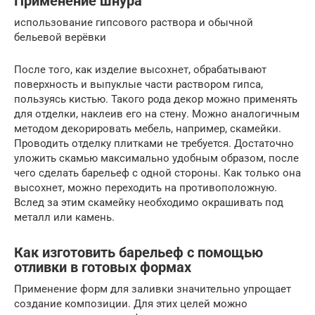
Применение шнура
использование гипсового раствора и обычной
бельевой верёвки
После того, как изделие высохнет, обрабатывают
поверхность и выпуклые части раствором гипса,
пользуясь кистью. Такого рода декор можно применять
для отделки, наклеив его на стену. Можно аналогичным
методом декорировать мебель, например, скамейки.
Проводить отделку плитками не требуется. Достаточно
уложить скамью максимально удобным образом, после
чего сделать барельеф с одной стороны. Как только она
высохнет, можно переходить на противоположную.
Вслед за этим скамейку необходимо окрашивать под
металл или камень.
Как изготовить барельеф с помощью
отливки в готовых формах
Применение форм для заливки значительно упрощает
создание композиции. Для этих целей можно