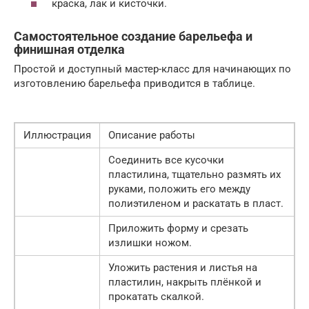
краска, лак и кисточки.
Самостоятельное создание барельефа и
финишная отделка
Простой и доступный мастер-класс для начинающих по
изготовлению барельефа приводится в таблице.
Иллюстрация
Описание работы
Соединить все кусочки
пластилина, тщательно размять их
руками, положить его между
полиэтиленом и раскатать в пласт.
Приложить форму и срезать
излишки ножом.
Уложить растения и листья на
пластилин, накрыть плёнкой и
прокатать скалкой.