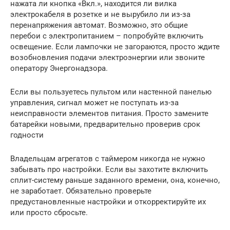
нажата ли кнопка «Вкл.», находится ли вилка
электрокабеля в розетке и не вырубило ли из-за
перенапряжения автомат. Возможно, это общие
перебои с электропитанием – попробуйте включить
освещение. Если лампочки не загораются, просто ждите
возобновления подачи электроэнергии или звоните
оператору Энергонадзора.
Если вы пользуетесь пультом или настенной панелью
управления, сигнал может не поступать из-за
неисправности элементов питания. Просто замените
батарейки новыми, предварительно проверив срок
годности
Владельцам агрегатов с таймером никогда не нужно
забывать про настройки. Если вы захотите включить
сплит-систему раньше заданного времени, она, конечно,
не заработает. Обязательно проверьте
предустановленные настройки и откорректируйте их
или просто сбросьте.