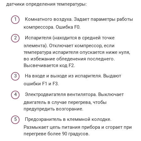
датчики определения температуры:
Комнатного воздуха. Задает параметры работы
компрессора. Ошибка F0.
Испарителя (находится в средней точке
элемента). Отключает компрессор, если
температура испарителя опускается ниже нуля,
во избежание обледенения последнего.
Высвечивается код F2.
На входе и выходе из испарителя. Выдают
ошибки F1 и F3.
Электродвигателя вентилятора. Выключает
двигатель в случае перегрева, чтобы
предупредить возгорание.
Предохранитель в клеммной колодке.
Размыкает цепь питания прибора и сгорает при
перегреве более 90 градусов.