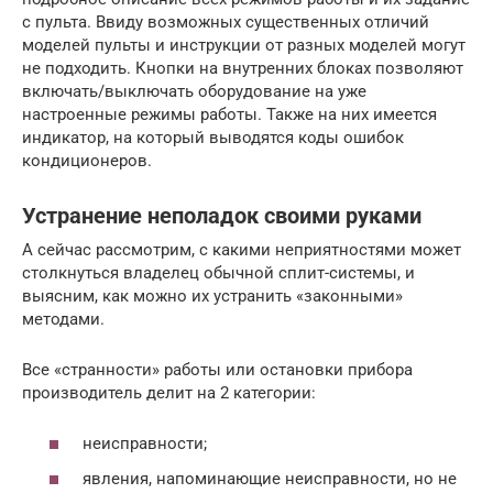
с пульта. Ввиду возможных существенных отличий
моделей пульты и инструкции от разных моделей могут
не подходить. Кнопки на внутренних блоках позволяют
включать/выключать оборудование на уже
настроенные режимы работы. Также на них имеется
индикатор, на который выводятся коды ошибок
кондиционеров.
Устранение неполадок своими руками
А сейчас рассмотрим, с какими неприятностями может
столкнуться владелец обычной сплит-системы, и
выясним, как можно их устранить «законными»
методами.
Все «странности» работы или остановки прибора
производитель делит на 2 категории:
неисправности;
явления, напоминающие неисправности, но не