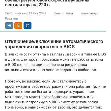
вентилятора на 220 в
Опубликовано:
13 Янв 2021
Вентиляция
Александр
Редькин
Отключение/включение автоматического
управления скоростью в BIOS
В зависимости от типа мат.платы, версии и типа её BIOS
и других факторов, программа может не работать, если
в BIOS включена или выключена регулировка
автоматически или на основе заданных шаблонов.
Поэтому, возможно, если Вы сталкиваетесь с
проблемами в работе программы и она работает (или не
работает), или же Вы хотите доверить управление
мат.плате, то может потребоваться включить или
выключить встроенную в BIOS систему регулировки.
Примерно, в зависимости от версии, это делается так: