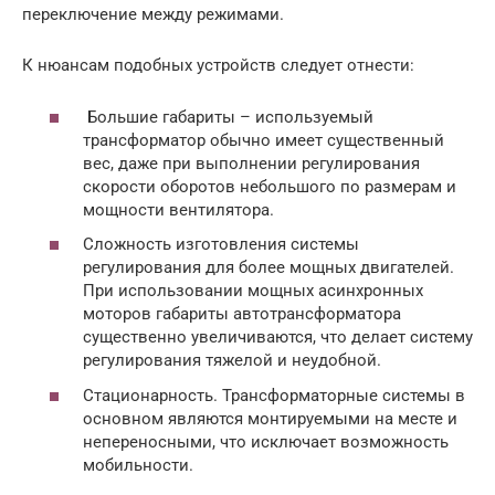
переключение между режимами.
К нюансам подобных устройств следует отнести:
Большие габариты – используемый
трансформатор обычно имеет существенный
вес, даже при выполнении регулирования
скорости оборотов небольшого по размерам и
мощности вентилятора.
Сложность изготовления системы
регулирования для более мощных двигателей.
При использовании мощных асинхронных
моторов габариты автотрансформатора
существенно увеличиваются, что делает систему
регулирования тяжелой и неудобной.
Стационарность. Трансформаторные системы в
основном являются монтируемыми на месте и
непереносными, что исключает возможность
мобильности.