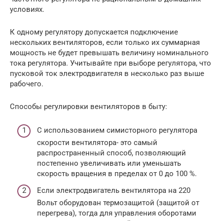
условиях.
К одному регулятору допускается подключение
нескольких вентиляторов, если только их суммарная
мощность не будет превышать величину номинального
тока регулятора. Учитывайте при выборе регулятора, что
пусковой ток электродвигателя в несколько раз выше
рабочего.
Способы регулировки вентиляторов в быту:
С использованием симисторного регулятора
скорости вентилятора- это самый
распространенный способ, позволяющий
постепенно увеличивать или уменьшать
скорость вращения в пределах от 0 до 100 %.
Если электродвигатель вентилятора на 220
Вольт оборудован термозащитой (защитой от
перегрева), тогда для управления оборотами