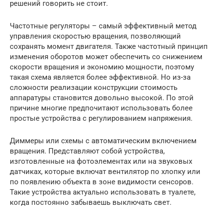
решений говорить не стоит.
Частотные регуляторы – самый эффективный метод
управления скоростью вращения, позволяющий
сохранять момент двигателя. Также частотный принцип
изменения оборотов может обеспечить со снижением
скорости вращения и экономию мощности, поэтому
такая схема является более эффективной. Но из-за
сложности реализации конструкции стоимость
аппаратуры становится довольно высокой. По этой
причине многие предпочитают использовать более
простые устройства с регулированием напряжения.
Диммеры или схемы с автоматическим включением
вращения. Представляют собой устройства,
изготовленные на фотоэлементах или на звуковых
датчиках, которые включат вентилятор по хлопку или
по появлению объекта в зоне видимости сенсоров.
Такие устройства актуально использовать в туалете,
когда постоянно забываешь выключать свет.