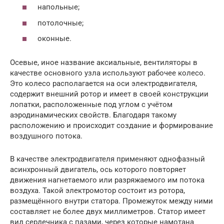
напольные;
потолочные;
оконные.
Осевые, иное название аксиальные, вентиляторы в
качестве основного узла используют рабочее колесо.
Это колесо располагается на оси электродвигателя,
содержит внешний ротор и имеет в своей конструкции
лопатки, расположенные под углом с учётом
аэродинамических свойств. Благодаря такому
расположению и происходит создание и формирование
воздушного потока.
В качестве электродвигателя применяют однофазный
асинхронный двигатель, ось которого повторяет
движения нагнетаемого или разряжаемого им потока
воздуха. Такой электромотор состоит из ротора,
размещённого внутри статора. Промежуток между ними
составляет не более двух миллиметров. Статор имеет
вид сердечника с пазами, через которые намотана