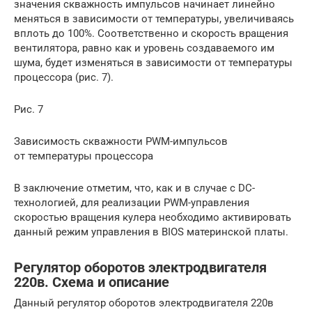
значения скважность импульсов начинает линейно
меняться в зависимости от температуры, увеличиваясь
вплоть до 100%. Соответственно и скорость вращения
вентилятора, равно как и уровень создаваемого им
шума, будет изменяться в зависимости от температуры
процессора (рис. 7).
Рис. 7
Зависимость скважности PWM-импульсов
от температуры процессора
В заключение отметим, что, как и в случае с DC-
технологией, для реализации PWM-управления
скоростью вращения кулера необходимо активировать
данный режим управления в BIOS материнской платы.
Регулятор оборотов электродвигателя
220в. Схема и описание
Данный регулятор оборотов электродвигателя 220в