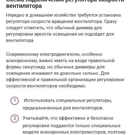
вентилятора
Нередко в домашнем хозяйстве требуется установка
регулятора скорости вращения вентилятора. Сразу
следует отметить, что обычный диммер для
регулировки яркости освещения не подойдет для
вентилятора
Современному электродвигателю, особенно
асинхронному, важно иметь на входе правильной
формы синусоиду, но обычные диммеры для
освещения искажают ее довольно сильно. Для
эффективной и правильной организации регулировки
скорости вентиляторов необходимо:
Использовать специальные регуляторы,
предназначенные для вентиляторов.
Учитывайте, что эффективно и безопасно
регулировке поддаются только специальные
модели асинхронных электромоторов, поэтому