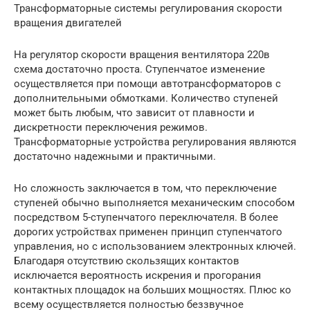
Трансформаторные системы регулирования скорости
вращения двигателей
На регулятор скорости вращения вентилятора 220в
схема достаточно проста. Ступенчатое изменение
осуществляется при помощи автотрансформаторов с
дополнительными обмотками. Количество ступеней
может быть любым, что зависит от плавности и
дискретности переключения режимов.
Трансформаторные устройства регулирования являются
достаточно надежными и практичными.
Но сложность заключается в том, что переключение
ступеней обычно выполняется механическим способом
посредством 5-ступенчатого переключателя. В более
дорогих устройствах применен принцип ступенчатого
управления, но с использованием электронных ключей.
Благодаря отсутствию скользящих контактов
исключается вероятность искрения и прогорания
контактных площадок на больших мощностях. Плюс ко
всему осуществляется полностью беззвучное