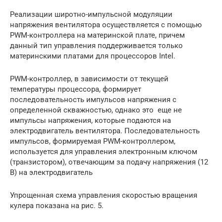
Реализации широтно-импульсной модуляции
напряжения вентилятора осуществляется с помощью
PWM-контроллера на материнской плате, причем
данный тип управления поддерживается только
материнскими платами для процессоров Intel.
PWM-контроллер, в зависимости от текущей
температуры процессора, формирует
последовательность импульсов напряжения с
определенной скважностью, однако это еще не
импульсы напряжения, которые подаются на
электродвигатель вентилятора. Последовательность
импульсов, формируемая PWM-контроллером,
используется для управления электронным ключом
(транзистором), отвечающим за подачу напряжения (12
В) на электродвигатель
Упрощенная схема управления скоростью вращения
кулера показана на рис. 5.