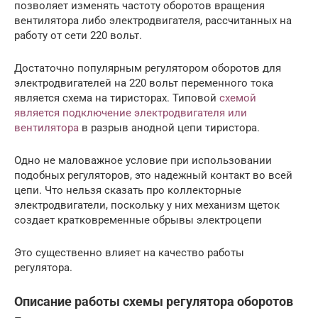
позволяет изменять частоту оборотов вращения
вентилятора либо электродвигателя, рассчитанных на
работу от сети 220 вольт.
Достаточно популярным регулятором оборотов для
электродвигателей на 220 вольт переменного тока
является схема на тиристорах. Типовой
схемой
является подключение электродвигателя или
вентилятора
в разрыв анодной цепи тиристора.
Одно не маловажное условие при использовании
подобных регуляторов, это надежный контакт во всей
цепи. Что нельзя сказать про коллекторные
электродвигатели, поскольку у них механизм щеток
создает кратковременные обрывы электроцепи
Это существенно влияет на качество работы
регулятора.
Описание работы схемы регулятора оборотов