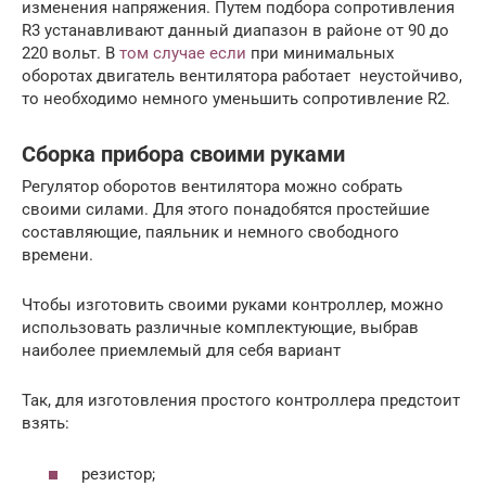
изменения напряжения. Путем подбора сопротивления
R3 устанавливают данный диапазон в районе от 90 до
220 вольт. В
том случае если
при минимальных
оборотах двигатель вентилятора работает неустойчиво,
то необходимо немного уменьшить сопротивление R2.
Сборка прибора своими руками
Регулятор оборотов вентилятора можно собрать
своими силами. Для этого понадобятся простейшие
составляющие, паяльник и немного свободного
времени.
Чтобы изготовить своими руками контроллер, можно
использовать различные комплектующие, выбрав
наиболее приемлемый для себя вариант
Так, для изготовления простого контроллера предстоит
взять:
резистор;