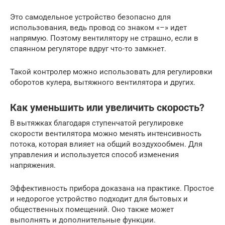
Это самодельное устройство безопасно для
использования, ведь провод со знаком «–» идет
напрямую. Поэтому вентилятору не страшно, если в
спаянном регуляторе вдруг что-то замкнет.
Такой контролер можно использовать для регулировки
оборотов кулера, вытяжного вентилятора и других.
Как уменьшить или увеличить скорость?
В вытяжках благодаря ступенчатой регулировке
скорости вентилятора можно менять интенсивность
потока, которая влияет на общий воздухообмен. Для
управления и используется способ изменения
напряжения.
Эффективность прибора доказана на практике. Простое
и недорогое устройство подходит для бытовых и
общественных помещений. Оно также может
выполнять и дополнительные функции.