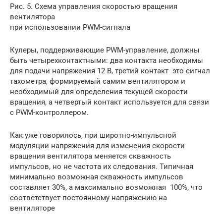
Рис. 5. Схема управления скоростью вращения
вентилятора
при использовании PWM-сигнала
Кулеры, поддерживающие PWM-управление, должны
быть четырехконтактными: два контакта необходимы
для подачи напряжения 12 В, третий контакт это сигнал
тахометра, формируемый самим вентилятором и
необходимый для определения текущей скорости
вращения, а четвертый контакт используется для связи
с PWM-контроллером.
Как уже говорилось, при широтно-импульсной
модуляции напряжения для изменения скорости
вращения вентилятора меняется скважность
импульсов, но не частота их следования. Типичная
минимально возможная скважность импульсов
составляет 30%, а максимально возможная 100%, что
соответствует постоянному напряжению на
вентиляторе