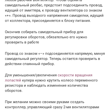
самодельный реобас, предстоит подсоединить провод,
идущий от эмиттера, к проводу вентилятора со знаком
«+». Провод выходного напряжения самоделки, идущий
от коллектора, присоединяется к блоку питания.
Окончив собирать самодельный прибор для
регулировки оборотов, обязательно его нужно
проверить в работе
Провод со знаком «–» подсоединяется напрямую, минуя
самодельный регулятор. Теперь остается проверить в
действии спаянный прибор.
Для уменьшения/увеличения
скорости вращения
лопастей
кулера нужно крутить колесо переменного
резистора и наблюдать изменение количества
оборотов.
При желании можно своими руками создать
контроллер, управляющий сразу 2-мя вентиляторами