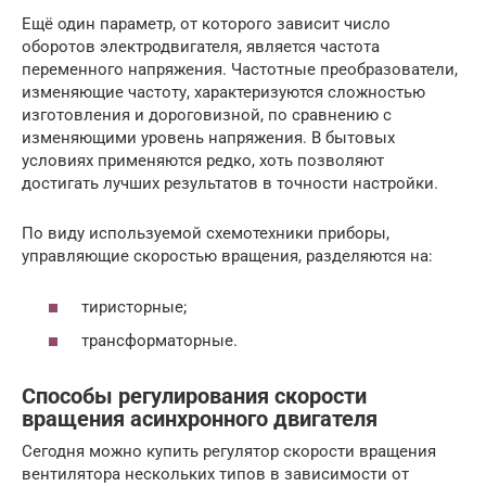
Ещё один параметр, от которого зависит число
оборотов электродвигателя, является частота
переменного напряжения. Частотные преобразователи,
изменяющие частоту, характеризуются сложностью
изготовления и дороговизной, по сравнению с
изменяющими уровень напряжения. В бытовых
условиях применяются редко, хоть позволяют
достигать лучших результатов в точности настройки.
По виду используемой схемотехники приборы,
управляющие скоростью вращения, разделяются на:
тиристорные;
трансформаторные.
Способы регулирования скорости
вращения асинхронного двигателя
Сегодня можно купить регулятор скорости вращения
вентилятора нескольких типов в зависимости от