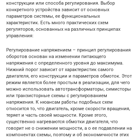
конструкции или способа регулирования. Выбор
конкретного устройства зависит от основных
параметров системы, ее функциональных
характеристик. Есть много практических схем
регуляторов, основанных на различных принципах
управления:
Регулирование напряжением – принцип регулирования
оборотов основан на изменении питающего
напряжения с определенного уровня до максимума.
Нижний порог зависит от характеристик самого
двигателя, его конструкции и параметров обмоток. Этот
режим является более простым в реализации, для чего
можно использовать автотрансформаторы, симисторы
или транзисторные схемы с регулированием
напряжения. К нюансам работы подобных схем
относится то, что двигатель, кроме скорости вращения,
теряет и часть своей мощности. Кроме этого,
существенно нагреваются обмотки двигателя, что
говорит не о снижении мощности, а о ее подавлении на
компонентах схемы, поэтому и об экономичности этих