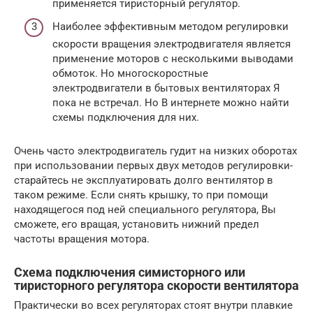
применяется тиристорный регулятор.
Наиболее эффективным методом регулировки
скорости вращения электродвигателя является
применение моторов с несколькими выводами
обмоток. Но многоскоростные
электродвигатели в бытовых вентиляторах Я
пока не встречал. Но В интернете можно найти
схемы подключения для них.
Очень часто электродвигатель гудит на низких оборотах
при использовании первых двух методов регулировки-
старайтесь не эксплуатировать долго вентилятор в
таком режиме. Если снять крышку, то при помощи
находящегося под ней специального регулятора, Вы
сможете, его вращая, установить нижний предел
частоты вращения мотора.
Схема подключения симисторного или
тиристорного регулятора скорости вентилятора
Практически во всех регуляторах стоят внутри плавкие