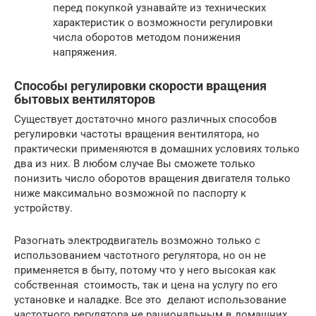
перед покупкой узнавайте из технических
характеристик о возможности регулировки
числа оборотов методом понижения
напряжения.
Способы регулировки скорости вращения
бытовых вентиляторов
Существует достаточно много различных способов
регулировки частоты вращения вентилятора, но
практически применяются в домашних условиях только
два из них. В любом случае Вы сможете только
понизить число оборотов вращения двигателя только
ниже максимально возможной по паспорту к
устройству.
Разогнать электродвигатель возможно только с
использованием частотного регулятора, но он не
применяется в быту, потому что у него высокая как
собственная стоимость, так и цена на услугу по его
установке и наладке. Все это делают использование
частотного регулятора не рациональным в домашних