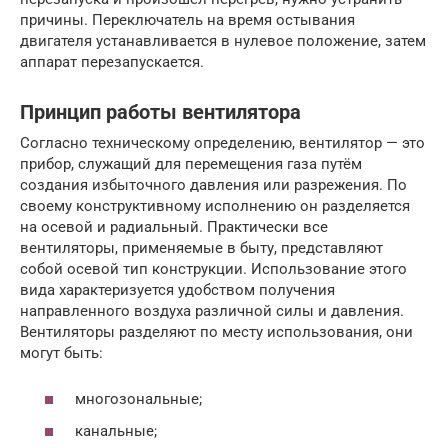
причины. Переключатель на время остывания
двигателя устанавливается в нулевое положение, затем
аппарат перезапускается.
Принцип работы вентилятора
Согласно техническому определению, вентилятор — это
прибор, служащий для перемещения газа путём
создания избыточного давления или разрежения. По
своему конструктивному исполнению он разделяется
на осевой и радиальный. Практически все
вентиляторы, применяемые в быту, представляют
собой осевой тип конструкции. Использование этого
вида характеризуется удобством получения
направленного воздуха различной силы и давления.
Вентиляторы разделяют по месту использования, они
могут быть:
многозональные;
канальные;