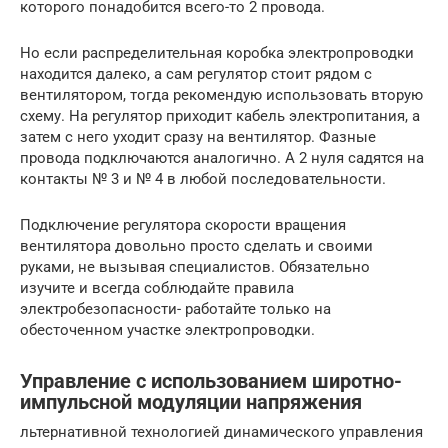
которого понадобится всего-то 2 провода.
Но если распределительная коробка электропроводки
находится далеко, а сам регулятор стоит рядом с
вентилятором, тогда рекомендую использовать вторую
схему. На регулятор приходит кабель электропитания, а
затем с него уходит сразу на вентилятор. Фазные
провода подключаются аналогично. А 2 нуля садятся на
контакты № 3 и № 4 в любой последовательности.
Подключение регулятора скорости вращения
вентилятора довольно просто сделать и своими
руками, не вызывая специалистов. Обязательно
изучите и всегда соблюдайте правила
электробезопасности- работайте только на
обесточенном участке электропроводки.
Управление с использованием широтно-
импульсной модуляции напряжения
льтернативной технологией динамического управления