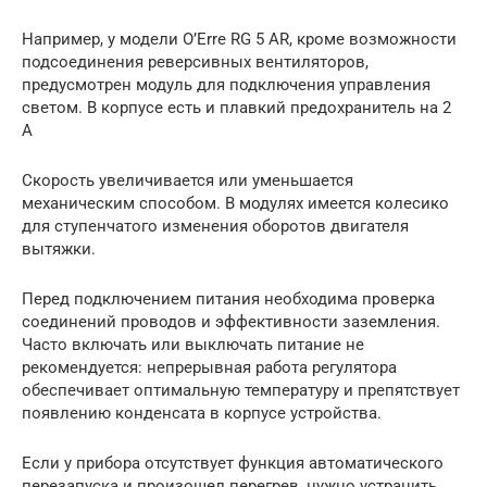
Например, у модели O’Erre RG 5 AR, кроме возможности
подсоединения реверсивных вентиляторов,
предусмотрен модуль для подключения управления
светом. В корпусе есть и плавкий предохранитель на 2
А
Скорость увеличивается или уменьшается
механическим способом. В модулях имеется колесико
для ступенчатого изменения оборотов двигателя
вытяжки.
Перед подключением питания необходима проверка
соединений проводов и эффективности заземления.
Часто включать или выключать питание не
рекомендуется: непрерывная работа регулятора
обеспечивает оптимальную температуру и препятствует
появлению конденсата в корпусе устройства.
Если у прибора отсутствует функция автоматического
перезапуска и произошел перегрев, нужно устранить