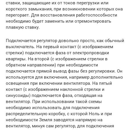
ставки, защищающие их от токов перегрузки или
короткого замыкания, при возникновении которых она
перегорает. Для восстановления работоспособности
необходимо будет заменить или отремонтировать
плавкую ставку.
Подключается регулятор довольно просто, как обычный
выключатель. На первый контакт (с изображением
стрелки) подключается фаза от электропроводки
квартиры. На второй (с изображением стрелки в
обратном направлении) при необходимости
подключается прямой вывод фазы без регулировки. Он
используется для включения, например дополнительно
освещения при включении вентилятора. На пятый
контакт (с изображением наклонной стрелки и
синусоиды) подключается фаза, отходящая на
вентилятор. При использовании такой схемы
необходимо использовать для подключения
распределительную коробку, с которой Ноль и при
необходимости Земля заводятся напрямую на
вентилятор, минуя сам регулятор, для подключения