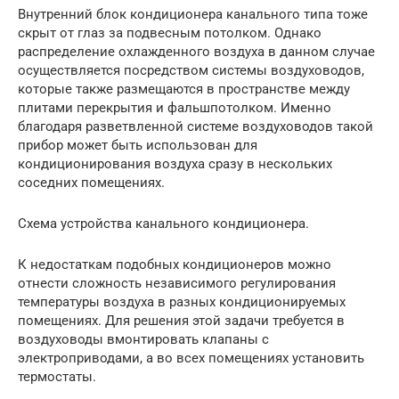
Внутренний блок кондиционера канального типа тоже
скрыт от глаз за подвесным потолком. Однако
распределение охлажденного воздуха в данном случае
осуществляется посредством системы воздуховодов,
которые также размещаются в пространстве между
плитами перекрытия и фальшпотолком. Именно
благодаря разветвленной системе воздуховодов такой
прибор может быть использован для
кондиционирования воздуха сразу в нескольких
соседних помещениях.
Схема устройства канального кондиционера.
К недостаткам подобных кондиционеров можно
отнести сложность независимого регулирования
температуры воздуха в разных кондиционируемых
помещениях. Для решения этой задачи требуется в
воздуховоды вмонтировать клапаны с
электроприводами, а во всех помещениях установить
термостаты.