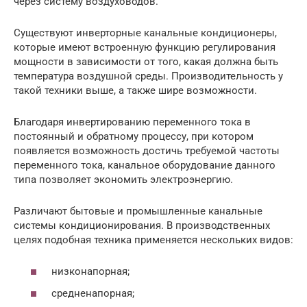
через систему воздуховодов.
Существуют инверторные канальные кондиционеры,
которые имеют встроенную функцию регулирования
мощности в зависимости от того, какая должна быть
температура воздушной среды. Производительность у
такой техники выше, а также шире возможности.
Благодаря инвертированию переменного тока в
постоянный и обратному процессу, при котором
появляется возможность достичь требуемой частоты
переменного тока, канальное оборудование данного
типа позволяет экономить электроэнергию.
Различают бытовые и промышленные канальные
системы кондиционирования. В производственных
целях подобная техника применяется нескольких видов:
низконапорная;
средненапорная;