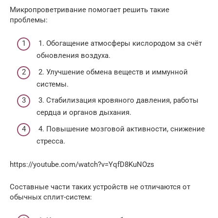
Микропроветривание помогает решить такие
проблемы:
1. Обогащение атмосферы кислородом за счёт
обновления воздуха.
2. Улучшение обмена веществ и иммунной
системы.
3. Стабилизация кровяного давления, работы
сердца и органов дыхания.
4. Повышение мозговой активности, снижение
стресса.
https://youtube.com/watch?v=YqfD8KuNOzs
Составные части таких устройств не отличаются от
обычных сплит-систем: