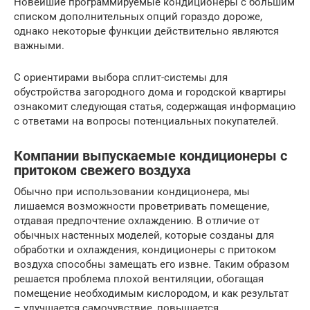
Новейшие программируемые кондиционеры с большим
списком дополнительных опций гораздо дороже,
однако некоторые функции действительно являются
важными.
С ориентирами выбора сплит-системы для
обустройства загородного дома и городской квартиры
ознакомит следующая статья, содержащая информацию
с ответами на вопросы потенциальных покупателей.
Компании выпускаемые кондиционеры с
притоком свежего воздуха
Обычно при использовании кондиционера, мы
лишаемся возможности проветривать помещение,
отдавая предпочтение охлаждению. В отличие от
обычных настенных моделей, которые созданы для
обработки и охлаждения, кондиционеры с притоком
воздуха способны замещать его извне. Таким образом
решается проблема плохой вентиляции, обогащая
помещение необходимым кислородом, и как результат
– улучшается самочувствие, повышается