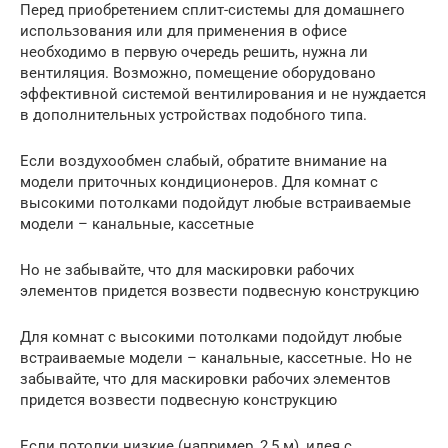
Перед приобретением сплит-системы для домашнего
использования или для применения в офисе
необходимо в первую очередь решить, нужна ли
вентиляция. Возможно, помещение оборудовано
эффективной системой вентилирования и не нуждается
в дополнительных устройствах подобного типа.
Если воздухообмен слабый, обратите внимание на
модели приточных кондиционеров. Для комнат с
высокими потолками подойдут любые встраиваемые
модели – канальные, кассетные
Но не забывайте, что для маскировки рабочих
элементов придется возвести подвесную конструкцию
Для комнат с высокими потолками подойдут любые
встраиваемые модели – канальные, кассетные. Но не
забывайте, что для маскировки рабочих элементов
придется возвести подвесную конструкцию
Если потолки низкие (например, 2,5 м), идея с