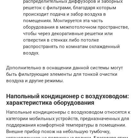
распределительных диффузоров и заборных
решеток с фильтрами, благодаря которым
происходит подача и забор воздуха в
помещениях. Монтируется эта часть
оборудования в межпотолочном пространстве,
чтобы через декоративные решетки или
отверстия в стенках либо потолке
распространять по комнатам охлажденный
воздух.
Дополнительно в оснащении данной системы могут
быть фильтрующие элементы для тонкой очистки
воздуха и другие режимы.
Напольный кондиционер с воздуховодом:
характеристика оборудования
Напольные кондиционеры с воздуховодом относятся к
категории мобильных устройств, предназначенных для
поддержания комфортной температуры в помещении.
Внешне прибор похож на небольшую тумбочку,