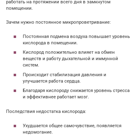
работать на протяжении всего дня в замкнутом
помещении.
Зачем нужно постоянное микропроветривание:
Постоянная подмена воздуха повышает уровень
кислорода в помещении.
Кислород положительно влияет на обмен
веществ и работу дыхательной и иммунной
систем.
Происходит стабилизация давления и
улучшается работа сердца.
Благодаря кислороду снижается уровень стресса
и эффективнее работает мозг.
Последствия недостатка кислорода:
Ухудшается общее самочувствие, появляется
недомогание.