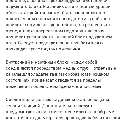
поэтапно, а начинать рекомендуется с установки
наружного блока. В зависимости от конфигурации
объекта устройство может быть расположено в
подвешенном состоянии посредством крепёжных
шпилек, с помощью кронштейнов, закрепленных на
стене, а также посредством подставки, которая
позволит расположить внешний блок над уровнем
пола. Следует предварительно позаботиться о
прокладке трасс внутрь помещения.
Внутренний и наружный блоки между собой
соединяются посредством медных труб – отдельные
каналы для хладагента в газообразном и жидком
состояниях. Конденсат отводится за пределы
помещения посредством дренажной системы.
Соединительные трассы должны быть оснащены
теплоизоляцией. Дополнительно следует
предусмотреть отверстие в стене или оконной раме
достаточного диаметра для прокладки кабеля питания.