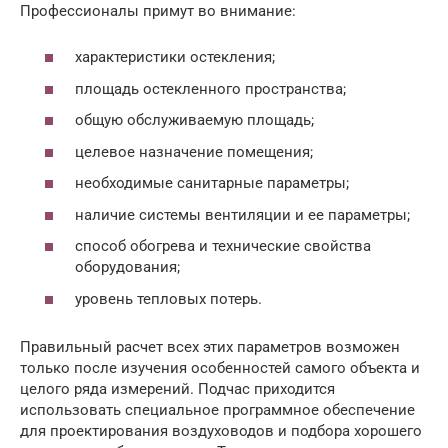
Профессионалы примут во внимание:
характеристики остекления;
площадь остекленного пространства;
общую обслуживаемую площадь;
целевое назначение помещения;
необходимые санитарные параметры;
наличие системы вентиляции и ее параметры;
способ обогрева и технические свойства
оборудования;
уровень тепловых потерь.
Правильный расчет всех этих параметров возможен
только после изучения особенностей самого объекта и
целого ряда измерений. Подчас приходится
использовать специальное программное обеспечение
для проектирования воздуховодов и подбора хорошего