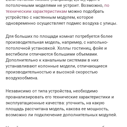
потолочными моделями не устроит. Возможно,
по
техническим характеристикам
можно подобрать
устройство с настенным модулем, которое
одновременно осуществляет подмес воздуха с улицы.
Для больших по площади комнат потребуется более
производительная модель, например, с напольно-
потолочной установкой. Холлы гостиниц, фойе и
вестибюли отличаются большими объемами.
Дополнительно к канальным системам в них
устанавливают колонные модели, отличающиеся
производительностью и высокой скоростью
воздухообмена.
Независимо от типа устройства, необходимо
проанализировать его технические характеристики и
эксплуатационные качества: уточнить, на какую
площадь рассчитана модель, какова ее мощность,
возможно ли подключение дополнительных модулей.