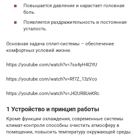
Повышается давление и нарастает головная
боль.
Появляется раздражительность и постоянная
усталость.
Основная задача сплит-системы – обеспечение
комфортных условий жизни.
https://youtube.com/watch?v=7ss4yH4I2YU
https://youtube.com/watch?v=Rf7Z_13zVco
https://youtube.com/watch?v=J42UR8UeKRc
1 Устройство и принцип работы
Кроме функции охлаждения, современные системы
климат-контроля способны очистить атмосферу в
помещении, повысить температуру окружающей среды.