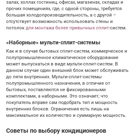
залах, холлах гостиниц, офисах, магазинах, складах и
прочих помещениях, где, с одной стороны, требуется
большая холодопроизводительность, а с другой –
отсутствует возможность использовать стены и
потолок
для монтажа более привычных сплит
-систем.
«Наборные» мульти-сплит-системы
Как и в случае бытовых сплит-систем, коммерческое и
полупромышленное климатическое оборудование
может выпускаться в виде мульти-сплит-систем. В
данном случае один внешний блок может обслуживать
до пяти внутренних. Мульти-сплит-системы
полупромышленного назначения, в отличие от
бытовых, поставляются не фиксированными
комплектами, а наборными. Это означает, что
покупатель вправе сам подобрать тип и мощность
внутренних блоков. Ограничения есть лишь на
максимальное их количество и суммарную мощность.
Советы по выбору кондиционеров