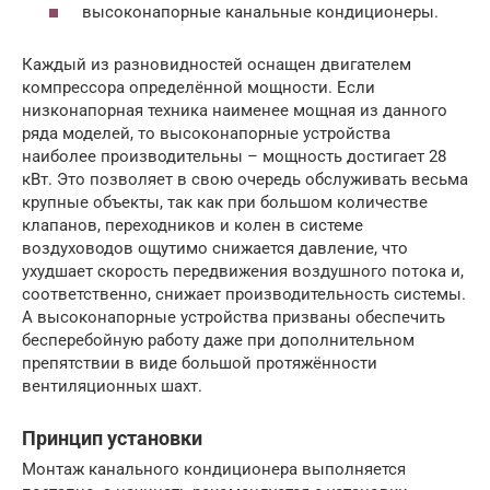
высоконапорные канальные кондиционеры.
Каждый из разновидностей оснащен двигателем
компрессора определённой мощности. Если
низконапорная техника наименее мощная из данного
ряда моделей, то высоконапорные устройства
наиболее производительны – мощность достигает 28
кВт. Это позволяет в свою очередь обслуживать весьма
крупные объекты, так как при большом количестве
клапанов, переходников и колен в системе
воздуховодов ощутимо снижается давление, что
ухудшает скорость передвижения воздушного потока и,
соответственно, снижает производительность системы.
А высоконапорные устройства призваны обеспечить
бесперебойную работу даже при дополнительном
препятствии в виде большой протяжённости
вентиляционных шахт.
Принцип установки
Монтаж канального кондиционера выполняется