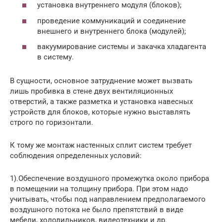
установка внутреннего модуля (блоков);
проведение коммуникаций и соединение
внешнего и внутреннего блока (модулей);
вакуумирование системы и закачка хладагента
в систему.
В сущности, основное затруднение может вызвать
лишь пробивка в стене двух вентиляционных
отверстий, а также разметка и установка навесных
устройств для блоков, которые нужно выставлять
строго по горизонтали.
К тому же монтаж настенных сплит систем требует
соблюдения определенных условий:
1).Обеспечение воздушного промежутка около прибора
в помещении на толщину прибора. При этом надо
учитывать, чтобы под направлением предполагаемого
воздушного потока не было препятствий в виде
мебели, холодильников, видеотехники и др.