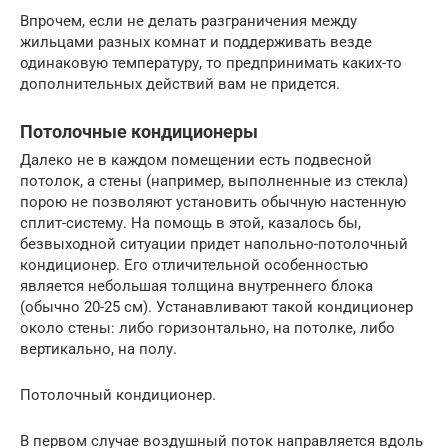
Впрочем, если не делать разграничения между
жильцами разных комнат и поддерживать везде
одинаковую температуру, то предпринимать каких-то
дополнительных действий вам не придется.
Потолочные кондиционеры
Далеко не в каждом помещении есть подвесной
потолок, а стены (например, выполненные из стекла)
порою не позволяют установить обычную настенную
сплит-систему. На помощь в этой, казалось бы,
безвыходной ситуации придет напольно-потолочный
кондиционер. Его отличительной особенностью
является небольшая толщина внутреннего блока
(обычно 20-25 см). Устанавливают такой кондиционер
около стены: либо горизонтально, на потолке, либо
вертикально, на полу.
Потолочный кондиционер.
В первом случае воздушный поток направляется вдоль