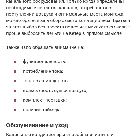
канального оборудования. Только когда определены
необходимые свойства каналов, потребности в
поступлении воздуха и оптимальные места монтажа,
можно браться за выбор самого кондиционера. Браться
за этот выбор без проекта вовсе нет никакого смысла –
проще выбросить деньги на ветер в прямом смысле
Также надо обращать внимание на:
функциональность;
потребление тока;
тепловую мощность;
возможность сушки воздуха;
комплект поставки;
наличие таймера.
Обслуживание и уход
Канальные кондиционеры способны очистить и