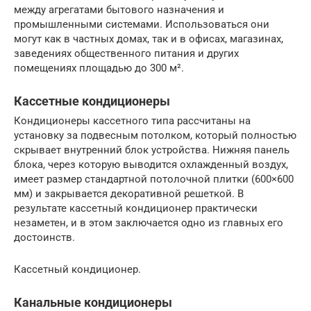
между агрегатами бытового назначения и
промышленными системами. Использоваться они
могут как в частных домах, так и в офисах, магазинах,
заведениях общественного питания и других
помещениях площадью до 300 м².
Кассетные кондиционеры
Кондиционеры кассетного типа рассчитаны на
установку за подвесным потолком, который полностью
скрывает внутренний блок устройства. Нижняя панель
блока, через которую выводится охлажденный воздух,
имеет размер стандартной потолочной плитки (600×600
мм) и закрывается декоративной решеткой. В
результате кассетный кондиционер практически
незаметен, и в этом заключается одно из главных его
достоинств.
Кассетный кондиционер.
Канальные кондиционеры