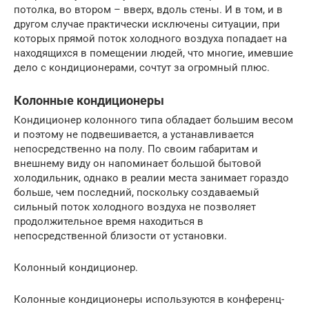
потолка, во втором – вверх, вдоль стены. И в том, и в
другом случае практически исключены ситуации, при
которых прямой поток холодного воздуха попадает на
находящихся в помещении людей, что многие, имевшие
дело с кондиционерами, сочтут за огромный плюс.
Колонные кондиционеры
Кондиционер колонного типа обладает большим весом
и поэтому не подвешивается, а устанавливается
непосредственно на полу. По своим габаритам и
внешнему виду он напоминает большой бытовой
холодильник, однако в реалии места занимает гораздо
больше, чем последний, поскольку создаваемый
сильный поток холодного воздуха не позволяет
продолжительное время находиться в
непосредственной близости от установки.
Колонный кондиционер.
Колонные кондиционеры используются в конференц-