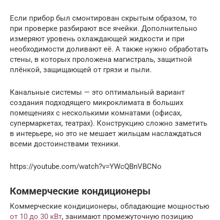
Если прибор был смонтирован скрытым образом, то
при проверке разбирают все ячейки. Дополнительно
измеряют уровень охлаждающей жидкости и при
необходимости доливают её. А также нужно обработать
стены, в которых проложена магистраль, защитной
плёнкой, защищающей от грязи и пыли.
Канальные системы — это оптимальный вариант
создания подходящего микроклимата в больших
помещениях с несколькими комнатами (офисах,
супермаркетах, театрах). Конструкцию сложно заметить
в интерьере, но это не мешает жильцам наслаждаться
всеми достоинствами техники.
https://youtube.com/watch?v=YWcQBnVBCNo
Коммерческие кондиционеры
Коммерческие кондиционеры, обладающие мощностью
от 10 до 30 кВт
, занимают промежуточную позицию