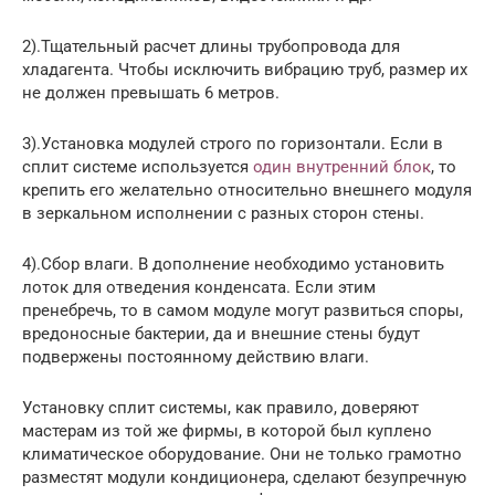
2).Тщательный расчет длины трубопровода для
хладагента. Чтобы исключить вибрацию труб, размер их
не должен превышать 6 метров.
3).Установка модулей строго по горизонтали. Если в
сплит системе используется
один внутренний блок
, то
крепить его желательно относительно внешнего модуля
в зеркальном исполнении с разных сторон стены.
4).Сбор влаги. В дополнение необходимо установить
лоток для отведения конденсата. Если этим
пренебречь, то в самом модуле могут развиться споры,
вредоносные бактерии, да и внешние стены будут
подвержены постоянному действию влаги.
Установку сплит системы, как правило, доверяют
мастерам из той же фирмы, в которой был куплено
климатическое оборудование. Они не только грамотно
разместят модули кондиционера, сделают безупречную