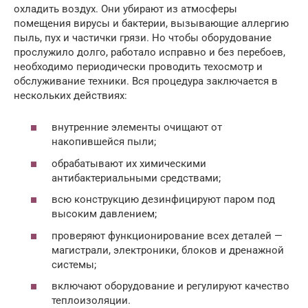
охладить воздух. Они убирают из атмосферы
помещения вирусы и бактерии, вызывающие аллергию
пыль, пух и частички грязи. Но чтобы оборудование
прослужило долго, работало исправно и без перебоев,
необходимо периодически проводить техосмотр и
обслуживание техники. Вся процедура заключается в
нескольких действиях:
внутренние элементы очищают от
накопившейся пыли;
обрабатывают их химическими
антибактериальными средствами;
всю конструкцию дезинфицируют паром под
высоким давлением;
проверяют функционирование всех деталей —
магистрали, электроники, блоков и дренажной
системы;
включают оборудование и регулируют качество
теплоизоляции.