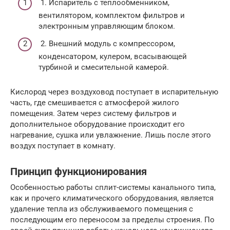
1. Испаритель с теплообменником,
вентилятором, комплектом фильтров и
электронным управляющим блоком.
2. Внешний модуль с компрессором,
конденсатором, кулером, всасывающей
турбиной и смесительной камерой.
Кислород через воздуховод поступает в испарительную
часть, где смешивается с атмосферой жилого
помещения. Затем через систему фильтров и
дополнительное оборудование происходит его
нагревание, сушка или увлажнение. Лишь после этого
воздух поступает в комнату.
Принцип функционирования
Особенностью работы сплит-системы канального типа,
как и прочего климатического оборудования, является
удаление тепла из обслуживаемого помещения с
последующим его переносом за пределы строения. По