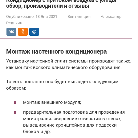
обзор, производители и отзывы
Опубликовано:
13 Янв 2021
Вентиляция
Александр
Редькин
Монтаж настенного кондиционера
Установку настенной сплит системы производят так же,
как монтаж всякого климатического оборудования.
То есть поэтапно она будет выглядеть следующим
образом:
монтаж внешнего модуля;
предварительная подготовка для проведения
магистралей: сверление отверстий в стенах,
вывешивание кронштейнов для подвески
блоков и др;