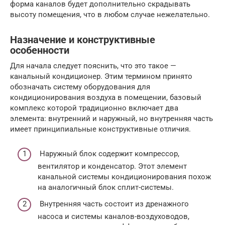
форма каналов будет дополнительно скрадывать
высоту помещения, что в любом случае нежелательно.
Назначение и конструктивные
особенности
Для начала следует пояснить, что это такое —
канальный кондиционер. Этим термином принято
обозначать систему оборудования для
кондиционирования воздуха в помещении, базовый
комплекс которой традиционно включает два
элемента: внутренний и наружный, но внутренняя часть
имеет принципиальные конструктивные отличия.
Наружный блок содержит компрессор,
вентилятор и конденсатор. Этот элемент
канальной системы кондиционирования похож
на аналогичный блок сплит-системы.
Внутренняя часть состоит из дренажного
насоса и системы каналов-воздуховодов,