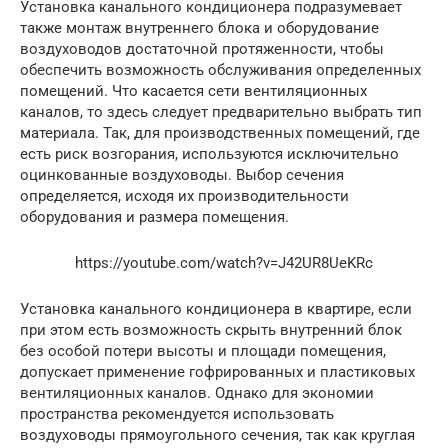
Установка канального кондиционера подразумевает
также монтаж внутреннего блока и оборудование
воздуховодов достаточной протяженности, чтобы
обеспечить возможность обслуживания определенных
помещений. Что касается сети вентиляционных
каналов, то здесь следует предварительно выбрать тип
материала. Так, для производственных помещений, где
есть риск возгорания, используются исключительно
оцинкованные воздуховоды. Выбор сечения
определяется, исходя их производительности
оборудования и размера помещения.
https://youtube.com/watch?v=J42UR8UeKRc
Установка канального кондиционера в квартире, если
при этом есть возможность скрыть внутренний блок
без особой потери высоты и площади помещения,
допускает применение гофрированных и пластиковых
вентиляционных каналов. Однако для экономии
пространства рекомендуется использовать
воздуховоды прямоугольного сечения, так как круглая