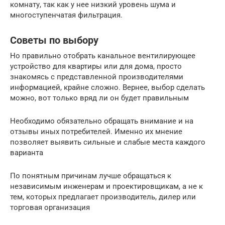
комнату, так как у нее низкий уровень шума и
многоступенчатая фильтрация.
Советы по выбору
Но правильно отобрать канальное вентилирующее
устройство для квартиры или для дома, просто
знакомясь с представленной производителями
информацией, крайне сложно. Вернее, выбор сделать
можно, вот только вряд ли он будет правильным
Необходимо обязательно обращать внимание и на
отзывы иных потребителей. Именно их мнение
позволяет выявить сильные и слабые места каждого
варианта
По понятным причинам лучше обращаться к
независимым инженерам и проектировщикам, а не к
тем, которых предлагает производитель, дилер или
торговая организация