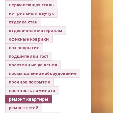
нержавеющая сталь
нитрильный каучук
отделка стен
отделочные материалы
офисные коврики
пвх покрытие
подшипники гост
практичные решения
промышленное оборудование
прочное покрытие
прочность ламината
ремонт квартиры
ремонт сетей