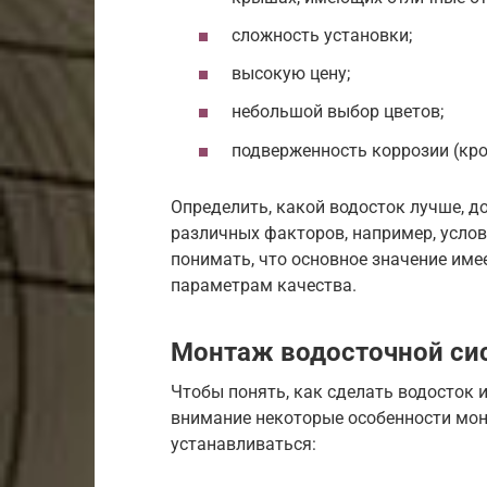
сложность установки;
высокую цену;
небольшой выбор цветов;
подверженность коррозии (кро
Определить, какой водосток лучше, до
различных факторов, например, услов
понимать, что основное значение имее
параметрам качества.
Монтаж водосточной си
Чтобы понять, как сделать водосток 
внимание некоторые особенности мон
устанавливаться: