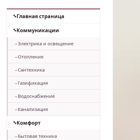
Главная страница
Коммуникации
Электрика и освещение
Отопление
Сантехника
Газификация
Водоснабжение
Канализация
Комфорт
Бытовая техника