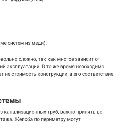
ме систем из меди);
вольно сложно, так как многое зависит от
ий эксплуатации. В то же время необходимо
т не стоимость конструкции, а его соответствие
стемы
из канализационных труб, важно принять во
тажа. Желоба по периметру могут