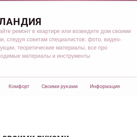
ЛАНДИЯ
йте ремонт в квартире или возведите дом своими
и, следуя советам специалистов: фото, видео-
укции, теоретические материалы, все про
ходимые материалы и инструменты
Комфорт
Своими руками
Информация