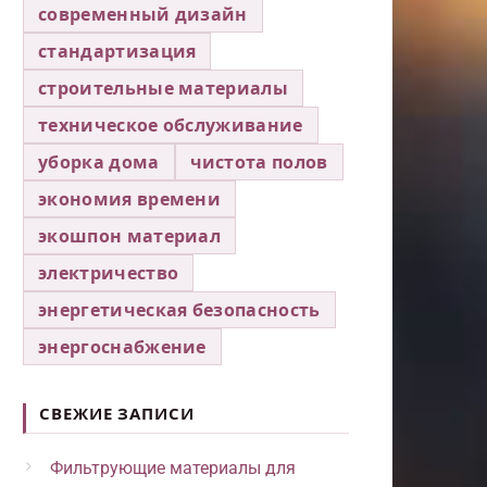
современный дизайн
стандартизация
строительные материалы
техническое обслуживание
уборка дома
чистота полов
экономия времени
экошпон материал
электричество
энергетическая безопасность
энергоснабжение
СВЕЖИЕ ЗАПИСИ
Фильтрующие материалы для