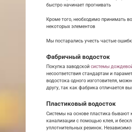
быстро начинает прогнивать
Кроме того, необходимо принимать в
некоторых элементов
Мы постарались учесть частые ошибк
Фабричный водосток
Покупка заводской
системы дождево
несоответствия стандартам и параме
водостока одного изготовителя, можно
другу, так как фабрика отличается в
Пластиковый водосток
Системы на основе пластика бывают 
канализации с помощью клея, и беск
уплотнительных резинок. Независимо 