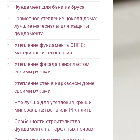
Фундамент для бани из бруса
Грамотное утепление цоколя дома:
лучшие материалы для защиты
фундамента
Утепление фундамента ЭППС:
материалы и технология
Утепление фасада пенопластом
своими руками
Утепление стен в каркасном доме
своими руками
Что лучше для утепления крыши:
минеральная вата или PIR-плиты
Особенности строительства
фундамента на торфяных почвах