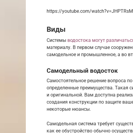
https://youtube.com/watch?v=JHPTRs
Виды
Системы
водостока могут различатьс
материалу. В первом случае сооружен
самодельное и промышленное, а во вт
Самодельный водосток
Самостоятельное решение вопроса по
определенные преимущества. Такая си
и оригинальной. Вам доступна реализ
создания конструкции по защите ваш
некоторые нюансы.
Самодельная система требует существ
как ее обустройство обычно осущест