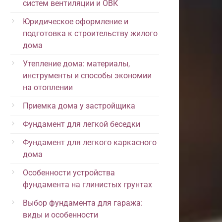
систем вентиляции и ОВК
Юридическое оформление и
подготовка к строительству жилого
дома
Утепление дома: материалы,
инструменты и способы экономии
на отоплении
Приемка дома у застройщика
Фундамент для легкой беседки
Фундамент для легкого каркасного
дома
Особенности устройства
фундамента на глинистых грунтах
Выбор фундамента для гаража:
виды и особенности