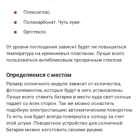
Плексиглас.
Поликарбонат. Чуть хуже.
Оргстекло.
От уровня поглощения зависит будет ли повышаться
температура на кремниевых пластинах. Лучше всего
пользоваться антибликовым прозрачным стеклом.
Определяемся с местом
Размер солнечного модуля зависит от количества,
фотоэлементов, которые будут в него установлены.
Лучше всего ставить батареи в место куда свет солнца
падает со всех сторон. Так же можно оснастить
подобную электростанцию автоматическим поворотом.
То есть она будет всегда повернута к солнцу за счет
этой штуки. Поворотное устройство для солнечной
батареи можно изготовить своими руками.