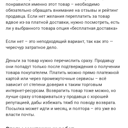
понравился именно этот товар – необходимо
обязательно обращать внимание на отзывы и рейтинг
продавца. Если нет желания переплатить за товар
вдвое из-за платной доставки, нужно посмотреть, есть
ли у выбранного товара опция «бесплатная доставка»
Если нет – это неподходящий вариант, так как это —
чересчур затратное дело.
Деньги за товар нужно перечислить сразу. Продавцу
они попадут только после подтверждения о получении
товара покупателем. Платить можно прямо платежной
картой или через промежуточные сервисы – всё
зависит от степени доверия к таким торговым
интернет-ресурсам. Возвратить товар тоже можно, но
лучше сразу отовариваться у продавца с хорошей
репутацией, дабы избежать тяжб по поводу возврата.
Посылка может идти и месяц, и полтора – это уже во
власти почты.