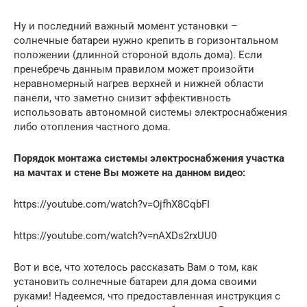
Ну и последний важный момент установки –
солнечные батареи нужно крепить в горизонтальном
положении (длинной стороной вдоль дома). Если
пренебречь данным правилом может произойти
неравномерный нагрев верхней и нижней области
панели, что заметно снизит эффективность
использовать автономной системы электроснабжения
либо отопления частного дома.
Порядок монтажа системы электроснабжения участка
на мачтах и стене Вы можете на данном видео:
https://youtube.com/watch?v=OjfhX8CqbFI
https://youtube.com/watch?v=nAXDs2rxUU0
Вот и все, что хотелось рассказать Вам о том, как
установить солнечные батареи для дома своими
руками! Надеемся, что предоставленная инструкция с