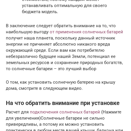
устанавливать оптимальную для своего
бюджета модель.
В заключение следует обратить внимание на то, что
наибольшую выгоду
от применения солнечных батарей
получит наша планета, поскольку данный источник
энергии не причиняет абсолютно никакого вреда
окружающей среде. Если вам как потребителю
небезразлично будущее нашей Земли, потенциал ее
земельных ресурсов и сохранение природных богатств,
то солнечные батареи – это лучший выбор
О том, как установить солнечную батерею на крышу
дома, смотрите в следующем видео.
На что обратить внимание при установке
Расчет для
подключения солнечных батарей
(Нажмите
для увеличения)Солнечные батареи не сильно
привередливы, а потому их можно установить
практически в любом месте вашей крыши, балкона или