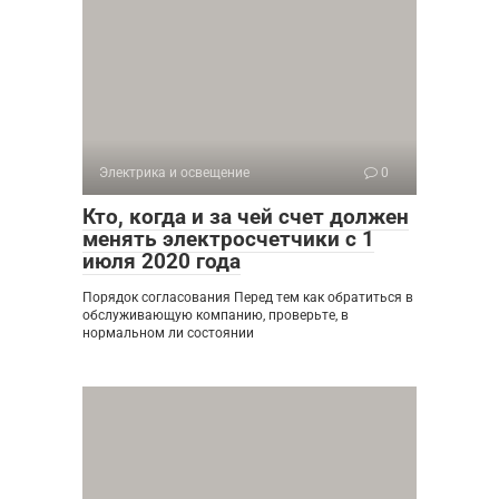
Электрика и освещение
0
Кто, когда и за чей счет должен
менять электросчетчики с 1
июля 2020 года
Порядок согласования Перед тем как обратиться в
обслуживающую компанию, проверьте, в
нормальном ли состоянии