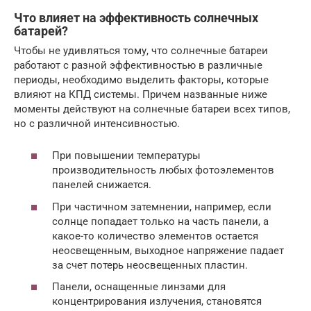
Что влияет на эффективность солнечных
батарей?
Чтобы не удивляться тому, что солнечные батареи
работают с разной эффективностью в различные
периоды, необходимо выделить факторы, которые
влияют на КПД системы. Причем названные ниже
моменты действуют на солнечные батареи всех типов,
но с различной интенсивностью.
При повышении температуры
производительность любых фотоэлементов
панелей снижается.
При частичном затемнении, например, если
солнце попадает только на часть панели, а
какое-то количество элементов остается
неосвещенным, выходное напряжение падает
за счет потерь неосвещенных пластин.
Панели, оснащенные линзами для
концентрирования излучения, становятся