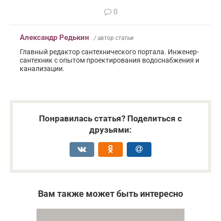
0
Александр Редькин
/ автор статьи
Главный редактор сантехнического портала. Инженер-
сантехник с опытом проектирования водоснабжения и
канализации.
Понравилась статья? Поделиться с
друзьями:
Вам также может быть интересно