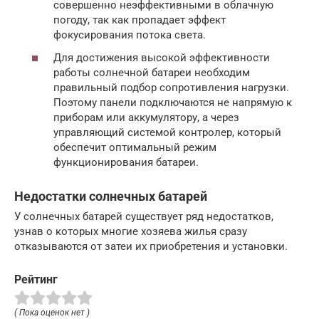
совершенно неэффективными в облачную
погоду, так как пропадает эффект
фокусирования потока света.
Для достижения высокой эффективности
работы солнечной батареи необходим
правильный подбор сопротивления нагрузки.
Поэтому панели подключаются не напрямую к
приборам или аккумулятору, а через
управляющий системой контролер, который
обеспечит оптимальный режим
функционирования батареи.
Недостатки солнечных батарей
У солнечных батарей существует ряд недостатков,
узнав о которых многие хозяева жилья сразу
отказываются от затеи их приобретения и установки.
Рейтинг
( Пока оценок нет )