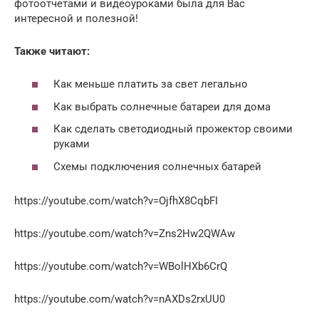
фотоотчетами и видеоуроками была для Вас
интересной и полезной!
Также читают:
Как меньше платить за свет легально
Как выбрать солнечные батареи для дома
Как сделать светодиодный прожектор своими
руками
Схемы подключения солнечных батарей
https://youtube.com/watch?v=OjfhX8CqbFI
https://youtube.com/watch?v=Zns2Hw2QWAw
https://youtube.com/watch?v=WBolHXb6CrQ
https://youtube.com/watch?v=nAXDs2rxUU0