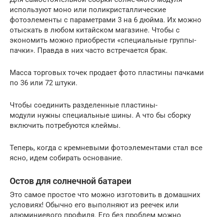
используют моно или поликристаллические
фотоэлементы с параметрами 3 на 6 дюйма. Их можно
отыскать в любом китайском магазине. Чтобы с
экономить можно приобрести «специальные группы-
пачки». Правда в них часто встречается брак.
Масса торговых точек продает фото пластины пачками
по 36 или 72 штуки.
Чтобы соединить разделенные пластины-
модули нужны специальные шины. А что бы сборку
включить потребуются клеймы.
Теперь, когда с кремневыми фотоэлементами стал все
ясно, идем собирать основание.
Остов для солнечной батареи
Это самое простое что можно изготовить в домашних
условиях! Обычно его выполняют из реечек или
алюминиевого профиля. Его без проблем можно