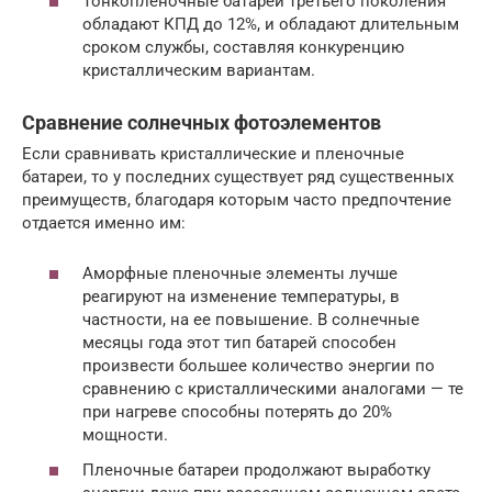
Тонкопленочные батареи третьего поколения
обладают КПД до 12%, и обладают длительным
сроком службы, составляя конкуренцию
кристаллическим вариантам.
Сравнение солнечных фотоэлементов
Если сравнивать кристаллические и пленочные
батареи, то у последних существует ряд существенных
преимуществ, благодаря которым часто предпочтение
отдается именно им:
Аморфные пленочные элементы лучше
реагируют на изменение температуры, в
частности, на ее повышение. В солнечные
месяцы года этот тип батарей способен
произвести большее количество энергии по
сравнению с кристаллическими аналогами — те
при нагреве способны потерять до 20%
мощности.
Пленочные батареи продолжают выработку