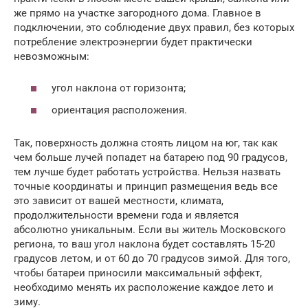
же прямо на участке загородного дома. Главное в
подключении, это соблюдение двух правил, без которых
потребление электроэнергии будет практически
невозможным:
угол наклона от горизонта;
ориентация расположения.
Так, поверхность должна стоять лицом на юг, так как
чем больше лучей попадет на батарею под 90 градусов,
тем лучше будет работать устройства. Нельзя назвать
точные координаты и принцип размещения ведь все
это зависит от вашей местности, климата,
продолжительности времени года и является
абсолютно уникальным. Если вы житель Московского
региона, то ваш угол наклона будет составлять 15-20
градусов летом, и от 60 до 70 градусов зимой. Для того,
чтобы батареи приносили максимальный эффект,
необходимо менять их расположение каждое лето и
зиму.