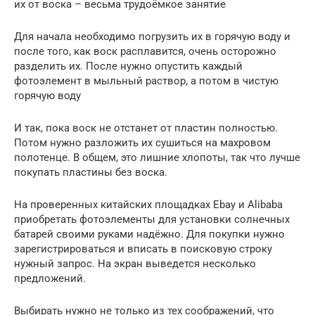
их от воска – весьма трудоёмкое занятие
Для начала необходимо погрузить их в горячую воду и
после того, как воск расплавится, очень осторожно
разделить их. После нужно опустить каждый
фотоэлемент в мыльный раствор, а потом в чистую
горячую воду
И так, пока воск не отстанет от пластин полностью.
Потом нужно разложить их сушиться на махровом
полотенце. В общем, это лишние хлопоты, так что лучше
покупать пластины без воска.
На проверенных китайских площадках Ebay и Alibaba
приобретать фотоэлементы для установки солнечных
батарей своими руками надёжно. Для покупки нужно
зарегистрироваться и вписать в поисковую строку
нужный запрос. На экран выведется несколько
предложений.
Выбирать нужно не только из тех соображений, что