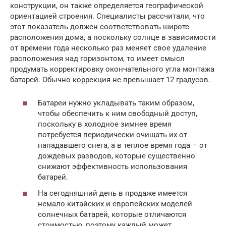
конструкции, он также определяется географической
ориентацией строения. Специалисты рассчитали, что
этот показатель должен соответствовать широте
расположения дома, а поскольку солнце в зависимости
от времени года несколько раз меняет свое удаление
расположения над горизонтом, то имеет смысл
продумать корректировку окончательного угла монтажа
батарей. Обычно коррекция не превышает 12 градусов.
Батареи нужно укладывать таким образом,
чтобы обеспечить к ним свободный доступ,
поскольку в холодное зимнее время
потребуется периодически очищать их от
нападавшего снега, а в теплое время года – от
дождевых разводов, которые существенно
снижают эффективность использования
батарей.
На сегодняшний день в продаже имеется
немало китайских и европейских моделей
солнечных батарей, которые отличаются
стоимостью, поэтому каждый может