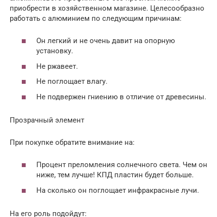
приобрести в хозяйственном магазине. Целесообразно
работать с алюминием по следующим причинам:
Он легкий и не очень давит на опорную
установку.
Не ржавеет.
Не поглощает влагу.
Не подвержен гниению в отличие от древесины.
Прозрачный элемент
При покупке обратите внимание на:
Процент преломления солнечного света. Чем он
ниже, тем лучше! КПД пластин будет больше.
На сколько он поглощает инфракрасные лучи.
На его роль подойдут: