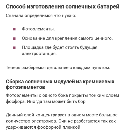
Способ изготовления солнечных батарей
Сначала определимся что нужно:
Фотоэлементы.
Основание для крепления самого ценного.
Площадка где будет стоять будущая
электростанция.
Теперь разберемся детальнее с каждым пунктом.
Сборка солнечных модулей из кремниевых
фотоэлементов
Фотоэлементы с одного бока покрыты тонким слоем
фосфора. Иногда там может быть бор.
Данный слой концентрирует в одном месте большое
количество электронов. Они не разбегаются так как
удерживаются фосфорной пленкой.