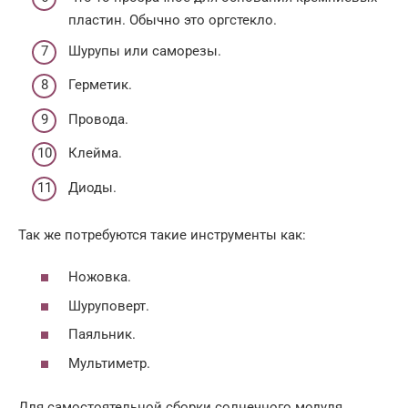
пластин. Обычно это оргстекло.
Шурупы или саморезы.
Герметик.
Провода.
Клейма.
Диоды.
Так же потребуются такие инструменты как:
Ножовка.
Шуруповерт.
Паяльник.
Мультиметр.
Для самостоятельной сборки солнечного модуля