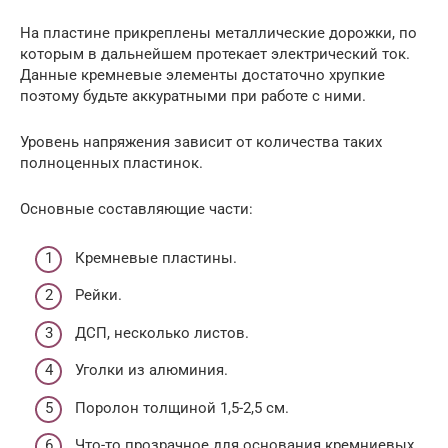
На пластине прикреплены металлические дорожки, по
которым в дальнейшем протекает электрический ток.
Данные кремневые элементы достаточно хрупкие
поэтому будьте аккуратными при работе с ними.
Уровень напряжения зависит от количества таких
полноценных пластинок.
Основные составляющие части:
Кремневые пластины.
Рейки.
ДСП, несколько листов.
Уголки из алюминия.
Поролон толщиной 1,5-2,5 см.
Что-то прозрачное для основания кремниевых