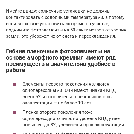
Имейте ввиду: солнечные установки не должны
контактировать с холодными температурами, а потому
если вы хотите установить их прямо на участке,
поднимите фотоэлементы на 50 сантиметров от уровня
земли, это убережет их от снега и переохлаждения.
Гибкие пленочные фотоэлементы на
основе аморфного кремния имеют ряд
преимуществ и значительно удобнее в
работе
Элементы первого поколения являются
однопереходными. Они имеют низкий КПД —
всего 5% и относительно небольшой срок
эксплуатации — не более 10 лет.
Пленка второго поколения тоже
однопереходного типа, но уровень КПД у нее
повышен до 8%, увеличен и срок эксплуатации.