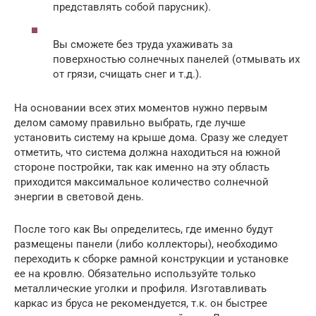
представлять собой парусник).
Вы сможете без труда ухаживать за
поверхностью солнечных панелей (отмывать их
от грязи, счищать снег и т.д.).
На основании всех этих моментов нужно первым
делом самому правильно выбрать, где лучше
установить систему на крыше дома. Сразу же следует
отметить, что система должна находиться на южной
стороне постройки, так как именно на эту область
приходится максимальное количество солнечной
энергии в световой день.
После того как Вы определитесь, где именно будут
размещены панели (либо коллекторы), необходимо
переходить к сборке рамной конструкции и установке
ее на кровлю. Обязательно используйте только
металлические уголки и профиля. Изготавливать
каркас из бруса не рекомендуется, т.к. он быстрее