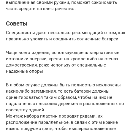
выполненная своими руками, поможет сэкономить
часть средств на электричество.
Советы
Специалисты дают несколько рекомендаций о том, как
правильно уложить и соединить солнечные батареи.
Чаще всего изделия, использующие альтернативные
источники энергии, крепят на кровле либо на стенах
домостроения, реже используют специальные
надежные опоры
В любом случае должны быть полностью исключены
какие-либо затемнения, то есть батареи должны
ориентироваться таким образом, чтобы на них не
падала тень от высоких деревьев и расположенных по
соседству зданий.
Монтаж набора пластин проводят рядами, их
расположение параллельное, в связи с этим крайне
важно предусмотреть, чтобы вышерасположенные