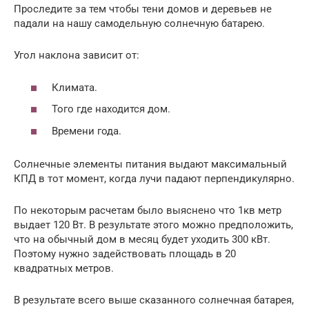
Проследите за тем чтобы тени домов и деревьев не
падали на нашу самодельную солнечную батарею.
Угол наклона зависит от:
Климата.
Того где находится дом.
Времени года.
Солнечные элементы питания выдают максимальный
КПД в тот момент, когда лучи падают перпендикулярно.
По некоторым расчетам было выяснено что 1кв метр
выдает 120 Вт. В результате этого можно предположить,
что на обычный дом в месяц будет уходить 300 кВт.
Поэтому нужно задействовать площадь в 20
квадратных метров.
В результате всего выше сказанного солнечная батарея,