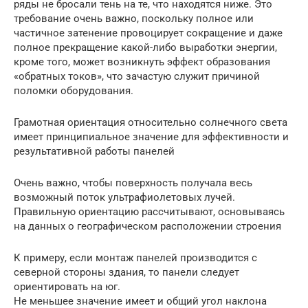
ряды не бросали тень на те, что находятся ниже. Это
требование очень важно, поскольку полное или
частичное затенение провоцирует сокращение и даже
полное прекращение какой-либо выработки энергии,
кроме того, может возникнуть эффект образования
«обратных токов», что зачастую служит причиной
поломки оборудования.
Грамотная ориентация относительно солнечного света
имеет принципиальное значение для эффективности и
результативной работы панелей
Очень важно, чтобы поверхность получала весь
возможный поток ультрафиолетовых лучей.
Правильную ориентацию рассчитывают, основываясь
на данных о географическом расположении строения
К примеру, если монтаж панелей производится с
северной стороны здания, то панели следует
ориентировать на юг.
Не меньшее значение имеет и общий угол наклона