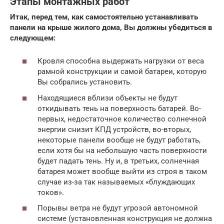
Этапы монтажных работ
Итак, перед тем, как самостоятельно устанавливать
панели на крыше жилого дома, Вы должны убедиться в
следующем:
Кровля способна выдержать нагрузки от веса
рамной конструкции и самой батареи, которую
Вы собрались установить.
Находящиеся вблизи объекты не будут
откидывать тень на поверхность батарей. Во-
первых, недостаточное количество солнечной
энергии снизит КПД устройств, во-вторых,
некоторые панели вообще не будут работать,
если хотя бы на небольшую часть поверхности
будет падать тень. Ну и, в третьих, солнечная
батарея может вообще выйти из строя в таком
случае из-за так называемых «блуждающих
токов».
Порывы ветра не будут угрозой автономной
системе (установленная конструкция не должна