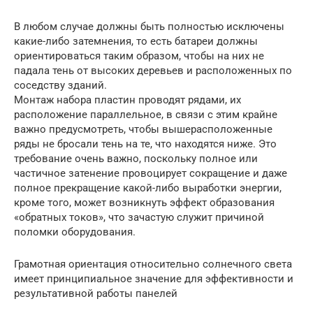
В любом случае должны быть полностью исключены
какие-либо затемнения, то есть батареи должны
ориентироваться таким образом, чтобы на них не
падала тень от высоких деревьев и расположенных по
соседству зданий.
Монтаж набора пластин проводят рядами, их
расположение параллельное, в связи с этим крайне
важно предусмотреть, чтобы вышерасположенные
ряды не бросали тень на те, что находятся ниже. Это
требование очень важно, поскольку полное или
частичное затенение провоцирует сокращение и даже
полное прекращение какой-либо выработки энергии,
кроме того, может возникнуть эффект образования
«обратных токов», что зачастую служит причиной
поломки оборудования.
Грамотная ориентация относительно солнечного света
имеет принципиальное значение для эффективности и
результативной работы панелей