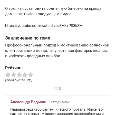
О том, как установить солнечную батерею на крышу
дома, смотрите в следующем видео.
https://youtube.com/watch?v=u8MkxPS3k3M
Заключение по теме
Профессиональный подход к монтированию солнечной
электростанции позволит учесть все факторы, нюансы
и избежать досадных ошибок.
Рейтинг
( Пока оценок нет )
0
Александр Редькин
/ автор статьи
Главный редактор сантехнического портала. Инженер-
сантехник с опытом проектирования водоснабжения и