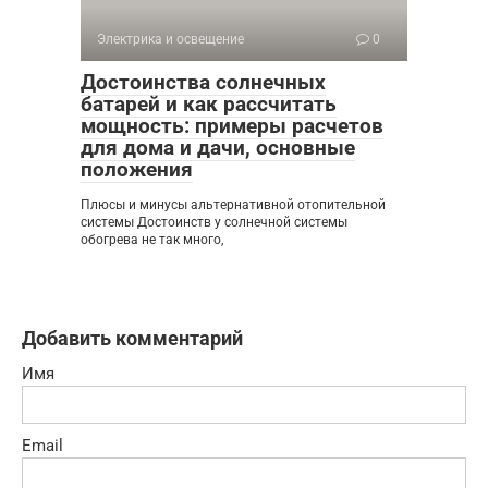
Электрика и освещение
0
Достоинства солнечных
батарей и как рассчитать
мощность: примеры расчетов
для дома и дачи, основные
положения
Плюсы и минусы альтернативной отопительной
системы Достоинств у солнечной системы
обогрева не так много,
Добавить комментарий
Имя
Email