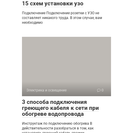
15 схем установки узо
Подключение Подключение розетки с УЗО не
составляет никакого труда. В этом случае, вам
необходимо
Электрика и освещение
0
3 способа подключения
греющего кабеля к сети при
обогреве водопровода
Инструктаж по подключению обогрева В
действительности разобраться в том, как
установить греющий кабель своими