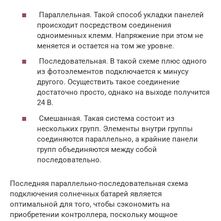
Параллельная. Такой способ укладки панелей
происходит посредством соединения
одноименных клемм. Напряжение при этом не
меняется и остается на том же уровне.
Последовательная. В такой схеме плюс одного
из фотоэлементов подключается к минусу
другого. Осуществить такое соединение
достаточно просто, однако на выходе получится
24 В.
Смешанная. Такая система состоит из
нескольких групп. Элементы внутри группы
соединяются параллельно, а крайние панели
групп объединяются между собой
последовательно.
Последняя параллельно-последовательная схема
подключения солнечных батарей является
оптимальной для того, чтобы сэкономить на
приобретении контроллера, поскольку мощное