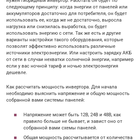
нужен гибридный инвертор. Работать он будет по
следующему принципу: когда энергии от панелей или
аккумуляторов достаточно для потребителя, он будет
использовать ее, когда же не достаточно, выросла
нагрузка или снизилась выработка, он будет
использовать энергию с сети. Так же есть и другие
варианты настройки такого оборудования, которые
позволят эффективно использовать различные
источники электроэнергии. Или настроить зарядку АКБ
от сети в случаи нехватки солнечной энергии, например
если у вас ночной тариф и ночью электроэнергия
дешевле.
Как рассчитать мощность инвертора. Для начала
необходимо выяснить напряжение и общую мощность
собранной вами системы панелей:
Напряжение может быть 12В, 24В и 48В, как
правило больше не бывает, и завист оно от
собранной вами схемы панелей.
Общая мощность рассчитывается от количества