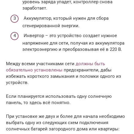
уровень заряда упадет, контроллер снова
заработает.
Аккумулятор, который нужен для сбора
сгенерированной энергии.
Инвертор – это устройство создает нужное
напряжение для сети, получая из аккумулятора
электроэнергию и преобразовывая её в 220 В.
Между всеми участниками сети
должны быть
обязательно установлены
предохранители, дабы
избежать короткого замыкания и поломки одного из
устройств.
Если планируется использовать одну солнечную
панель, то здесь всё понятно.
При установке же двух и более для начала необходимо
выбрать одну из следующих схем подключения
солнечных батарей загородного дома или квартиры: