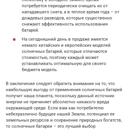
потребуется периодически очищать их от
нападавшего снега, а в теплое время года – от
дождевых разводов, которые существенно
снижают эффективность использования
батарей.
На сегодняшний день в продаже имеется
немало китайских и европейских моделей
солнечных батарей, которые отличаются
стоимостью, поэтому каждый может
устанавливать оптимальную для своего
бюджета модель.
В заключение следует обратить внимание на то, что
наибольшую выгоду от применения солнечных батарей
получит наша планета, поскольку данный источник
энергии не причиняет абсолютно никакого вреда
окружающей среде. Если вам как потребителю
небезразлично будущее нашей Земли, потенциал ее
земельных ресурсов и сохранение природных богатств,
то солнечные батареи – это лучший выбор