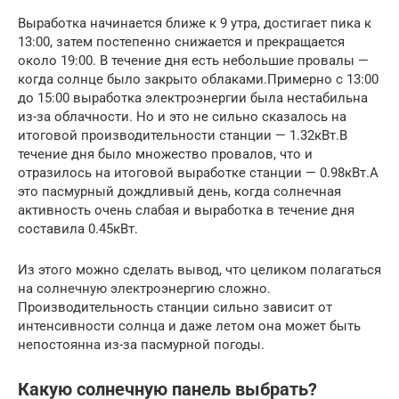
Выработка начинается ближе к 9 утра, достигает пика к
13:00, затем постепенно снижается и прекращается
около 19:00. В течение дня есть небольшие провалы —
когда солнце было закрыто облаками.Примерно с 13:00
до 15:00 выработка электроэнергии была нестабильна
из-за облачности. Но и это не сильно сказалось на
итоговой производительности станции — 1.32кВт.В
течение дня было множество провалов, что и
отразилось на итоговой выработке станции — 0.98кВт.А
это пасмурный дождливый день, когда солнечная
активность очень слабая и выработка в течение дня
составила 0.45кВт.
Из этого можно сделать вывод, что целиком полагаться
на солнечную электроэнергию сложно.
Производительность станции сильно зависит от
интенсивности солнца и даже летом она может быть
непостоянна из-за пасмурной погоды.
Какую солнечную панель выбрать?