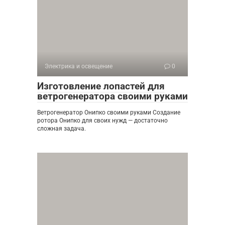
Электрика и освещение
0
Изготовление лопастей для
ветрогенератора своими руками
Ветрогенератор Онипко своими руками Создание
ротора Онипко для своих нужд — достаточно
сложная задача.