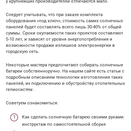
у крупнейших производителей отличаются мало.
Следует учитывать, что при заказе комплекта
оборудования «под ключ», стоимость самих солнечных
панелей будет составлять всего лишь 30-40% от общей
суммы. Сроки окупаемости таких проектов составляют
5-10 лет, и зависят от уровня энергопотребления и
возможности продажи излишков электроэнергии в
городскую сеть.
Некоторые мастера предпочитают собирать солнечные
батареи собственноручно. На нашем сайте есть статьи с
подробным описанием технологии изготовления таких
панелей, их подключению и обустройству отопительных
гелиосистем .
Советуем ознакомиться:
Как сделать солнечную батарею своими руками:
инструктаж по самостоятельной сборке