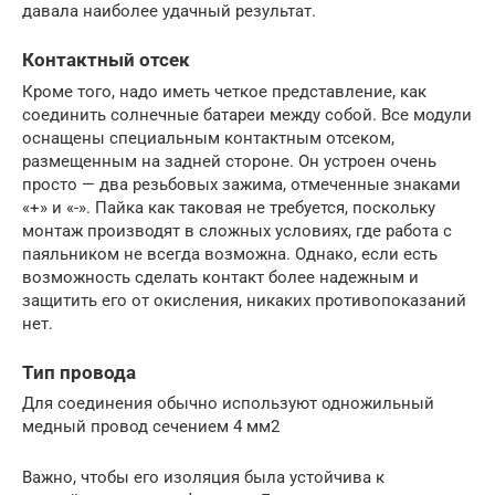
давала наиболее удачный результат.
Контактный отсек
Кроме того, надо иметь четкое представление, как
соединить солнечные батареи между собой. Все модули
оснащены специальным контактным отсеком,
размещенным на задней стороне. Он устроен очень
просто — два резьбовых зажима, отмеченные знаками
«+» и «-». Пайка как таковая не требуется, поскольку
монтаж производят в сложных условиях, где работа с
паяльником не всегда возможна. Однако, если есть
возможность сделать контакт более надежным и
защитить его от окисления, никаких противопоказаний
нет.
Тип провода
Для соединения обычно используют одножильный
медный провод сечением 4 мм2
Важно, чтобы его изоляция была устойчива к