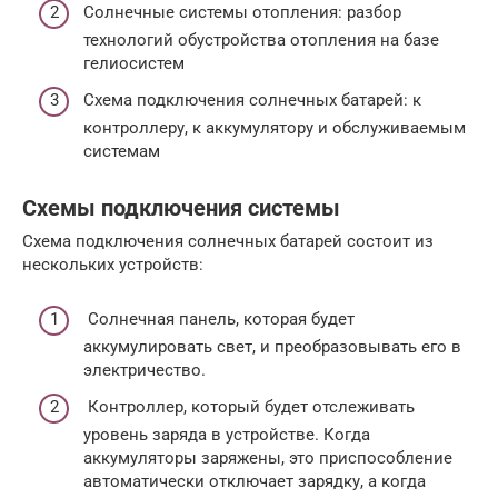
Солнечные системы отопления: разбор
технологий обустройства отопления на базе
гелиосистем
Схема подключения солнечных батарей: к
контроллеру, к аккумулятору и обслуживаемым
системам
Схемы подключения системы
Схема подключения солнечных батарей состоит из
нескольких устройств:
Солнечная панель, которая будет
аккумулировать свет, и преобразовывать его в
электричество.
Контроллер, который будет отслеживать
уровень заряда в устройстве. Когда
аккумуляторы заряжены, это приспособление
автоматически отключает зарядку, а когда