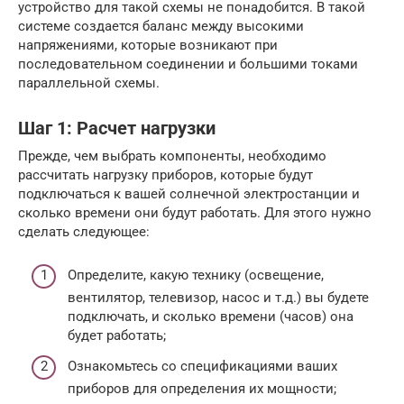
устройство для такой схемы не понадобится. В такой
системе создается баланс между высокими
напряжениями, которые возникают при
последовательном соединении и большими токами
параллельной схемы.
Шаг 1: Расчет нагрузки
Прежде, чем выбрать компоненты, необходимо
рассчитать нагрузку приборов, которые будут
подключаться к вашей солнечной электростанции и
сколько времени они будут работать. Для этого нужно
сделать следующее:
Определите, какую технику (освещение,
вентилятор, телевизор, насос и т.д.) вы будете
подключать, и сколько времени (часов) она
будет работать;
Ознакомьтесь со спецификациями ваших
приборов для определения их мощности;