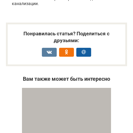
канализации.
Понравилась статья? Поделиться с
друзьями:
Вам также может быть интересно