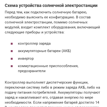
Схема устройства солнечной электростанции
Перед тем, как подключить солнечную батарею,
необходимо выяснить ее конфигурацию. В состав
солнечной электростанции, помимо солнечных
модулей, входит комплект оборудования, включающий
следующие приборы и устройства:
контроллер заряда
аккумуляторные батареи (АКБ)
инвертор
коммутационные приспособления,
предохранители
Контроллер выполняет диспетчерские функции,
переключая систему либо в режим заряда АКБ, либо на
подачу питания потребителей. Аккумуляторы получают
заряд и накапливают его, отдавая энергию по мере
необходимости. Если напряжение батарей достигло 14