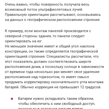
Очень важно, чтобы поверхность получала весь
возможный поток ультрафиолетовых лучей.
Правильную ориентацию рассчитывают, основываясь
на данных о географическом расположении строения
К примеру, если монтаж панелей производится с
северной стороны здания, то панели следует
ориентировать на юг.
Не меньшее значение имеет и общий угол наклона
конструкции, он также определяется географической
ориентацией строения. Специалисты рассчитали, что
этот показатель должен соответствовать широте
расположения дома, а поскольку солнце в зависимости
от времени года несколько раз меняет свое удаление
расположения над горизонтом, то имеет смысл
продумать корректировку окончательного угла монтажа
батарей. Обычно коррекция не превышает 12 градусов.
Батареи нужно укладывать таким образом,
чтобы обеспечить к ним свободный доступ,
поскольку в холодное зимнее время