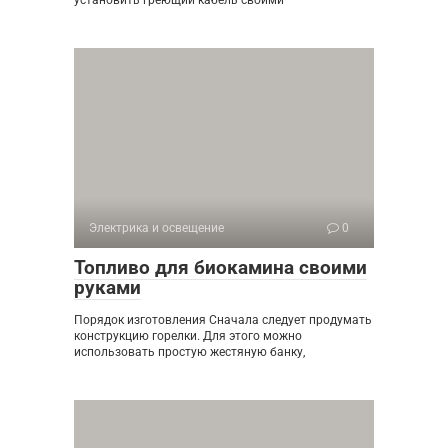
Электрика и освещение
0
Топливо для биокамина своими
руками
Порядок изготовления Сначала следует продумать
конструкцию горелки. Для этого можно
использовать простую жестяную банку,