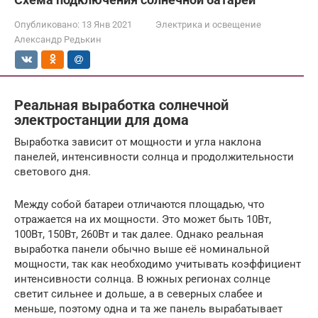
Опубликовано:
13 Янв 2021
Электрика и освещение
Александр Редькин
Реальная выработка солнечной
электростанции для дома
Выработка зависит от мощности и угла наклона
панелей, интенсивности солнца и продолжительности
светового дня.
Между собой батареи отличаются площадью, что
отражается на их мощности. Это может быть 10Вт,
100Вт, 150Вт, 260Вт и так далее. Однако реальная
выработка панели обычно выше её номинальной
мощности, так как необходимо учитывать коэффициент
интенсивности солнца. В южных регионах солнце
светит сильнее и дольше, а в северных слабее и
меньше, поэтому одна и та же панель вырабатывает