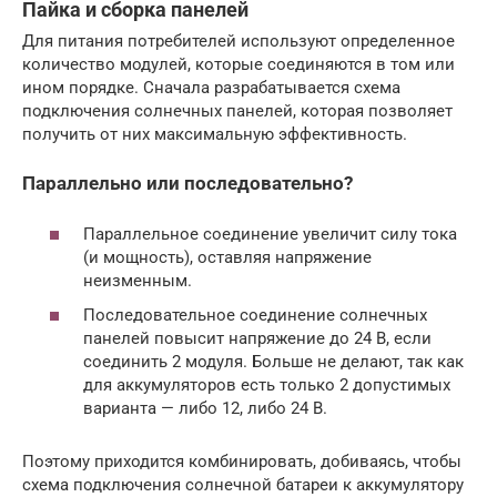
Пайка и сборка панелей
Для питания потребителей используют определенное
количество модулей, которые соединяются в том или
ином порядке. Сначала разрабатывается схема
подключения солнечных панелей, которая позволяет
получить от них максимальную эффективность.
Параллельно или последовательно?
Параллельное соединение увеличит силу тока
(и мощность), оставляя напряжение
неизменным.
Последовательное соединение солнечных
панелей повысит напряжение до 24 В, если
соединить 2 модуля. Больше не делают, так как
для аккумуляторов есть только 2 допустимых
варианта — либо 12, либо 24 В.
Поэтому приходится комбинировать, добиваясь, чтобы
схема подключения солнечной батареи к аккумулятору