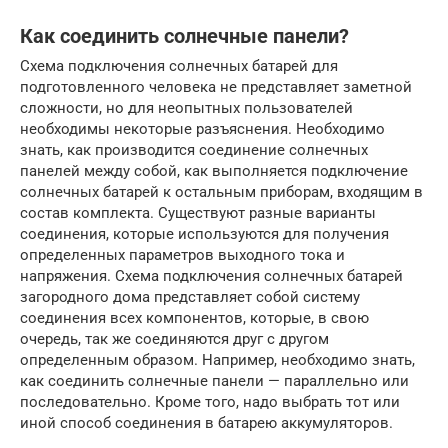
Как соединить солнечные панели?
Схема подключения солнечных батарей для
подготовленного человека не представляет заметной
сложности, но для неопытных пользователей
необходимы некоторые разъяснения. Необходимо
знать, как производится соединение солнечных
панелей между собой, как выполняется подключение
солнечных батарей к остальным приборам, входящим в
состав комплекта. Существуют разные варианты
соединения, которые используются для получения
определенных параметров выходного тока и
напряжения. Схема подключения солнечных батарей
загородного дома представляет собой систему
соединения всех компонентов, которые, в свою
очередь, так же соединяются друг с другом
определенным образом. Например, необходимо знать,
как соединить солнечные панели — параллельно или
последовательно. Кроме того, надо выбрать тот или
иной способ соединения в батарею аккумуляторов.