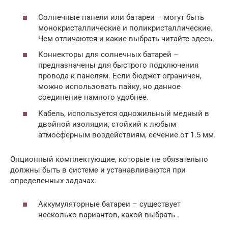
Солнечные панели или батареи – могут быть
монокристаллические и поликристаллические.
Чем отличаются и какие выбрать читайте здесь.
Коннекторы для солнечных батарей –
предназначены для быстрого подключения
провода к панелям. Если бюджет ограничен,
можно использовать пайку, но данное
соединение намного удобнее.
Кабель, используется одножильный медный в
двойной изоляции, стойкий к любым
атмосферным воздействиям, сечение от 1.5 мм.
Опционный комплектующие, которые не обязательно
должны быть в системе и устанавливаются при
определенных задачах:
Аккумуляторные батареи – существует
несколько вариантов, какой выбрать .