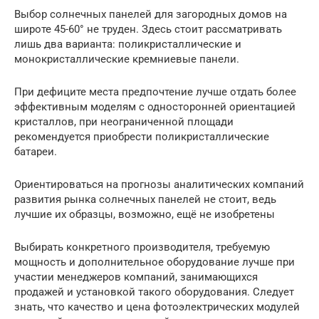
Выбор солнечных панелей для загородных домов на
широте 45-60° не труден. Здесь стоит рассматривать
лишь два варианта: поликристаллические и
монокристаллические кремниевые панели.
При дефиците места предпочтение лучше отдать более
эффективным моделям с односторонней ориентацией
кристаллов, при неограниченной площади
рекомендуется приобрести поликристаллические
батареи.
Ориентироваться на прогнозы аналитических компаний
развития рынка солнечных панелей не стоит, ведь
лучшие их образцы, возможно, ещё не изобретены
Выбирать конкретного производителя, требуемую
мощность и дополнительное оборудование лучше при
участии менеджеров компаний, занимающихся
продажей и установкой такого оборудования. Следует
знать, что качество и цена фотоэлектрических модулей