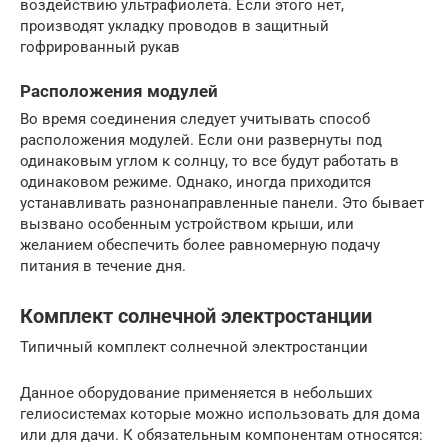
воздействию ультрафиолета. Если этого нет,
производят укладку проводов в защитный
гофрированный рукав
Расположения модулей
Во время соединения следует учитывать способ
расположения модулей. Если они развернуты под
одинаковым углом к солнцу, то все будут работать в
одинаковом режиме. Однако, иногда приходится
устанавливать разнонаправленные панели. Это бывает
вызвано особенным устройством крыши, или
желанием обеспечить более равномерную подачу
питания в течение дня.
Комплект солнечной электростанции
Типичный комплект солнечной электростанции
Данное оборудование применяется в небольших
гелиосистемах которые можно использовать для дома
или для дачи. К обязательным компонентам относятся: