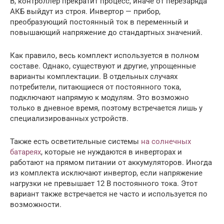
В, контроллер прекратит процесс, иначе от перезаряда
АКБ выйдут из строя. Инвертор — прибор,
преобразующий постоянный ток в переменный и
повышающий напряжение до стандартных значений.
Как правило, весь комплект используется в полном
составе. Однако, существуют и другие, упрощенные
варианты комплектации. В отдельных случаях
потребители, питающиеся от постоянного тока,
подключают напрямую к модулям. Это возможно
только в дневное время, поэтому встречается лишь у
специализированных устройств.
Также есть осветительные системы
на солнечных
батареях
, которые не нуждаются в инверторах и
работают на прямом питании от аккумуляторов. Иногда
из комплекта исключают инвертор, если напряжение
нагрузки не превышает 12 В постоянного тока. Этот
вариант также встречается не часто и используется по
возможности.