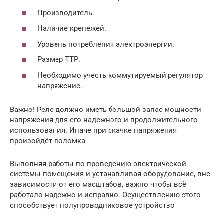
Производитель.
Наличие крепежей.
Уровень потребления электроэнергии.
Размер ТТР.
Необходимо учесть коммутируемый регулятор
напряжение.
Важно! Реле должно иметь большой запас мощности
напряжения для его надежного и продолжительного
использования. Иначе при скачке напряжения
произойдёт поломка
Выполняя работы по проведению электрической
системы помещения и устанавливая оборудование, вне
зависимости от его масштабов, важно чтобы всё
работало надежно и исправно. Осуществлению этого
способствует полупроводниковое устройство