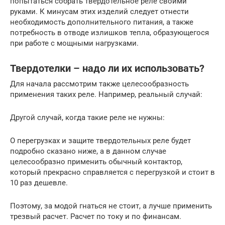
попытаться собрать твердотельное реле своими
руками. К минусам этих изделий следует отнести
необходимость дополнительного питания, а также
потребность в отводе излишков тепла, образующегося
при работе с мощными нагрузками.
Твердотелки – надо ли их использовать?
Для начала рассмотрим также целесообразность
применения таких реле. Например, реальный случай:
Другой случай, когда такие реле не нужны:
О перегрузках и защите твердотельных реле будет
подробно сказано ниже, а в данном случае
целесообразно применить обычный контактор,
который прекрасно справляется с перегрузкой и стоит в
10 раз дешевле.
Поэтому, за модой гнаться не стоит, а лучше применить
трезвый расчет. Расчет по току и по финансам.