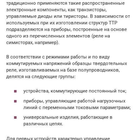
традиционно применяются такие распространенные
электронные компоненты, как транзисторы,
управляемые диоды или тиристоры. В зависимости от
используемых при их изготовлении структур ТТР
подразделяются на приборы, построенные на основе
одного из перечисленных элементов (реле на
симисторах, например).
В соответствии с режимами работы и по виду
коммутируемых напряжений образцы твердотельных
реле, изготавливаемых на базе полупроводников,
делятся на следующие группы:
устройства, коммутирующие постоянный ток;
приборы, управляющие работой нагрузочных
линий с переменными токовыми параметрами;
универсальные изделия, работающие в
различных цепях.
Для первых устройств характерно управление