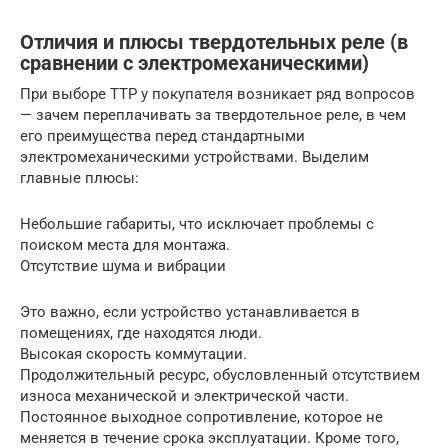
Отличия и плюсы твердотельных реле (в
сравнении с электромеханическими)
При выборе ТТР у покупателя возникает ряд вопросов
— зачем переплачивать за твердотельное реле, в чем
его преимущества перед стандартными
электромеханическими устройствами. Выделим
главные плюсы:
Небольшие габариты, что исключает проблемы с
поиском места для монтажа.
Отсутствие шума и вибрации
Это важно, если устройство устанавливается в
помещениях, где находятся люди.
Высокая скорость коммутации.
Продолжительный ресурс, обусловленный отсутствием
износа механической и электрической части.
Постоянное выходное сопротивление, которое не
меняется в течение срока эксплуатации. Кроме того,