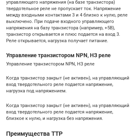
управляющего напряжения (на базе транзистора)
твердотельное реле не пропускает ток. Напряжение
между входными контактами 3 и 4 близко к нулю, реле
выключено. При подаче входного управляющего
напряжения на базу транзистора (например, +5В),
транзистор открывается и плюс подается на вход 3.
Реле открывается, нагрузка получает питание.
Управление транзистором NPN, НЗ реле
Управление транзистором NPN, НЗ реле
Когда транзистор закрыт (не активен), на управляющий
вход твердотельного реле подается напряжение,
нагрузка под напряжением.
Когда транзистор закрыт (не активен), на управляющий
вход твердотельного реле подается напряжение,
близкое к нулю, и нагрузка без напряжения.
Преимущества ТТР