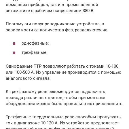
домашних приборов, так и в промышленной
автоматике с рабочим напряжением 380 В.
Поэтому эти полупроводниковые устройства, в
зависимости от количества фаз, разделяются на:
однофазные;
трехфазные.
Однофазные ТТР позволяют работать с токами 10-100
или 100-500 А. Их управление производится с помощью
аналогового сигнала.
К трехфазному реле рекомендуется подключать
провода различных цветов, чтобы при монтаже
оборудования можно было правильно их присоединить
Трехфазные твердотельные реле способны пропускать
ток в диапазоне 10-120 А. Их устройство предполагает
реверсивный принцип функционирования, который