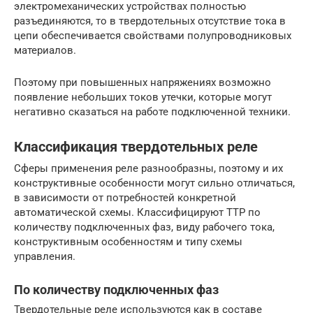
электромеханических устройствах полностью
разъединяются, то в твердотельных отсутствие тока в
цепи обеспечивается свойствами полупроводниковых
материалов.
Поэтому при повышенных напряжениях возможно
появление небольших токов утечки, которые могут
негативно сказаться на работе подключенной техники.
Классификация твердотельных реле
Сферы применения реле разнообразны, поэтому и их
конструктивные особенности могут сильно отличаться,
в зависимости от потребностей конкретной
автоматической схемы. Классифицируют ТТР по
количеству подключенных фаз, виду рабочего тока,
конструктивным особенностям и типу схемы
управления.
По количеству подключенных фаз
Твердотельные реле используются как в составе