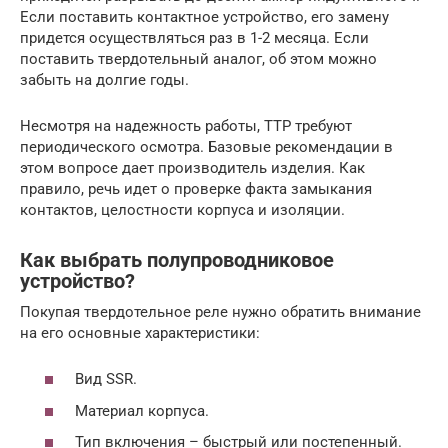
Если поставить контактное устройство, его замену
придется осуществляться раз в 1-2 месяца. Если
поставить твердотельный аналог, об этом можно
забыть на долгие годы.
Несмотря на надежность работы, ТТР требуют
периодического осмотра. Базовые рекомендации в
этом вопросе дает производитель изделия. Как
правило, речь идет о проверке факта замыкания
контактов, целостности корпуса и изоляции.
Как выбрать полупроводниковое
устройство?
Покупая твердотельное реле нужно обратить внимание
на его основные характеристики:
Вид SSR.
Материал корпуса.
Тип включения – быстрый или постепенный.