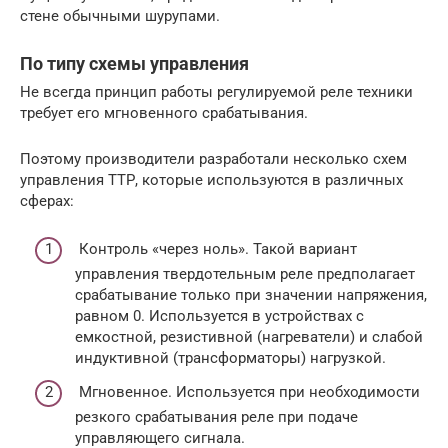
стене обычными шурупами.
По типу схемы управления
Не всегда принцип работы регулируемой реле техники
требует его мгновенного срабатывания.
Поэтому производители разработали несколько схем
управления ТТР, которые используются в различных
сферах:
Контроль «через ноль». Такой вариант
управления твердотельным реле предполагает
срабатывание только при значении напряжения,
равном 0. Используется в устройствах с
емкостной, резистивной (нагреватели) и слабой
индуктивной (трансформаторы) нагрузкой.
Мгновенное. Используется при необходимости
резкого срабатывания реле при подаче
управляющего сигнала.