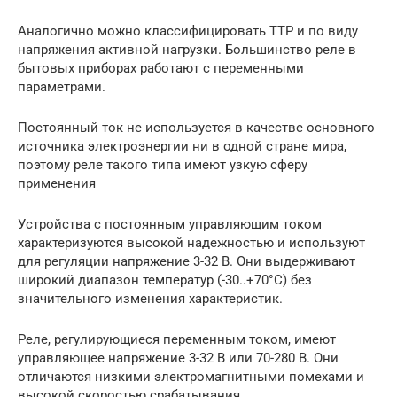
Аналогично можно классифицировать ТТР и по виду
напряжения активной нагрузки. Большинство реле в
бытовых приборах работают с переменными
параметрами.
Постоянный ток не используется в качестве основного
источника электроэнергии ни в одной стране мира,
поэтому реле такого типа имеют узкую сферу
применения
Устройства с постоянным управляющим током
характеризуются высокой надежностью и используют
для регуляции напряжение 3-32 В. Они выдерживают
широкий диапазон температур (-30..+70°С) без
значительного изменения характеристик.
Реле, регулирующиеся переменным током, имеют
управляющее напряжение 3-32 В или 70-280 В. Они
отличаются низкими электромагнитными помехами и
высокой скоростью срабатывания.