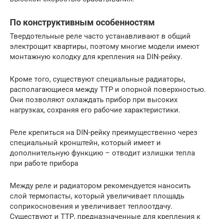
По конструктивным особенностям
Твердотельные реле часто устанавливают в общий
электрощит квартиры, поэтому многие модели имеют
монтажную колодку для крепления на DIN-рейку.
Кроме того, существуют специальные радиаторы,
располагающиеся между ТТР и опорной поверхностью.
Они позволяют охлаждать прибор при высоких
нагрузках, сохраняя его рабочие характеристики.
Реле крепиться на DIN-рейку преимущественно через
специальный кронштейн, который имеет и
дополнительную функцию – отводит излишки тепла
при работе прибора
Между реле и радиатором рекомендуется наносить
слой термопасты, который увеличивает площадь
соприкосновения и увеличивает теплоотдачу.
Существуют и ТТР, предназначенные для крепления к