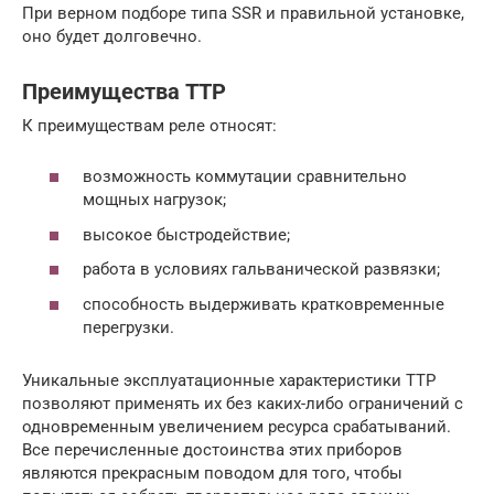
При верном подборе типа SSR и правильной установке,
оно будет долговечно.
Преимущества ТТР
К преимуществам реле относят:
возможность коммутации сравнительно
мощных нагрузок;
высокое быстродействие;
работа в условиях гальванической развязки;
способность выдерживать кратковременные
перегрузки.
Уникальные эксплуатационные характеристики ТТР
позволяют применять их без каких-либо ограничений с
одновременным увеличением ресурса срабатываний.
Все перечисленные достоинства этих приборов
являются прекрасным поводом для того, чтобы