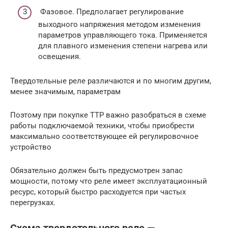
Фазовое. Предполагает регулирование
выходного напряжения методом изменения
параметров управляющего тока. Применяется
для плавного изменения степени нагрева или
освещения.
Твердотельные реле различаются и по многим другим,
менее значимым, параметрам
Поэтому при покупке ТТР важно разобраться в схеме
работы подключаемой техники, чтобы приобрести
максимально соответствующее ей регулировочное
устройство
Обязательно должен быть предусмотрен запас
мощности, потому что реле имеет эксплуатационный
ресурс, который быстро расходуется при частых
перегрузках.