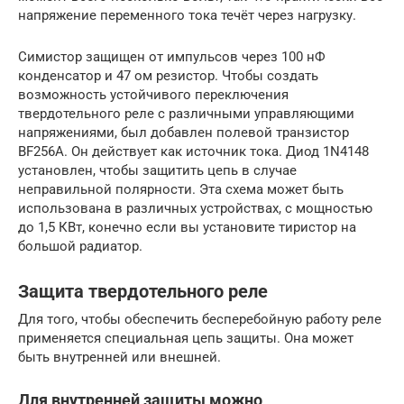
напряжение переменного тока течёт через нагрузку.
Симистор защищен от импульсов через 100 нФ
конденсатор и 47 ом резистор. Чтобы создать
возможность устойчивого переключения
твердотельного реле с различными управляющими
напряжениями, был добавлен полевой транзистор
BF256A. Он действует как источник тока. Диод 1N4148
установлен, чтобы защитить цепь в случае
неправильной полярности. Эта схема может быть
использована в различных устройствах, с мощностью
до 1,5 КВт, конечно если вы установите тиристор на
большой радиатор.
Защита твердотельного реле
Для того, чтобы обеспечить бесперебойную работу реле
применяется специальная цепь защиты. Она может
быть внутренней или внешней.
Для внутренней защиты можно