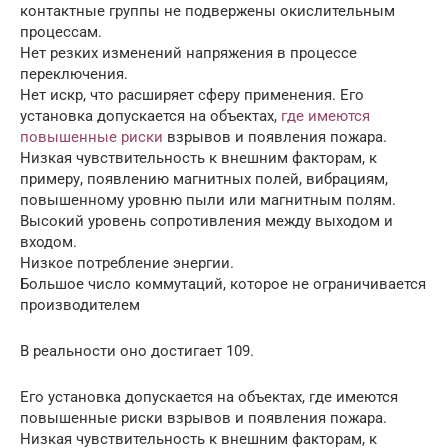
контактные группы не подвержены окислительным
процессам.
Нет резких изменений напряжения в процессе
переключения.
Нет искр, что расширяет сферу применения. Его
установка допускается на объектах,
где имеются
повышенные риски
взрывов и появления пожара.
Низкая чувствительность к внешним факторам, к
примеру, появлению магнитных полей, вибрациям,
повышенному уровню пыли или магнитным полям.
Высокий уровень сопротивления между выходом и
входом.
Низкое потребление энергии.
Большое число коммутаций, которое не ограничивается
производителем
В реальности оно достигает 109.
Его установка допускается на объектах, где имеются
повышенные риски взрывов и появления пожара.
Низкая чувствительность к внешним факторам, к