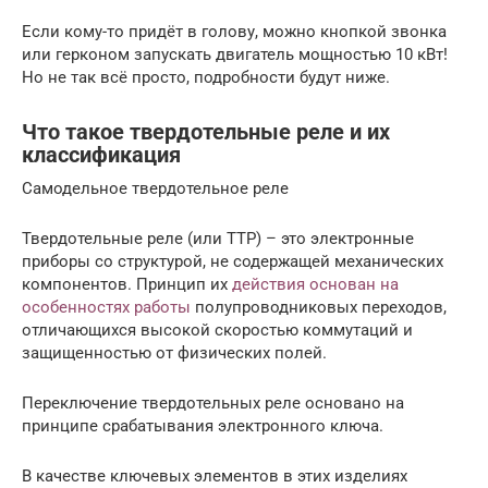
Если кому-то придёт в голову, можно кнопкой звонка
или герконом запускать двигатель мощностью 10 кВт!
Но не так всё просто, подробности будут ниже.
Что такое твердотельные реле и их
классификация
Самодельное твердотельное реле
Твердотельные реле (или ТТР) – это электронные
приборы со структурой, не содержащей механических
компонентов. Принцип их
действия основан на
особенностях работы
полупроводниковых переходов,
отличающихся высокой скоростью коммутаций и
защищенностью от физических полей.
Переключение твердотельных реле основано на
принципе срабатывания электронного ключа.
В качестве ключевых элементов в этих изделиях