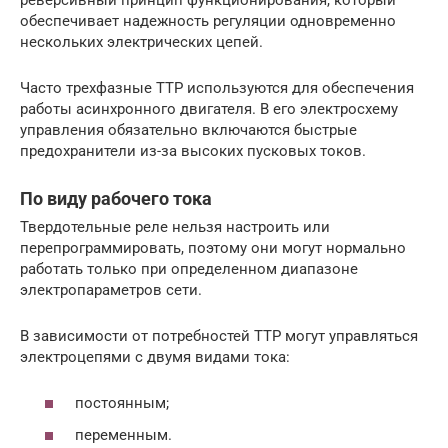
обеспечивает надежность регуляции одновременно
нескольких электрических цепей.
Часто трехфазные ТТР используются для обеспечения
работы асинхронного двигателя. В его электросхему
управления обязательно включаются быстрые
предохранители из-за высоких пусковых токов.
По виду рабочего тока
Твердотельные реле нельзя настроить или
перепрограммировать, поэтому они могут нормально
работать только при определенном диапазоне
электропараметров сети.
В зависимости от потребностей ТТР могут управляться
электроцепями с двумя видами тока:
постоянным;
переменным.