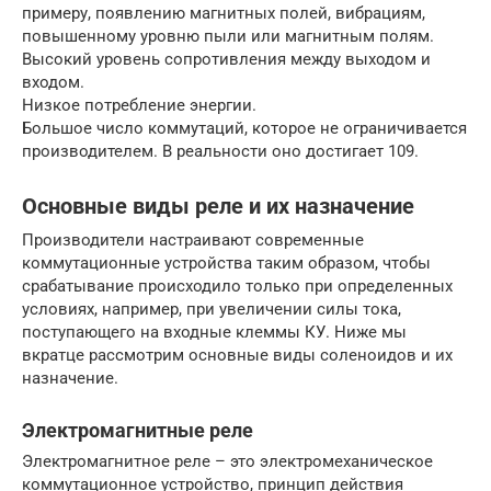
примеру, появлению магнитных полей, вибрациям,
повышенному уровню пыли или магнитным полям.
Высокий уровень сопротивления между выходом и
входом.
Низкое потребление энергии.
Большое число коммутаций, которое не ограничивается
производителем. В реальности оно достигает 109.
Основные виды реле и их назначение
Производители настраивают современные
коммутационные устройства таким образом, чтобы
срабатывание происходило только при определенных
условиях, например, при увеличении силы тока,
поступающего на входные клеммы КУ. Ниже мы
вкратце рассмотрим основные виды соленоидов и их
назначение.
Электромагнитные реле
Электромагнитное реле – это электромеханическое
коммутационное устройство, принцип действия