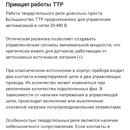
Принцип работы ТТР
Работа твердотельного реле довольно проста.
Большинство ТТР предназначено для управления
автоматикой в сетях 20-480 В.
Оптическая развязка позволяет создавать
управленческие сигналы минимальной мощности, что
критически важно для датчиков, работающих от
автономных источников питания (+)
При классическом исполнении в корпус прибора входит
два контакта коммутируемой цепи и два управляющих
провода. Их количество может изменяться при
увеличении количества подключенных фаз. В
зависимости от наличия напряжения в управляющей
цепи, происходит включение или выключение
основной нагрузки полупроводниковыми элементами.
Особенностью твердотельных реле является наличие
небесконечного сопротивления. Если контакты в