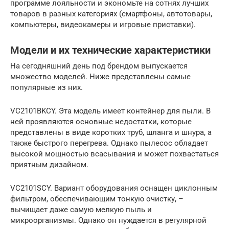
программе лояльности и экономьте на сотнях лучших
товаров в разных категориях (смартфоны, автотовары,
компьютеры, видеокамеры и игровые приставки).
Модели и их технические характеристики
На сегодняшний день под брендом выпускается
множество моделей. Ниже представлены самые
популярные из них.
VC2101BKCY. Эта модель имеет контейнер для пыли. В
ней проявляются основные недостатки, которые
представлены в виде коротких труб, шланга и шнура, а
также быстрого перегрева. Однако пылесос обладает
высокой мощностью всасывания и может похвастаться
приятным дизайном.
VC2101SCY. Вариант оборудования оснащен циклонным
фильтром, обеспечивающим тонкую очистку, –
вычищает даже самую мелкую пыль и
микроорганизмы. Однако он нуждается в регулярной