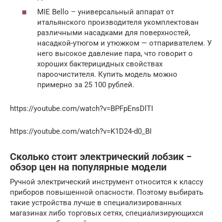
MIE Bello – универсальный аппарат от
итальянского производителя укомплектован
различными насадками для поверхностей,
насадкой-утюгом и утюжком — отпаривателем. У
него высокое давление пара, что говорит о
хороших бактерицидных свойствах
пароочистителя. Купить модель можно
примерно за 25 100 рублей.
https://youtube.com/watch?v=BPFpEnsDlTI
https://youtube.com/watch?v=K1D24-d0_BI
Сколько стоит электрический лобзик −
обзор цен на популярные модели
Ручной электрический инструмент относится к классу
приборов повышенной опасности. Поэтому выбирать
такие устройства лучше в специализированных
магазинах либо торговых сетях, специализирующихся