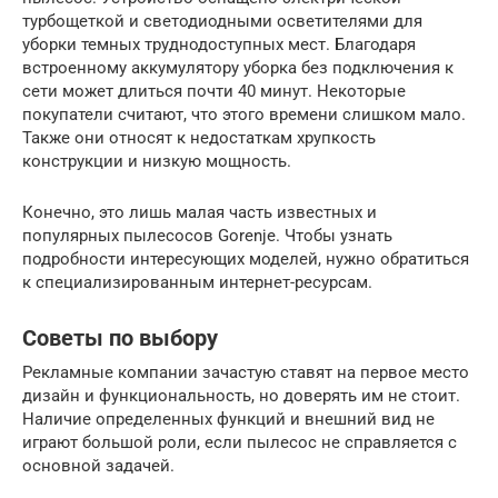
турбощеткой и светодиодными осветителями для
уборки темных труднодоступных мест. Благодаря
встроенному аккумулятору уборка без подключения к
сети может длиться почти 40 минут. Некоторые
покупатели считают, что этого времени слишком мало.
Также они относят к недостаткам хрупкость
конструкции и низкую мощность.
Конечно, это лишь малая часть известных и
популярных пылесосов Gorenje. Чтобы узнать
подробности интересующих моделей, нужно обратиться
к специализированным интернет-ресурсам.
Советы по выбору
Рекламные компании зачастую ставят на первое место
дизайн и функциональность, но доверять им не стоит.
Наличие определенных функций и внешний вид не
играют большой роли, если пылесос не справляется с
основной задачей.