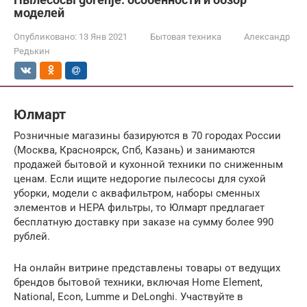
моделей
Опубликовано:
13 Янв 2021
Бытовая техника
Александр
Редькин
Юлмарт
Розничные магазины базируются в 70 городах России
(Москва, Красноярск, Спб, Казань) и занимаются
продажей бытовой и кухонной техники по сниженным
ценам. Если ищите недорогие пылесосы для сухой
уборки, модели с аквафильтром, наборы сменных
элементов и HEPA фильтры, то Юлмарт предлагает
бесплатную доставку при заказе на сумму более 990
рублей.
На онлайн витрине представлены товары от ведущих
брендов бытовой техники, включая Home Element,
National, Econ, Lumme и DeLonghi. Участвуйте в