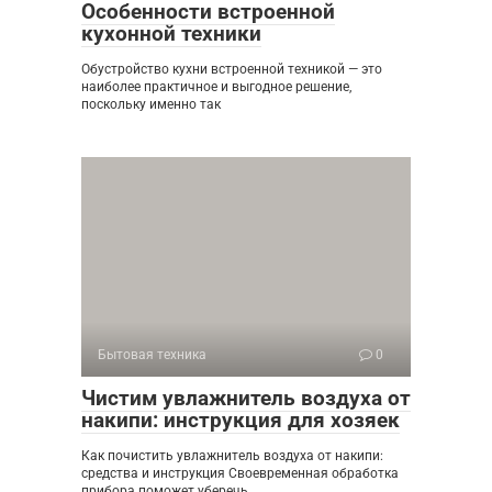
Особенности встроенной
кухонной техники
Обустройство кухни встроенной техникой — это
наиболее практичное и выгодное решение,
поскольку именно так
Бытовая техника
0
Чистим увлажнитель воздуха от
накипи: инструкция для хозяек
Как почистить увлажнитель воздуха от накипи:
средства и инструкция Своевременная обработка
прибора поможет уберечь