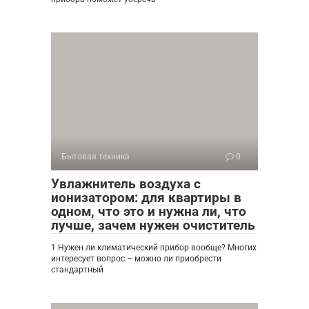
Бытовая техника
0
Увлажнитель воздуха с
ионизатором: для квартиры в
одном, что это и нужна ли, что
лучше, зачем нужен очиститель
1 Нужен ли климатический прибор вообще? Многих
интересует вопрос – можно ли приобрести
стандартный