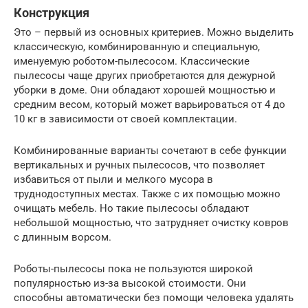
Конструкция
Это – первый из основных критериев. Можно выделить
классическую, комбинированную и специальную,
именуемую роботом-пылесосом. Классические
пылесосы чаще других приобретаются для дежурной
уборки в доме. Они обладают хорошей мощностью и
средним весом, который может варьироваться от 4 до
10 кг в зависимости от своей комплектации.
Комбинированные варианты сочетают в себе функции
вертикальных и ручных пылесосов, что позволяет
избавиться от пыли и мелкого мусора в
труднодоступных местах. Также с их помощью можно
очищать мебель. Но такие пылесосы обладают
небольшой мощностью, что затрудняет очистку ковров
с длинным ворсом.
Роботы-пылесосы пока не пользуются широкой
популярностью из-за высокой стоимости. Они
способны автоматически без помощи человека удалять