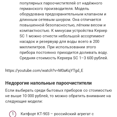
популярных пароочистителей от надёжного
германского производителя. Модель
оборудована предохранительным клапаном и
длинным сетевым шнуром. Она отличается
повышенной безопасностью, лёгким весом и
компактностью. К минусам устройства Керхер
SC 1 можно отнести небольшой ассортимент
насадок и резервуар для воды всего в 200
миллилитров. При использовании этого
прибора постоянно приходится доливать воду.
Средняя стоимость Керхера SC 1–3 600 рублей.
https://youtube.com/watch?v=M0aKqYTgd_E
Недорогие напольные пароочистители
Если выбирать среди бытовых приборов со стоимостью
не выше 10 000 рублей, то можно обратить внимание на
следующие модели:
Китфорт КТ-903 – российский агрегат с