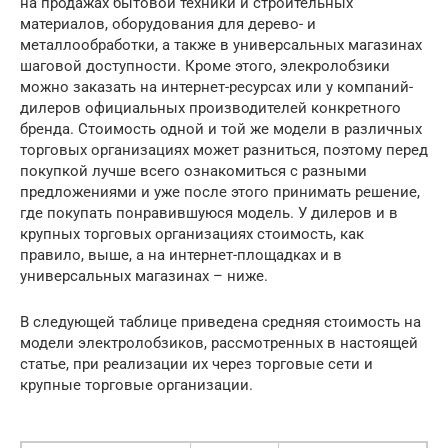
на продажах бытовой техники и строительных
материалов, оборудования для дерево- и
металлообработки, а также в универсальных магазинах
шаговой доступности. Кроме этого, элекролобзики
можно заказать на интернет-ресурсах или у компаний-
дилеров официальных производителей конкретного
бренда. Стоимость одной и той же модели в различных
торговых организациях может разниться, поэтому перед
покупкой лучше всего ознакомиться с разными
предложениями и уже после этого принимать решение,
где покупать понравившуюся модель. У дилеров и в
крупных торговых организациях стоимость, как
правило, выше, а на интернет-площадках и в
универсальных магазинах – ниже.
В следующей таблице приведена средняя стоимость на
модели электролобзиков, рассмотренных в настоящей
статье, при реализации их через торговые сети и
крупные торговые организации.