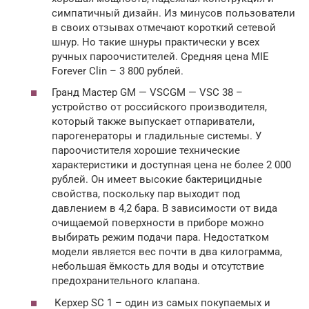
симпатичный дизайн. Из минусов пользователи
в своих отзывах отмечают короткий сетевой
шнур. Но такие шнуры практически у всех
ручных пароочистителей. Средняя цена MIE
Forever Clin – 3 800 рублей.
Гранд Мастер GM — VSCGM — VSC 38 –
устройство от российского производителя,
который также выпускает отпариватели,
парогенераторы и гладильные системы. У
пароочистителя хорошие технические
характеристики и доступная цена не более 2 000
рублей. Он имеет высокие бактерицидные
свойства, поскольку пар выходит под
давлением в 4,2 бара. В зависимости от вида
очищаемой поверхности в приборе можно
выбирать режим подачи пара. Недостатком
модели является вес почти в два килограмма,
небольшая ёмкость для воды и отсутствие
предохранительного клапана.
Керхер SC 1 – один из самых покупаемых и