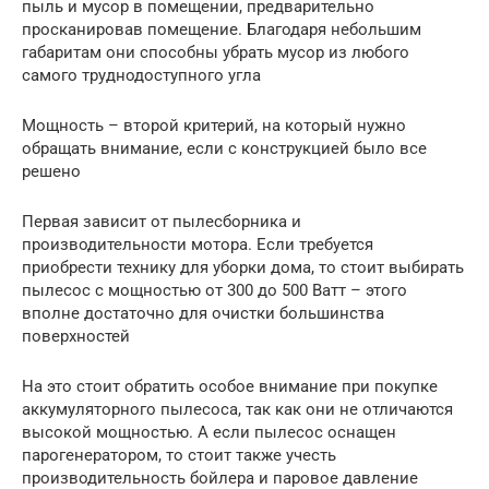
пыль и мусор в помещении, предварительно
просканировав помещение. Благодаря небольшим
габаритам они способны убрать мусор из любого
самого труднодоступного угла
Мощность – второй критерий, на который нужно
обращать внимание, если с конструкцией было все
решено
Первая зависит от пылесборника и
производительности мотора. Если требуется
приобрести технику для уборки дома, то стоит выбирать
пылесос с мощностью от 300 до 500 Ватт – этого
вполне достаточно для очистки большинства
поверхностей
На это стоит обратить особое внимание при покупке
аккумуляторного пылесоса, так как они не отличаются
высокой мощностью. А если пылесос оснащен
парогенератором, то стоит также учесть
производительность бойлера и паровое давление