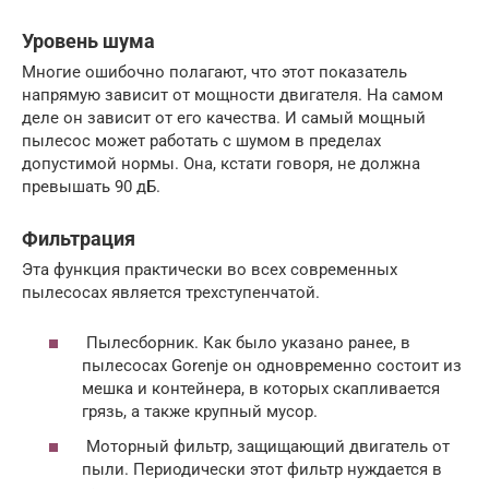
Уровень шума
Многие ошибочно полагают, что этот показатель
напрямую зависит от мощности двигателя. На самом
деле он зависит от его качества. И самый мощный
пылесос может работать с шумом в пределах
допустимой нормы. Она, кстати говоря, не должна
превышать 90 дБ.
Фильтрация
Эта функция практически во всех современных
пылесосах является трехступенчатой.
Пылесборник. Как было указано ранее, в
пылесосах Gorenje он одновременно состоит из
мешка и контейнера, в которых скапливается
грязь, а также крупный мусор.
Моторный фильтр, защищающий двигатель от
пыли. Периодически этот фильтр нуждается в