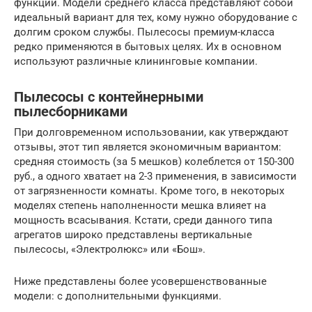
функций. Модели среднего класса представляют собой
идеальный вариант для тех, кому нужно оборудование с
долгим сроком службы. Пылесосы премиум-класса
редко применяются в бытовых целях. Их в основном
используют различные клининговые компании.
Пылесосы с контейнерными
пылесборниками
При долговременном использовании, как утверждают
отзывы, этот тип является экономичным вариантом:
средняя стоимость (за 5 мешков) колеблется от 150-300
руб., а одного хватает на 2-3 применения, в зависимости
от загрязненности комнаты. Кроме того, в некоторых
моделях степень наполненности мешка влияет на
мощность всасывания. Кстати, среди данного типа
агрегатов широко представлены вертикальные
пылесосы, «Электролюкс» или «Бош».
Ниже представлены более усовершенствованные
модели: с дополнительными функциями.