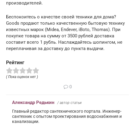
производителей.
Беспокоитесь о качестве своей техники для дома?
Goods продают только качественную бытовую технику
известных марок (Midea, Endever, iBoto, Thomas). При
покупке товара на сумму от 3500 рублей доставка
составит всего 1 рубль. Наслаждайтесь шопингом, не
переплачивая за доставку до пункта выдачи.
Рейтинг
( Пока оценок нет )
0
Александр Редькин
/ автор статьи
Главный редактор сантехнического портала. Инженер-
сантехник с опытом проектирования водоснабжения и
канализации.