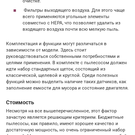
очистке.
Фильтры выходящего воздуха. Для этого чаще
всего применяются угольные элементы
совместно с HEPA, что позволяет удалить из
входящего воздуха почти всю мелкую пыль.
Комплектация и функции могут различаться в
зависимости от модели. Здесь стоит
руководствоваться собственными потребностями и
целями применения. В комплекте с пылесосом должен
идти набор стандартных щеток, состоящий из
классической, щелевой и круглой. Среди полезных
функций можно выделить наличие таких датчиков, как
заполнение емкости для мусора и состояние двигателя.
Стоимость
Несмотря на все вышеперечисленное, этот фактор
зачастую является решающим критерием. Бюджетные
пылесосы, как правило, имеют хорошее качество и
достаточную мощность, но очень ограниченный набор