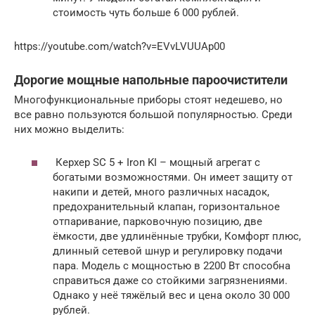
стоимость чуть больше 6 000 рублей.
https://youtube.com/watch?v=EVvLVUUAp00
Дорогие мощные напольные пароочистители
Многофункциональные приборы стоят недешево, но
все равно пользуются большой популярностью. Среди
них можно выделить:
Керхер SC 5 + Iron KI – мощный агрегат с
богатыми возможностями. Он имеет защиту от
накипи и детей, много различных насадок,
предохранительный клапан, горизонтальное
отпаривание, парковочную позицию, две
ёмкости, две удлинённые трубки, Комфорт плюс,
длинный сетевой шнур и регулировку подачи
пара. Модель с мощностью в 2200 Вт способна
справиться даже со стойкими загрязнениями.
Однако у неё тяжёлый вес и цена около 30 000
рублей.