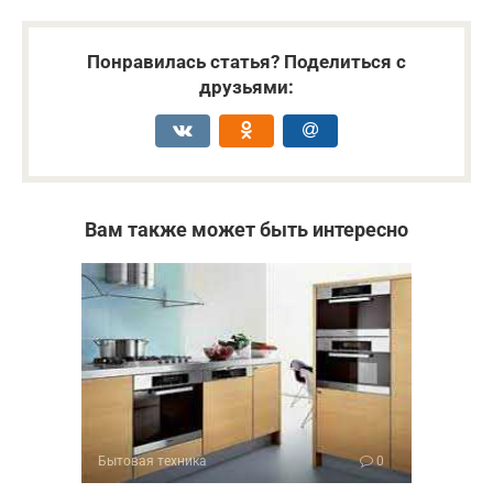
Понравилась статья? Поделиться с
друзьями:
Вам также может быть интересно
Бытовая техника
0