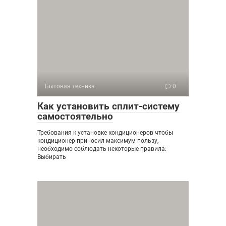
Бытовая техника
0
Как установить сплит-систему
самостоятельно
Требования к установке кондиционеров чтобы
кондиционер приносил максимум пользу,
необходимо соблюдать некоторые правила:
Выбирать