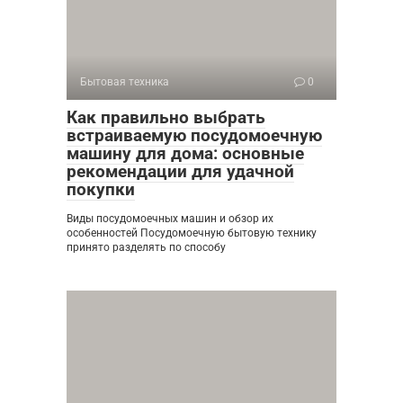
Бытовая техника
0
Как правильно выбрать
встраиваемую посудомоечную
машину для дома: основные
рекомендации для удачной
покупки
Виды посудомоечных машин и обзор их
особенностей Посудомоечную бытовую технику
принято разделять по способу