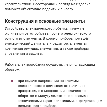
характеристики. Всесторонний взгляд на изделие
поможет объективно подойти к выбору.
Конструкция и основные элементы
Устройство электрического лобзика ничем не
отличается от устройства прочего электрического
ручного инструмента. В корпус прибора помещён
электрический двигатель и редуктор, элементы
крепления режущих элементов, а также приборы
управления и защиты.
Работа электролобзика осуществляется следующим
образом:
при подаче напряжения на клеммы
электрического двигателя он начинает
вращаться, его мощность и количество
оборотов в минуту являются основными
техническими характеристиками, определяющим
возможности прибора;