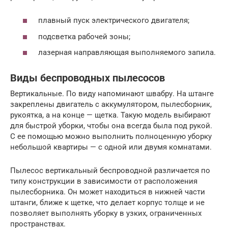
плавный пуск электрического двигателя;
подсветка рабочей зоны;
лазерная направляющая выполняемого запила.
Виды беспроводных пылесосов
Вертикальные. По виду напоминают швабру. На штанге
закреплены двигатель с аккумулятором, пылесборник,
рукоятка, а на конце — щетка. Такую модель выбирают
для быстрой уборки, чтобы она всегда была под рукой.
С ее помощью можно выполнить полноценную уборку
небольшой квартиры — с одной или двумя комнатами.
Пылесос вертикальный беспроводной различается по
типу конструкции в зависимости от расположения
пылесборника. Он может находиться в нижней части
штанги, ближе к щетке, что делает корпус толще и не
позволяет выполнять уборку в узких, ограниченных
пространствах.