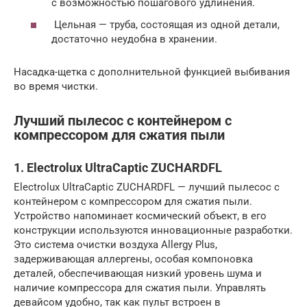
с возможностью пошагового удлинения.
Цельная — труба, состоящая из одной детали,
достаточно неудобна в хранении.
Насадка-щетка с дополнительной функцией выбивания
во время чистки.
Лучший пылесос с контейнером с
компрессором для сжатия пыли
1. Electrolux UltraCaptic ZUCHARDFL
Electrolux UltraCaptic ZUCHARDFL — лучший пылесос с
контейнером с компрессором для сжатия пыли.
Устройство напоминает космический объект, в его
конструкции используются инновационные разработки.
Это система очистки воздуха Allergy Plus,
задерживающая аллергены, особая компоновка
деталей, обеспечивающая низкий уровень шума и
наличие компрессора для сжатия пыли. Управлять
девайсом удобно, так как пульт встроен в