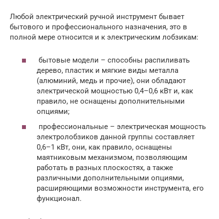
Любой электрический ручной инструмент бывает
бытового и профессионального назначения, это в
полной мере относится и к электрическим лобзикам:
бытовые модели – способны распиливать
дерево, пластик и мягкие виды металла
(алюминий, медь и прочие), они обладают
электрической мощностью 0,4–0,6 кВт и, как
правило, не оснащены дополнительными
опциями;
профессиональные – электрическая мощность
электролобзиков данной группы составляет
0,6–1 кВт, они, как правило, оснащены
маятниковым механизмом, позволяющим
работать в разных плоскостях, а также
различными дополнительными опциями,
расширяющими возможности инструмента, его
функционал.