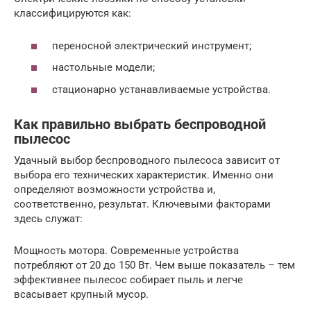
классифицируются как:
переносной электрический инструмент;
настольные модели;
стационарно устанавливаемые устройства.
Как правильно выбрать беспроводной
пылесос
Удачный выбор беспроводного пылесоса зависит от
выбора его технических характеристик. Именно они
определяют возможности устройства и,
соответственно, результат. Ключевыми факторами
здесь служат:
Мощность мотора. Современные устройства
потребляют от 20 до 150 Вт. Чем выше показатель – тем
эффективнее пылесос собирает пыль и легче
всасывает крупный мусор.