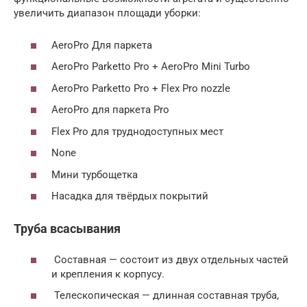
увеличить диапазон площади уборки:
AeroPro Для паркета
AeroPro Parketto Pro + AeroPro Mini Turbo
AeroPro Parketto Pro + Flex Pro nozzle
AeroPro для паркета Pro
Flex Pro для труднодоступных мест
None
Мини турбощетка
Насадка для твёрдых покрытий
Труба всасывания
Составная — состоит из двух отдельных частей
и крепления к корпусу.
Телескопическая — длинная составная труба,