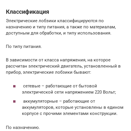
Классификация
Электрические лобзики классифицируются по
назначению и типу питания, а также по материалам,
доступным для обработки, и типу использования.
По типу питания.
В зависимости от класса напряжения, на которое
рассчитан электрический двигатель, установленный в
прибор, электрические лобзики бывают:
сетевые – работающие от бытовой
электрической сети напряжением 220 Вольт;
аккумуляторные – работающие от
аккумуляторов, которые установлены в едином
корпусе с прочими элементами конструкции.
По назначению.