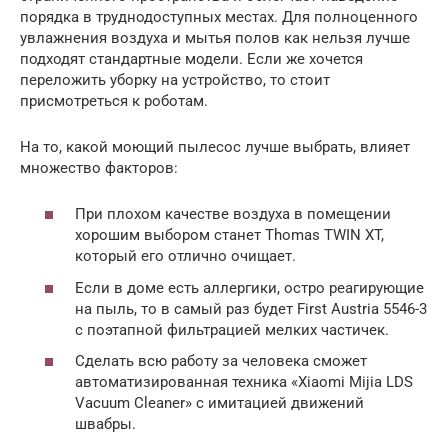
порядка в труднодоступных местах. Для полноценного
увлажнения воздуха и мытья полов как нельзя лучше
подходят стандартные модели. Если же хочется
переложить уборку на устройство, то стоит
присмотреться к роботам.
На то, какой моющий пылесос лучше выбрать, влияет
множество факторов:
При плохом качестве воздуха в помещении
хорошим выбором станет Thomas TWIN XT,
который его отлично очищает.
Если в доме есть аллергики, остро реагирующие
на пыль, то в самый раз будет First Austria 5546-3
с поэтапной фильтрацией мелких частичек.
Сделать всю работу за человека сможет
автоматизированная техника «Xiaomi Mijia LDS
Vacuum Cleaner» с имитацией движений
швабры.