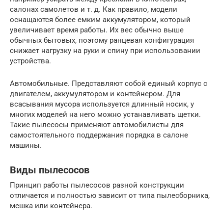
салонах самолетов и т. д. Как правило, модели
оснащаются более емким аккумулятором, который
увеличивает время работы. Их вес обычно выше
обычных бытовых, поэтому ранцевая конфигурация
снижает нагрузку на руки и спину при использовании
устройства.
Автомобильные. Представляют собой единый корпус с
двигателем, аккумулятором и контейнером. Для
всасывания мусора используется длинный носик, у
многих моделей на него можно устанавливать щетки.
Такие пылесосы применяют автомобилисты для
самостоятельного поддержания порядка в салоне
машины.
Виды пылесосов
Принцип работы пылесосов разной конструкции
отличается и полностью зависит от типа пылесборника,
мешка или контейнера.