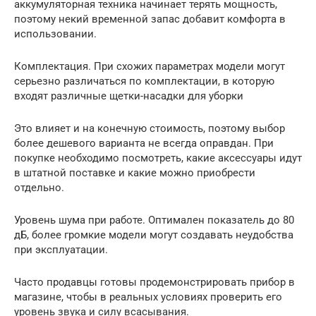
аккумуляторная техника начинает терять мощность,
поэтому некий временной запас добавит комфорта в
использовании.
Комплектация. При схожих параметрах модели могут
серьезно различаться по комплектации, в которую
входят различные щетки-насадки для уборки
Это влияет и на конечную стоимость, поэтому выбор
более дешевого варианта не всегда оправдан. При
покупке необходимо посмотреть, какие аксессуары идут
в штатной поставке и какие можно приобрести
отдельно.
Уровень шума при работе. Оптимален показатель до 80
дБ, более громкие модели могут создавать неудобства
при эксплуатации.
Часто продавцы готовы продемонстрировать прибор в
магазине, чтобы в реальных условиях проверить его
уровень звука и силу всасывания.