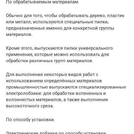
По обрабатываемым материалам.
Обычно для того, чтобы обрабатывать дерево, пластик
или металл, используются специальные пилки,
предназначенные именно для конкретной группы
материалов.
Кроме этого, выпускаются пилки универсального
применения, которые можно использовать для
обработки различных групп материалов.
Для выполнения некоторых видов работ с
использованием определённых материалов
промышленностью выпускаются специализированные
электролобзики: для обработки вспененных и
волокнистых материалов, а также выполнения
высокоточного среза.
По способу установки.
Электрические лобзики по способу установки