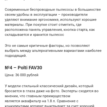
Современные беспроводные пылесосы в большинстве
своем удобны в эксплуатации – производители
уделяют внимание эргономике, используют хорошие
материалы. При покупке стоит отметить, где
расположена панель управления, кнопка старта, как
складывается и хранится пылесос
Это не самые критичные факторы, но позволяют
выбрать между альтернативными вариантами наиболее
подходящий.
№4 – Polti FAV30
Цена: 36 000 рублей
У модели стильный классический дизайн, который
бросается в глаза даже на фото. Эксперты сходятся во
мнении, что главным преимуществом
является аквафильтр на 1.8 л. Сравнение с
конкурентами аппарат выигрывает за счет хорошей