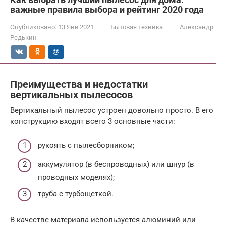
важные правила выбора и рейтинг 2020 года
Опубликовано:
13 Янв 2021
Бытовая техника
Александр
Редькин
Преимущества и недостатки
вертикальных пылесосов
Вертикальный пылесос устроен довольно просто. В его
конструкцию входят всего 3 основные части:
рукоять с пылесборником;
аккумулятор (в беспроводных) или шнур (в
проводных моделях);
труба с турбощеткой.
В качестве материала используется алюминий или