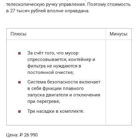
телескопическую ручку управления. Поэтому стоимость
в 27 тысяч рублей вполне оправдана.
Плюсы
Минусы
За счёт того, что мусор
спрессовывается, контейнер и
фильтра не нуждаются в
постоянной очистке;
Система безопасности включает
в себя функции плавного
запуска двигателя и отключения
при перегреве;
Три насадки в комплекте.
Цена: ₽ 26 990