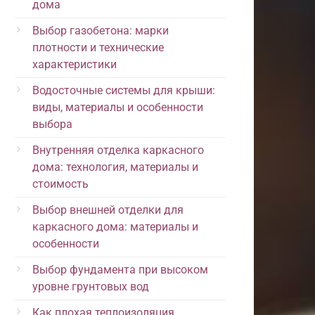
дома
Выбор газобетона: марки
плотности и технические
характеристики
Водосточные системы для крыши:
виды, материалы и особенности
выбора
Внутренняя отделка каркасного
дома: технология, материалы и
стоимость
Выбор внешней отделки для
каркасного дома: материалы и
особенности
Выбор фундамента при высоком
уровне грунтовых вод
Как плохая теплоизоляция