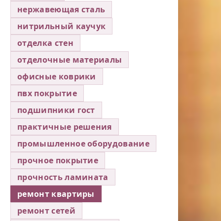
нержавеющая сталь
нитрильный каучук
отделка стен
отделочные материалы
офисные коврики
пвх покрытие
подшипники гост
практичные решения
промышленное оборудование
прочное покрытие
прочность ламината
ремонт квартиры
ремонт сетей