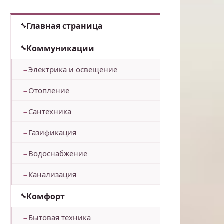
Главная страница
Коммуникации
Электрика и освещение
Отопление
Сантехника
Газификация
Водоснабжение
Канализация
Комфорт
Бытовая техника