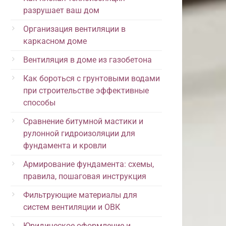
разрушает ваш дом
Организация вентиляции в
каркасном доме
Вентиляция в доме из газобетона
Как бороться с грунтовыми водами
при строительстве эффективные
способы
Сравнение битумной мастики и
рулонной гидроизоляции для
фундамента и кровли
Армирование фундамента: схемы,
правила, пошаговая инструкция
Фильтрующие материалы для
систем вентиляции и ОВК
Юридическое оформление и