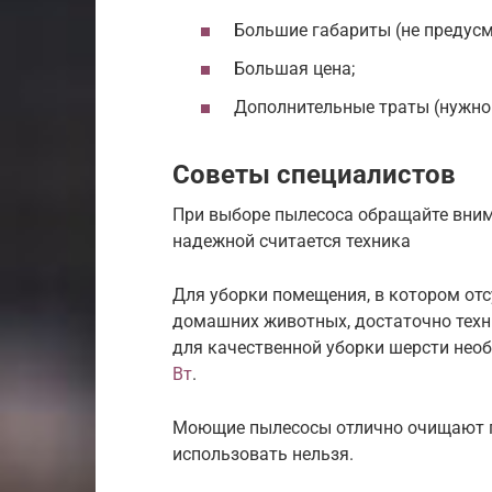
Большие габариты (не предусм
Большая цена;
Дополнительные траты (нужно
Советы специалистов
При выборе пылесоса обращайте внима
надежной считается техника
Для уборки помещения, в котором от
домашних животных, достаточно техн
для качественной уборки шерсти нео
Вт
.
Моющие пылесосы отлично очищают по
использовать нельзя.