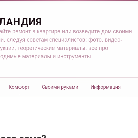
ЛАНДИЯ
йте ремонт в квартире или возведите дом своими
и, следуя советам специалистов: фото, видео-
укции, теоретические материалы, все про
ходимые материалы и инструменты
Комфорт
Своими руками
Информация