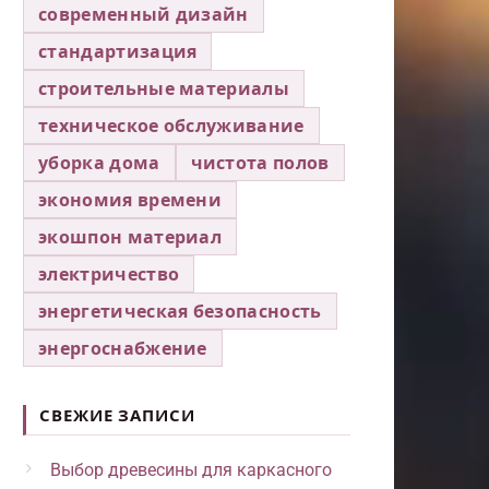
современный дизайн
стандартизация
строительные материалы
техническое обслуживание
уборка дома
чистота полов
экономия времени
экошпон материал
электричество
энергетическая безопасность
энергоснабжение
СВЕЖИЕ ЗАПИСИ
Выбор древесины для каркасного