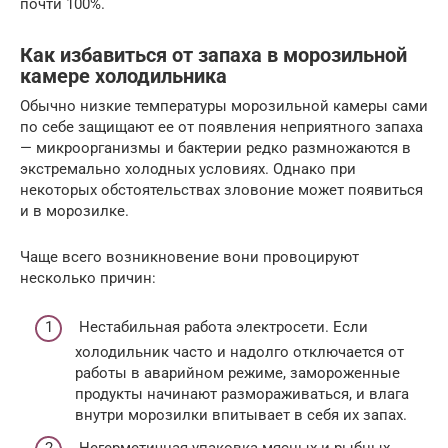
почти 100%.
Как избавиться от запаха в морозильной
камере холодильника
Обычно низкие температуры морозильной камеры сами
по себе защищают ее от появления неприятного запаха
— микроорганизмы и бактерии редко размножаются в
экстремально холодных условиях. Однако при
некоторых обстоятельствах зловоние может появиться
и в морозилке.
Чаще всего возникновение вони провоцируют
несколько причин:
Нестабильная работа электросети. Если
холодильник часто и надолго отключается от
работы в аварийном режиме, замороженные
продукты начинают размораживаться, и влага
внутри морозилки впитывает в себя их запах.