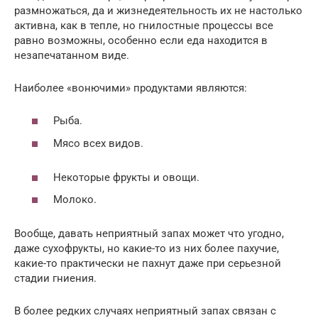
размножаться, да и жизнедеятельность их не настолько
активна, как в тепле, но гнилостные процессы все
равно возможны, особенно если еда находится в
незапечатанном виде.
Наиболее «вонючими» продуктами являются:
Рыба.
Мясо всех видов.
Некоторые фрукты и овощи.
Молоко.
Вообще, давать неприятный запах может что угодно,
даже сухофрукты, но какие-то из них более пахучие,
какие-то практически не пахнут даже при серьезной
стадии гниения.
В более редких случаях неприятный запах связан с