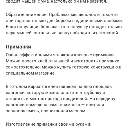
сводит мышей с ума, настолько он им нравится.
Обратите внимание! Проблема мышеловок в том, что
они годятся только для борьбы с единичными особями.
Если популяция большая, то в ловушку попадет только
пара мышей, остальные начнут обходить их стороной
Приманки
Очень эффективными являются клеевые приманки.
Можно просто клей от мышей и изготовить приманку
самостоятельно, можно купить готовую конструкцию в
специальном магазине.
В готовом варианте клей нанесен на всю площадь
картонки, которую можно сложить в трубочку и
оставить в местах прохода вредителей. На середину
картонки помещена сама приманка — орех или
зерновая смесь, пропитанная маслом.
Изготовление приманки своими руками: