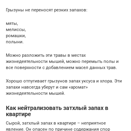
Грызуны не переносят резких запахов:
мяты,
мелиссы,
ромашки,
полыни.
Можно разложить эти травы в местах
жизнедеятельности мышей, можно перемыть полы и
все поверхности с добавлением масел данных трав.
Хорошо отпугивает грызунов запах уксуса и хлора. Эти
запахи навсегда уберут и сам «аромат»
жизнедеятельности мышей.
Как нейтрализовать затхлый запах в
квартире
Сырой, затхлый запах в квартире – неприятное
явление. Он опасен по причине содержания спор