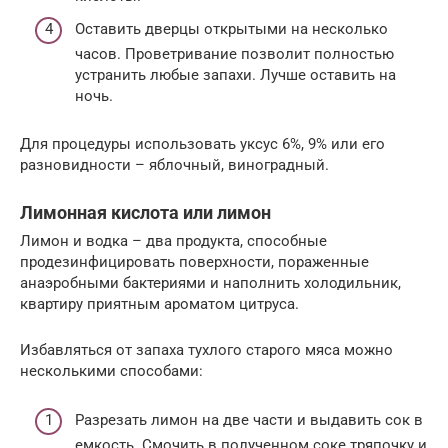
Оставить дверцы открытыми на несколько
часов. Проветривание позволит полностью
устранить любые запахи. Лучше оставить на
ночь.
Для процедуры использовать уксус 6%, 9% или его
разновидности – яблочный, виноградный.
Лимонная кислота или лимон
Лимон и водка – два продукта, способные
продезинфицировать поверхности, пораженные
анаэробными бактериями и наполнить холодильник,
квартиру приятным ароматом цитруса.
Избавляться от запаха тухлого старого мяса можно
несколькими способами:
Разрезать лимон на две части и выдавить сок в
емкость. Смочить в полученном соке тряпочку и