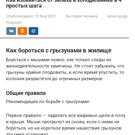
простых шага
Опубликовано:
13 Янв 2021
Бытовая техника
Александр
Редькин
Как бороться с грызунами в жилище
Бороться с мышами нужно, как только следы их
жизнедеятельности замечены. Не стоит забывать, что
грызуны крайне плодовиты, и если время упустить, то
колония разрастется до огромных размеров.
Общие правила
Рекомендации по борьбе с грызунами:
Первое правило — заделать все видимые щели в полу
и крыше. Мыши прогрызут их снова, если с ними не
бороться, но на короткое время нашествие грызунов
эта мера остановит.