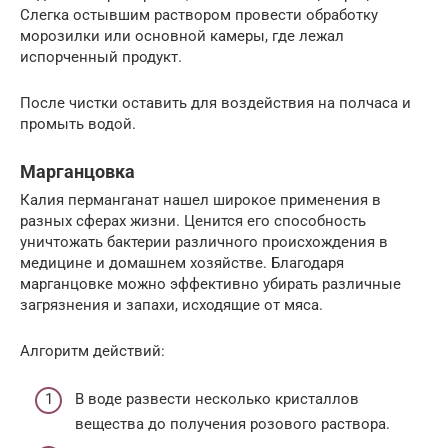
Слегка остывшим раствором провести обработку
морозилки или основной камеры, где лежал
испорченный продукт.
После чистки оставить для воздействия на полчаса и
промыть водой.
Марганцовка
Калия перманганат нашел широкое применения в
разных сферах жизни. Ценится его способность
уничтожать бактерии различного происхождения в
медицине и домашнем хозяйстве. Благодаря
марганцовке можно эффективно убирать различные
загрязнения и запахи, исходящие от мяса.
Алгоритм действий:
В воде развести несколько кристаллов
вещества до получения розового раствора.