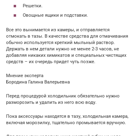
Решетки.
Овощные ящики и подставки.
Все это вынимается из камеры, и отправляется
отмокать в тазы. В качестве средства для отмачивания
обычно используется крепкий мыльный раствор.
Держать в нем детали нужно не менее 2-3 часов, не
добавляя никаких химикатов и специальных чистящих
средств – их очередь придет чуть позже.
Мнение эксперта
Бородина Галина Валерьевна
Перед процедурой холодильник обязательно нужно
разморозить и удалить из него всю воду.
Пока аксессуары находятся в тазу, холодильная камера,
включая морозилку, тщательно промывается вручную.