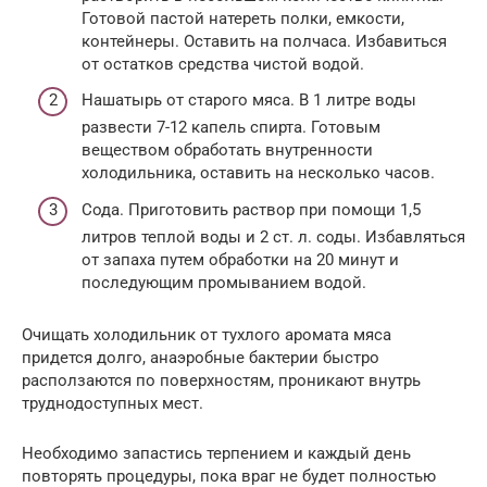
Готовой пастой натереть полки, емкости,
контейнеры. Оставить на полчаса. Избавиться
от остатков средства чистой водой.
Нашатырь от старого мяса. В 1 литре воды
развести 7-12 капель спирта. Готовым
веществом обработать внутренности
холодильника, оставить на несколько часов.
Сода. Приготовить раствор при помощи 1,5
литров теплой воды и 2 ст. л. соды. Избавляться
от запаха путем обработки на 20 минут и
последующим промыванием водой.
Очищать холодильник от тухлого аромата мяса
придется долго, анаэробные бактерии быстро
расползаются по поверхностям, проникают внутрь
труднодоступных мест.
Необходимо запастись терпением и каждый день
повторять процедуры, пока враг не будет полностью