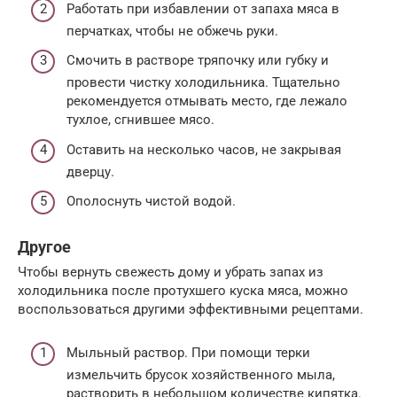
Работать при избавлении от запаха мяса в
перчатках, чтобы не обжечь руки.
Смочить в растворе тряпочку или губку и
провести чистку холодильника. Тщательно
рекомендуется отмывать место, где лежало
тухлое, сгнившее мясо.
Оставить на несколько часов, не закрывая
дверцу.
Ополоснуть чистой водой.
Другое
Чтобы вернуть свежесть дому и убрать запах из
холодильника после протухшего куска мяса, можно
воспользоваться другими эффективными рецептами.
Мыльный раствор. При помощи терки
измельчить брусок хозяйственного мыла,
растворить в небольшом количестве кипятка.