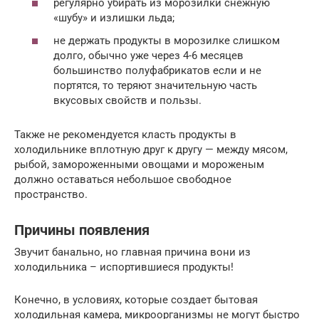
регулярно убирать из морозилки снежную
«шубу» и излишки льда;
не держать продукты в морозилке слишком
долго, обычно уже через 4-6 месяцев
большинство полуфабрикатов если и не
портятся, то теряют значительную часть
вкусовых свойств и пользы.
Также не рекомендуется класть продукты в
холодильнике вплотную друг к другу — между мясом,
рыбой, замороженными овощами и мороженым
должно оставаться небольшое свободное
пространство.
Причины появления
Звучит банально, но главная причина вони из
холодильника – испортившиеся продукты!
Конечно, в условиях, которые создает бытовая
холодильная камера, микроорганизмы не могут быстро