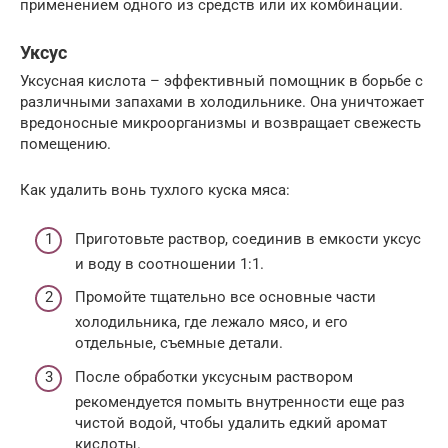
применением одного из средств или их комбинации.
Уксус
Уксусная кислота – эффективный помощник в борьбе с
различными запахами в холодильнике. Она уничтожает
вредоносные микроорганизмы и возвращает свежесть
помещению.
Как удалить вонь тухлого куска мяса:
Приготовьте раствор, соединив в емкости уксус
и воду в соотношении 1:1.
Промойте тщательно все основные части
холодильника, где лежало мясо, и его
отдельные, съемные детали.
После обработки уксусным раствором
рекомендуется помыть внутренности еще раз
чистой водой, чтобы удалить едкий аромат
кислоты.