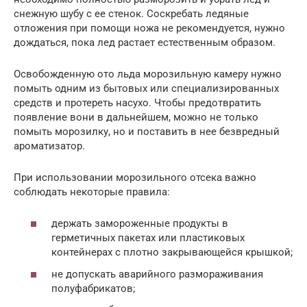
снежную шубу с ее стенок. Соскребать ледяные
отложения при помощи ножа не рекомендуется, нужно
дождаться, пока лед растает естественным образом.
Освобожденную ото льда морозильную камеру нужно
помыть одним из бытовых или специализированных
средств и протереть насухо. Чтобы предотвратить
появление вони в дальнейшем, можно не только
помыть морозилку, но и поставить в нее безвредный
ароматизатор.
При использовании морозильного отсека важно
соблюдать некоторые правила:
держать замороженные продукты в
герметичных пакетах или пластиковых
контейнерах с плотно закрывающейся крышкой;
не допускать аварийного размораживания
полуфабрикатов;