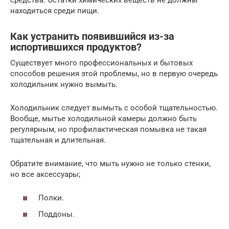
находиться среди пищи.
Как устранить появившийся из-за
испортившихся продуктов?
Существует много профессиональных и бытовых
способов решения этой проблемы, но в первую очередь
холодильник нужно вымыть.
Холодильник следует вымыть с особой тщательностью.
Вообще, мытье холодильной камеры должно быть
регулярным, но профилактическая помывка не такая
тщательная и длительная.
Обратите внимание, что мыть нужно не только стенки,
но все аксессуары;
Полки.
Поддоны.