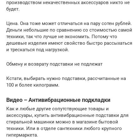
производством некачественных аксессуаров никто не
будет.
Цена. Она тоже может отличаться на пару сотен рублей.
Деньги небольшие по сравнению со стоимостью самой
техники, так что лучше не экономить. Потому что
дешевые изделия имеют свойство быстро рассыхаться
и трескаться под нагрузкой.
Обмену и возврату подставки не подлежат
Кстати, выбирать нужно подставки, рассчитанные на
100 и более килограмм.
Видео – Антивибрационные подкладки
Как и любые другие сопутствующие товары и
аксессуары, купить антивибрационные подставки для
стиральной машинки можно в магазине бытовой
техники. Или в отделе сантехники любого крупного
гипермаркета.