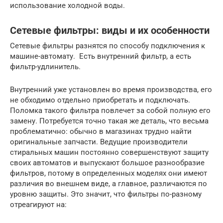
использование холодной воды.
Сетевые фильтры: виды и их особенности
Сетевые фильтры разнятся по способу подключения к
машине-автомату. Есть внутренний фильтр, а есть
фильтр-удлинитель.
Внутренний уже установлен во время производства, его
не обходимо отдельно приобретать и подключать.
Поломка такого фильтра повлечет за собой полную его
замену. Потребуется точно такая же деталь, что весьма
проблематично: обычно в магазинах трудно найти
оригинальные запчасти. Ведущие производители
стиральных машин постоянно совершенствуют защиту
своих автоматов и выпускают большое разнообразие
фильтров, потому в определенных моделях они имеют
различия во внешнем виде, а главное, различаются по
уровню защиты. Это значит, что фильтры по-разному
отреагируют на: