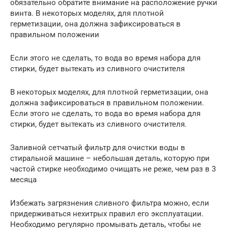
обязательно обратите внимание на расположение ручки
винта. В некоторых моделях, для плотной
герметизации, она должна зафиксироваться в
правильном положении
Если этого не сделать, то вода во время набора для
стирки, будет вытекать из сливного очистителя
В некоторых моделях, для плотной герметизации, она
должна зафиксироваться в правильном положении.
Если этого не сделать, то вода во время набора для
стирки, будет вытекать из сливного очистителя.
Заливной сетчатый фильтр для очистки воды в
стиральной машине – небольшая деталь, которую при
частой стирке необходимо очищать не реже, чем раз в 3
месяца
Избежать загрязнения сливного фильтра можно, если
придерживаться нехитрых правил его эксплуатации.
Необходимо регулярно промывать деталь, чтобы не