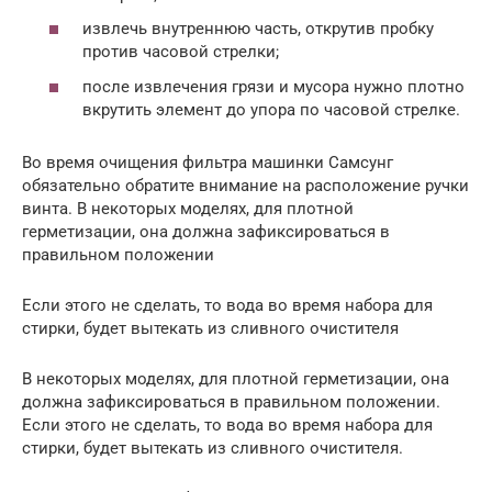
извлечь внутреннюю часть, открутив пробку
против часовой стрелки;
после извлечения грязи и мусора нужно плотно
вкрутить элемент до упора по часовой стрелке.
Во время очищения фильтра машинки Самсунг
обязательно обратите внимание на расположение ручки
винта. В некоторых моделях, для плотной
герметизации, она должна зафиксироваться в
правильном положении
Если этого не сделать, то вода во время набора для
стирки, будет вытекать из сливного очистителя
В некоторых моделях, для плотной герметизации, она
должна зафиксироваться в правильном положении.
Если этого не сделать, то вода во время набора для
стирки, будет вытекать из сливного очистителя.