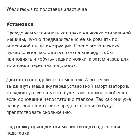
Убедитесь, что подставка эластична
Установка
Прежде чем установить колпачки на ножки стиральной
машины, нужно предварительно её выровнять по
описанной выше инструкции. После этого технику
нужно слегка наклонить сначала вперед, чтобы
приподнять и «обуть» задние ножки, а затем назад для
установки передних подставок.
Для этого понадобится помощник. А вот если
выдвинуть машинку перед установкой амортизаторов,
то задвинуть её на место будет уже сложно, особенно
если основание недостаточно гладкое. Так как они уже
начнут выполнять свое предназначение и будут
препятствовать скольжению.
Под ножку приподнятой машинки подкладывается
подставка