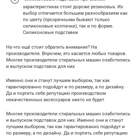
характеристиках стоят дороже резиновых. Их
выбор отличается большим разнообразием как
по цвету (прозрачными бывают только
силиконовые колпачки), так и по форме.
Силиконовые подставки
На что ещё стоит обратить внимание? На
производителя. Впрочем, это касается любых товаров.
Многие производители стиральных машин озаботились
и выпуском подставок для них
Именно они и станут лучшим выбором, так как
гарантированно подойдут и по размеру, а по дизайну.
Да и портить себе репутацию производством
некачественных аксессуаров никто не будет
Многие производители стиральных машин озаботились
и выпуском подставок для них. Именно они и станут
лучшим выбором, так как гарантированно подойдут и
по размеру, а по дизайну. Да и портить себе репутацию