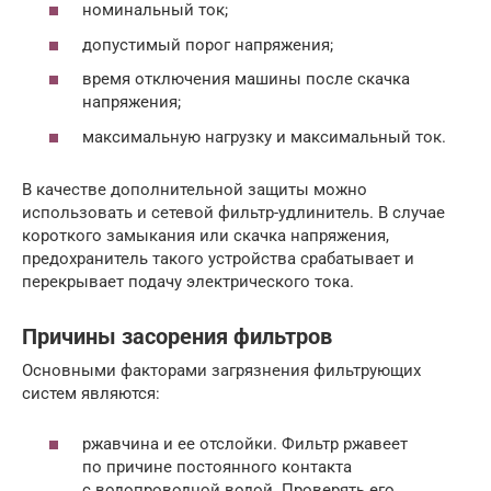
номинальный ток;
допустимый порог напряжения;
время отключения машины после скачка
напряжения;
максимальную нагрузку и максимальный ток.
В качестве дополнительной защиты можно
использовать и сетевой фильтр-удлинитель. В случае
короткого замыкания или скачка напряжения,
предохранитель такого устройства срабатывает и
перекрывает подачу электрического тока.
Причины засорения фильтров
Основными факторами загрязнения фильтрующих
систем являются:
ржавчина и ее отслойки. Фильтр ржавеет
по причине постоянного контакта
с водопроводной водой. Проверять его