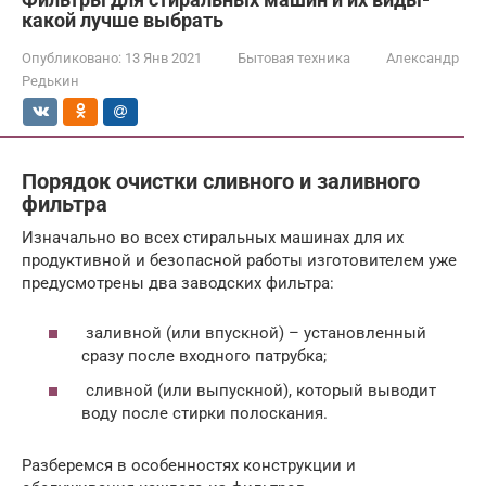
какой лучше выбрать
Опубликовано:
13 Янв 2021
Бытовая техника
Александр
Редькин
Порядок очистки сливного и заливного
фильтра
Изначально во всех стиральных машинах для их
продуктивной и безопасной работы изготовителем уже
предусмотрены два заводских фильтра:
заливной (или впускной) – установленный
сразу после входного патрубка;
сливной (или выпускной), который выводит
воду после стирки полоскания.
Разберемся в особенностях конструкции и