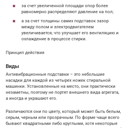
за счет увеличенной площади опор более
равномерно распределяют давление на пол;
а за счет толщины самих подставок зазор
между полом и электродвигателем
увеличивается, что улучшает его вентиляцию и
охлаждение в процессе стирки.
Принцип действия
Виды
Антивибрационные подставки – это небольшие
насадки для каждой из четырех ножек стиральной
машинки. Установленные на место, они практически
незаметны, поэтому не портят внешнего вида агрегата,
а иногда и украшают его.
Различаются они по цвету, который может быть белым,
серым, черным или прозрачным. По форме чаще всего
бывают квадратными либо круглыми, хотя некоторые