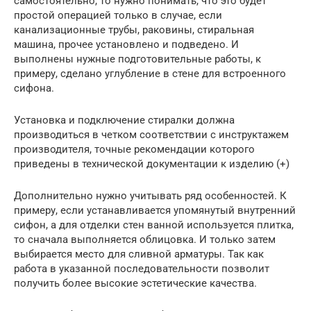
самостоятельно, то нужно понимать, что это будет
простой операцией только в случае, если
канализационные трубы, раковины, стиральная
машина, прочее установлено и подведено. И
выполнены нужные подготовительные работы, к
примеру, сделано углубление в стене для встроенного
сифона.
Установка и подключение стиралки должна
производиться в четком соответствии с инструктажем
производителя, точные рекомендации которого
приведены в технической документации к изделию (+)
Дополнительно нужно учитывать ряд особенностей. К
примеру, если устанавливается упомянутый внутренний
сифон, а для отделки стен ванной используется плитка,
то сначала выполняется облицовка. И только затем
выбирается место для сливной арматуры. Так как
работа в указанной последовательности позволит
получить более высокие эстетические качества.