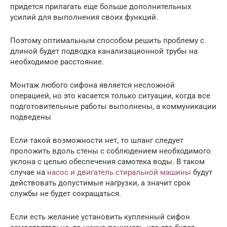
придется прилагать еще больше дополнительных
усилий для выполнения своих функций.
Поэтому оптимальным способом решить проблему с
длиной будет подводка канализационной трубы на
необходимое расстояние.
Монтаж любого сифона является несложной
операцией, но это касается только ситуации, когда все
подготовительные работы выполнены, а коммуникации
подведены
Если такой возможности нет, то шланг следует
проложить вдоль стены с соблюдением необходимого
уклона с целью обеспечения самотека воды. В таком
случае на
насос и двигатель стиральной машины
будут
действовать допустимые нагрузки, а значит срок
службы не будет сокращаться.
Если есть желание установить купленный сифон