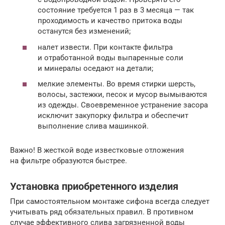
состояние требуется 1 раз в 3 месяца — так
проходимость и качество притока воды
останутся без изменений;
налет извести. При контакте фильтра
и отработанной воды выпаренные соли
и минералы оседают на детали;
мелкие элементы. Во время стирки шерсть,
волосы, застежки, песок и мусор вымываются
из одежды. Своевременное устранение засора
исключит закупорку фильтра и обеспечит
выполнение слива машинкой.
Важно! В жесткой воде известковые отложения
на фильтре образуются быстрее.
Установка приобретенного изделия
При самостоятельном монтаже сифона всегда следует
учитывать ряд обязательных правил. В противном
случае эффективного слива загрязненной воды