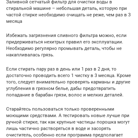
Заливной сетчатый фильтр для очистки воды в
стиральной машине – небольшая деталь, которую при
частой стирке необходимо очищать не реже, чем раз в 3
месяца
Избежать загрязнения сливного фильтра можно, если
придерживаться нехитрых правил его эксплуатации.
Необходимо регулярно промывать деталь, чтобы не
накапливалась грязь.
Если стирать пару раз в день или 1 раз в 2 дня, то
достаточно проводить всего 1 чистку в 3 месяца. Кроме
того, следует внимательно проверять карманы и другие
углубления в грязном белье, дабы предотвратить
попадание в барабан грязи, волос и мелких деталей.
Старайтесь пользоваться только проверенными
моющими средствами. А тестировать новые лучше при
ручной стирке, так как крупные частицы порошка могут
лишь частично растворяться в воде и засорять
очиститель, особенно если программа предполагает