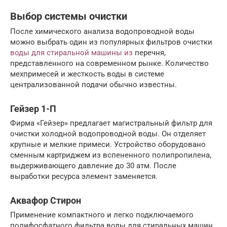
Выбор системы очистки
После химического анализа водопроводной воды
можно выбрать один из популярных фильтров очистки
воды для стиральной машины из
перечня,
представленного на современном рынке. Количество
мехпримесей и жесткость воды в системе
централизованной подачи обычно известны.
Гейзер 1-П
Фирма «Гейзер» предлагает магистральный фильтр для
очистки холодной водопроводной воды. Он отделяет
крупные и мелкие примеси. Устройство оборудовано
сменным картриджем из вспененного полипропилена,
выдерживающего давление до 30 атм. После
выработки ресурса элемент заменяется.
Аквафор Стирон
Применение компактного и легко подключаемого
полифосфатного фильтра воды для стиральных машин