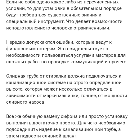
Если не соблюдено какое-либо из перечисленных
условий, то для установки в обязательном порядке
будут требоваться существенные знания и
специальный инструмент. Что делает возможности
неподготовленного человека ограниченными.
Нередко допускаются ошибки, которые ведут к
финансовым потерям. Это свидетельствует о
необходимости пользоваться услугами мастеров для
сложных работ по проводке коммуникаций и прочего.
Сливная труба от стиралки должна подключаться к
канализационной системе на строго определенной
высоте, которая может несколько отличаться в
зависимости от марки машинки, точнее, от мощности
сливного насоса
Все же обычную замену сифона или просто установку
выполнить достаточно просто. Для чего необходимо
подсоединить изделие к канализационной трубе, а
затем подвести сливной шланг.