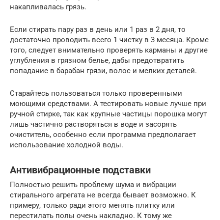
накапливалась грязь.
Если стирать пару раз в день или 1 раз в 2 дня, то
достаточно проводить всего 1 чистку в 3 месяца. Кроме
того, следует внимательно проверять карманы и другие
углубления в грязном белье, дабы предотвратить
попадание в барабан грязи, волос и мелких деталей.
Старайтесь пользоваться только проверенными
моющими средствами. А тестировать новые лучше при
ручной стирке, так как крупные частицы порошка могут
лишь частично растворяться в воде и засорять
очиститель, особенно если программа предполагает
использование холодной воды.
Антивибрационные подставки
Полностью решить проблему шума и вибрации
стирального агрегата не всегда бывает возможно. К
примеру, только ради этого менять плитку или
перестилать полы очень накладно. К тому же