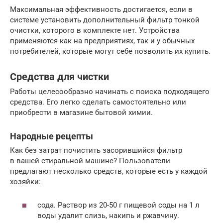
Максимальная эффективность достигается, если в
системе установить дополнительный фильтр тонкой
очистки, которого в комплекте нет. Устройства
применяются как на предприятиях, так и у обычных
потребителей, которые могут себе позволить их купить.
Средства для чистки
Работы целесообразно начинать с поиска подходящего
средства. Его легко сделать самостоятельно или
приобрести в магазине бытовой химии.
Народные рецепты
Как без затрат почистить засорившийся фильтр
в вашей стиральной машине? Пользователи
предлагают несколько средств, которые есть у каждой
хозяйки:
сода. Раствор из 20-50 г пищевой соды на 1 л
воды удалит слизь, накипь и ржавчину.