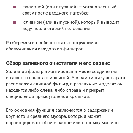
заливной (или впускной) – установленный
сразу после входного патрубка;
сливной (или выпускной), который выводит
воду после стирки\ полоскания.
Разберемся в особенностях конструкции и
обслуживания каждого из фильтров.
Обзор заливного очистителя и его сервис
Заливной фильтр вмонтирован в месте соединения
впускного шланга с машиной. А в самом низу аппарата
расположен сливной фильтр, в различных моделях он
находится либо слева, либо справа и прикрыт
специальной прямоугольной крышкой.
Его основная функция заключается в задержании
крупного и среднего мусора, который может
спровоцировать сбой в работе или поломку машины.