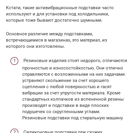
Кстати, такие антивибрационные подставки часто
используют и для установки под холодильники,
которые тоже бывают достаточно шумными.
Основное различие между подставками,
встречающимися в магазинах, это материал, из
которого они изготовлены.
Резиновые изделия стоят недорого, отличаются
прочностью и износостойкостью. Они отлично
справляются с возложенными на них задачами:
устраняют скольжение за счет хорошего
сцепления с любой поверхностью и гасят
вибрации за счет упругости материала. Кроме
стандартных колпачков из вспененной резины
производят и подставки в виде плоских
подушечек со скругленными углами.
Резиновые подставки под стиральную машину
Силиконовые подставки при схожих