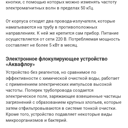
кнопки, с помощью которых можно изменять частоту
электромагнитных волн в пределах 50 кГц.
От корпуса отходят два провода-излучателя, которые
наматываются на трубу в противоположных
направлениях. К ней же крепится сам прибор. Питание
осуществляется от сети 220 В. Потребляемая мощность
составляет не более 5 кВт в месяц.
Электронное флокулирующее устройство
«Аквафлоу»
Устройство без реагентов, но сравнимое по
эффективности с химической очисткой воды, работает
с применением электрических импульсов высокой
частоты. Поперек трубопровода создается
электрическое поле, заряжающее взвешенные частицы
загрязнений с образованием крупных хлопьев, которые
затем отфильтровываются в системе тонкой очистки.
Кроме того, устройство подавляет некоторые виды
микроорганизмов и бактерий.