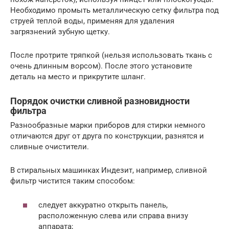
Необходимо промыть металлическую сетку фильтра под
струей теплой воды, применяя для удаления
загрязнений зубную щетку.
После протрите тряпкой (нельзя использовать ткань с
очень длинным ворсом). После этого установите
деталь на место и прикрутите шланг.
Порядок очистки сливной разновидности
фильтра
Разнообразные марки приборов для стирки немного
отличаются друг от друга по конструкции, разнятся и
сливные очистители.
В стиральных машинках Индезит, например, сливной
фильтр чистится таким способом:
следует аккуратно открыть панель,
расположенную слева или справа внизу
аппарата;