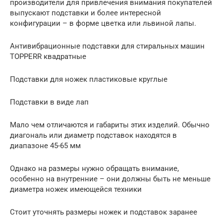
производители для привлечения внимания покупателей
выпускают подставки и более интересной
конфигурации – в форме цветка или львиной лапы.
Антивибрационные подставки для стиральных машин
TOPPERR квадратные
Подставки для ножек пластиковые круглые
Подставки в виде лап
Мало чем отличаются и габариты этих изделий. Обычно
диагональ или диаметр подставок находятся в
диапазоне 45-65 мм
Однако на размеры нужно обращать внимание,
особенно на внутренние – они должны быть не меньше
диаметра ножек имеющейся техники
Стоит уточнять размеры ножек и подставок заранее