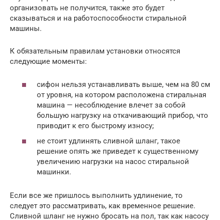
организовать не получится, также это будет
сказываться и на работоспособности стиральной
машины.
К обязательным правилам установки относятся
следующие моменты:
сифон нельзя устанавливать выше, чем на 80 см
от уровня, на котором расположена стиральная
машина — несоблюдение влечет за собой
большую нагрузку на откачивающий прибор, что
приводит к его быстрому износу;
не стоит удлинять сливной шланг, такое
решение опять же приведет к существенному
увеличению нагрузки на насос стиральной
машинки.
Если все же пришлось выполнить удлинение, то
следует это рассматривать, как временное решение.
Сливной шланг не нужно бросать на пол, так как насосу