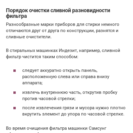
Порядок очистки сливной разновидности
фильтра
Разнообразные марки приборов для стирки немного
отличаются друг от друга по конструкции, разнятся и
сливные очистители.
В стиральных машинках Индезит, например, сливной
фильтр чистится таким способом:
следует аккуратно открыть панель,
расположенную слева или справа внизу
аппарата;
извлечь внутреннюю часть, открутив пробку
против часовой стрелки;
после извлечения грязи и мусора нужно плотно
вкрутить элемент до упора по часовой стрелке.
Во время очищения фильтра машинки Самсунг