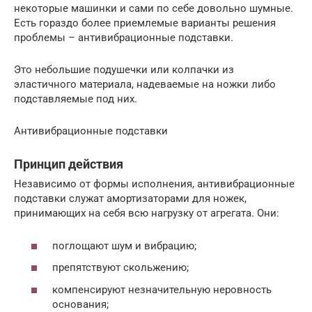
некоторые машинки и сами по себе довольно шумные.
Есть гораздо более приемлемые варианты решения
проблемы – антивибрационные подставки.
Это небольшие подушечки или колпачки из
эластичного материала, надеваемые на ножки либо
подставляемые под них.
Антивибрационные подставки
Принцип действия
Независимо от формы исполнения, антивибрационные
подставки служат амортизаторами для ножек,
принимающих на себя всю нагрузку от агрегата. Они:
поглощают шум и вибрацию;
препятствуют скольжению;
компенсируют незначительную неровность
основания;