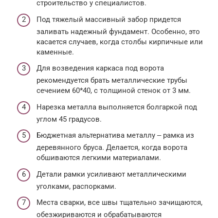
строительство у специалистов.
Под тяжелый массивный забор придется
заливать надежный фундамент. Особенно, это
касается случаев, когда столбы кирпичные или
каменные.
Для возведения каркаса под ворота
рекомендуется брать металлические трубы
сечением 60*40, с толщиной стенок от 3 мм.
Нарезка металла выполняется болгаркой под
углом 45 градусов.
Бюджетная альтернатива металлу ‒ рамка из
деревянного бруса. Делается, когда ворота
обшиваются легкими материалами.
Детали рамки усиливают металлическими
уголками, распорками.
Места сварки, все швы тщательно зачищаются,
обезжириваются и обрабатываются