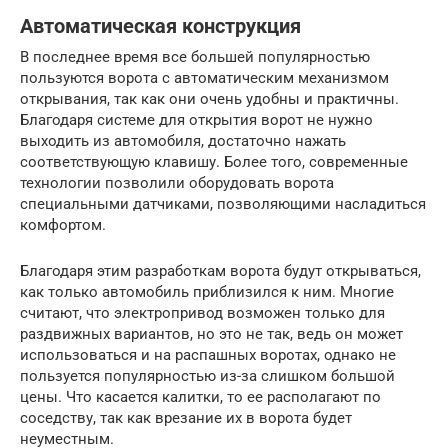
Автоматическая конструкция
В последнее время все большей популярностью
пользуются ворота с автоматическим механизмом
открывания, так как они очень удобны и практичны.
Благодаря системе для открытия ворот не нужно
выходить из автомобиля, достаточно нажать
соответствующую клавишу. Более того, современные
технологии позволили оборудовать ворота
специальными датчиками, позволяющими насладиться
комфортом.
Благодаря этим разработкам ворота будут открываться,
как только автомобиль приблизился к ним. Многие
считают, что электропривод возможен только для
раздвижных вариантов, но это не так, ведь он может
использоваться и на распашных воротах, однако не
пользуется популярностью из-за слишком большой
цены. Что касается калитки, то ее располагают по
соседству, так как врезание их в ворота будет
неуместным.