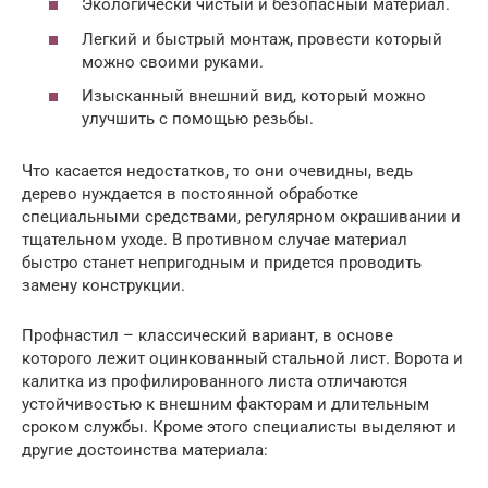
Экологически чистый и безопасный материал.
Легкий и быстрый монтаж, провести который
можно своими руками.
Изысканный внешний вид, который можно
улучшить с помощью резьбы.
Что касается недостатков, то они очевидны, ведь
дерево нуждается в постоянной обработке
специальными средствами, регулярном окрашивании и
тщательном уходе. В противном случае материал
быстро станет непригодным и придется проводить
замену конструкции.
Профнастил – классический вариант, в основе
которого лежит оцинкованный стальной лист. Ворота и
калитка из профилированного листа отличаются
устойчивостью к внешним факторам и длительным
сроком службы. Кроме этого специалисты выделяют и
другие достоинства материала: