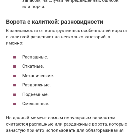
запасом, на случай непредвиденных ошибок
или порчи.
Ворота с калиткой: разновидности
В зависимости от конструктивных особенностей ворота
с калиткой разделяют на несколько категорий, а
именно:
Распашные.
Откатные.
Механические.
Раздвижные.
Подъемные.
Смешанные.
На данный момент самым популярным вариантом
считаются распашные или раздвижные ворота, которые
зачастую принято использовать для облагораживания