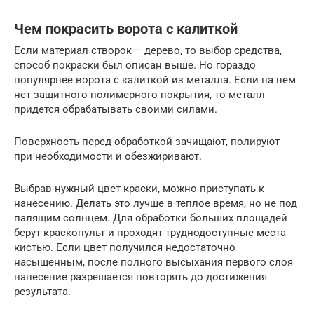
Чем покрасить ворота с калиткой
Если материал створок – дерево, то выбор средства,
способ покраски был описан выше. Но гораздо
популярнее ворота с калиткой из металла. Если на нем
нет защитного полимерного покрытия, то металл
придется обрабатывать своими силами.
Поверхность перед обработкой зачищают, полируют
при необходимости и обезжиривают.
Выбрав нужный цвет краски, можно приступать к
нанесению. Делать это лучше в теплое время, но не под
палящим солнцем. Для обработки больших площадей
берут краскопульт и проходят труднодоступные места
кистью. Если цвет получился недостаточно
насыщенным, после полного высыхания первого слоя
нанесение разрешается повторять до достижения
результата.