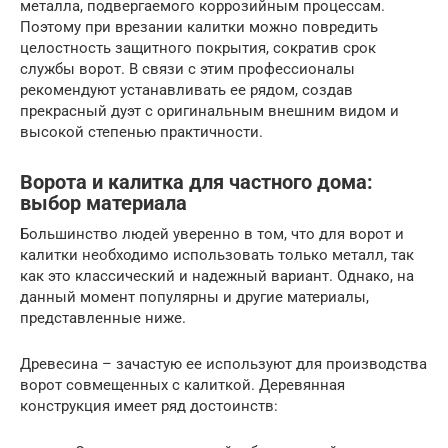
металла, подвергаемого коррозийным процессам.
Поэтому при врезании калитки можно повредить
целостность защитного покрытия, сократив срок
службы ворот. В связи с этим профессионалы
рекомендуют устанавливать ее рядом, создав
прекрасный дуэт с оригинальным внешним видом и
высокой степенью практичности.
Ворота и калитка для частного дома:
выбор материала
Большинство людей уверенно в том, что для ворот и
калитки необходимо использовать только металл, так
как это классический и надежный вариант. Однако, на
данный момент популярны и другие материалы,
представленные ниже.
Древесина – зачастую ее используют для производства
ворот совмещенных с калиткой. Деревянная
конструкция имеет ряд достоинств: