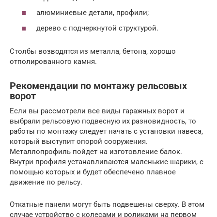
алюминиевые детали, профили;
дерево с подчеркнутой структурой.
Столбы возводятся из металла, бетона, хорошо
отполированного камня.
Рекомендации по монтажу рельсовых
ворот
Если вы рассмотрели все виды гаражных ворот и
выбрали рельсовую подвесную их разновидность, то
работы по монтажу следует начать с установки навеса,
который выступит опорой сооружения.
Металлопрофиль пойдет на изготовление балок.
Внутри профиля устанавливаются маленькие шарики, с
помощью которых и будет обеспечено плавное
движение по рельсу.
Откатные панели могут быть подвешены сверху. В этом
случае устройство с колесами и роликами на первом