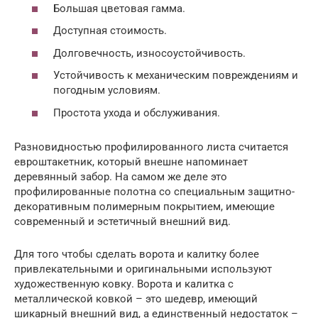
Большая цветовая гамма.
Доступная стоимость.
Долговечность, износоустойчивость.
Устойчивость к механическим повреждениям и
погодным условиям.
Простота ухода и обслуживания.
Разновидностью профилированного листа считается
евроштакетник, который внешне напоминает
деревянный забор. На самом же деле это
профилированные полотна со специальным защитно-
декоративным полимерным покрытием, имеющие
современный и эстетичный внешний вид.
Для того чтобы сделать ворота и калитку более
привлекательными и оригинальными используют
художественную ковку. Ворота и калитка с
металлической ковкой – это шедевр, имеющий
шикарный внешний вид, а единственный недостаток –