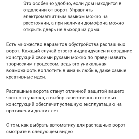
Это особенно удобно, если дом находится в
отдалении от ворот. Управлять
электромагнитным замком можно на
расстоянии, а при наличии домофона можно
открыть дверь не выходя из дома.
Есть множество вариантов обустройства распашных
ворот. Каждый случай строго индивидуален и создание
конструкций своими руками можно по праву назвать
творческим процессом, ведь это уникальная
возможность воплотить в жизнь любые, даже самые
креативные идеи.
Распашные ворота станут отличной защитой вашего
частного участка, а выбор качественных готовых
конструкций обеспечит успешную эксплуатацию на
протяжении долгих лет.
О том, как выбрать автоматику для распашных ворот
смотрите в следующем видео