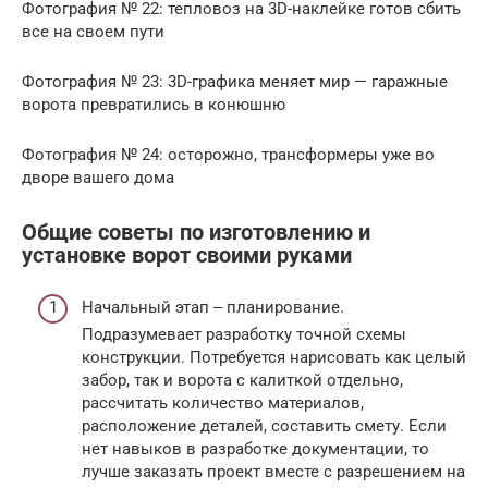
Фотография № 22: тепловоз на 3D-наклейке готов сбить
все на своем пути
Фотография № 23: 3D-графика меняет мир — гаражные
ворота превратились в конюшню
Фотография № 24: осторожно, трансформеры уже во
дворе вашего дома
Общие советы по изготовлению и
установке ворот своими руками
Начальный этап ‒ планирование.
Подразумевает разработку точной схемы
конструкции. Потребуется нарисовать как целый
забор, так и ворота с калиткой отдельно,
рассчитать количество материалов,
расположение деталей, составить смету. Если
нет навыков в разработке документации, то
лучше заказать проект вместе с разрешением на