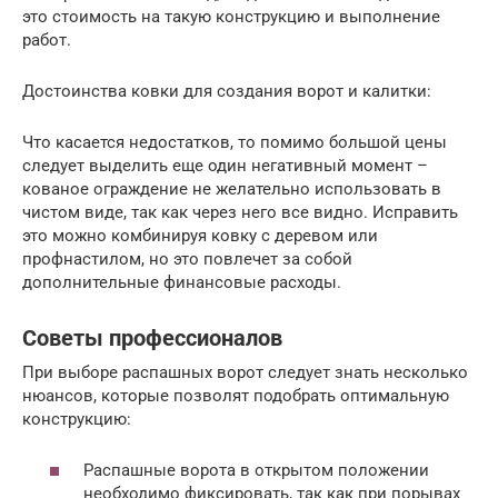
это стоимость на такую конструкцию и выполнение
работ.
Достоинства ковки для создания ворот и калитки:
Что касается недостатков, то помимо большой цены
следует выделить еще один негативный момент –
кованое ограждение не желательно использовать в
чистом виде, так как через него все видно. Исправить
это можно комбинируя ковку с деревом или
профнастилом, но это повлечет за собой
дополнительные финансовые расходы.
Советы профессионалов
При выборе распашных ворот следует знать несколько
нюансов, которые позволят подобрать оптимальную
конструкцию:
Распашные ворота в открытом положении
необходимо фиксировать, так как при порывах