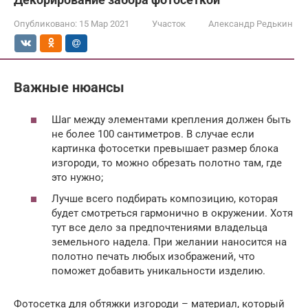
Опубликовано:
15 Мар 2021
Участок
Александр Редькин
Важные нюансы
Шаг между элементами крепления должен быть
не более 100 сантиметров. В случае если
картинка фотосетки превышает размер блока
изгороди, то можно обрезать полотно там, где
это нужно;
Лучше всего подбирать композицию, которая
будет смотреться гармонично в окружении. Хотя
тут все дело за предпочтениями владельца
земельного надела. При желании наносится на
полотно печать любых изображений, что
поможет добавить уникальности изделию.
Фотосетка для обтяжки изгороди – материал, который