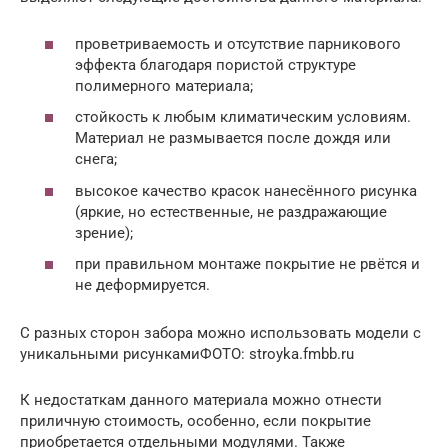
проветриваемость и отсутствие парникового
эффекта благодаря пористой структуре
полимерного материала;
стойкость к любым климатическим условиям.
Материал не размывается после дождя или
снега;
высокое качество красок нанесённого рисунка
(яркие, но естественные, не раздражающие
зрение);
при правильном монтаже покрытие не рвётся и
не деформируется.
С разных сторон забора можно использовать модели с
уникальными рисункамиФОТО: stroyka.fmbb.ru
К недостаткам данного материала можно отнести
приличную стоимость, особенно, если покрытие
приобретается отдельными модулями. Также