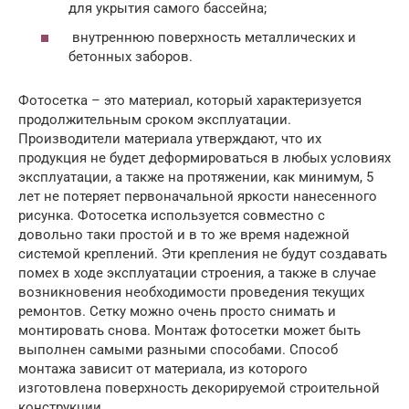
для укрытия самого бассейна;
внутреннюю поверхность металлических и
бетонных заборов.
Фотосетка – это материал, который характеризуется
продолжительным сроком эксплуатации.
Производители материала утверждают, что их
продукция не будет деформироваться в любых условиях
эксплуатации, а также на протяжении, как минимум, 5
лет не потеряет первоначальной яркости нанесенного
рисунка. Фотосетка используется совместно с
довольно таки простой и в то же время надежной
системой креплений. Эти крепления не будут создавать
помех в ходе эксплуатации строения, а также в случае
возникновения необходимости проведения текущих
ремонтов. Сетку можно очень просто снимать и
монтировать снова. Монтаж фотосетки может быть
выполнен самыми разными способами. Способ
монтажа зависит от материала, из которого
изготовлена поверхность декорируемой строительной
конструкции.