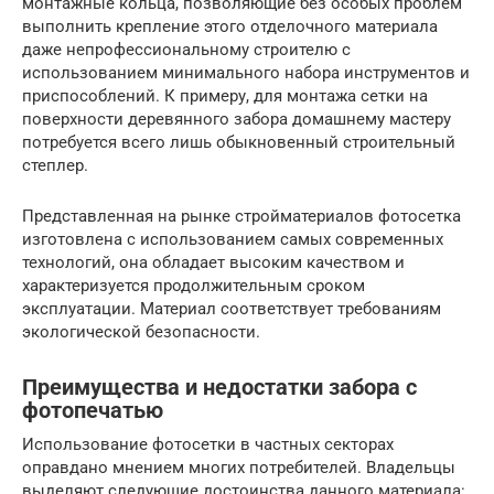
монтажные кольца, позволяющие без особых проблем
выполнить крепление этого отделочного материала
даже непрофессиональному строителю с
использованием минимального набора инструментов и
приспособлений. К примеру, для монтажа сетки на
поверхности деревянного забора домашнему мастеру
потребуется всего лишь обыкновенный строительный
степлер.
Представленная на рынке стройматериалов фотосетка
изготовлена с использованием самых современных
технологий, она обладает высоким качеством и
характеризуется продолжительным сроком
эксплуатации. Материал соответствует требованиям
экологической безопасности.
Преимущества и недостатки забора с
фотопечатью
Использование фотосетки в частных секторах
оправдано мнением многих потребителей. Владельцы
выделяют следующие достоинства данного материала: