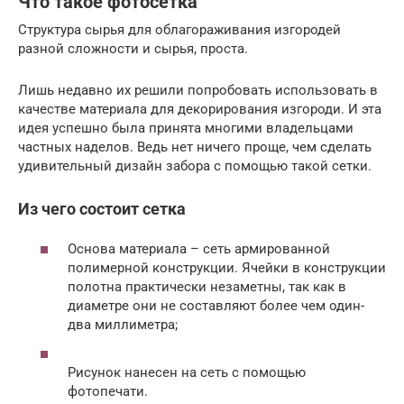
Что такое фотосетка
Структура сырья для облагораживания изгородей
разной сложности и сырья, проста.
Лишь недавно их решили попробовать использовать в
качестве материала для декорирования изгороди. И эта
идея успешно была принята многими владельцами
частных наделов. Ведь нет ничего проще, чем сделать
удивительный дизайн забора с помощью такой сетки.
Из чего состоит сетка
Основа материала – сеть армированной
полимерной конструкции. Ячейки в конструкции
полотна практически незаметны, так как в
диаметре они не составляют более чем один-
два миллиметра;
Рисунок нанесен на сеть с помощью
фотопечати.