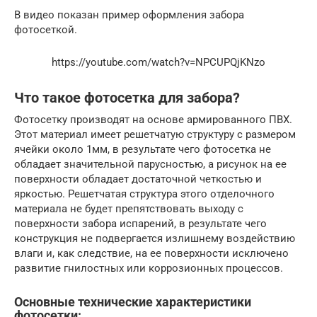
В видео показан пример оформления забора
фотосеткой.
https://youtube.com/watch?v=NPCUPQjKNzo
Что такое фотосетка для забора?
Фотосетку производят на основе армированного ПВХ.
Этот материал имеет решетчатую структуру с размером
ячейки около 1мм, в результате чего фотосетка не
обладает значительной парусностью, а рисунок на ее
поверхности обладает достаточной четкостью и
яркостью. Решетчатая структура этого отделочного
материала не будет препятствовать выходу с
поверхности забора испарений, в результате чего
конструкция не подвергается излишнему воздействию
влаги и, как следствие, на ее поверхности исключено
развитие гнилостных или коррозионных процессов.
Основные технические характеристики
фотосетки: