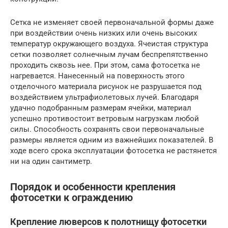
Сетка не изменяет своей первоначальной формы даже
при воздействии очень низких или очень высоких
температур окружающего воздуха. Ячеистая структура
сетки позволяет солнечным лучам беспрепятственно
проходить сквозь нее. При этом, сама фотосетка не
нагревается. Нанесенный на поверхность этого
отделочного материала рисунок не разрушается под
воздействием ультрафиолетовых лучей. Благодаря
удачно подобранным размерам ячейки, материал
успешно противостоит ветровым нагрузкам любой
силы. Способность сохранять свои первоначальные
размеры является одним из важнейших показателей. В
ходе всего срока эксплуатации фотосетка не растянется
ни на один сантиметр.
Порядок и особенности крепления
фотосетки к ограждению
Крепление люверсов к полотнищу фотосетки