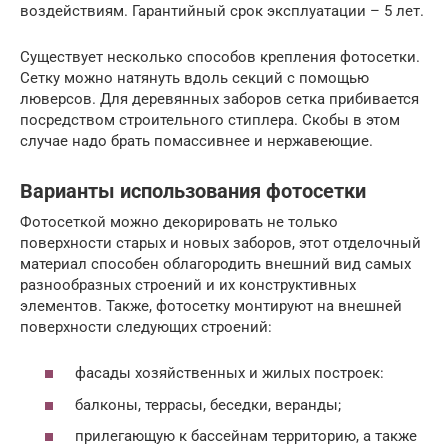
воздействиям. Гарантийный срок эксплуатации – 5 лет.
Существует несколько способов крепления фотосетки.
Сетку можно натянуть вдоль секций с помощью
люверсов. Для деревянных заборов сетка прибивается
посредством строительного стиплера. Скобы в этом
случае надо брать помассивнее и нержавеющие.
Варианты использования фотосетки
Фотосеткой можно декорировать не только
поверхности старых и новых заборов, этот отделочный
материал способен облагородить внешний вид самых
разнообразных строений и их конструктивных
элементов. Также, фотосетку монтируют на внешней
поверхности следующих строений:
фасады хозяйственных и жилых построек:
балконы, террасы, беседки, веранды;
прилегающую к бассейнам территорию, а также