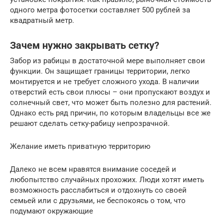
одного метра фотосетки составляет 500 рублей за
квадратный метр.
Зачем нужно закрывать сетку?
Забор из рабицы в достаточной мере выполняет свои
функции. Он защищает границы территории, легко
монтируется и не требует сложного ухода. В наличии
отверстий есть свои плюсы – они пропускают воздух и
солнечный свет, что может быть полезно для растений.
Однако есть ряд причин, по которым владельцы все же
решают сделать сетку-рабицу непрозрачной.
Желание иметь приватную территорию
Далеко не всем нравятся внимание соседей и
любопытство случайных прохожих. Люди хотят иметь
возможность расслабиться и отдохнуть со своей
семьей или с друзьями, не беспокоясь о том, что
подумают окружающие