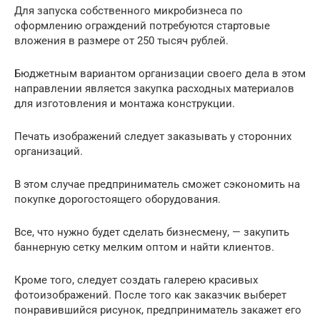
Для запуска собственного микробизнеса по
оформлению ограждений потребуются стартовые
вложения в размере от 250 тысяч рублей.
Бюджетным вариантом организации своего дела в этом
направлении является закупка расходных материалов
для изготовления и монтажа конструкции.
Печать изображений следует заказывать у сторонних
организаций.
В этом случае предприниматель сможет сэкономить на
покупке дорогостоящего оборудования.
Все, что нужно будет сделать бизнесмену, — закупить
баннерную сетку мелким оптом и найти клиентов.
Кроме того, следует создать галерею красивых
фотоизображений. После того как заказчик выберет
понравившийся рисунок, предприниматель закажет его