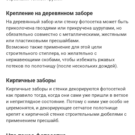
Крепление на деревянном заборе
На деревянный забор или стенку фотосетка может быть
приколочена гвоздями или прикручена шурупами, но
обязательно совместно с металлическими, жестяными
или пластиковыми пресшайбами.
Возможно также применение для этой цели
строительного стиплера, но желательно с
нержавеющими скобами, чтобы избежать ржавых
потеков по полотнищу (после нескольких дождей).
Кирпичные заборы
Кирпичные заборы и стенки декорируются фотосеткой
как правило тогда, когда они сами уже пришли в ветхое
и неприглядное состояние. Потому с ними уже особо не
церемонятся, и декорирующее сетчатое полотнище
крепят к кирпичной стенке строительными дюбелями с
применением пресшайб.