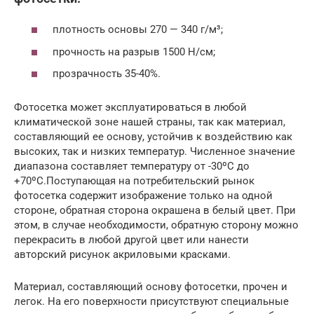
плотность основы 270 — 340 г/м³;
прочность на разрыв 1500 Н/см;
прозрачность 35-40%.
Фотосетка может эксплуатироваться в любой
климатической зоне нашей страны, так как материал,
составляющий ее основу, устойчив к воздействию как
высоких, так и низких температур. Численное значение
диапазона составляет температуру от -30ºС до
+70ºС.Поступающая на потребительский рынок
фотосетка содержит изображение только на одной
стороне, обратная сторона окрашена в белый цвет. При
этом, в случае необходимости, обратную сторону можно
перекрасить в любой другой цвет или нанести
авторский рисунок акриловыми красками.
Материал, составляющий основу фотосетки, прочен и
легок. На его поверхности присутствуют специальные