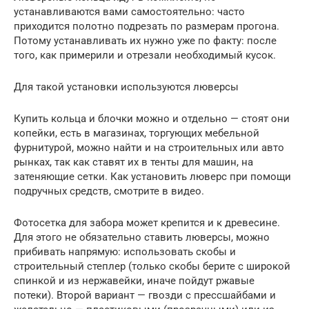
устанавливаются вами самостоятельно: часто
приходится полотно подрезать по размерам прогона.
Потому устанавливать их нужно уже по факту: после
того, как примерили и отрезали необходимый кусок.
Для такой установки используются люверсы
Купить кольца и блочки можно и отдельно — стоят они
копейки, есть в магазинах, торгующих мебельной
фурнитурой, можно найти и на строительных или авто
рынках, так как ставят их в тенты для машин, на
затеняющие сетки. Как установить люверс при помощи
подручных средств, смотрите в видео.
Фотосетка для забора может крепится и к древесине.
Для этого не обязательно ставить люверсы, можно
прибивать напрямую: использовать скобы и
строительный степлер (только скобы берите с широкой
спинкой и из нержавейки, иначе пойдут ржавые
потеки). Второй вариант — гвозди с прессшайбами и