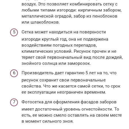
воздух. Это позволяет комбинировать сетку с
любыми типами изгороди: кирпичным забором,
металлической оградой, забор из пеноблоков
или шлакоблоков.
Сетка может находиться на поверхности
изгороди круглый год, она не подвержена
воздействиям погодных перепадов,
климатических условий. Рисунок прочен и не
теряет свой первоначальный вид после дождей,
знойного солнца или заморозок.
Производитель дает гарантию 5 лет на то, что
рисунок сохранит свои первоначальные
свойства. Что же касается самой сетки, то срок
ее эксплуатации неограничен временем.
Фотосетка для оформления фасадов заборов
имеет достаточный уровень огнестойкости. То
есть, ее можно смело оставлять на своем месте
в момент сильного зноя.