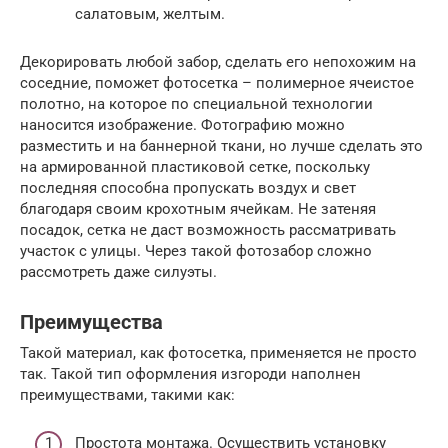
салатовым, желтым.
Декорировать любой забор, сделать его непохожим на
соседние, поможет фотосетка – полимерное ячеистое
полотно, на которое по специальной технологии
наносится изображение. Фотографию можно
разместить и на баннерной ткани, но лучше сделать это
на армированной пластиковой сетке, поскольку
последняя способна пропускать воздух и свет
благодаря своим крохотным ячейкам. Не затеняя
посадок, сетка не даст возможность рассматривать
участок с улицы. Через такой фотозабор сложно
рассмотреть даже силуэты.
Преимущества
Такой материал, как фотосетка, применяется не просто
так. Такой тип оформления изгороди наполнен
преимуществами, такими как:
Простота монтажа. Осуществить установку