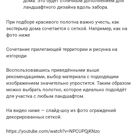
дома. Это будет отличным дополнением для
ландшафтного дизайна вдоль забора.
При подборе красивого полотна важно учесть, как
экстерьер дома сочетается с сеткой. Например, как на
фото ниже
Сочетание прилегающей территории и рисунка на
изгороди
Воспользовавшись приведёнными выше
рекомендациями, выбор материала с подходящим
изображением значительно упростится. Таким образом
можно выбрать полотно, которое идеально подойдёт
для участка с любым ландшафтом.
На видео ниже — слайд-шоу из фото ограждений
декорированных сеткой.
https://youtube.com/watch?v=NPCUPQjKNzo