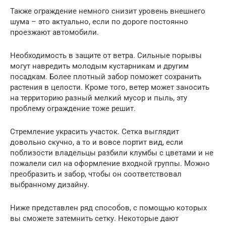
Также ограждение немного снизит уровень внешнего
шума – это актуально, если по дороге постоянно
проезжают автомобили.
Необходимость в защите от ветра. Сильные порывы
могут навредить молодым кустарникам и другим
посадкам. Более плотный забор поможет сохранить
растения в целости. Кроме того, ветер может заносить
на территорию разный мелкий мусор и пыль, эту
проблему ограждение тоже решит.
Стремление украсить участок. Сетка выглядит
довольно скучно, а то и вовсе портит вид, если
поблизости владельцы разбили клумбы с цветами и не
пожалели сил на оформление входной группы. Можно
преобразить и забор, чтобы он соответствовал
выбранному дизайну.
Ниже представлен ряд способов, с помощью которых
вы сможете затемнить сетку. Некоторые дают