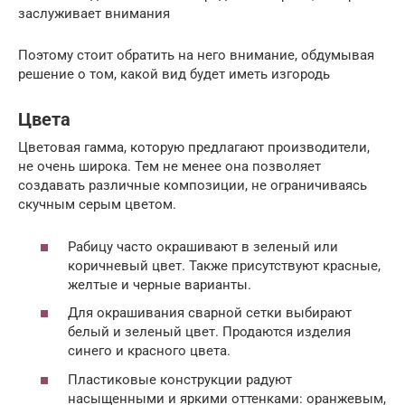
заслуживает внимания
Поэтому стоит обратить на него внимание, обдумывая
решение о том, какой вид будет иметь изгородь
Цвета
Цветовая гамма, которую предлагают производители,
не очень широка. Тем не менее она позволяет
создавать различные композиции, не ограничиваясь
скучным серым цветом.
Рабицу часто окрашивают в зеленый или
коричневый цвет. Также присутствуют красные,
желтые и черные варианты.
Для окрашивания сварной сетки выбирают
белый и зеленый цвет. Продаются изделия
синего и красного цвета.
Пластиковые конструкции радуют
насыщенными и яркими оттенками: оранжевым,