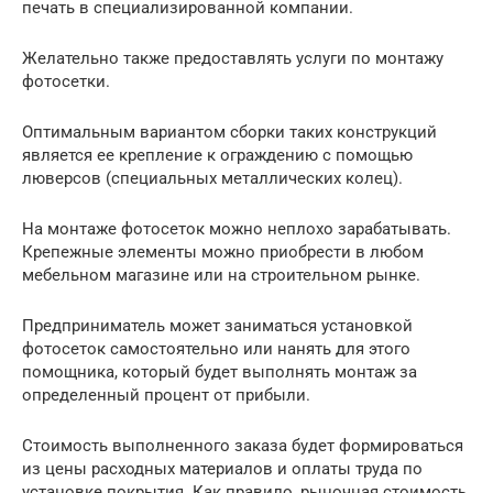
печать в специализированной компании.
Желательно также предоставлять услуги по монтажу
фотосетки.
Оптимальным вариантом сборки таких конструкций
является ее крепление к ограждению с помощью
люверсов (специальных металлических колец).
На монтаже фотосеток можно неплохо зарабатывать.
Крепежные элементы можно приобрести в любом
мебельном магазине или на строительном рынке.
Предприниматель может заниматься установкой
фотосеток самостоятельно или нанять для этого
помощника, который будет выполнять монтаж за
определенный процент от прибыли.
Стоимость выполненного заказа будет формироваться
из цены расходных материалов и оплаты труда по
установке покрытия. Как правило, рыночная стоимость