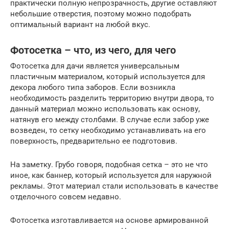
практически полную непрозрачность, другие оставляют
небольшие отверстия, поэтому можно подобрать
оптимальный вариант на любой вкус.
Фотосетка – что, из чего, для чего
Фотосетка для дачи является универсальным
пластичным материалом, который используется для
декора любого типа заборов. Если возникла
необходимость разделить территорию внутри двора, то
данный материал можно использовать как основу,
натянув его между столбами. В случае если забор уже
возведен, то сетку необходимо устанавливать на его
поверхность, предварительно ее подготовив.
На заметку. Грубо говоря, подобная сетка – это не что
иное, как баннер, который используется для наружной
рекламы. Этот материал стали использовать в качестве
отделочного совсем недавно.
Фотосетка изготавливается на основе армированной