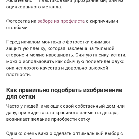
желательно — пластиковыми (прозрачными) или из
оцинкованного металла.
Фотосетка на
заборе из профлиста
с кирпичными
столбами
Перед началом монтажа с фотосетки снимают
защитную пленку, которая наклеена на тыльной
стороне и можно навешивать. Снятую пленку, кстати,
можно использовать как обычную полиэтиленовую:
она неплохого качества и довольно высокой
плотности.
Как правильно подобрать изображение
для сетки
Часто у людей, имеющих свой собственный дом или
дачу, при виде такого красивого элемента декора,
возникает желание приобрести сетку
Однако очень важно сделать оптимальный выбор с