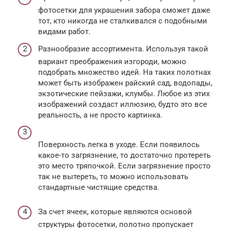
фотосетки для украшения забора сможет даже
тот, кто никогда не сталкивался с подобными
видами работ.
Разнообразие ассортимента. Используя такой
вариант преображения изгороди, можно
подобрать множество идей. На таких полотнах
может быть изображен райский сад, водопады,
экзотические пейзажи, клумбы. Любое из этих
изображений создаст иллюзию, будто это все
реальность, а не просто картинка.
Поверхность легка в уходе. Если появилось
какое-то загрязнение, то достаточно протереть
это место тряпочкой. Если загрязнение просто
так не вытереть, то можно использовать
стандартные чистящие средства.
За счет ячеек, которые являются основой
структуры фотосетки, полотно пропускает