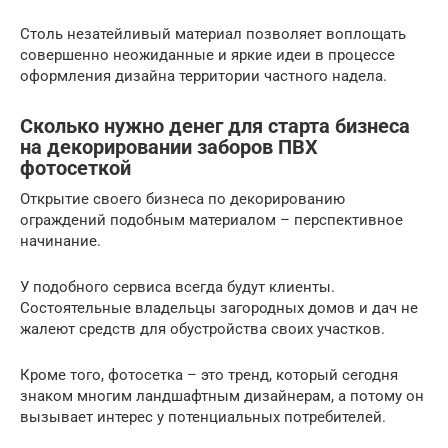
Столь незатейливый материал позволяет воплощать
совершенно неожиданные и яркие идеи в процессе
оформления дизайна территории частного надела.
Сколько нужно денег для старта бизнеса
на декорировании заборов ПВХ
фотосеткой
Открытие своего бизнеса по декорированию
ограждений подобным материалом – перспективное
начинание.
У подобного сервиса всегда будут клиенты.
Состоятельные владельцы загородных домов и дач не
жалеют средств для обустройства своих участков.
Кроме того, фотосетка – это тренд, который сегодня
знаком многим ландшафтным дизайнерам, а потому он
вызывает интерес у потенциальных потребителей.