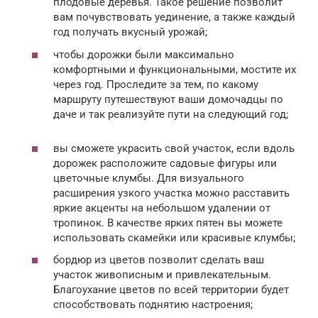
плодовые деревья. Такое решение позволит
вам почувствовать уединение, а также каждый
год получать вкусный урожай;
чтобы дорожки были максимально
комфортными и функциональными, мостите их
через год. Проследите за тем, по какому
маршруту путешествуют ваши домочадцы по
даче и так реализуйте пути на следующий год;
вы сможете украсить свой участок, если вдоль
дорожек расположите садовые фигуры или
цветочные клумбы. Для визуального
расширения узкого участка можно расставить
яркие акценты на небольшом удалении от
тропинок. В качестве ярких пятен вы можете
использовать скамейки или красивые клумбы;
бордюр из цветов позволит сделать ваш
участок живописным и привлекательным.
Благоухание цветов по всей территории будет
способствовать поднятию настроения;