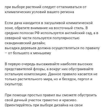
при выборе растений следует отталкиваться от
климатических условий вашего региона
Если дача находится в засушливой климатической
зоне, обратите внимание на восточный стиль. В
средних полосах РФ используется английский сад, а в
северной части пользуется популярностью
скандинавский дизайн;
высадка деревьев должна осуществляться по правилу
– от большего к меньшему
В первую очередь высаживайте наиболее высоких
представителей флоры, а вокруг них обустраивайте
остальную композицию. Данное правило касается не
только растительного мира, но и беседок, пергол и
скульптур;
При помощи простых правил вы сможете обустроить
свой дачный участок грамотно и красиво.
Ориентируйтесь при выборе дизайна на свои