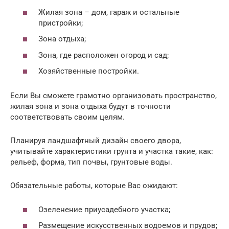
Жилая зона – дом, гараж и остальные
пристройки;
Зона отдыха;
Зона, где расположен огород и сад;
Хозяйственные постройки.
Если Вы сможете грамотно организовать пространство,
жилая зона и зона отдыха будут в точности
соответствовать своим целям.
Планируя ландшафтный дизайн своего двора,
учитывайте характеристики грунта и участка такие, как:
рельеф, форма, тип почвы, грунтовые воды.
Обязательные работы, которые Вас ожидают:
Озеленение приусадебного участка;
Размещение искусственных водоемов и прудов;