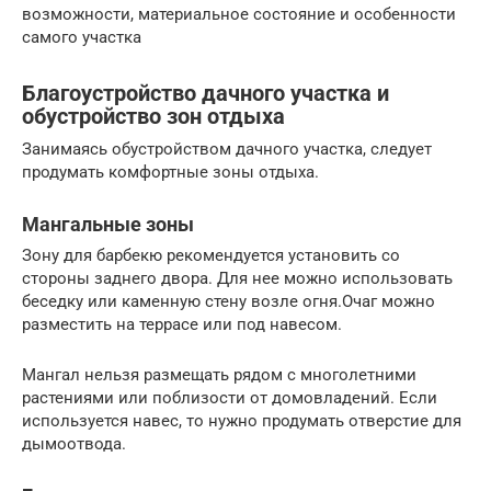
возможности, материальное состояние и особенности
самого участка
Благоустройство дачного участка и
обустройство зон отдыха
Занимаясь обустройством дачного участка, следует
продумать комфортные зоны отдыха.
Мангальные зоны
Зону для барбекю рекомендуется установить со
стороны заднего двора. Для нее можно использовать
беседку или каменную стену возле огня.Очаг можно
разместить на террасе или под навесом.
Мангал нельзя размещать рядом с многолетними
растениями или поблизости от домовладений. Если
используется навес, то нужно продумать отверстие для
дымоотвода.