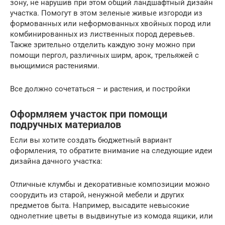
зону, не нарушив при этом общий ландшафтный дизайн
участка. Помогут в этом зеленые живые изгороди из
формованных или неформованных хвойных пород или
комбинированных из лиственных пород деревьев.
Также зрительно отделить каждую зону можно при
помощи пергол, различных ширм, арок, трельяжей с
вьющимися растениями.
Все должно сочетаться – и растения, и постройки
Оформляем участок при помощи
подручных материалов
Если вы хотите создать бюджетный вариант
оформления, то обратите внимание на следующие идеи
дизайна дачного участка:
Отличные клумбы и декоративные композиции можно
соорудить из старой, ненужной мебели и других
предметов быта. Например, высадите невысокие
однолетние цветы в выдвинутые из комода ящики, или