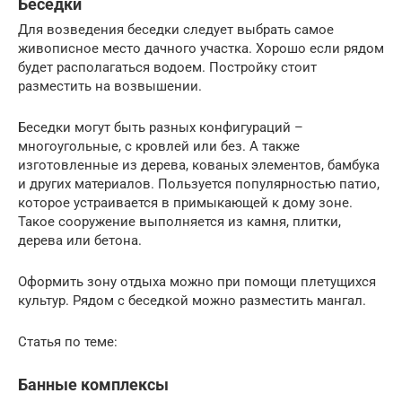
Беседки
Для возведения беседки следует выбрать самое
живописное место дачного участка. Хорошо если рядом
будет располагаться водоем. Постройку стоит
разместить на возвышении.
Беседки могут быть разных конфигураций –
многоугольные, с кровлей или без. А также
изготовленные из дерева, кованых элементов, бамбука
и других материалов. Пользуется популярностью патио,
которое устраивается в примыкающей к дому зоне.
Такое сооружение выполняется из камня, плитки,
дерева или бетона.
Оформить зону отдыха можно при помощи плетущихся
культур. Рядом с беседкой можно разместить мангал.
Статья по теме:
Банные комплексы