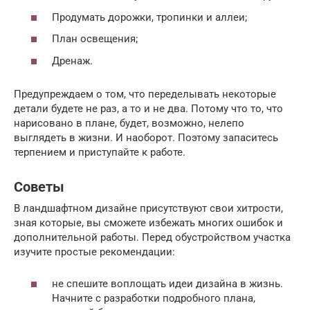
Продумать дорожки, тропинки и аллеи;
План освещения;
Дренаж.
Предупреждаем о том, что переделывать некоторые
детали будете не раз, а то и не два. Потому что то, что
нарисовано в плане, будет, возможно, нелепо
выглядеть в жизни. И наоборот. Поэтому запаситесь
терпением и приступайте к работе.
Советы
В ландшафтном дизайне присутствуют свои хитрости,
зная которые, вы сможете избежать многих ошибок и
дополнительной работы. Перед обустройством участка
изучите простые рекомендации:
не спешите воплощать идеи дизайна в жизнь.
Начните с разработки подробного плана,