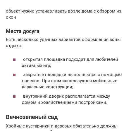
объект нужно устанавливать возле дома с обзором из
окон
Места досуга
Есть несколько удачных вариантов оформления зоны
отдыха:
открытая площадка подходит для любителей
активных игр;
закрытые площадки выполняются с помощью
навесов. При этом используются мобильные
каркасные конструкции;
внутренний дворик располагается между
домом и хозяйственными постройками.
Вечнозеленый сад
Хвойные кустарники и деревья обязательно должны