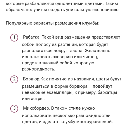
которые разбавляются однолетними цветами. Таким
образом, получится создать уникальную экспозицию.
Популярные варианты размещения клумбы:
Рабатка. Такой вид размещения представляет
собой полосу из растений, которая будет
располагаться вокруг газона. Желательно
использовать эхеверию или чистец,
представляющий собой ковровую
разновидность.
Бордюр.Как понятно из названия, цветы будут
размещаться в форме бордюра – подойдут
невысокие экземпляры, к примеру, бархатцы
или астры.
Миксбордер. В таком стиле нужно
использовать несколько разновидностей
цветов, и сделать клумбу многоуровневой.