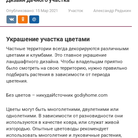
Опубликовано:
15 Мар 2021
Участок
Александр Редькин
Украшение участка цветами
Частные территории всегда декорируются различными
цветами и клумбами. Это главное украшение
ландшафтного дизайна. Чтобы владельцам приятно
было смотреть на свою территорию, нужно правильно
подбирать растения в зависимости от периода
цветения.
Без цветов – никудаИсточник godiyhome.com
Цветы могут быть многолетними, двулетними или
однолетними. В зависимости от разновидности они
используются в качестве ковра, или служат живой
изгородью. Опытные цветоводы рекомендует
использовать многолетние и луковичные растения,