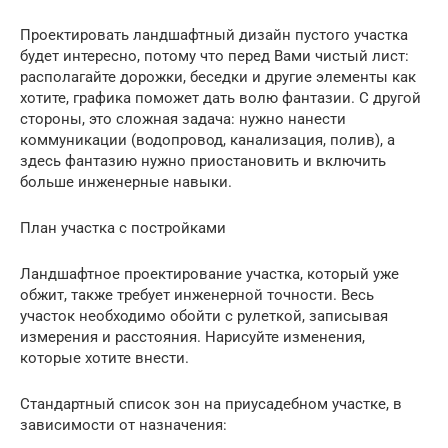
Проектировать ландшафтный дизайн пустого участка
будет интересно, потому что перед Вами чистый лист:
располагайте дорожки, беседки и другие элементы как
хотите, графика поможет дать волю фантазии. С другой
стороны, это сложная задача: нужно нанести
коммуникации (водопровод, канализация, полив), а
здесь фантазию нужно приостановить и включить
больше инженерные навыки.
План участка с постройками
Ландшафтное проектирование участка, который уже
обжит, также требует инженерной точности. Весь
участок необходимо обойти с рулеткой, записывая
измерения и расстояния. Нарисуйте изменения,
которые хотите внести.
Стандартный список зон на приусадебном участке, в
зависимости от назначения: