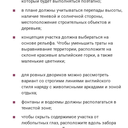
который будет выполняться поэтапно;
в плане должны учитываться перепады высоты,
наличие теневой и солнечной стороны,
местоположение строительных объектов и
деревьев;
концепция участка должна выбираться на
основе рельефа. Чтобы уменьшить траты на
выравнивание территории, расположите на
склоне красивые альпийские горки, а также
маленькие цветники;
для ровных двориков можно рассмотреть
вариант со строгими линиями английского
стиля наряду с живописными аркадами и зоной
отдыха;
фонтаны и водоемы должны располагаться в
тенистой зоне;
чтобы скрыть содержимое участка от
любопытных глаз, расположите вдоль забора