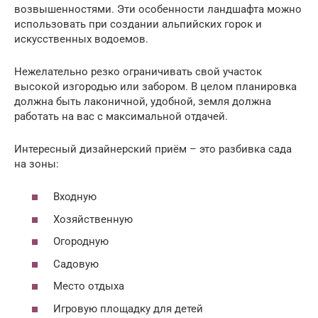
возвышенностями. Эти особенности ландшафта можно
использовать при создании альпийских горок и
искусственных водоемов.
Нежелательно резко ограничивать свой участок
высокой изгородью или забором. В целом планировка
должна быть лаконичной, удобной, земля должна
работать на вас с максимальной отдачей.
Интересный дизайнерский приём – это разбивка сада
на зоны:
Входную
Хозяйственную
Огородную
Садовую
Место отдыха
Игровую площадку для детей