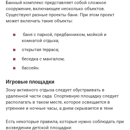
Банный комплекс представляет собой сложное
сооружение, включающее несколько объектов.
Существуют разные проекты бани. При этом проект
может включать такие объекты:
баня с парной, предбанником, мойкой и
комнатой отдыха;
открытая терраса;
беседка с мангалом;
бассейн.
Игровые площадки
Зону активного отдыха следует обустраивать в
удаленной части сада. Спортивную площадку следует
располагать в таком месте, которое освещается в
утренние и ночные часы, а днем скрывается в тени
Есть некоторые правила, которые нужно соблюдать при
возведении детской площадки: