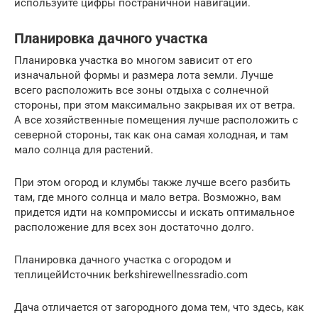
используйте цифры постраничной навигации.
Планировка дачного участка
Планировка участка во многом зависит от его
изначальной формы и размера лота земли. Лучше
всего расположить все зоны отдыха с солнечной
стороны, при этом максимально закрывая их от ветра.
А все хозяйственные помещения лучше расположить с
северной стороны, так как она самая холодная, и там
мало солнца для растений.
При этом огород и клумбы также лучше всего разбить
там, где много солнца и мало ветра. Возможно, вам
придется идти на компромиссы и искать оптимальное
расположение для всех зон достаточно долго.
Планировка дачного участка с огородом и
теплицейИсточник berkshirewellnessradio.com
Дача отличается от загородного дома тем, что здесь, как