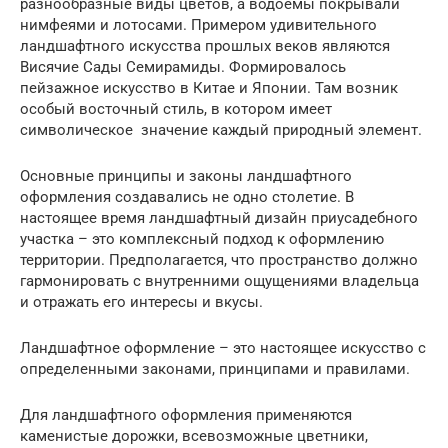
разнообразные виды цветов, а водоемы покрывали
нимфеями и лотосами. Примером удивительного
ландшафтного искусства прошлых веков являются
Висячие Сады Семирамиды. Формировалось
пейзажное искусство в Китае и Японии. Там возник
особый восточный стиль, в котором имеет
символическое значение каждый природный элемент.
Основные принципы и законы ландшафтного
оформления создавались не одно столетие. В
настоящее время ландшафтный дизайн приусадебного
участка – это комплексный подход к оформлению
территории. Предполагается, что пространство должно
гармонировать с внутренними ощущениями владельца
и отражать его интересы и вкусы.
Ландшафтное оформление – это настоящее искусство с
определенными законами, принципами и правилами.
Для ландшафтного оформления применяются
каменистые дорожки, всевозможные цветники,