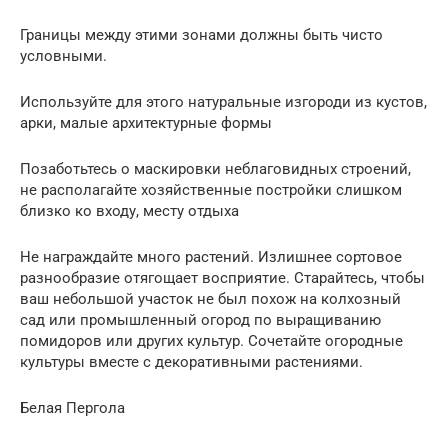
Границы между этими зонами должны быть чисто
условными.
Используйте для этого натуральные изгороди из кустов,
арки, малые архитектурные формы
Позаботьтесь о маскировки неблаговидных строений,
не располагайте хозяйственные постройки слишком
близко ко входу, месту отдыха
Не награждайте много растений. Излишнее сортовое
разнообразие отягощает восприятие. Старайтесь, чтобы
ваш небольшой участок не был похож на колхозный
сад или промышленный огород по выращиванию
помидоров или других культур. Сочетайте огородные
культуры вместе с декоративными растениями.
Белая Пергола