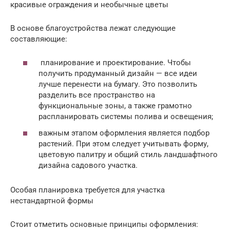
красивые ограждения и необычные цветы
В основе благоустройства лежат следующие
составляющие:
планирование и проектирование. Чтобы
получить продуманный дизайн — все идеи
лучше перенести на бумагу. Это позволить
разделить все пространство на
функциональные зоны, а также грамотно
распланировать системы полива и освещения;
важным этапом оформления является подбор
растений. При этом следует учитывать форму,
цветовую палитру и общий стиль ландшафтного
дизайна садового участка.
Особая планировка требуется для участка
нестандартной формы
Стоит отметить основные принципы оформления: