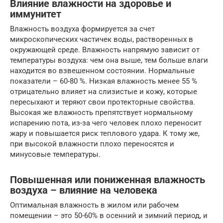
Влияние влажности на здоровье и
иммунитет
Влажность воздуха формируется за счет
микроскопических частичек воды, растворенных в
окружающей среде. Влажность напрямую зависит от
температуры воздуха: чем она выше, тем больше влаги
находится во взвешенном состоянии. Нормальные
показатели – 60-80 %. Низкая влажность менее 55 %
отрицательно влияет на слизистые и кожу, которые
пересыхают и теряют свои протекторные свойства.
Высокая же влажность препятствует нормальному
испарению пота, из-за чего человек плохо переносит
жару и повышается риск теплового удара. К тому же,
при высокой влажности плохо переносятся и
минусовые температуры.
Повышенная или пониженная влажность
воздуха – влияние на человека
Оптимальная влажность в жилом или рабочем
помещении – это 50-60% в осенний и зимний период, и