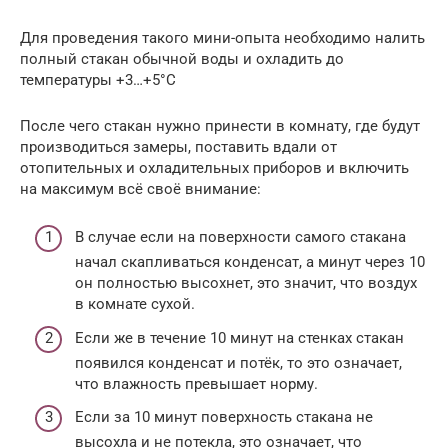
Для проведения такого мини-опыта необходимо налить
полный стакан обычной воды и охладить до
температуры +3…+5°C
После чего стакан нужно принести в комнату, где будут
производиться замеры, поставить вдали от
отопительных и охладительных приборов и включить
на максимум всё своё внимание:
В случае если на поверхности самого стакана
начал скапливаться конденсат, а минут через 10
он полностью высохнет, это значит, что воздух
в комнате сухой.
Если же в течение 10 минут на стенках стакан
появился конденсат и потёк, то это означает,
что влажность превышает норму.
Если за 10 минут поверхность стакана не
высохла и не потекла, это означает, что