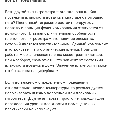
всегда перед глазами.
Есть другой тип гигрометра – это пленочный. Как
проверить влажность воздуха в квартире с помощью
него? Пленочный гигрометр состоит по-другому,
поэтому и принцип функционирования отличается от
волосяного. Главная отличительная особенность
пленочного гигрометра – это наличие элемента,
который является чувствительным. Данный компонент
в устройстве – это органическая пленка. Принцип
работы — органическая пленка может растягиваться,
или наоборот, сжиматься – это зависит от состояния
влажности воздуха в доме. Значение влажности также
отображается на циферблате.
Если во влажном определенном помещении
относительно низкие температуры, то рекомендуется
использовать именно волосяной или пленочный
гигрометры. Другие аппараты просто не подходят для
определения уровня влажности в помещении, их
практически не используют.