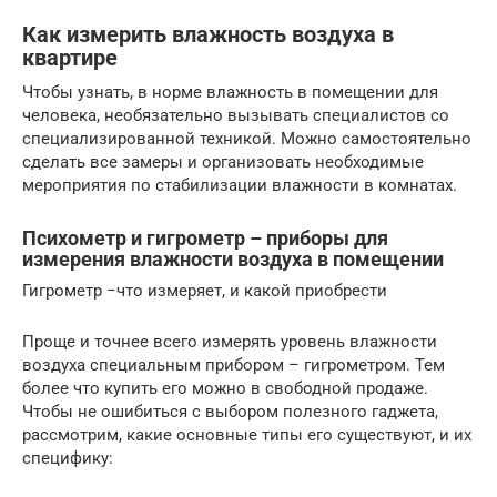
Как измерить влажность воздуха в
квартире
Чтобы узнать, в норме влажность в помещении для
человека, необязательно вызывать специалистов со
специализированной техникой. Можно самостоятельно
сделать все замеры и организовать необходимые
мероприятия по стабилизации влажности в комнатах.
Психометр и гигрометр – приборы для
измерения влажности воздуха в помещении
Гигрометр −что измеряет, и какой приобрести
Проще и точнее всего измерять уровень влажности
воздуха специальным прибором – гигрометром. Тем
более что купить его можно в свободной продаже.
Чтобы не ошибиться с выбором полезного гаджета,
рассмотрим, какие основные типы его существуют, и их
специфику: