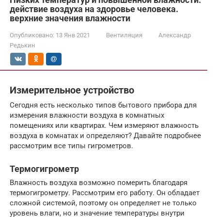
действие воздуха на здоровье человека.
верхние значения влажности
Опубликовано:
13 Янв 2021
Вентиляция
Александр
Редькин
Измерительное устройство
Сегодня есть несколько типов бытового прибора для
измерения влажности воздуха в комнатных
помещениях или квартирах. Чем измеряют влажность
воздуха в комнатах и определяют? Давайте подробнее
рассмотрим все типы гигрометров.
Термогигрометр
Влажность воздуха возможно померить благодаря
термогигрометру. Рассмотрим его работу. Он обладает
сложной системой, поэтому он определяет не только
уровень влаги, но и значение температуры внутри