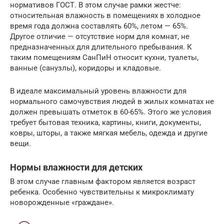
нормативов ГОСТ. В этом случае рамки жестче:
относительная влажность в помещениях в холодное
время года должна составлять 60%, летом — 65%.
Другое отличие — отсутствие норм для комнат, не
предназначенных для длительного пребывания. К
таким помещениям СанПиН относит кухни, туалеты,
ванные (санузлы), коридоры и кладовые.
В идеале максимальный уровень влажности для
нормального самочувствия людей в жилых комнатах не
должен превышать отметок в 60-65%. Этого же условия
требует бытовая техника, картины, книги, документы,
ковры, шторы, а также мягкая мебель, одежда и другие
вещи.
Нормы влажности для детских
В этом случае главным фактором является возраст
ребенка. Особенно чувствительны к микроклимату
новорожденные «граждане».