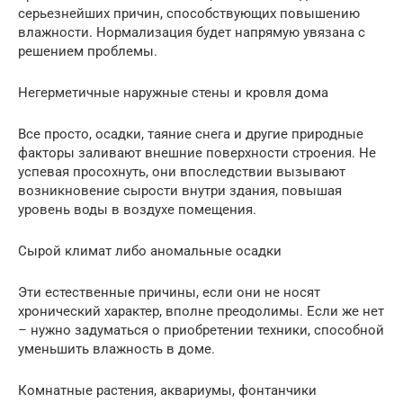
серьезнейших причин, способствующих повышению
влажности. Нормализация будет напрямую увязана с
решением проблемы.
Негерметичные наружные стены и кровля дома
Все просто, осадки, таяние снега и другие природные
факторы заливают внешние поверхности строения. Не
успевая просохнуть, они впоследствии вызывают
возникновение сырости внутри здания, повышая
уровень воды в воздухе помещения.
Сырой климат либо аномальные осадки
Эти естественные причины, если они не носят
хронический характер, вполне преодолимы. Если же нет
– нужно задуматься о приобретении техники, способной
уменьшить влажность в доме.
Комнатные растения, аквариумы, фонтанчики