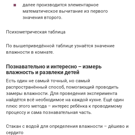
далее производится элементарное
математическое вычитание из первого
значения второго.
Психометрическая таблица
По вышеприведённой таблице узнаётся значение
влажности в комнате.
Познавательно и интересно – измерь
влажность и развлеки детей
Есть один не самый точный, но самый
распространённый способ, помогающий проводить
замеры влажности. Для проведения эксперимента
найдётся всё необходимое на каждой кухне. Ещё один
плюс этого метода – интерес ребёнка к проводимому
процессу и сама познавательная часть.
Стакан с водой для определения влажности – дёшево и
сердито