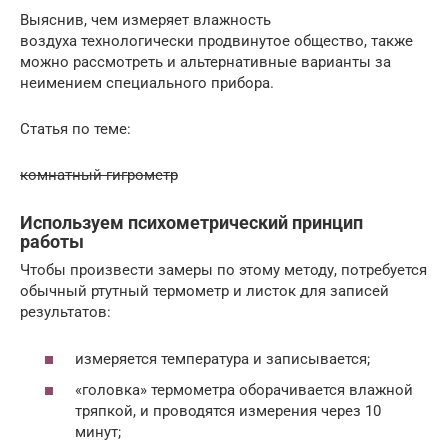
Выяснив, чем измеряет влажность
воздуха технологически продвинутое общество, также
можно рассмотреть и альтернативные варианты за
неимением специального прибора.
Статья по теме:
комнатный гигрометр
Используем психометрический принцип
работы
Чтобы произвести замеры по этому методу, потребуется
обычный ртутный термометр и листок для записей
результатов:
измеряется температура и записывается;
«головка» термометра оборачивается влажной
тряпкой, и проводятся измерения через 10
минут;