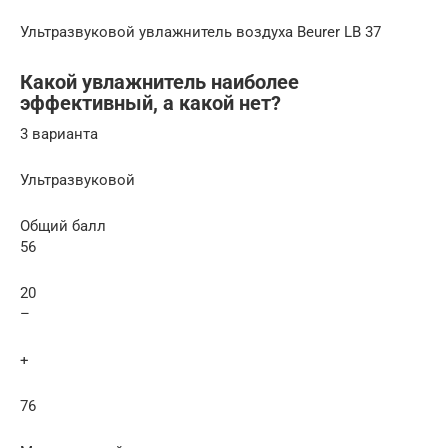
Ультразвуковой увлажнитель воздуха Beurer LB 37
Какой увлажнитель наиболее
эффективный, а какой нет?
3 варианта
Ультразвуковой
Общий балл
56
20
–
+
76