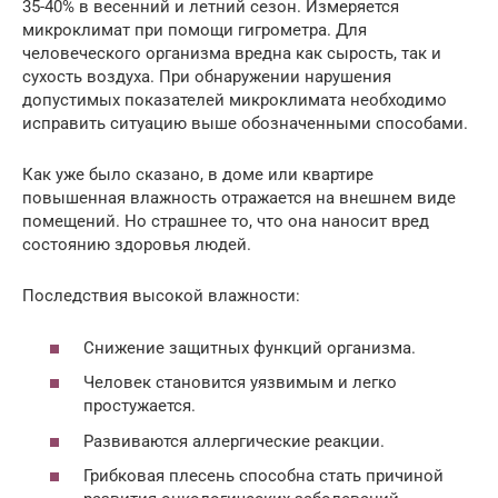
35-40% в весенний и летний сезон. Измеряется
микроклимат при помощи гигрометра. Для
человеческого организма вредна как сырость, так и
сухость воздуха. При обнаружении нарушения
допустимых показателей микроклимата необходимо
исправить ситуацию выше обозначенными способами.
Как уже было сказано, в доме или квартире
повышенная влажность отражается на внешнем виде
помещений. Но страшнее то, что она наносит вред
состоянию здоровья людей.
Последствия высокой влажности:
Снижение защитных функций организма.
Человек становится уязвимым и легко
простужается.
Развиваются аллергические реакции.
Грибковая плесень способна стать причиной