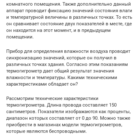
комнатного помещения. Также дополнительно данный
аппарат проводит фиксацию значений состояния влаги
и температурной величины в различных точках. То есть
он сравнивает состояние двух показателей в месте, где
он находится на этот момент, и в предыдущем
помещении.
Прибор для определения влажности воздуха проводит
синхронизацию значений, которые он получил в
различных точках здания. Согласно этим показаниям
термогигрометр дает общий результат значения
влажности и температуры. Какими техническими
характеристиками обладает он?
Рассмотрим технические характеристики
термогигрометра. Длина провода составляет 150
сантиметров. Показатели изображаются как проценты,
диапазон которых составляет от 0 до 90. Можно также
приобрести в магазинах модели термогигрометров,
которые являются беспроводными.