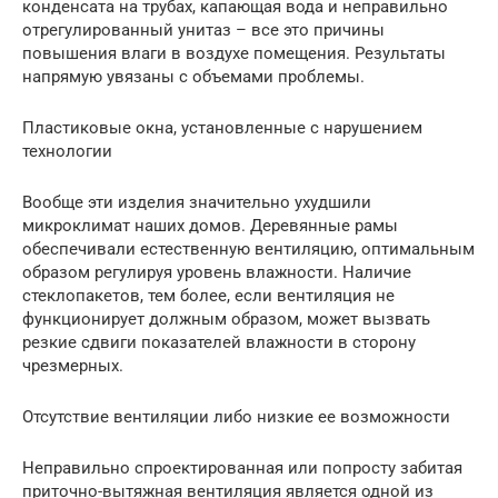
конденсата на трубах, капающая вода и неправильно
отрегулированный унитаз – все это причины
повышения влаги в воздухе помещения. Результаты
напрямую увязаны с объемами проблемы.
Пластиковые окна, установленные с нарушением
технологии
Вообще эти изделия значительно ухудшили
микроклимат наших домов. Деревянные рамы
обеспечивали естественную вентиляцию, оптимальным
образом регулируя уровень влажности. Наличие
стеклопакетов, тем более, если вентиляция не
функционирует должным образом, может вызвать
резкие сдвиги показателей влажности в сторону
чрезмерных.
Отсутствие вентиляции либо низкие ее возможности
Неправильно спроектированная или попросту забитая
приточно-вытяжная вентиляция является одной из