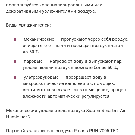
воспользуйтесь специализированными или
декоративными увлажнителями воздуха.
Виды увлажнителей:
механические ― пропускают через себя воздух,
очищая его от пыли и насыщая воздух влагой
до 60 %;
паровые ― нагревают воду и выпускают пар,
увлажняющий воздух в комнате более 60 %;
ультразвуковые ― превращает воду в
микроскопические капельки и с помощью
вентилятора выдувает их в помещение, процент
влажности автоматически регулируется.
Механический увлажнитель воздуха Xiaomi Smartmi Air
Humidifier 2
Паровой увлажнитель воздуха Polaris PUH 7005 TFD