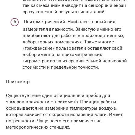
так как механизм выводит на сенсорный экран
сразу конечный результат испытаний.
Психометрический. Наиболее точный вид
измерителя влажности. Зачастую именно его
приобретают для работы в производственных,
лабораторных помещениях. Также многие
«гражданские» пользователи оставляют свой
выбор именно на психометрических
гигрометрах из-за их сравнительной невысокой
стоимости и предельной точности.
Психометр
Существует ещё один официальный прибор для
замеров влажности – психометр. Принцип работы
основывается на измерении температуры воздуха,
которая зависит от скорости испарения влаги. Имеет
погрешности. Чаще всего его применяют на
метеорологических станциях.