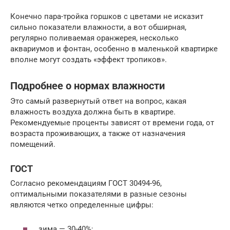
Конечно пара-тройка горшков с цветами не исказит
сильно показатели влажности, а вот обширная,
регулярно поливаемая оранжерея, несколько
аквариумов и фонтан, особенно в маленькой квартирке
вполне могут создать «эффект тропиков».
Подробнее о нормах влажности
Это самый развернутый ответ на вопрос, какая
влажность воздуха должна быть в квартире.
Рекомендуемые проценты зависят от времени года, от
возраста проживающих, а также от назначения
помещений.
ГОСТ
Согласно рекомендациям ГОСТ 30494-96,
оптимальными показателями в разные сезоны
являются четко определенные цифры:
зима — 30-40%;