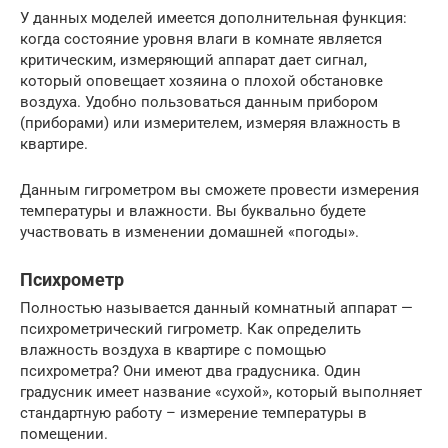
У данных моделей имеется дополнительная функция:
когда состояние уровня влаги в комнате является
критическим, измеряющий аппарат дает сигнал,
который оповещает хозяина о плохой обстановке
воздуха. Удобно пользоваться данным прибором
(приборами) или измерителем, измеряя влажность в
квартире.
Данным гигрометром вы сможете провести измерения
температуры и влажности. Вы буквально будете
участвовать в изменении домашней «погоды».
Психрометр
Полностью называется данный комнатный аппарат —
психрометрический гигрометр. Как определить
влажность воздуха в квартире с помощью
психрометра? Они имеют два градусника. Один
градусник имеет название «сухой», который выполняет
стандартную работу – измерение температуры в
помещении.