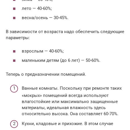
лето — 40-60%;
весна/осень — 30-45%.
В зависимости от возраста надо обеспечить следующие
параметры:
взрослым — 40-60%;
маленьким детям (до 6 лет) — 50-60%.
Теперь о предназначении помещений.
Ванные комнаты. Поскольку при ремонте таких
«мокрых» помещений всегда используют
влагостойкие или максимально защищенные
материалы, идеальная влажность здесь
относительно высока. Она составляет 60-70%.
Кухни, кладовые и прихожие. В этом случае