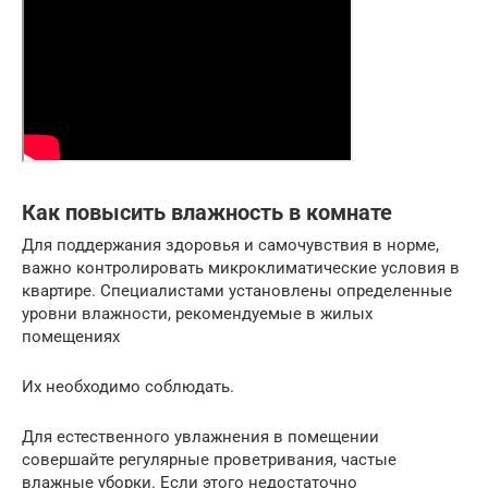
Как повысить влажность в комнате
Для поддержания здоровья и самочувствия в норме,
важно контролировать микроклиматические условия в
квартире. Специалистами установлены определенные
уровни влажности, рекомендуемые в жилых
помещениях
Их необходимо соблюдать.
Для естественного увлажнения в помещении
совершайте регулярные проветривания, частые
влажные уборки. Если этого недостаточно