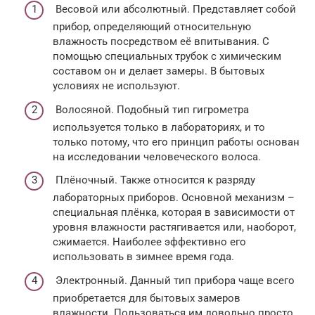
Весовой или абсолютный. Представляет собой
прибор, определяющий относительную
влажность посредством её впитывания. С
помощью специальных трубок с химическим
составом он и делает замеры. В бытовых
условиях не используют.
Волосяной. Подобный тип гигрометра
используется только в лабораториях, и то
только потому, что его принцип работы основан
на исследовании человеческого волоса.
Плёночный. Также относится к разряду
лабораторных приборов. Основной механизм –
специальная плёнка, которая в зависимости от
уровня влажности растягивается или, наоборот,
сжимается. Наиболее эффективно его
использовать в зимнее время года.
Электронный. Данный тип прибора чаще всего
приобретается для бытовых замеров
влажности. Пользоваться им довольно просто,