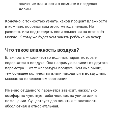
значение влажности в комнате в пределах
нормы.
Конечно, с точностью узнать, каков процент влажности
в комнате, посредством этого метода нельзя. Но
развеять или подтвердить свои сомнения на этот счёт
можно. К тому же будет чем занять ребёнка на вечер.
Что такое влажность воздуха?
Влажность — количество водяных паров, которые
содержатся в воздухе. Она напрямую зависит от другого
параметра — от температуры воздуха. Чем она выше,
тем большее количество влаги находится в воздушных
массах во взвешенном состоянии.
Именно от данного параметра зависит, насколько
комфортно чувствует себя человек на улице или в
помещении. Существует два понятия — влажность
абсолютная и относительная.