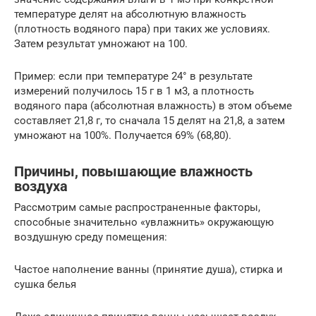
температуре делят на абсолютную влажность
(плотность водяного пара) при таких же условиях.
Затем результат умножают на 100.
Пример: если при температуре 24° в результате
измерений получилось 15 г в 1 м3, а плотность
водяного пара (абсолютная влажность) в этом объеме
составляет 21,8 г, то сначала 15 делят на 21,8, а затем
умножают на 100%. Получается 69% (68,80).
Причины, повышающие влажность
воздуха
Рассмотрим самые распространенные факторы,
способные значительно «увлажнить» окружающую
воздушную среду помещения:
Частое наполнение ванны (принятие душа), стирка и
сушка белья