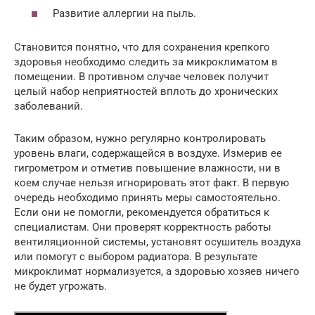
Развитие аллергии на пыль.
Становится понятно, что для сохранения крепкого
здоровья необходимо следить за микроклиматом в
помещении. В противном случае человек получит
целый набор неприятностей вплоть до хронических
заболеваний.
Таким образом, нужно регулярно контролировать
уровень влаги, содержащейся в воздухе. Измерив ее
гигрометром и отметив повышение влажности, ни в
коем случае нельзя игнорировать этот факт. В первую
очередь необходимо принять меры самостоятельно.
Если они не помогли, рекомендуется обратиться к
специалистам. Они проверят корректность работы
вентиляционной системы, установят осушитель воздуха
или помогут с выбором радиатора. В результате
микроклимат нормализуется, а здоровью хозяев ничего
не будет угрожать.