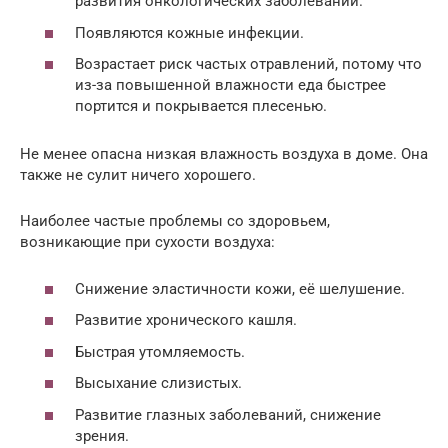
развития онкологических заболеваний.
Появляются кожные инфекции.
Возрастает риск частых отравлений, потому что
из-за повышенной влажности еда быстрее
портится и покрывается плесенью.
Не менее опасна низкая влажность воздуха в доме. Она
также не сулит ничего хорошего.
Наиболее частые проблемы со здоровьем,
возникающие при сухости воздуха:
Снижение эластичности кожи, её шелушение.
Развитие хронического кашля.
Быстрая утомляемость.
Высыхание слизистых.
Развитие глазных заболеваний, снижение
зрения.