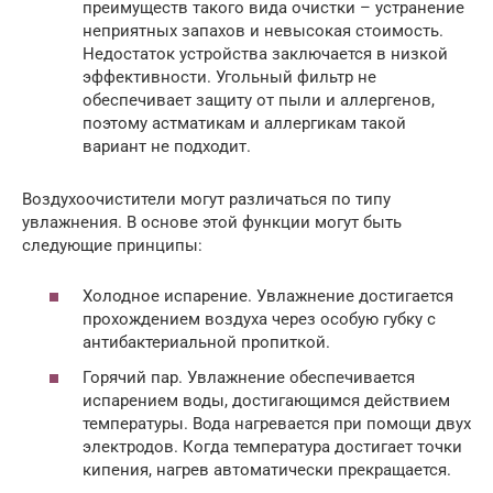
преимуществ такого вида очистки – устранение
неприятных запахов и невысокая стоимость.
Недостаток устройства заключается в низкой
эффективности. Угольный фильтр не
обеспечивает защиту от пыли и аллергенов,
поэтому астматикам и аллергикам такой
вариант не подходит.
Воздухоочистители могут различаться по типу
увлажнения. В основе этой функции могут быть
следующие принципы:
Холодное испарение. Увлажнение достигается
прохождением воздуха через особую губку с
антибактериальной пропиткой.
Горячий пар. Увлажнение обеспечивается
испарением воды, достигающимся действием
температуры. Вода нагревается при помощи двух
электродов. Когда температура достигает точки
кипения, нагрев автоматически прекращается.