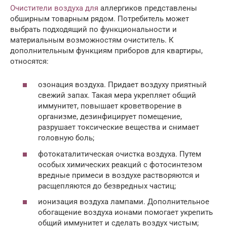
Очистители воздуха для
аллергиков представлены
обширным товарным рядом. Потребитель может
выбрать подходящий по функциональности и
материальным возможностям очиститель. К
дополнительным функциям приборов для квартиры,
относятся:
озонация воздуха. Придает воздуху приятный
свежий запах. Такая мера укрепляет общий
иммунитет, повышает кроветворение в
организме, дезинфицирует помещение,
разрушает токсические вещества и снимает
головную боль;
фотокаталитическая очистка воздуха. Путем
особых химических реакций с фотосинтезом
вредные примеси в воздухе растворяются и
расщепляются до безвредных частиц;
ионизация воздуха лампами. Дополнительное
обогащение воздуха ионами помогает укрепить
общий иммунитет и сделать воздух чистым;