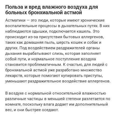
Польза и вред влажного воздуха для
больных бронхиальной астмой
Астматики — это люди, которые имеют хронические
воспалительные процессы в дыхательных путях. В них
наблюдаются одышки, подключается кашель. Это
происходит из-за присутствия бытовых аллергенов,
таких как домашняя пыль, шерсть кошек и собак и
других. Под воздействием раздражителей органы
дыхания вырабатывают слизь, которая заполняет
собой пути, и нормальное поступление воздуха
становится проблематичным. К счастью, для людей с
бронхиальной астмой уже разработано множество
лекарств, которые помогают купировать приступы,
уменьшают раздражительное воздействие аллергенов.
В воздухе с нормальной относительной влажностью
различные частицы в меньшей степени разлетается по
комнате, поскольку влага додает им дополнительный
вес, и они быстрее оседают.