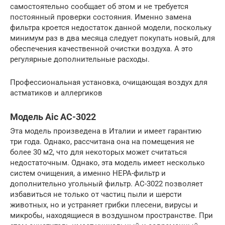
самостоятельно сообщает об этом и не требуется
постоянный проверки состояния. Именно замена
фильтра кроется недостаток данной модели, поскольку
минимум раз в два месяца следует покупать новый, для
обеспечения качественной очистки воздуха. А это
регулярные дополнительные расходы.
Профессиональная установка, очищающая воздух для
астматиков и аллергиков
Модель Aic АС-3022
Эта модель произведена в Италии и имеет гарантию
три года. Однако, рассчитана она на помещения не
более 30 м2, что для некоторых может считаться
недостаточным. Однако, эта модель имеет несколько
систем очищения, а именно НЕРА-фильтр и
дополнительно угольный фильтр. AC-3022 позволяет
избавиться не только от частиц пыли и шерсти
животных, но и устраняет грибки плесени, вирусы и
микробы, находящиеся в воздушном пространстве. При