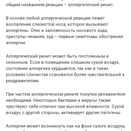
общим названием реакции – аллергический ринит.
В основе любой аллергической реакции лежит
воспаление слизистой носа, которое вызывают
аллергены. Отек и заложенность носового хода,
приступы чихания, зуд – первые симптомы обострения
аллергии.
Аллергический ринит может быть постоянным и
сезонным. Если в помещении слишком сухой воздух,
состояние аллергика ухудшается, так как в таких
условиях слизистая становится более чувствительной к
раздражителям.
При частом аллергическом рините покупка увлажнителя
необходима. Некоторые бактерии и вирусы также
чувствуют себя отлично при высокой влажности. Сухой
воздух, с другой стороны, активирует другие патогены
Аллергия может возникнуть как на фоне сухого воздуха,