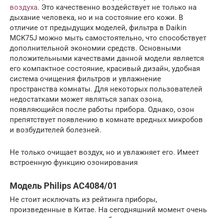
воздуха
. Это качественно воздействует не только на
дыхание человека, но и на состояние его кожи. В
отличие от предыдущих моделей, фильтра в Daikin
MCK75J можно мыть самостоятельно, что способствует
дополнительной экономии средств. Основными
положительными качествами данной модели является
его компактное состояние, красивый дизайн, удобная
система очищения фильтров и увлажнение
пространства комнаты. Для некоторых пользователей
недостатками может являться запах озона,
появляющийся после работы прибора. Однако, озон
препятствует появлению в комнате вредных микробов
и возбудителей болезней.
Не только очищает воздух, но и увлажняет его. Имеет
встроенную функцию озонирования
Модель Philips AC4084/01
Не стоит исключать из рейтинга приборы,
произведенные в Китае. На сегодняшний момент очень