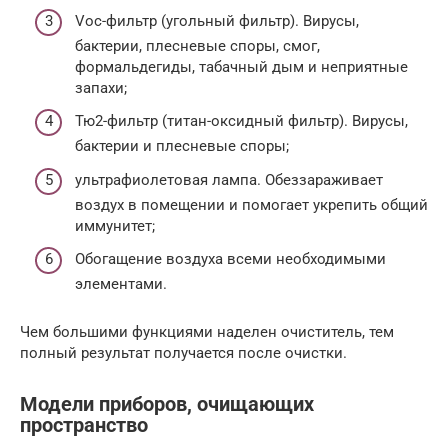
Voc-фильтр (угольный фильтр). Вирусы,
бактерии, плесневые споры, смог,
формальдегиды, табачный дым и неприятные
запахи;
Тю2-фильтр (титан-оксидный фильтр). Вирусы,
бактерии и плесневые споры;
ультрафиолетовая лампа. Обеззараживает
воздух в помещении и помогает укрепить общий
иммунитет;
Обогащение воздуха всеми необходимыми
элементами.
Чем большими функциями наделен очиститель, тем
полный результат получается после очистки.
Модели приборов, очищающих
пространство