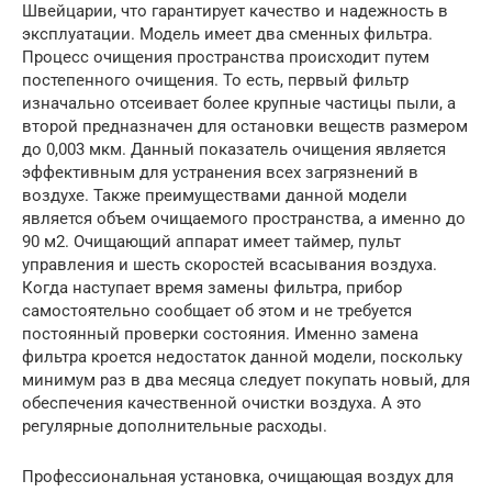
Швейцарии, что гарантирует качество и надежность в
эксплуатации. Модель имеет два сменных фильтра.
Процесс очищения пространства происходит путем
постепенного очищения. То есть, первый фильтр
изначально отсеивает более крупные частицы пыли, а
второй предназначен для остановки веществ размером
до 0,003 мкм. Данный показатель очищения является
эффективным для устранения всех загрязнений в
воздухе. Также преимуществами данной модели
является объем очищаемого пространства, а именно до
90 м2. Очищающий аппарат имеет таймер, пульт
управления и шесть скоростей всасывания воздуха.
Когда наступает время замены фильтра, прибор
самостоятельно сообщает об этом и не требуется
постоянный проверки состояния. Именно замена
фильтра кроется недостаток данной модели, поскольку
минимум раз в два месяца следует покупать новый, для
обеспечения качественной очистки воздуха. А это
регулярные дополнительные расходы.
Профессиональная установка, очищающая воздух для