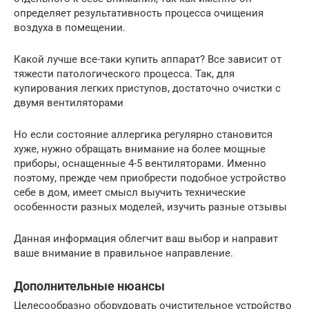
определяет результативность процесса очищения
воздуха в помещении.
Какой лучше все-таки купить аппарат? Все зависит от
тяжести патологического процесса. Так, для
купирования легких приступов, достаточно очистки с
двумя вентиляторами
Но если состояние аллергика регулярно становится
хуже, нужно обращать внимание на более мощные
приборы, оснащенные 4-5 вентиляторами. Именно
поэтому, прежде чем приобрести подобное устройство
себе в дом, имеет смысл выучить технические
особенности разных моделей, изучить разные отзывы
Данная информация облегчит ваш выбор и направит
ваше внимание в правильное направление.
Дополнительные нюансы
Целесообразно оборудовать очистительное устройство