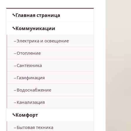
Главная страница
Коммуникации
Электрика и освещение
Отопление
Сантехника
Газификация
Водоснабжение
Канализация
Комфорт
Бытовая техника