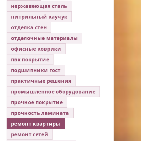
нержавеющая сталь
нитрильный каучук
отделка стен
отделочные материалы
офисные коврики
пвх покрытие
подшипники гост
практичные решения
промышленное оборудование
прочное покрытие
прочность ламината
ремонт квартиры
ремонт сетей