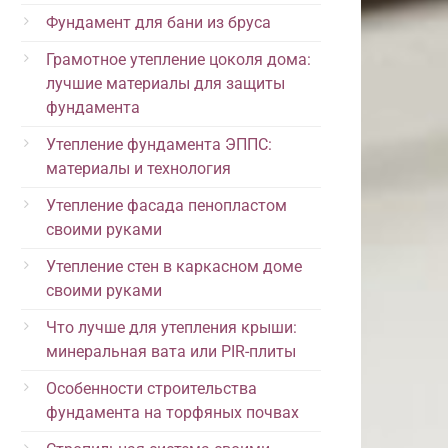
Фундамент для бани из бруса
Грамотное утепление цоколя дома:
лучшие материалы для защиты
фундамента
Утепление фундамента ЭППС:
материалы и технология
Утепление фасада пенопластом
своими руками
Утепление стен в каркасном доме
своими руками
Что лучше для утепления крыши:
минеральная вата или PIR-плиты
Особенности строительства
фундамента на торфяных почвах