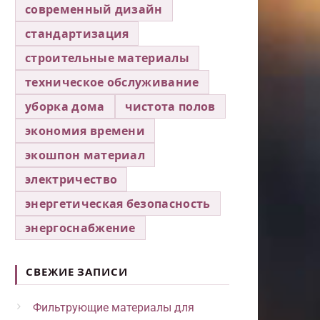
современный дизайн
стандартизация
строительные материалы
техническое обслуживание
уборка дома
чистота полов
экономия времени
экошпон материал
электричество
энергетическая безопасность
энергоснабжение
СВЕЖИЕ ЗАПИСИ
Фильтрующие материалы для