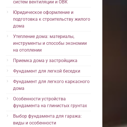
систем вентиляции и ОВК
Юридическое оформление и
подготовка к строительству жилого
дома
Утепление дома: материалы,
инструменты и способы экономии
на отоплении
Приемка дома у застройщика
Фундамент для легкой беседки
Фундамент для легкого каркасного
дома
Особенности устройства
фундамента на глинистых грунтах
Выбор фундамента для гаража:
виды и особенности