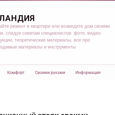
ЛАНДИЯ
йте ремонт в квартире или возведите дом своими
и, следуя советам специалистов: фото, видео-
укции, теоретические материалы, все про
ходимые материалы и инструменты
Комфорт
Своими руками
Информация