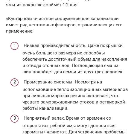
ямы из покрышек займет 1-2 дня
«Кустарное» очистное сооружение для канализации
имеет ряд негативных факторов, ограничивающих его
применение:
Низкая производительность. Даже покрышки
очень большого размера не способны
обеспечить достаточный объем для накопления
и отвода сточных вод. Поглощающая яма из
шин подойдет для семьи из двух-трех человек.
Промерзание системы. Несмотря на
использование теплоизоляционных материалов
при сильных морозах резина околевает, что
чревато замораживанием стоков и остановкой
работы канализации.
Неприятный запах. Время от времени со
стороны выгребной ямы могут доноситься
«ароматы» нечистот. Для устранения проблемы