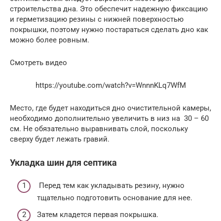
строительства дна. Это обеспечит надежную фиксацию
и герметизацию резины с нижней поверхностью
покрышки, поэтому нужно постараться сделать дно как
можно более ровным.
Смотреть видео
https://youtube.com/watch?v=WnnnKLq7WfM
Место, где будет находиться дно очистительной камеры,
необходимо дополнительно увеличить в низ на 30 – 60
см. Не обязательно выравнивать слой, поскольку
сверху будет лежать гравий.
Укладка шин для септика
Перед тем как укладывать резину, нужно
тщательно подготовить основание для нее.
Затем кладется первая покрышка.