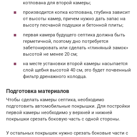
котлована для второй камеры;
производится копка котлована, глубина зависит
от высоты камер, причем нужно дать запас на
высоту песчаной подушки и бетонной плиты;
первая камера будущего септика должна быть
герметичной, поэтому дно потребуется
забетонировать или сделать «глиняный замок»
высотой не менее 20 см;
на месте установки второй камеры насыпается
слой щебня высотой 40 см, это будет почвенный
фильтр дренажного колодца.
Подготовка материалов
Чтобы сделать камеры септика, необходимо
подготовить автомобильные покрышки. Для постройки
первой камеры необходимо у верхней и нижней
покрышки срезать боковую часть с одной стороны.
У остальных покрышек нужно срезать боковые части с