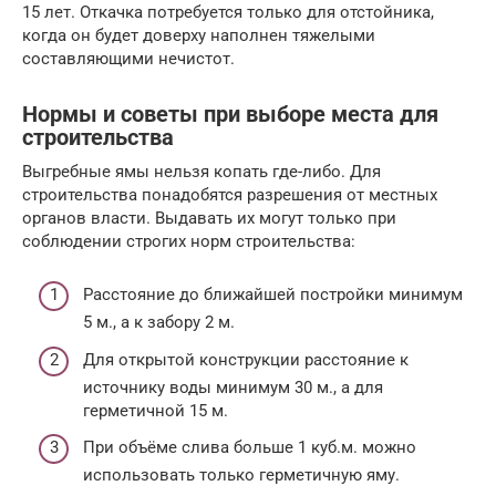
15 лет. Откачка потребуется только для отстойника,
когда он будет доверху наполнен тяжелыми
составляющими нечистот.
Нормы и советы при выборе места для
строительства
Выгребные ямы нельзя копать где-либо. Для
строительства понадобятся разрешения от местных
органов власти. Выдавать их могут только при
соблюдении строгих норм строительства:
Расстояние до ближайшей постройки минимум
5 м., а к забору 2 м.
Для открытой конструкции расстояние к
источнику воды минимум 30 м., а для
герметичной 15 м.
При объёме слива больше 1 куб.м. можно
использовать только герметичную яму.