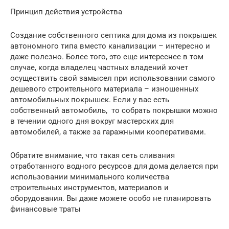
Принцип действия устройства
Создание собственного септика для дома из покрышек
автономного типа вместо канализации – интересно и
даже полезно. Более того, это еще интереснее в том
случае, когда владелец частных владений хочет
осуществить свой замысел при использовании самого
дешевого строительного материала – изношенных
автомобильных покрышек. Если у вас есть
собственный автомобиль, то собрать покрышки можно
в течении одного дня вокруг мастерских для
автомобилей, а также за гаражными кооперативами.
Обратите внимание, что такая сеть сливания
отработанного водного ресурсов для дома делается при
использовании минимального количества
строительных инструментов, материалов и
оборудования. Вы даже можете особо не планировать
финансовые траты