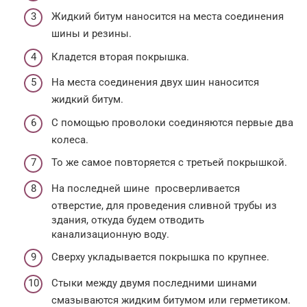
Жидкий битум наносится на места соединения
шины и резины.
Кладется вторая покрышка.
На места соединения двух шин наносится
жидкий битум.
С помощью проволоки соединяются первые два
колеса.
То же самое повторяется с третьей покрышкой.
На последней шине просверливается
отверстие, для проведения сливной трубы из
здания, откуда будем отводить
канализационную воду.
Сверху укладывается покрышка по крупнее.
Стыки между двумя последними шинами
смазываются жидким битумом или герметиком.