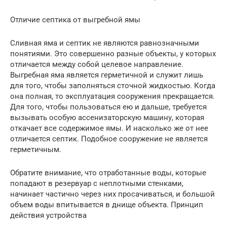
Отличие септика от выгребной ямы
Сливная яма и септик не являются равнозначными
понятиями. Это совершенно разные объекты, у которых
отличается между собой целевое направление.
Выгребная яма является герметичной и служит лишь
для того, чтобы заполняться сточной жидкостью. Когда
она полная, то эксплуатация сооружения прекращается.
Для того, чтобы пользоваться ею и дальше, требуется
вызывать особую ассенизаторскую машину, которая
откачает все содержимое ямы. И насколько же от нее
отличается септик. Подобное сооружение не является
герметичным.
Обратите внимание, что отработанные воды, которые
попадают в резервуар с неплотными стенками,
начинает частично через них просачиваться, и большой
объем воды впитывается в днище объекта. Принцип
действия устройства