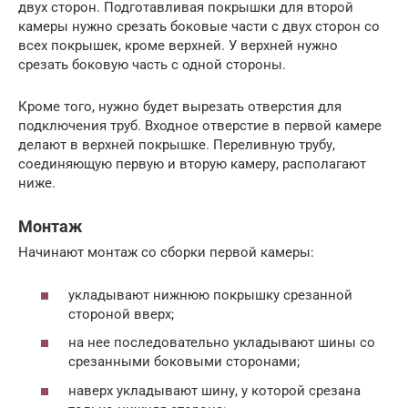
двух сторон. Подготавливая покрышки для второй
камеры нужно срезать боковые части с двух сторон со
всех покрышек, кроме верхней. У верхней нужно
срезать боковую часть с одной стороны.
Кроме того, нужно будет вырезать отверстия для
подключения труб. Входное отверстие в первой камере
делают в верхней покрышке. Переливную трубу,
соединяющую первую и вторую камеру, располагают
ниже.
Монтаж
Начинают монтаж со сборки первой камеры:
укладывают нижнюю покрышку срезанной
стороной вверх;
на нее последовательно укладывают шины со
срезанными боковыми сторонами;
наверх укладывают шину, у которой срезана