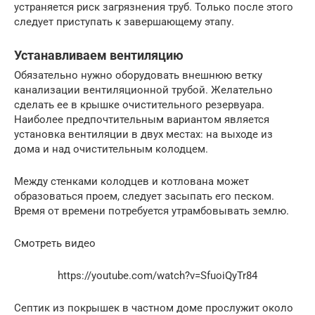
устраняется риск загрязнения труб. Только после этого
следует приступать к завершающему этапу.
Устанавливаем вентиляцию
Обязательно нужно оборудовать внешнюю ветку
канализации вентиляционной трубой. Желательно
сделать ее в крышке очистительного резервуара.
Наиболее предпочтительным вариантом является
установка вентиляции в двух местах: на выходе из
дома и над очистительным колодцем.
Между стенками колодцев и котлована может
образоваться проем, следует засыпать его песком.
Время от времени потребуется утрамбовывать землю.
Смотреть видео
https://youtube.com/watch?v=SfuoiQyTr84
Септик из покрышек в частном доме прослужит около