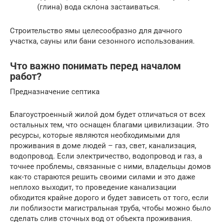
(глина) вода склона застаиваться.
Строительство ямы целесообразно для дачного
участка, сауны или бани сезонного использования.
Что важно понимать перед началом
работ?
Предназначение септика
Благоустроенный жилой дом будет отличаться от всех
остальных тем, что оснащен благами цивилизации. Это
ресурсы, которые являются необходимыми для
проживания в доме людей – газ, свет, канализация,
водопровод. Если электричество, водопровод и газ, а
точнее проблемы, связанные с ними, владельцы домов
как-то стараются решить своими силами и это даже
неплохо выходит, то проведение канализации
обходится крайне дорого и будет зависеть от того, если
ли поблизости магистральная труба, чтобы можно было
сделать слив сточных вод от объекта проживания.