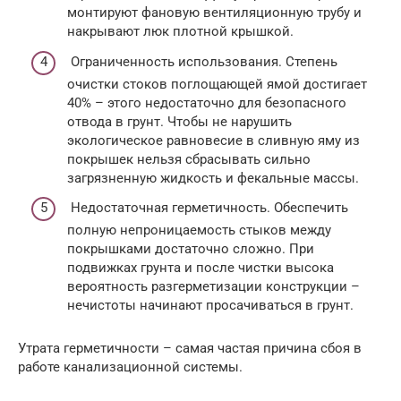
монтируют фановую вентиляционную трубу и
накрывают люк плотной крышкой.
Ограниченность использования. Степень
очистки стоков поглощающей ямой достигает
40% – этого недостаточно для безопасного
отвода в грунт. Чтобы не нарушить
экологическое равновесие в сливную яму из
покрышек нельзя сбрасывать сильно
загрязненную жидкость и фекальные массы.
Недостаточная герметичность. Обеспечить
полную непроницаемость стыков между
покрышками достаточно сложно. При
подвижках грунта и после чистки высока
вероятность разгерметизации конструкции –
нечистоты начинают просачиваться в грунт.
Утрата герметичности – самая частая причина сбоя в
работе канализационной системы.