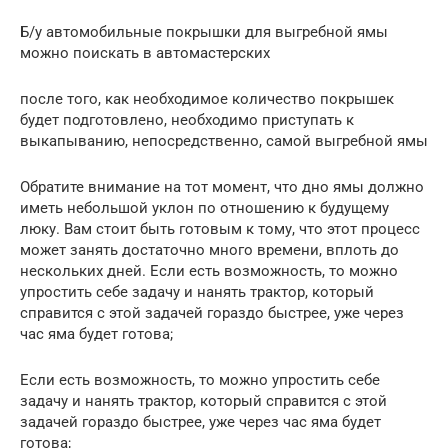
Б/у автомобильные покрышки для выгребной ямы
можно поискать в автомастерских
после того, как необходимое количество покрышек
будет подготовлено, необходимо приступать к
выкапыванию, непосредственно, самой выгребной ямы
Обратите внимание на тот момент, что дно ямы должно
иметь небольшой уклон по отношению к будущему
люку. Вам стоит быть готовым к тому, что этот процесс
может занять достаточно много времени, вплоть до
нескольких дней. Если есть возможность, то можно
упростить себе задачу и нанять трактор, который
справится с этой задачей гораздо быстрее, уже через
час яма будет готова;
Если есть возможность, то можно упростить себе
задачу и нанять трактор, который справится с этой
задачей гораздо быстрее, уже через час яма будет
готова;