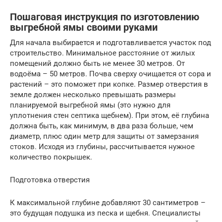
Пошаговая инструкция по изготовлению
выгребной ямы своими руками
Для начала выбирается и подготавливается участок под
строительство. Минимальное расстояние от жилых
помещений должно быть не менее 30 метров. От
водоёма – 50 метров. Почва сверху очищается от сора и
растений – это поможет при копке. Размер отверстия в
земле должен несколько превышать размеры
планируемой выгребной ямы (это нужно для
уплотнения стен септика щебнем). При этом, её глубина
должна быть, как минимум, в два раза больше, чем
диаметр, плюс один метр для защиты от замерзания
стоков. Исходя из глубины, рассчитывается нужное
количество покрышек.
Подготовка отверстия
К максимальной глубине добавляют 30 сантиметров –
это будущая подушка из песка и щебня. Специалисты