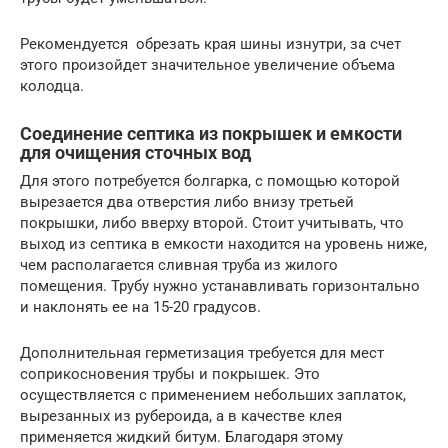
Рекомендуется обрезать края шины изнутри, за счет
этого произойдет значительное увеличение объема
колодца.
Соединение септика из покрышек и емкости
для очищения сточных вод
Для этого потребуется болгарка, с помощью которой
вырезается два отверстия либо внизу третьей
покрышки, либо вверху второй. Стоит учитывать, что
выход из септика в емкости находится на уровень ниже,
чем располагается сливная труба из жилого
помещения. Трубу нужно устанавливать горизонтально
и наклонять ее на 15-20 градусов.
Дополнительная герметизация требуется для мест
соприкосновения трубы и покрышек. Это
осуществляется с применением небольших заплаток,
вырезанных из рубероида, а в качестве клея
применяется жидкий битум. Благодаря этому