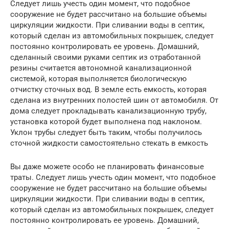
Следует лишь учесть один момент, что подобное
сооружение не будет рассчитано на большие объемы
циркуляции жидкости. При сливании воды в септик,
который сделан из автомобильных покрышек, следует
постоянно контролировать ее уровень. Домашний,
сделанный своими руками септик из отработанной
резины считается автономной канализационной
системой, которая выполняется биологическую
отчистку сточных вод. В земле есть емкость, которая
сделана из внутренних полостей шин от автомобиля. От
дома следует прокладывать канализационную трубу,
установка которой будет выполнена под наклоном.
Уклон трубы следует быть таким, чтобы получилось
сточной жидкости самостоятельно стекать в емкость
Вы даже можете особо не планировать финансовые
траты. Следует лишь учесть один момент, что подобное
сооружение не будет рассчитано на большие объемы
циркуляции жидкости. При сливании воды в септик,
который сделан из автомобильных покрышек, следует
постоянно контролировать ее уровень. Домашний,