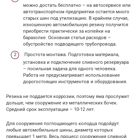
можно достать бесплатно – на автосервисе или
автотранспортном предприятии остается много
старых шин под утилизацию. В крайнем случае,
изношенную автомобильную резину получится
приобрести практически за копейки на
барахолке. Основная статья расходов –
обустройство подводящего трубопровода.
Простота монтажа. Подготовка материала,
установка и подключение сливного резервуара
– посильная задача для одного человека.
Работа не предусматривает использование
дорогостоящих инструментов и оборудования.
Резина не поддается коррозии, поэтому яма прослужит
дольше, чем сооружение из металлических бочек.
Средний срок эксплуатации – 10-12 лет.
Для сооружения поглощающего колодца подойдут
любые автомобильные шины, диаметр которых
превышает 1 метр. Весь процесс сооружения сливной