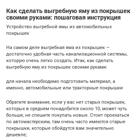
Как сделать выгребную яму из покрышек
своими руками: пошаговая инструкция
Устройство выгребной ямы из автомобильных
покрышек
На самом деле выгребная яма из покрышек —
достаточно удобная часть канализационной системы,
которую очень легко создать. Итак, как сделать
выгребную яму из покрышек своими руками:
для начала необходимо подготовить материал, а
именно, автомобильные или тракторные покрышки
Обратите внимание, если у вас нет старых покрышек,
которых в среднем понадобится около 10, может чуть
больше, не спешите покупать новые. Стоит проехаться
по автомастерским, там очень часто имеются старые
покрышки, которые обойдутся вам значительно
дешевле;