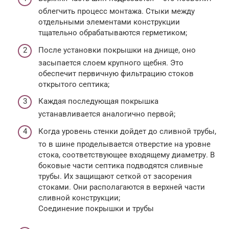
облегчить процесс монтажа. Стыки между
отдельными элементами конструкции
тщательно обрабатываются герметиком;
После установки покрышки на днище, оно
засыпается слоем крупного щебня. Это
обеспечит первичную фильтрацию стоков
открытого септика;
Каждая последующая покрышка
устанавливается аналогично первой;
Когда уровень стенки дойдет до сливной трубы,
то в шине проделывается отверстие на уровне
стока, соответствующее входящему диаметру. В
боковые части септика подводятся сливные
трубы. Их защищают сеткой от засорения
стоками. Они располагаются в верхней части
сливной конструкции;
Соединение покрышки и трубы