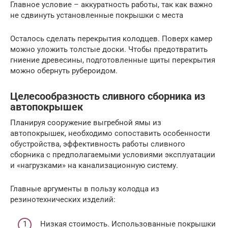
Главное условие – аккуратность работы, так как важно
не сдвинуть установленные покрышки с места
Осталось сделать перекрытия колодцев. Поверх камер
можно уложить толстые доски. Чтобы предотвратить
гниение древесины, подготовленные щиты перекрытия
можно обернуть рубероидом.
Целесообразность сливного сборника из
автопокрышек
Планируя сооружение выгребной ямы из
автопокрышек, необходимо сопоставить особенности
обустройства, эффективность работы сливного
сборника с предполагаемыми условиями эксплуатации
и «нагрузками» на канализационную систему.
Главные аргументы в пользу колодца из
резинотехнических изделий:
Низкая стоимость. Использованные покрышки