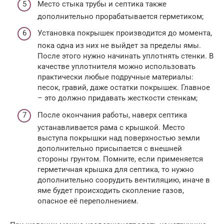
Место стыка трубы и септика также
дополнительно прорабатывается герметиком;
Установка покрышек производится до момента,
пока одна из них не выйдет за пределы ямы.
После этого нужно начинать уплотнять стенки. В
качестве уплотнителя можно использовать
практически любые подручные материалы:
песок, гравий, даже остатки покрышек. Главное
– это должно придавать жесткости стенкам;
После окончания работы, наверх септика
устанавливается рама с крышкой. Место
выступа покрышки над поверхностью земли
дополнительно присыпается с внешней
стороны грунтом. Помните, если применяется
герметичная крышка для септика, то нужно
дополнительно соорудить вентиляцию, иначе в
яме будет происходить скопление газов,
опасное её переполнением.