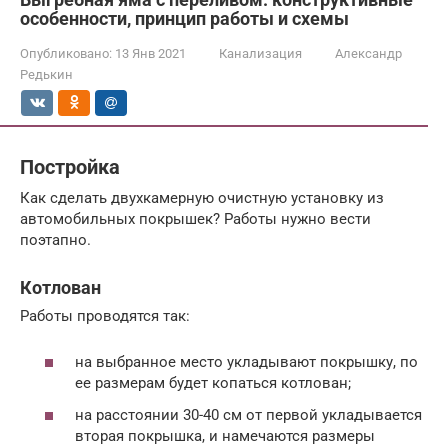
особенности, принцип работы и схемы
Опубликовано:
13 Янв 2021
Канализация
Александр
Редькин
Постройка
Как сделать двухкамерную очистную установку из
автомобильных покрышек? Работы нужно вести
поэтапно.
Котлован
Работы проводятся так:
на выбранное место укладывают покрышку, по
ее размерам будет копаться котлован;
на расстоянии 30-40 см от первой укладывается
вторая покрышка, и намечаются размеры