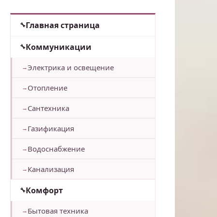
Главная страница
Коммуникации
Электрика и освещение
Отопление
Сантехника
Газификация
Водоснабжение
Канализация
Комфорт
Бытовая техника