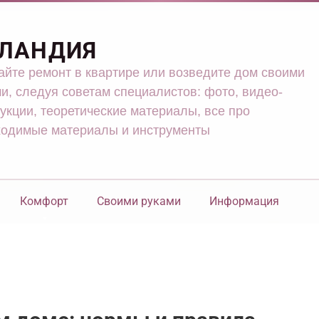
ЛАНДИЯ
йте ремонт в квартире или возведите дом своими
и, следуя советам специалистов: фото, видео-
укции, теоретические материалы, все про
ходимые материалы и инструменты
Комфорт
Своими руками
Информация