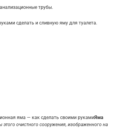
анализационные трубы.
уками сделать и сливную яму для туалета.
ионная яма — как сделать своими руками
Яма
 этого очистного сооружения, изображенного на