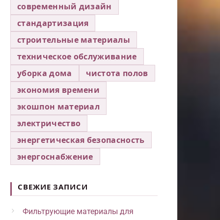
современный дизайн
стандартизация
строительные материалы
техническое обслуживание
уборка дома
чистота полов
экономия времени
экошпон материал
электричество
энергетическая безопасность
энергоснабжение
СВЕЖИЕ ЗАПИСИ
Фильтрующие материалы для