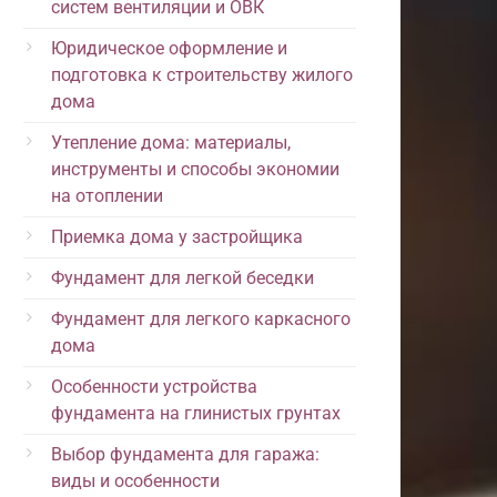
систем вентиляции и ОВК
Юридическое оформление и
подготовка к строительству жилого
дома
Утепление дома: материалы,
инструменты и способы экономии
на отоплении
Приемка дома у застройщика
Фундамент для легкой беседки
Фундамент для легкого каркасного
дома
Особенности устройства
фундамента на глинистых грунтах
Выбор фундамента для гаража:
виды и особенности