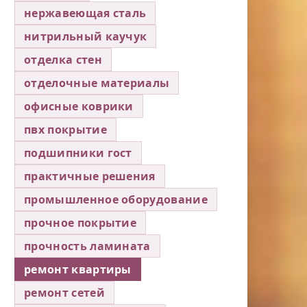
нержавеющая сталь
нитрильный каучук
отделка стен
отделочные материалы
офисные коврики
пвх покрытие
подшипники гост
практичные решения
промышленное оборудование
прочное покрытие
прочность ламината
ремонт квартиры
ремонт сетей