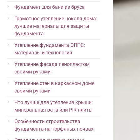
Фундамент для бани из бруса
Грамотное утепление цоколя дома:
лучшие материалы для защиты
фундамента
Утепление фундамента ЭППС:
материалы и технология
Утепление фасада пенопластом
своими руками
Утепление стен в каркасном доме
своими руками
Что лучше для утепления крыши:
минеральная вата или PIR-плиты
Особенности строительства
фундамента на торфяных почвах