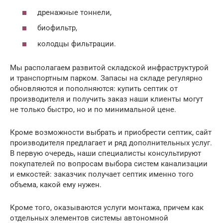
дренажные тоннели,
биофильтр,
колодцы фильтрации.
Мы располагаем развитой складской инфраструктурой
и транспортным парком. Запасы на складе регулярно
обновляются и пополняются: купить септик от
производителя и получить заказ наши клиенты могут
не только быстро, но и по минимальной цене.
Кроме возможности выбрать и приобрести септик, сайт
производителя предлагает и ряд дополнительных услуг.
В первую очередь, наши специалисты консультируют
покупателей по вопросам выбора систем канализации
и емкостей: заказчик получает септик именно того
объема, какой ему нужен.
Кроме того, оказываются услуги монтажа, причем как
отдельных элементов системы автономной