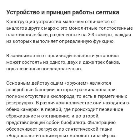
Устройство и принцип работы септика
Конструкция устройства мало чем отличается от
аналогов других марок: это монолитные толстостенные
пластиковые баки, разделенные на 2-3 камеры, каждая
из которых выполняет определенную функцию.
В зависимости от производительности установка
может состоять из одного, двух и даже трех баков,
подключенных последовательно.
Основным действующим «оружием» являются
анаэробные бактерии, которые развиваются при
полном отсутствии кислорода, то есть в герметичных
резервуарах. В различном количестве они находятся в
обеих камерах: в первой, где происходит первичное
сбраживание и отстаивание, и во второй,
представляющей собой биофильтр. Фильтрацию
обеспечивает загрузка из синтетической ткани
«Водоросль» и полимерных волокон типа «Ерш».