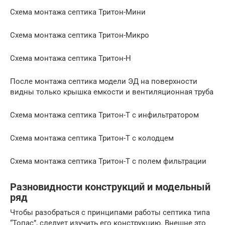
Схема монтажа септика Тритон-Мини
Схема монтажа септика Тритон-Микро
Схема монтажа септика Тритон-Н
После монтажа септика модели ЭД на поверхности
видны только крышка емкости и вентиляционная труба
Схема монтажа септика Тритон-Т с инфильтратором
Схема монтажа септика Тритон-Т с колодцем
Схема монтажа септика Тритон-Т с полем фильтрации
Разновидности конструкций и модельный
ряд
Чтобы разобраться с принципами работы септика типа
“Топас”, следует изучить его конструкцию. Внешне это