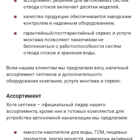
ассортимент решений для автономных систем
отвода стоков включает десятки моделей,
качество продукции обеспечивается заводским
контролем и надежным оборудованием,
гарантийный/постгарантийный сервис и услуги
монтажа позволяют заказчикам не
беспокоиться о работоспособности систем
отвода стоков и хранения воды.
Всем нашим клиентам мы предлагаем весь наличный
ассортимент септиков и дополнительного
оборудования компании, услуги монтажа и сервис.
Ассортимент
Хотя септики – официальный лидер нашего
ассортимента, кроме них и готовых комплектов для
устройства автономной канализации мы предлагаем:
емкости-накопители для воды, ГСМ, пищевых
продуктов, других веществ, химически активных