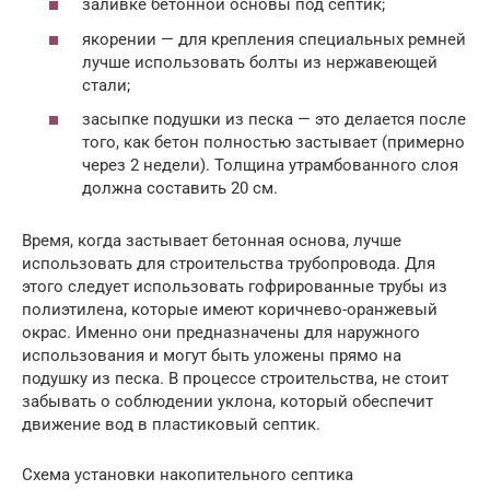
заливке бетонной основы под септик;
якорении — для крепления специальных ремней
лучше использовать болты из нержавеющей
стали;
засыпке подушки из песка — это делается после
того, как бетон полностью застывает (примерно
через 2 недели). Толщина утрамбованного слоя
должна составить 20 см.
Время, когда застывает бетонная основа, лучше
использовать для строительства трубопровода. Для
этого следует использовать гофрированные трубы из
полиэтилена, которые имеют коричнево-оранжевый
окрас. Именно они предназначены для наружного
использования и могут быть уложены прямо на
подушку из песка. В процессе строительства, не стоит
забывать о соблюдении уклона, который обеспечит
движение вод в пластиковый септик.
Схема установки накопительного септика