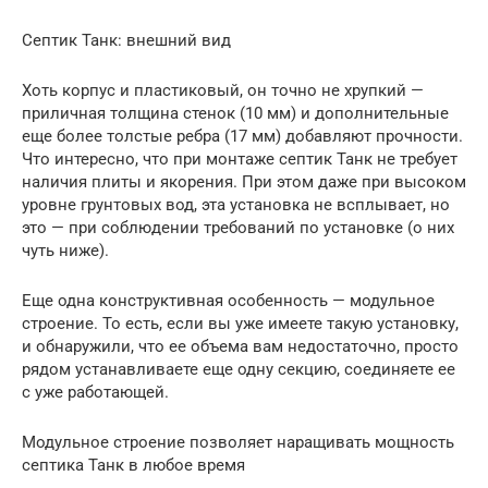
Септик Танк: внешний вид
Хоть корпус и пластиковый, он точно не хрупкий —
приличная толщина стенок (10 мм) и дополнительные
еще более толстые ребра (17 мм) добавляют прочности.
Что интересно, что при монтаже септик Танк не требует
наличия плиты и якорения. При этом даже при высоком
уровне грунтовых вод, эта установка не всплывает, но
это — при соблюдении требований по установке (о них
чуть ниже).
Еще одна конструктивная особенность — модульное
строение. То есть, если вы уже имеете такую установку,
и обнаружили, что ее объема вам недостаточно, просто
рядом устанавливаете еще одну секцию, соединяете ее
с уже работающей.
Модульное строение позволяет наращивать мощность
септика Танк в любое время