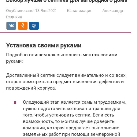
Опубликовано:
13 Янв 2021
Канализация
Александр
Редькин
Установка своими руками
Подробно опишем как выполнить монтаж своими
руками:
Доставленный септик следует внимательно и со всех
сторон осмотреть на предмет выявления дефектов и
повреждений корпуса.
Следующий этап является самым трудоемким,
нужно подготовить котлован и траншеи для
того, чтобы установить септик. Если есть
возможность, то монтаж лучше доверить
компании, которая предлагает выполнение
земельных работ при помощи землеройной