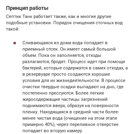
Принцип работы
Септик Танк работает также, как и многие другие
подобные установки. Порядок очищения сточных вод
такой:
Сливающаяся из дома вода попадает в
приемный отсек. Он имеет самый большой
объем. Пока он заполняется, отходы
разлагаются, бродят. Процесс идет при помощи
бактерий, которые содержатся в самих отходах, а
в резервуаре просто создаются хорошие
условия для их жизнедеятельности. В процессе
очистки твердые осадки выпадают на дно, где
постепенно прессуются. Более легкие
жиросодержащие частицы загрязнений
поднимаются вверх, образуя на поверхности
пленку. Находящаяся в средней части более-
менее чистая вода (очищение на этом этапе
примерно 40%), через переливное отверстие
попадает во вторую камеру.