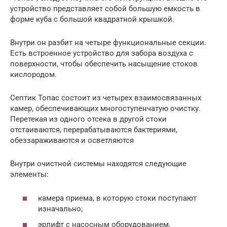
устройство представляет собой большую емкость в
форме куба с большой квадратной крышкой.
Внутри он разбит на четыре функциональные секции.
Есть встроенное устройство для забора воздуха с
поверхности, чтобы обеспечить насыщение стоков
кислородом.
Септик Топас состоит из четырех взаимосвязанных
камер, обеспечивающих многоступенчатую очистку.
Перетекая из одного отсека в другой стоки
отстаиваются, перерабатываются бактериями,
обеззараживаются и осветляются
Внутри очистной системы находятся следующие
элементы:
камера приема, в которую стоки поступают
изначально;
эрлифт с насосным оборудованием,