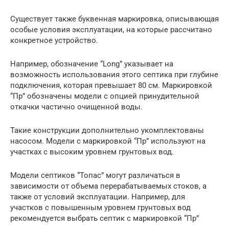
Существует также буквенная маркировка, описывающая
особые условия эксплуатации, на которые рассчитано
конкретное устройство.
Например, обозначение “Long” указывает на
возможность использования этого септика при глубине
подключения, которая превышает 80 см. Маркировкой
“Пр” обозначены модели с опцией принудительной
откачки частично очищенной воды.
Такие конструкции дополнительно укомплектованы
насосом. Модели с маркировкой “Пр” используют на
участках с высоким уровнем грунтовых вод.
Модели септиков “Топас” могут различаться в
зависимости от объема перерабатываемых стоков, а
также от условий эксплуатации. Например, для
участков с повышенным уровнем грунтовых вод
рекомендуется выбрать септик с маркировкой “Пр”