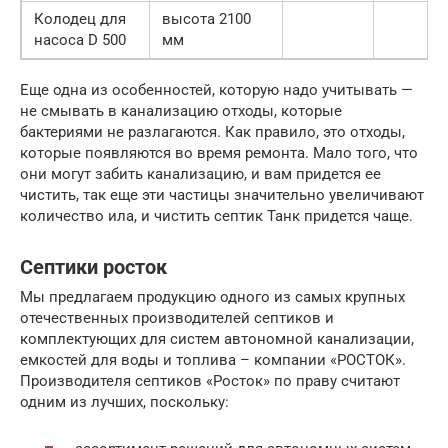
Колодец для
высота 2100
насоса D 500
мм
Еще одна из особенностей, которую надо учитывать —
не смывать в канализацию отходы, которые
бактериями не разлагаются. Как правило, это отходы,
которые появляются во время ремонта. Мало того, что
они могут забить канализацию, и вам придется ее
чистить, так еще эти частицы значительно увеличивают
количество ила, и чистить септик Танк придется чаще.
Септики росток
Мы предлагаем продукцию одного из самых крупных
отечественных производителей септиков и
комплектующих для систем автономной канализации,
емкостей для воды и топлива – компании «РОСТОК».
Производителя септиков «Росток» по праву считают
одним из лучших, поскольку: