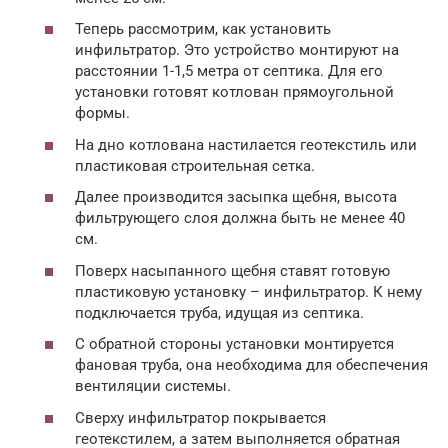
Теперь рассмотрим, как установить
инфильтратор. Это устройство монтируют на
расстоянии 1-1,5 метра от септика. Для его
установки готовят котлован прямоугольной
формы.
На дно котлована настилается геотекстиль или
пластиковая строительная сетка.
Далее производится засыпка щебня, высота
фильтрующего слоя должна быть не менее 40
см.
Поверх насыпанного щебня ставят готовую
пластиковую установку – инфильтратор. К нему
подключается труба, идущая из септика.
С обратной стороны установки монтируется
фановая труба, она необходима для обеспечения
вентиляции системы.
Сверху инфильтратор покрывается
геотекстилем, а затем выполняется обратная