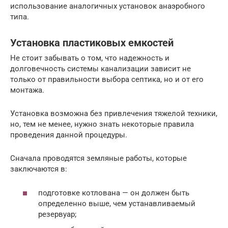
использование аналогичных установок анаэробного
типа.
Установка пластиковых емкостей
Не стоит забывать о том, что надежность и
долговечность системы канализации зависит не
только от правильности выбора септика, но и от его
монтажа.
Установка возможна без привлечения тяжелой техники,
но, тем не менее, нужно знать некоторые правила
проведения данной процедуры.
Сначала проводятся земляные работы, которые
заключаются в:
подготовке котлована — он должен быть
определенно выше, чем устанавливаемый
резервуар;