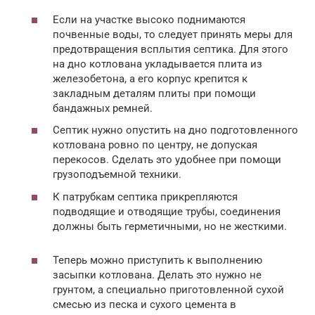
Если на участке высоко поднимаются
почвенные воды, то следует принять меры для
предотвращения всплытия септика. Для этого
на дно котлована укладывается плита из
железобетона, а его корпус крепится к
закладным деталям плиты при помощи
бандажных ремней.
Септик нужно опустить на дно подготовленного
котлована ровно по центру, не допуская
перекосов. Сделать это удобнее при помощи
грузоподъемной техники.
К патрубкам септика прикрепляются
подводящие и отводящие трубы, соединения
должны быть герметичными, но не жесткими.
Теперь можно приступить к выполнению
засыпки котлована. Делать это нужно не
грунтом, а специально приготовленной сухой
смесью из песка и сухого цемента в