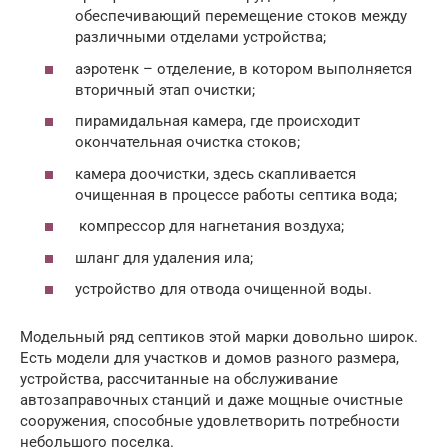
обеспечивающий перемещение стоков между
различными отделами устройства;
аэротенк – отделение, в котором выполняется
вторичный этап очистки;
пирамидальная камера, где происходит
окончательная очистка стоков;
камера доочистки, здесь скапливается
очищенная в процессе работы септика вода;
компрессор для нагнетания воздуха;
шланг для удаления ила;
устройство для отвода очищенной воды.
Модельный ряд септиков этой марки довольно широк.
Есть модели для участков и домов разного размера,
устройства, рассчитанные на обслуживание
автозаправочных станций и даже мощные очистные
сооружения, способные удовлетворить потребности
небольшого поселка.