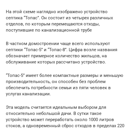
На этой схеме наглядно изображено устройство
септика “Топас”. Он состоит из четырех различных
отделов, по которым перемещаются отходы,
поступившие по канализационной трубе
В частном домостроении чаще всего используют
септики “Топас-5” и “Топас-8”. Цифра возле названия
обозначает примерное количество жильцов, на
обслуживание которых рассчитано устройство.
“Топас-5” имеет более компактные размеры и меньшую
производительность, он способен без проблем
обеспечить потребности семьи из пяти человек в
услугах канализации.
Эта модель считается идеальным выбором для
относительно небольшой дачи. В сутки такое
устройство может переработать около 1000 литров
стоков, а одновременный сброс отходов в пределах 220