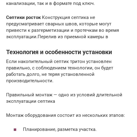
канализации, так и в формате под ключ.
Септики росток
Конструкция септика не
предусматривает сварных швов, которые могут
привести к разгерметизации и протечкам во время
эксплуатации.Перелив из приемной камеры в
Технология и особенности установки
Если накопительный септик тритон установлен
правильно, с соблюдением технологии, он будет
работать долго, не теряя установленной
производительности.
Правильный монтаж — одно из условий длительной
эксплуатации септика
Монтаж оборудования состоит из нескольких этапов:
Планирование, разметка участка.