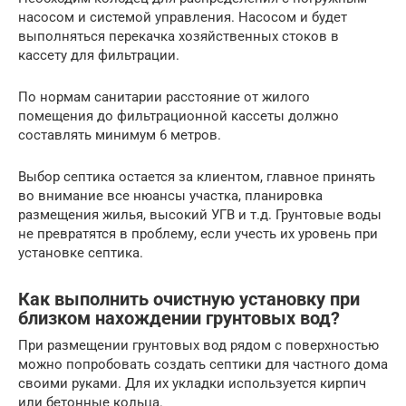
насосом и системой управления. Насосом и будет
выполняться перекачка хозяйственных стоков в
кассету для фильтрации.
По нормам санитарии расстояние от жилого
помещения до фильтрационной кассеты должно
составлять минимум 6 метров.
Выбор септика остается за клиентом, главное принять
во внимание все нюансы участка, планировка
размещения жилья, высокий УГВ и т.д. Грунтовые воды
не превратятся в проблему, если учесть их уровень при
установке септика.
Как выполнить очистную установку при
близком нахождении грунтовых вод?
При размещении грунтовых вод рядом с поверхностью
можно попробовать создать септики для частного дома
своими руками. Для их укладки используется кирпич
или бетонные кольца.