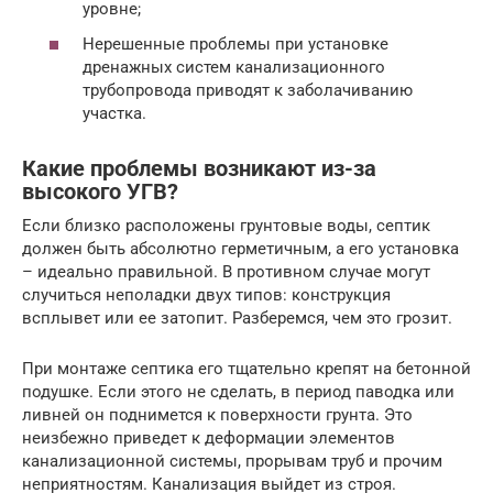
уровне;
Нерешенные проблемы при установке
дренажных систем канализационного
трубопровода приводят к заболачиванию
участка.
Какие проблемы возникают из-за
высокого УГВ?
Если близко расположены грунтовые воды, септик
должен быть абсолютно герметичным, а его установка
– идеально правильной. В противном случае могут
случиться неполадки двух типов: конструкция
всплывет или ее затопит. Разберемся, чем это грозит.
При монтаже септика его тщательно крепят на бетонной
подушке. Если этого не сделать, в период паводка или
ливней он поднимется к поверхности грунта. Это
неизбежно приведет к деформации элементов
канализационной системы, прорывам труб и прочим
неприятностям. Канализация выйдет из строя.