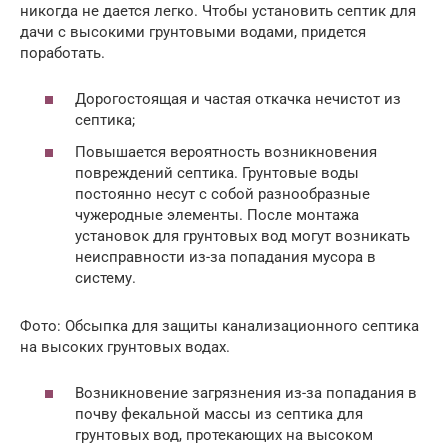
никогда не дается легко. Чтобы установить септик для
дачи с высокими грунтовыми водами, придется
поработать.
Дорогостоящая и частая откачка нечистот из
септика;
Повышается вероятность возникновения
повреждений септика. Грунтовые воды
постоянно несут с собой разнообразные
чужеродные элементы. После монтажа
установок для грунтовых вод могут возникать
неисправности из-за попадания мусора в
систему.
Фото: Обсыпка для защиты канализационного септика
на высоких грунтовых водах.
Возникновение загрязнения из-за попадания в
почву фекальной массы из септика для
грунтовых вод, протекающих на высоком