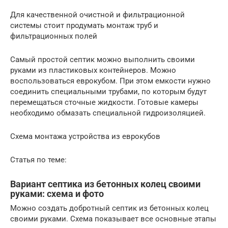
Для качественной очистной и фильтрационной
системы стоит продумать монтаж труб и
фильтрационных полей
Самый простой септик можно выполнить своими
руками из пластиковых контейнеров. Можно
воспользоваться еврокубом. При этом емкости нужно
соединить специальными трубами, по которым будут
перемещаться сточные жидкости. Готовые камеры
необходимо обмазать специальной гидроизоляцией.
Схема монтажа устройства из еврокубов
Статья по теме:
Вариант септика из бетонных колец своими
руками: схема и фото
Можно создать добротный септик из бетонных колец
своими руками. Схема показывает все основные этапы