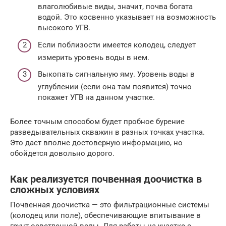
влаголюбивые виды, значит, почва богата
водой. Это косвенно указывает на возможность
высокого УГВ.
Если поблизости имеется колодец, следует
измерить уровень воды в нем.
Выкопать сигнальную яму. Уровень воды в
углублении (если она там появится) точно
покажет УГВ на данном участке.
Более точным способом будет пробное бурение
разведывательных скважин в разных точках участка.
Это даст вполне достоверную информацию, но
обойдется довольно дорого.
Как реализуется почвенная доочистка в
сложных условиях
Почвенная доочистка — это фильтрационные системы
(колодец или поле), обеспечивающие впитывание в