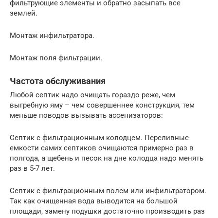
фильтрующие элементы и обратно засыпать все
землей.
Монтаж инфильтратора.
Монтаж поля фильтрации.
Частота обслуживания
Любой септик надо очищать гораздо реже, чем
выгребную яму – чем совершеннее конструкция, тем
меньше поводов вызывать ассенизаторов:
Септик с фильтрационным колодцем. Переливные
емкости самих септиков очищаются примерно раз в
полгода, а щебень и песок на дне колодца надо менять
раз в 5-7 лет.
Септик с фильтрационным полем или инфильтратором.
Так как очищенная вода выводится на большой
площади, замену подушки достаточно производить раз