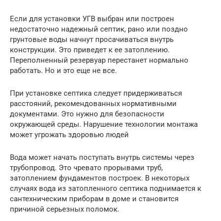
Если для установки УГВ выбран или построен
недостаточно надежный септик, рано или поздно
грунтовые воды начнут просачиваться внутрь
конструкции. Это приведет к ее затоплению.
Переполненный резервуар перестанет нормально
работать. Но и это еще не все.
При установке септика следует придерживаться
расстояний, рекомендованных нормативными
документами. Это нужно для безопасности
окружающей среды. Нарушение технологии монтажа
может угрожать здоровью людей
Вода может начать поступать внутрь системы через
трубопровод. Это чревато прорывами труб,
затоплением фундаментов построек. В некоторых
случаях вода из затопленного септика поднимается к
сантехническим приборам в доме и становится
причиной серьезных поломок.