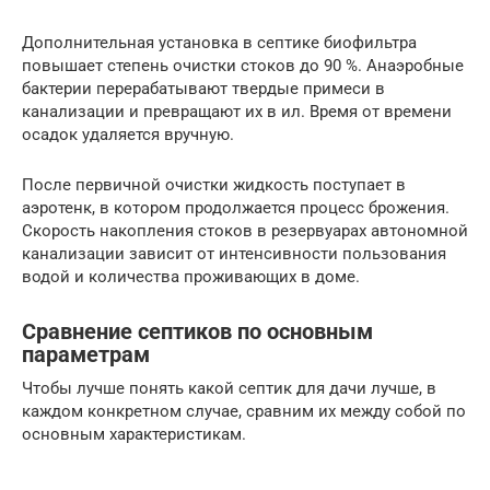
Дополнительная установка в септике биофильтра
повышает степень очистки стоков до 90 %. Анаэробные
бактерии перерабатывают твердые примеси в
канализации и превращают их в ил. Время от времени
осадок удаляется вручную.
После первичной очистки жидкость поступает в
аэротенк, в котором продолжается процесс брожения.
Скорость накопления стоков в резервуарах автономной
канализации зависит от интенсивности пользования
водой и количества проживающих в доме.
Сравнение септиков по основным
параметрам
Чтобы лучше понять какой септик для дачи лучше, в
каждом конкретном случае, сравним их между собой по
основным характеристикам.