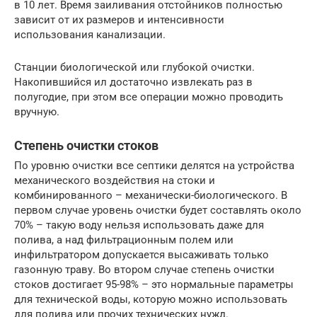
в 10 лет. Время заиливания отстойников полностью
зависит от их размеров и интенсивности
использования канализации.
Станции биологической или глубокой очистки.
Накопившийся ил достаточно извлекать раз в
полугодие, при этом все операции можно проводить
вручную.
Степень очистки стоков
По уровню очистки все септики делятся на устройства
механического воздействия на стоки и
комбинированного – механически-биологического. В
первом случае уровень очистки будет составлять около
70% – такую воду нельзя использовать даже для
полива, а над фильтрационным полем или
инфильтратором допускается высаживать только
газонную траву. Во втором случае степень очистки
стоков достигает 95-98% – это нормальные параметры
для технической воды, которую можно использовать
для полива или прочих технических нужд.