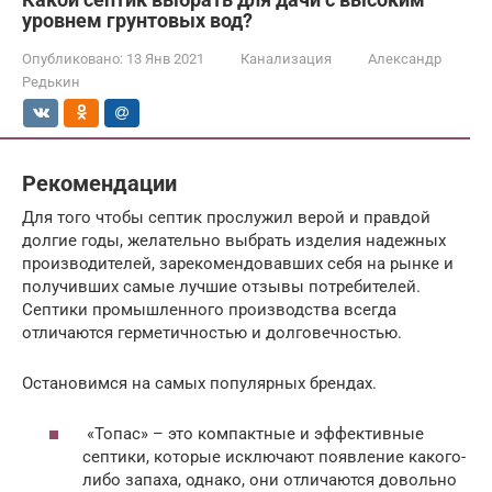
уровнем грунтовых вод?
Опубликовано:
13 Янв 2021
Канализация
Александр
Редькин
Рекомендации
Для того чтобы септик прослужил верой и правдой
долгие годы, желательно выбрать изделия надежных
производителей, зарекомендовавших себя на рынке и
получивших самые лучшие отзывы потребителей.
Септики промышленного производства всегда
отличаются герметичностью и долговечностью.
Остановимся на самых популярных брендах.
«Топас» – это компактные и эффективные
септики, которые исключают появление какого-
либо запаха, однако, они отличаются довольно