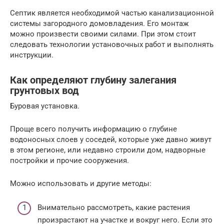
Септик является необходимой частью канализационной
системы загородного домовладения. Его монтаж
можно произвести своими силами. При этом стоит
следовать технологии установочных работ и выполнять
инструкции.
Как определяют глубину залегания
грунтовых вод
Буровая установка.
Проще всего получить информацию о глубине
водоносных слоев у соседей, которые уже давно живут
в этом регионе, или недавно строили дом, надворные
постройки и прочие сооружения.
Можно использовать и другие методы:
Внимательно рассмотреть, какие растения
произрастают на участке и вокруг него. Если это