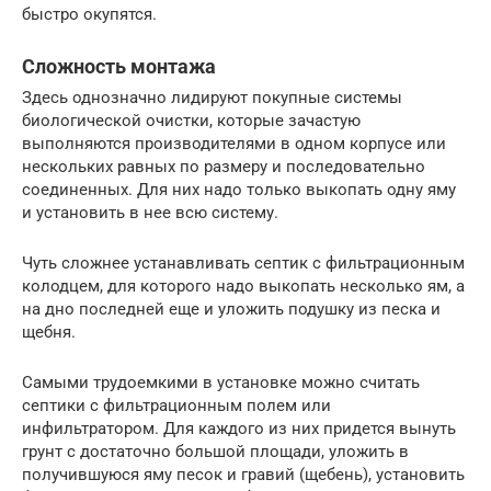
быстро окупятся.
Сложность монтажа
Здесь однозначно лидируют покупные системы
биологической очистки, которые зачастую
выполняются производителями в одном корпусе или
нескольких равных по размеру и последовательно
соединенных. Для них надо только выкопать одну яму
и установить в нее всю систему.
Чуть сложнее устанавливать септик с фильтрационным
колодцем, для которого надо выкопать несколько ям, а
на дно последней еще и уложить подушку из песка и
щебня.
Самыми трудоемкими в установке можно считать
септики с фильтрационным полем или
инфильтратором. Для каждого из них придется вынуть
грунт с достаточно большой площади, уложить в
получившуюся яму песок и гравий (щебень), установить