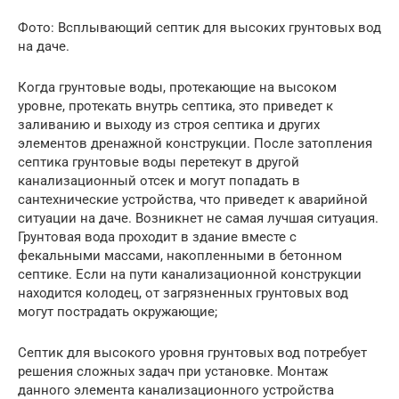
Фото: Всплывающий септик для высоких грунтовых вод
на даче.
Когда грунтовые воды, протекающие на высоком
уровне, протекать внутрь септика, это приведет к
заливанию и выходу из строя септика и других
элементов дренажной конструкции. После затопления
септика грунтовые воды перетекут в другой
канализационный отсек и могут попадать в
сантехнические устройства, что приведет к аварийной
ситуации на даче. Возникнет не самая лучшая ситуация.
Грунтовая вода проходит в здание вместе с
фекальными массами, накопленными в бетонном
септике. Если на пути канализационной конструкции
находится колодец, от загрязненных грунтовых вод
могут пострадать окружающие;
Септик для высокого уровня грунтовых вод потребует
решения сложных задач при установке. Монтаж
данного элемента канализационного устройства