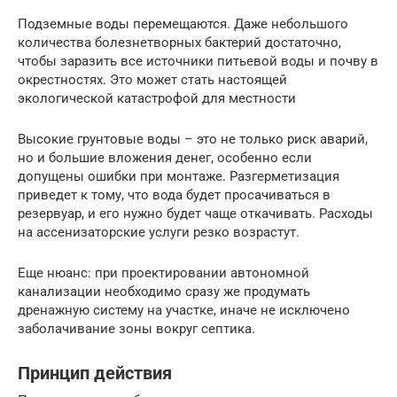
Подземные воды перемещаются. Даже небольшого
количества болезнетворных бактерий достаточно,
чтобы заразить все источники питьевой воды и почву в
окрестностях. Это может стать настоящей
экологической катастрофой для местности
Высокие грунтовые воды – это не только риск аварий,
но и большие вложения денег, особенно если
допущены ошибки при монтаже. Разгерметизация
приведет к тому, что вода будет просачиваться в
резервуар, и его нужно будет чаще откачивать. Расходы
на ассенизаторские услуги резко возрастут.
Еще нюанс: при проектировании автономной
канализации необходимо сразу же продумать
дренажную систему на участке, иначе не исключено
заболачивание зоны вокруг септика.
Принцип действия