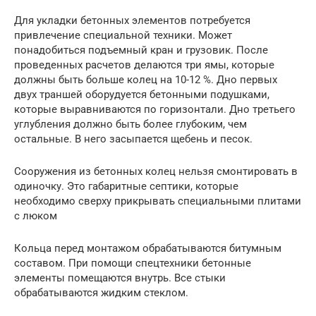
Для укладки бетонных элементов потребуется
привлечение специальной техники. Может
понадобиться подъемный кран и грузовик. После
проведенных расчетов делаются три ямы, которые
должны быть больше колец на 10-12 %. Дно первых
двух траншей оборудуется бетонными подушками,
которые выравниваются по горизонтали. Дно третьего
углубления должно быть более глубоким, чем
остальные. В него засыпается щебень и песок.
Сооружения из бетонных колец нельзя смонтировать в
одиночку. Это габаритные септики, которые
необходимо сверху прикрывать специальными плитами
с люком
Кольца перед монтажом обрабатываются битумным
составом. При помощи спецтехники бетонные
элементы помещаются внутрь. Все стыки
обрабатываются жидким стеклом.