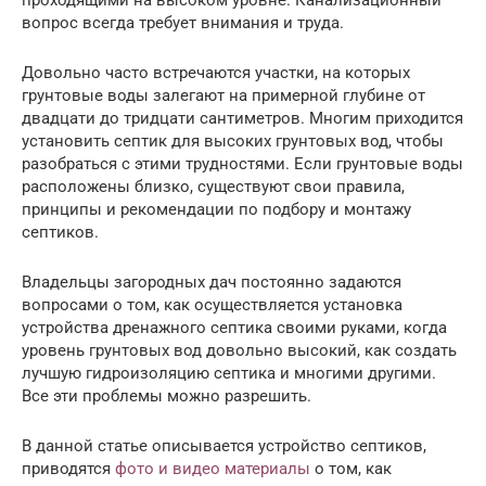
вопрос всегда требует внимания и труда.
Довольно часто встречаются участки, на которых
грунтовые воды залегают на примерной глубине от
двадцати до тридцати сантиметров. Многим приходится
установить септик для высоких грунтовых вод, чтобы
разобраться с этими трудностями. Если грунтовые воды
расположены близко, существуют свои правила,
принципы и рекомендации по подбору и монтажу
септиков.
Владельцы загородных дач постоянно задаются
вопросами о том, как осуществляется установка
устройства дренажного септика своими руками, когда
уровень грунтовых вод довольно высокий, как создать
лучшую гидроизоляцию септика и многими другими.
Все эти проблемы можно разрешить.
В данной статье описывается устройство септиков,
приводятся
фото и видео материалы
о том, как