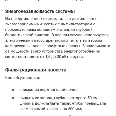
Энергонезависимость системы
Из представленных систем, только две являются
энергозависимыми: септик с инфильтратором с
промежуточным колодцем и станция глубокой
биологической очистки. В первом случае используется
электрический насос дренажного типа, а во втором –
компрессоры плюс аэрлифтные насосы. В зависимости
от мощности всего устройства энергопотребление
может составлять от 1,5 до 30 кВт в сутки.
Фильтрационная кассета
Способ установки:
снимается верхний слой почвы;
вырыть котлован, глубина которого 50 см, а
ширина должна быть такая, чтобы превышала
размер самой кассеты на 500 мм;