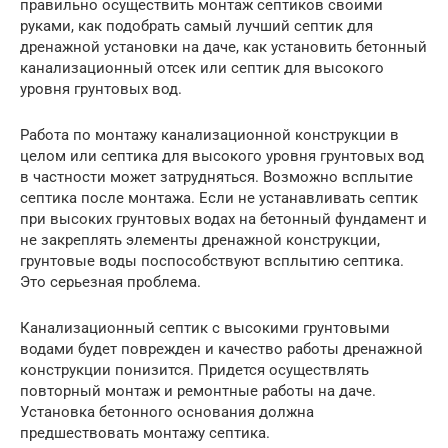
правильно осуществить монтаж септиков своими
руками, как подобрать самый лучший септик для
дренажной установки на даче, как установить бетонный
канализационный отсек или септик для высокого
уровня грунтовых вод.
Работа по монтажу канализационной конструкции в
целом или септика для высокого уровня грунтовых вод
в частности может затрудняться. Возможно всплытие
септика после монтажа. Если не устанавливать септик
при высоких грунтовых водах на бетонный фундамент и
не закреплять элементы дренажной конструкции,
грунтовые воды поспособствуют всплытию септика.
Это серьезная проблема.
Канализационный септик с высокими грунтовыми
водами будет поврежден и качество работы дренажной
конструкции понизится. Придется осуществлять
повторный монтаж и ремонтные работы на даче.
Установка бетонного основания должна
предшествовать монтажу септика.