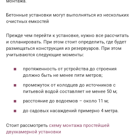
монтажа.
Бетонные установки могут выполняться из нескольких
очистных емкостей
Прежде чем перейти к установке, нужно все рассчитать
и спланировать. При этом стоит определить, где будет
размещаться конструкция из резервуаров. При этом
учитываются следующие моменты:
протяженность от устройства до строения
должно быть не менее пяти метров;
промежуток от колодцев до источников с
питьевой водой составляет не менее 50 м;
расстояние до водоемов – около 11 м;
до садовых насаждений примерно 4 метра.
Стоит рассмотреть
схему монтажа простейшей
двухкамерной установки