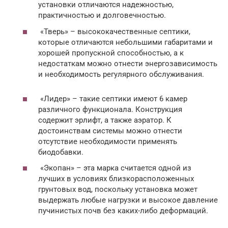
установки отличаются надежностью,
практичностью и долговечностью.
«Тверь» – высококачественные септики,
которые отличаются небольшими габаритами и
хорошей пропускной способностью, а к
недостаткам можно отнести энергозависимость
и необходимость регулярного обслуживания.
«Лидер» – такие септики имеют 6 камер
различного функционала. Конструкция
содержит эрлифт, а также аэратор. К
достоинствам системы можно отнести
отсутствие необходимости применять
биодобавки.
«Экопан» – эта марка считается одной из
лучших в условиях близкорасположенных
грунтовых вод, поскольку установка может
выдержать любые нагрузки и высокое давление
пучинистых почв без каких-либо деформаций.