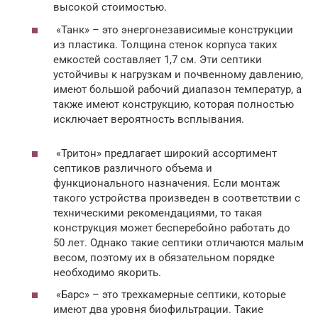
высокой стоимостью.
«Танк» – это энергонезависимые конструкции
из пластика. Толщина стенок корпуса таких
емкостей составляет 1,7 см. Эти септики
устойчивы к нагрузкам и почвенному давлению,
имеют большой рабочий диапазон температур, а
также имеют конструкцию, которая полностью
исключает вероятность всплывания.
«Тритон» предлагает широкий ассортимент
септиков различного объема и
функционального назначения. Если монтаж
такого устройства произведен в соответствии с
техническими рекомендациями, то такая
конструкция может бесперебойно работать до
50 лет. Однако такие септики отличаются малым
весом, поэтому их в обязательном порядке
необходимо якорить.
«Барс» – это трехкамерные септики, которые
имеют два уровня биофильтрации. Такие