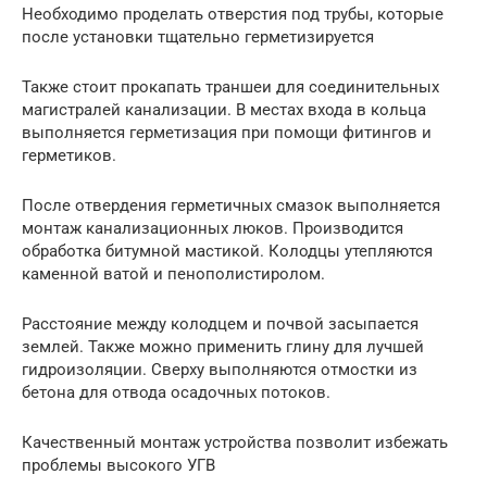
Необходимо проделать отверстия под трубы, которые
после установки тщательно герметизируется
Также стоит прокапать траншеи для соединительных
магистралей канализации. В местах входа в кольца
выполняется герметизация при помощи фитингов и
герметиков.
После отвердения герметичных смазок выполняется
монтаж канализационных люков. Производится
обработка битумной мастикой. Колодцы утепляются
каменной ватой и пенополистиролом.
Расстояние между колодцем и почвой засыпается
землей. Также можно применить глину для лучшей
гидроизоляции. Сверху выполняются отмостки из
бетона для отвода осадочных потоков.
Качественный монтаж устройства позволит избежать
проблемы высокого УГВ