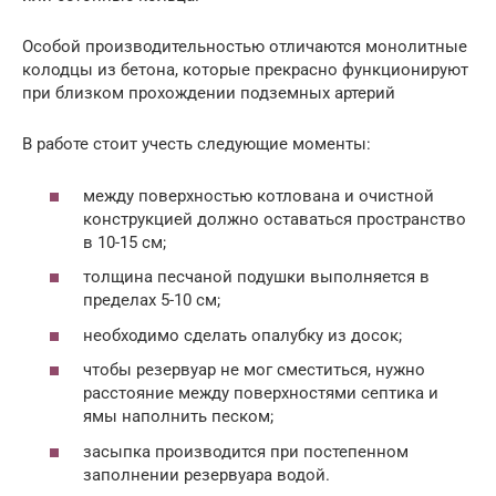
Особой производительностью отличаются монолитные
колодцы из бетона, которые прекрасно функционируют
при близком прохождении подземных артерий
В работе стоит учесть следующие моменты:
между поверхностью котлована и очистной
конструкцией должно оставаться пространство
в 10-15 см;
толщина песчаной подушки выполняется в
пределах 5-10 см;
необходимо сделать опалубку из досок;
чтобы резервуар не мог сместиться, нужно
расстояние между поверхностями септика и
ямы наполнить песком;
засыпка производится при постепенном
заполнении резервуара водой.