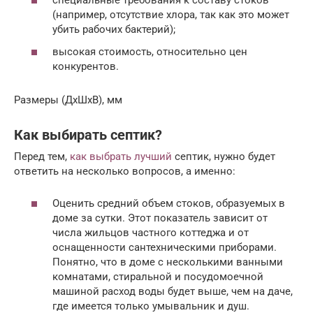
специальные требования к составу стоков
(например, отсутствие хлора, так как это может
убить рабочих бактерий);
высокая стоимость, относительно цен
конкурентов.
Размеры (ДхШхВ), мм
Как выбирать септик?
Перед тем,
как выбрать лучший
септик, нужно будет
ответить на несколько вопросов, а именно:
Оценить средний объем стоков, образуемых в
доме за сутки. Этот показатель зависит от
числа жильцов частного коттеджа и от
оснащенности сантехническими приборами.
Понятно, что в доме с несколькими ванными
комнатами, стиральной и посудомоечной
машиной расход воды будет выше, чем на даче,
где имеется только умывальник и душ.