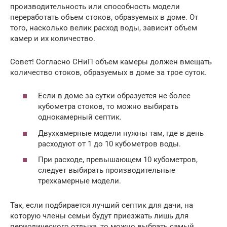
производительность или способность модели
переработать объем стоков, образуемых в доме. От
того, насколько велик расход воды, зависит объем
камер и их количество.
Совет! Согласно СНиП объем камеры должен вмещать
количество стоков, образуемых в доме за трое суток.
Если в доме за сутки образуется не более
кубометра стоков, то можно выбирать
однокамерный септик.
Двухкамерные модели нужны там, где в день
расходуют от 1 до 10 кубометров воды.
При расходе, превышающем 10 кубометров,
следует выбирать производительные
трехкамерные модели.
Так, если подбирается лучший септик для дачи, на
которую члены семьи будут приезжать лишь для
периодического отдыха, то можно выбрать самый