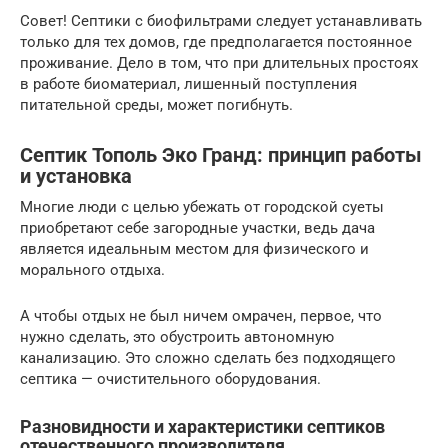
Совет! Септики с биофильтрами следует устанавливать
только для тех домов, где предполагается постоянное
проживание. Дело в том, что при длительных простоях
в работе биоматериал, лишенный поступления
питательной среды, может погибнуть.
Септик Тополь Эко Гранд: принцип работы
и установка
Многие люди с целью убежать от городской суеты
приобретают себе загородные участки, ведь дача
является идеальным местом для физического и
морального отдыха.
А чтобы отдых не был ничем омрачен, первое, что
нужно сделать, это обустроить автономную
канализацию. Это сложно сделать без подходящего
септика — очистительного оборудования.
Разновидности и характеристики септиков
отечественного производителя