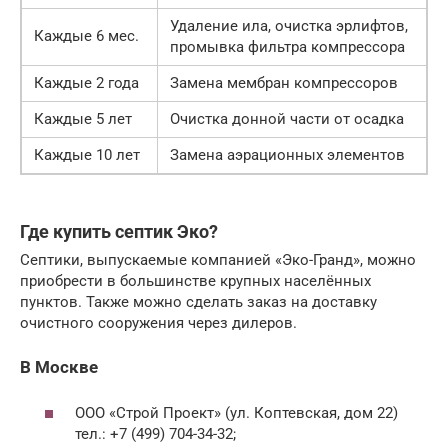
Удаление ила, очистка эрлифтов,
Каждые 6 мес.
промывка фильтра компрессора
Каждые 2 года
Замена мембран компрессоров
Каждые 5 лет
Очистка донной части от осадка
Каждые 10 лет
Замена аэрационных элементов
Где купить септик Эко?
Септики, выпускаемые компанией «Эко-Гранд», можно
приобрести в большинстве крупных населённых
пунктов. Также можно сделать заказ на доставку
очистного сооружения через дилеров.
В Москве
ООО «Строй Проект» (ул. Коптевская, дом 22)
тел.: +7 (499) 704-34-32;