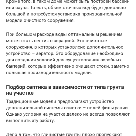
Кроме того, в таком доме может быть построен бассейн
или сауна. То есть, объем сточных вод будет довольно
большой и потребуется установка производительной
модели очистного сооружения.
При большом расходе воды оптимальным решением
может стать септик с аэрацией. Это очистные
сооружения, в которых установлено дополнительное
устройство – аэратор. Это оборудование необходимо
для создания условий для существования аэробных
бактерий, которые эффективно очищают стоки, заметно
повышая производительность модели.
Подбор септика в зависимости от типа грунта
на участке
Традиционные модели предполагают устройство
дополнительной системы очистки – полей фильтрации.
Однако условия на участке далеко не всегда позволяют
выполнить эту работу.
Дело в том, что глинистые грунты плохо пропускают