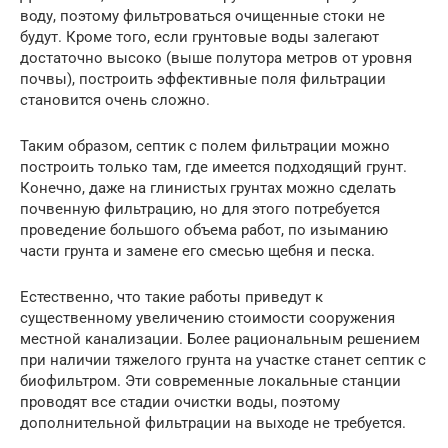
воду, поэтому фильтроваться очищенные стоки не
будут. Кроме того, если грунтовые воды залегают
достаточно высоко (выше полутора метров от уровня
почвы), построить эффективные поля фильтрации
становится очень сложно.
Таким образом, септик с полем фильтрации можно
построить только там, где имеется подходящий грунт.
Конечно, даже на глинистых грунтах можно сделать
почвенную фильтрацию, но для этого потребуется
проведение большого объема работ, по изыманию
части грунта и замене его смесью щебня и песка.
Естественно, что такие работы приведут к
существенному увеличению стоимости сооружения
местной канализации. Более рациональным решением
при наличии тяжелого грунта на участке станет септик с
биофильтром. Эти современные локальные станции
проводят все стадии очистки воды, поэтому
дополнительной фильтрации на выходе не требуется.