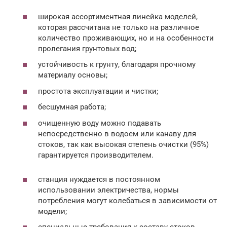
широкая ассортиментная линейка моделей,
которая рассчитана не только на различное
количество проживающих, но и на особенности
пролегания грунтовых вод;
устойчивость к грунту, благодаря прочному
материалу основы;
простота эксплуатации и чистки;
бесшумная работа;
очищенную воду можно подавать
непосредственно в водоем или канаву для
стоков, так как высокая степень очистки (95%)
гарантируется производителем.
станция нуждается в постоянном
использовании электричества, нормы
потребления могут колебаться в зависимости от
модели;