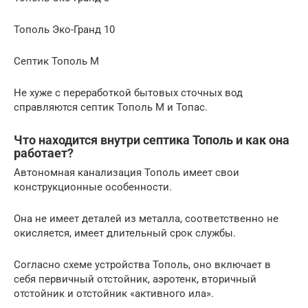
Тополь Эко-Гранд 10
Септик Тополь М
Не хуже с переработкой бытовых сточных вод
справляются септик Тополь М и Топас.
Что находится внутри септика Тополь и как она
работает?
Автономная канализация Тополь имеет свои
конструкционные особенности.
Она не имеет деталей из металла, соответственно не
окисляется, имеет длительный срок службы.
Согласно схеме устройства Тополь, оно включает в
себя первичный отстойник, аэротенк, вторичный
отстойник и отстойник «активного ила».