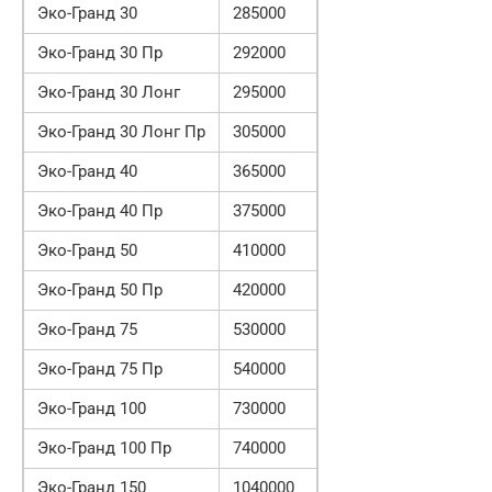
Эко-Гранд 30
285000
Эко-Гранд 30 Пр
292000
Эко-Гранд 30 Лонг
295000
Эко-Гранд 30 Лонг Пр
305000
Эко-Гранд 40
365000
Эко-Гранд 40 Пр
375000
Эко-Гранд 50
410000
Эко-Гранд 50 Пр
420000
Эко-Гранд 75
530000
Эко-Гранд 75 Пр
540000
Эко-Гранд 100
730000
Эко-Гранд 100 Пр
740000
Эко-Гранд 150
1040000