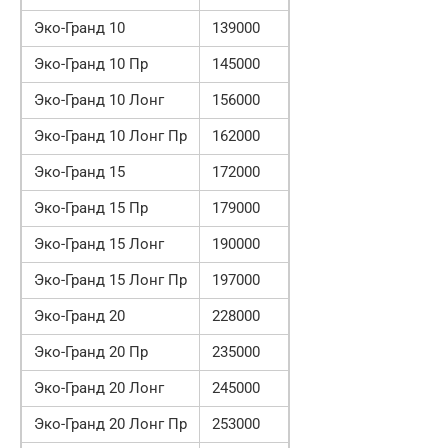
Эко-Гранд 10
139000
Эко-Гранд 10 Пр
145000
Эко-Гранд 10 Лонг
156000
Эко-Гранд 10 Лонг Пр
162000
Эко-Гранд 15
172000
Эко-Гранд 15 Пр
179000
Эко-Гранд 15 Лонг
190000
Эко-Гранд 15 Лонг Пр
197000
Эко-Гранд 20
228000
Эко-Гранд 20 Пр
235000
Эко-Гранд 20 Лонг
245000
Эко-Гранд 20 Лонг Пр
253000