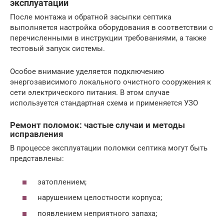
эксплуатации
После монтажа и обратной засыпки септика
выполняется настройка оборудования в соответствии с
перечисленными в инструкции требованиями, а также
тестовый запуск системы.
Особое внимание уделяется подключению
энергозависимого локального очистного сооружения к
сети электрического питания. В этом случае
используется стандартная схема и применяется УЗО
Ремонт поломок: частые случаи и методы
исправления
В процессе эксплуатации поломки септика могут быть
представлены:
затоплением;
нарушением целостности корпуса;
появлением неприятного запаха;