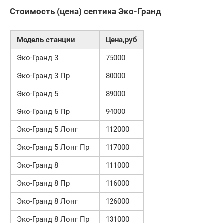
Стоимость (цена) септика Эко-Гранд
Модель станции
Цена,руб
Эко-Гранд 3
75000
Эко-Гранд 3 Пр
80000
Эко-Гранд 5
89000
Эко-Гранд 5 Пр
94000
Эко-Гранд 5 Лонг
112000
Эко-Гранд 5 Лонг Пр
117000
Эко-Гранд 8
111000
Эко-Гранд 8 Пр
116000
Эко-Гранд 8 Лонг
126000
Эко-Гранд 8 Лонг Пр
131000