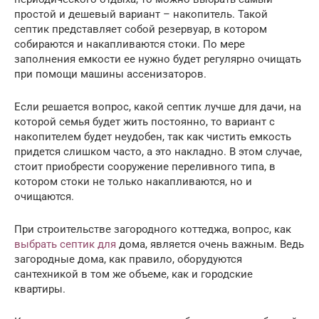
простой и дешевый вариант – накопитель. Такой
септик представляет собой резервуар, в котором
собираются и накапливаются стоки. По мере
заполнения емкости ее нужно будет регулярно очищать
при помощи машины ассенизаторов.
Если решается вопрос, какой септик лучше для дачи, на
которой семья будет жить постоянно, то вариант с
накопителем будет неудобен, так как чистить емкость
придется слишком часто, а это накладно. В этом случае,
стоит приобрести сооружение переливного типа, в
котором стоки не только накапливаются, но и
очищаются.
При строительстве загородного коттеджа, вопрос, как
выбрать септик для
дома, является очень важным. Ведь
загородные дома, как правило, оборудуются
сантехникой в том же объеме, как и городские
квартиры.