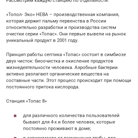
Рассмотрим каждую станцию по отдельности.
«Топол- Эко» НЕВА – производственная компания,
которая держит пальму первенства в России
относительно разработки и производства систем
очистки серии «Топас». Они первые вывели на рынок
уникальный продукт в 2001 году.
Принцип работы септика «Топас» состоит в симбиозе
двух чисток: биоочистка и окисление продуктов
жизнедеятельности человека. Аэробные бактерии
активно разлагают органические вещества на
составные части. Этот процесс происходит при помощи
постоянного притока кислорода.
Станция «Топас 8»
для различного количества пользователей
бывают для 4-х и более человек, которые
постоянно проживают в доме;