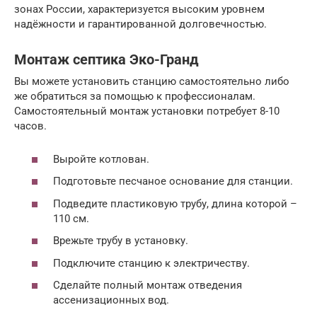
зонах России, характеризуется высоким уровнем
надёжности и гарантированной долговечностью.
Монтаж септика Эко-Гранд
Вы можете установить станцию самостоятельно либо
же обратиться за помощью к профессионалам.
Самостоятельный монтаж установки потребует 8-10
часов.
Выройте котлован.
Подготовьте песчаное основание для станции.
Подведите пластиковую трубу, длина которой –
110 см.
Врежьте трубу в установку.
Подключите станцию к электричеству.
Сделайте полный монтаж отведения
ассенизационных вод.