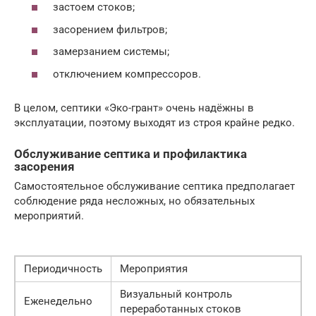
застоем стоков;
засорением фильтров;
замерзанием системы;
отключением компрессоров.
В целом, септики «Эко-грант» очень надёжны в
эксплуатации, поэтому выходят из строя крайне редко.
Обслуживание септика и профилактика
засорения
Самостоятельное обслуживание септика предполагает
соблюдение ряда несложных, но обязательных
мероприятий.
Периодичность
Мероприятия
Визуальный контроль
Еженедельно
переработанных стоков