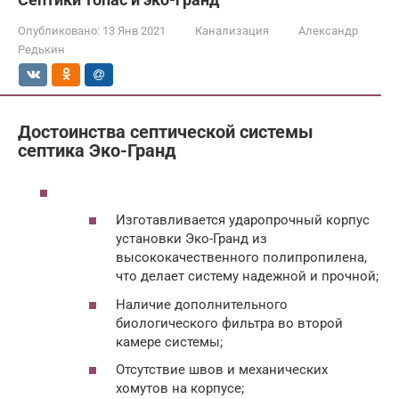
Опубликовано:
13 Янв 2021
Канализация
Александр
Редькин
Достоинства септической системы
септика Эко-Гранд
Изготавливается ударопрочный корпус
установки Эко-Гранд из
высококачественного полипропилена,
что делает систему надежной и прочной;
Наличие дополнительного
биологического фильтра во второй
камере системы;
Отсутствие швов и механических
хомутов на корпусе;