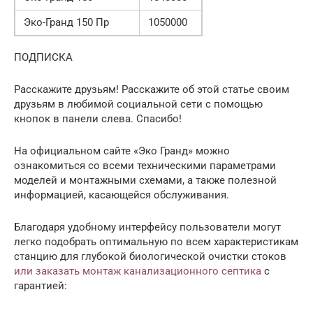
Эко-Гранд 150 Пр
1050000
ПОДПИСКА
Расскажите друзьям! Расскажите об этой статье своим
друзьям в любимой социальной сети с помощью
кнопок в панели слева. Спасибо!
На официальном сайте «Эко Гранд» можно
ознакомиться со всеми техническими параметрами
моделей и монтажными схемами, а также полезной
информацией, касающейся обслуживания.
Благодаря удобному интерфейсу пользователи могут
легко подобрать оптимальную по всем характеристикам
станцию для глубокой биологической очистки стоков
или заказать монтаж канализационного септика
с
гарантией: