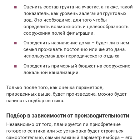
Оценить состав грунта на участке, а также, такой
показатель, как уровень залегания грунтовых
вод. Это необходимо, для того чтобы
определить возможность и целесообразность
сооружения полей фильтрации.
Определить назначение дома – будет ли в нем
семья проживать постоянно или же это дача,
используемая для периодического отдыха.
Определить примерный бюджет на сооружение
локальной канализации.
Только после того, как оценка параметров,
приведенных выше, будет произведена, можно будет
начинать подбор септика.
Подбор в зависимости от производительности
Независимо от того, планируется ли приобретение
готового септика или же установка будет строиться
самостоятельно, самый важный параметр выбора – это