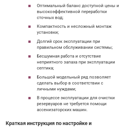
Оптимальный баланс доступной цены и
высокоэффективной переработки
сточных вод;
Компактность и несложный монтаж
установки;
Долгий срок эксплуатации при
правильном обслуживании системы;
Бесшумная работа и отсутствие
неприятного запаха при эксплуатации
септика;
Большой модельный ряд позволяет
сделать выбор в соответствии с
личными нуждами;
В процессе эксплуатации для очистки
резервуаров не требуется помощи
ассенизаторских машин.
Краткая инструкция по настройке и