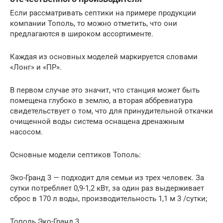
Если рассматривать септики на примере продукции
компании Тополь, то можно отметить, что они
предлагаются в широком ассортименте.
Каждая из основных моделей маркируется словами
«Лонг» и «ПР».
В первом случае это значит, что станция может быть
помещена глубоко в землю, а вторая аббревиатура
свидетельствует о том, что для принудительной откачки
очищенной воды система оснащена дренажным
насосом.
Основные модели септиков Тополь:
Эко-Гранд 3 — подходит для семьи из трех человек. За
сутки потребляет 0,9-1,2 кВт, за один раз выдерживает
сброс в 170 л воды, производительность 1,1 м 3 /сутки;
Тополь Эко-Гранд 3