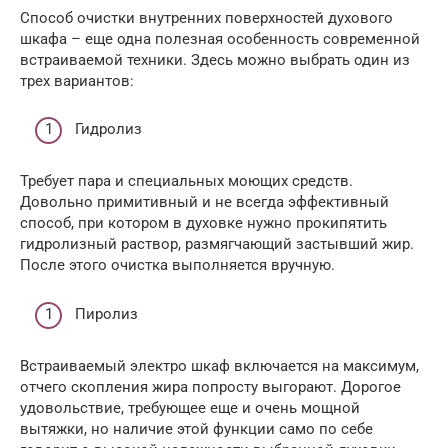
Способ очистки внутренних поверхностей духового
шкафа – еще одна полезная особенность современной
встраиваемой техники. Здесь можно выбрать один из
трех вариантов:
Гидролиз
Требует пара и специальных моющих средств.
Довольно примитивный и не всегда эффективный
способ, при котором в духовке нужно прокипятить
гидролизный раствор, размягчающий застывший жир.
После этого очистка выполняется вручную.
Пиролиз
Встраиваемый электро шкаф включается на максимум,
отчего скопления жира попросту выгорают. Дорогое
удовольствие, требующее еще и очень мощной
вытяжки, но наличие этой функции само по себе