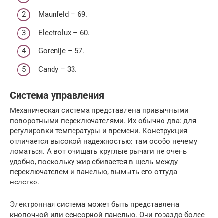
Maunfeld – 69.
Electrolux – 60.
Gorenije – 57.
Candy – 33.
Система управления
Механическая система представлена привычными
поворотными переключателями. Их обычно два: для
регулировки температуры и времени. Конструкция
отличается высокой надежностью: там особо нечему
ломаться. А вот очищать круглые рычаги не очень
удобно, поскольку жир сбивается в щель между
переключателем и панелью, вымыть его оттуда
нелегко.
Электронная система может быть представлена
кнопочной или сенсорной панелью. Они гораздо более