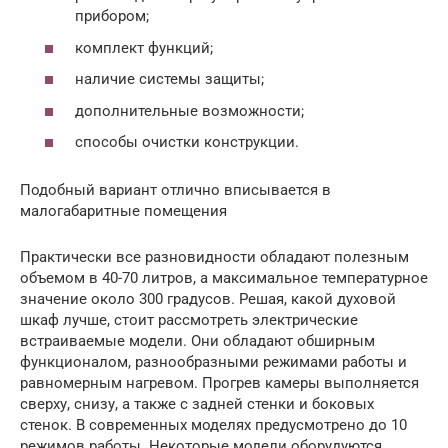
прибором;
комплект функций;
наличие системы защиты;
дополнительные возможности;
способы очистки конструкции.
Подобный вариант отлично вписывается в
малогабаритные помещения
Практически все разновидности обладают полезным
объемом в 40-70 литров, а максимальное температурное
значение около 300 градусов. Решая, какой духовой
шкаф лучше, стоит рассмотреть электрические
встраиваемые модели. Они обладают обширным
функционалом, разнообразными режимами работы и
равномерным нагревом. Прогрев камеры выполняется
сверху, снизу, а также с задней стенки и боковых
стенок. В современных моделях предусмотрено до 10
режимов работы. Некоторые модели оборудуются