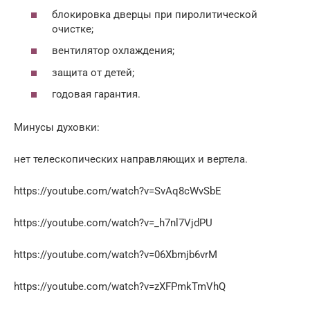
блокировка дверцы при пиролитической
очистке;
вентилятор охлаждения;
защита от детей;
годовая гарантия.
Минусы духовки:
нет телескопических направляющих и вертела.
https://youtube.com/watch?v=SvAq8cWvSbE
https://youtube.com/watch?v=_h7nl7VjdPU
https://youtube.com/watch?v=06Xbmjb6vrM
https://youtube.com/watch?v=zXFPmkTmVhQ