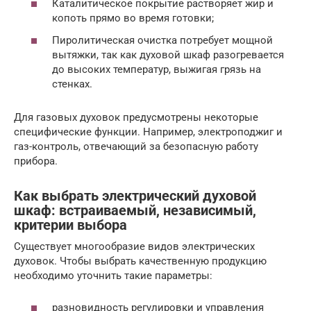
Каталитическое покрытие растворяет жир и
копоть прямо во время готовки;
Пиролитическая очистка потребует мощной
вытяжки, так как духовой шкаф разогревается
до высоких температур, выжигая грязь на
стенках.
Для газовых духовок предусмотрены некоторые
специфические функции. Например, электроподжиг и
газ-контроль, отвечающий за безопасную работу
прибора.
Как выбрать электрический духовой
шкаф: встраиваемый, независимый,
критерии выбора
Существует многообразие видов электрических
духовок. Чтобы выбрать качественную продукцию
необходимо уточнить такие параметры:
разновидность регулировки и управления