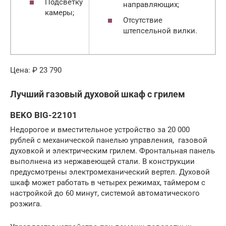
Подсветку
направляющих;
камеры;
Отсутствие
штепсельной вилки.
Цена: ₽ 23 790
Лучший газовый духовой шкаф с грилем
BEKO BIG-22101
Недорогое и вместительное устройство за 20 000
рублей с механической панелью управления, газовой
духовкой и электрическим грилем. Фронтальная панель
выполнена из нержавеющей стали. В конструкции
предусмотрены электромеханический вертел. Духовой
шкаф может работать в четырех режимах, таймером с
настройкой до 60 минут, системой автоматического
розжига.