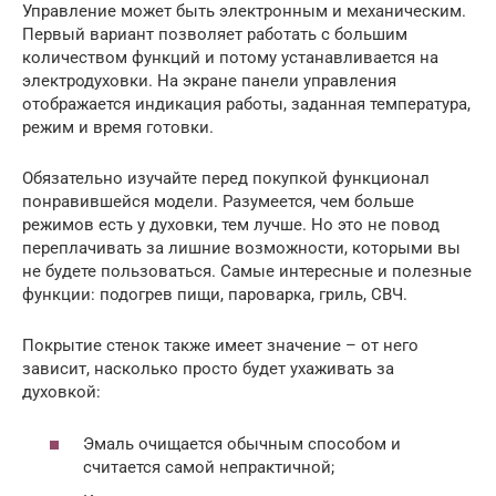
Управление может быть электронным и механическим.
Первый вариант позволяет работать с большим
количеством функций и потому устанавливается на
электродуховки. На экране панели управления
отображается индикация работы, заданная температура,
режим и время готовки.
Обязательно изучайте перед покупкой функционал
понравившейся модели. Разумеется, чем больше
режимов есть у духовки, тем лучше. Но это не повод
переплачивать за лишние возможности, которыми вы
не будете пользоваться. Самые интересные и полезные
функции: подогрев пищи, пароварка, гриль, СВЧ.
Покрытие стенок также имеет значение – от него
зависит, насколько просто будет ухаживать за
духовкой:
Эмаль очищается обычным способом и
считается самой непрактичной;