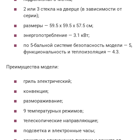
2 или 3 стекла на дверце (в зависимости от
серии);
размеры — 59.5 х 59.5 x 57.5 см;
энергопотребление — 3.1 кВт;
по 5-бальной системе безопасность модели — 5,
функциональность и теплоизоляция — 4.3.
Преимущества модели:
гриль электрический;
конвекция;
размораживание;
9 температурных режимов;
телескопические направляющие;
подсветка и электронные часы;