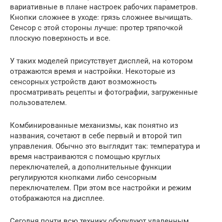
вариативные в плане настроек рабочих параметров.
Кнопки сложнее в уходе: грязь сложнее вычищать.
Сенсор с этой стороны лучше: протер тряпочкой
плоскую поверхность и все.
У таких моделей присутствует дисплей, на котором
отражаются время и настройки. Некоторые из
сенсорных устройств дают возможность
просматривать рецепты и фотографии, загруженные
пользователем.
Комбинированные механизмы, как понятно из
названия, сочетают в себе первый и второй тип
управления. Обычно это выглядит так: температура и
время настраиваются с помощью круглых
переключателей, а дополнительные функции
регулируются кнопками либо сенсорным
переключателем. При этом все настройки и режим
отображаются на дисплее.
Сегодня почти всю технику оборудуют удаленным