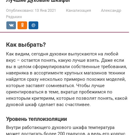
Опубликовано:
13 Янв 2021
Канализация
Александр
Редькин
Как выбрать?
Как видим, сегодня духовки выпускаются на любой
вкус – остается понять, какую лучше взять. Даже если
вы в целом сформулировали собственные требования,
наверняка в ассортименте крупных магазинов техники
найдется сразу несколько примерно похожих моделей,
которые заставят сомневаться. Чтобы лучше
ориентироваться в теме, вкратце пробежимся по
некоторым критериям, которые позволят понять, какой
духовой шкаф сделает вас счастливее.
Уровень теплоизоляции
Внутри работающего духового шкафа температура
может достигать более 200 градусов, а ведь его корпус