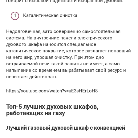
говорит о высокой надежности выбранной духовки.
Каталитическая очистка
Недолговечная, зато совершенно самостоятельная
система. На внутренние панели электрического
духового шкафа наносится специальное
каталитическое покрытие, которое разлагает попавший
на него жир, упрощая очистку. При этом дно
встраиваемой печи такой защиты не имеет, а само
напыление со временем вырабатывает свой ресурс и
перестает действовать.
https://youtube.com/watch?v=uE3sHErLoH8
Топ-5 лучших духовых шкафов,
работающих на газу
Лучший газовый духовой шкаф с конвекцией