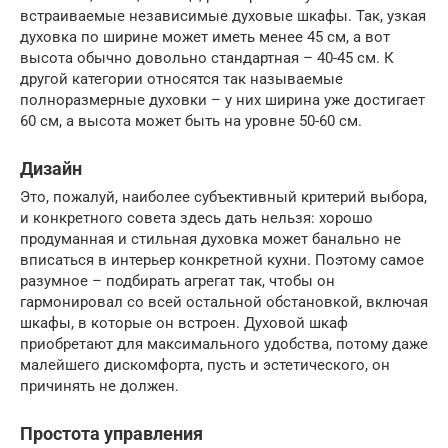
встраиваемые независимые духовые шкафы. Так, узкая
духовка по ширине может иметь менее 45 см, а вот
высота обычно довольно стандартная – 40-45 см. К
другой категории относятся так называемые
полноразмерные духовки – у них ширина уже достигает
60 см, а высота может быть на уровне 50-60 см.
Дизайн
Это, пожалуй, наиболее субъективный критерий выбора,
и конкретного совета здесь дать нельзя: хорошо
продуманная и стильная духовка может банально не
вписаться в интерьер конкретной кухни. Поэтому самое
разумное – подбирать агрегат так, чтобы он
гармонировал со всей остальной обстановкой, включая
шкафы, в которые он встроен. Духовой шкаф
приобретают для максимального удобства, потому даже
малейшего дискомфорта, пусть и эстетического, он
причинять не должен.
Простота управления