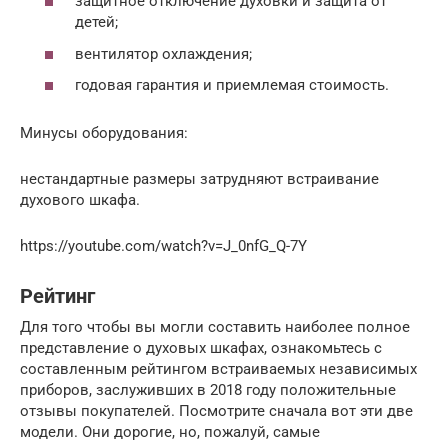
защитное отключение духовки и защита от
детей;
вентилятор охлаждения;
годовая гарантия и приемлемая стоимость.
Минусы оборудования:
нестандартные размеры затрудняют встраивание
духового шкафа.
https://youtube.com/watch?v=J_0nfG_Q-7Y
Рейтинг
Для того чтобы вы могли составить наиболее полное
представление о духовых шкафах, ознакомьтесь с
составленным рейтингом встраиваемых независимых
приборов, заслуживших в 2018 году положительные
отзывы покупателей. Посмотрите сначала вот эти две
модели. Они дорогие, но, пожалуй, самые