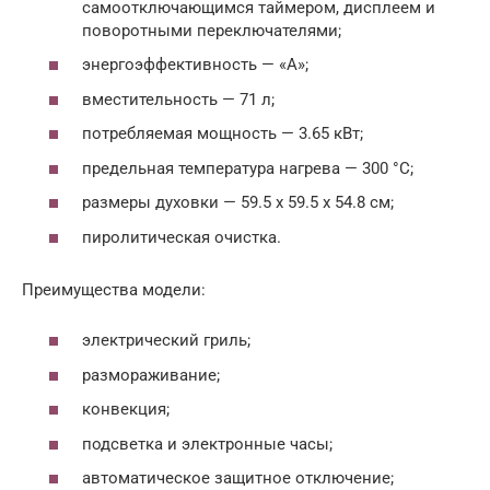
самоотключающимся таймером, дисплеем и
поворотными переключателями;
энергоэффективность — «А»;
вместительность — 71 л;
потребляемая мощность — 3.65 кВт;
предельная температура нагрева — 300 °C;
размеры духовки — 59.5 х 59.5 x 54.8 см;
пиролитическая очистка.
Преимущества модели:
электрический гриль;
размораживание;
конвекция;
подсветка и электронные часы;
автоматическое защитное отключение;