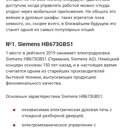
доступом, когда управлять работой можно откуда
угодно через мобильное приложение. Не обошло это
веяние и духовые шкафы: таких агрегатов пока
немного, но, скорее всего, в ближайшем будущем это
станет одной из самых популярных опций.
№1. Siemens HB673GBS1
1 место в рейтинге 2019 занимает электродуховка
Siemens HB673GBS1 (Германия, Siemens AG). Немецкий
концерн основан 150 лет назад, и в настоящее время
считается одним из старейших производителей
бытовой техники, выпускающих продукцию
феноменального качества.
Основные характеристики Siemens HB673GBS1:
независимая электрическая духовая печь с
откидной разборной дверцей;
электромеханическое управление с