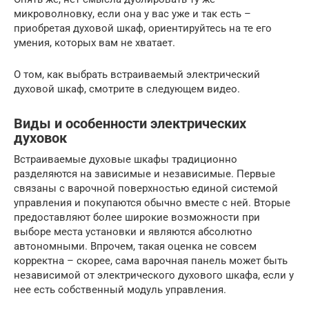
микроволновку, если она у вас уже и так есть –
приобретая духовой шкаф, ориентируйтесь на те его
умения, которых вам не хватает.
О том, как выбрать встраиваемый электрический
духовой шкаф, смотрите в следующем видео.
Виды и особенности электрических
духовок
Встраиваемые духовые шкафы традиционно
разделяются на зависимые и независимые. Первые
связаны с варочной поверхностью единой системой
управления и покупаются обычно вместе с ней. Вторые
предоставляют более широкие возможности при
выборе места установки и являются абсолютно
автономными. Впрочем, такая оценка не совсем
корректна – скорее, сама варочная панель может быть
независимой от электрического духового шкафа, если у
нее есть собственный модуль управления.