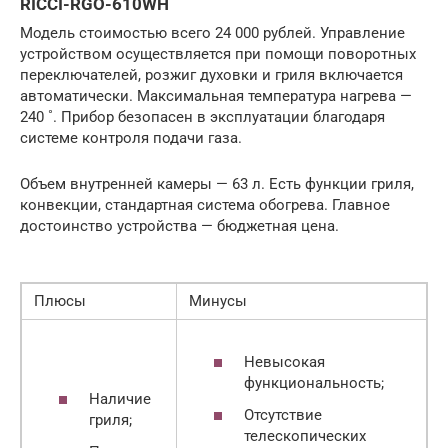
RICCI-RGO-610WH
Модель стоимостью всего 24 000 рублей. Управление
устройством осуществляется при помощи поворотных
переключателей, розжиг духовки и гриля включается
автоматически. Максимальная температура нагрева —
240 ˚. Прибор безопасен в эксплуатации благодаря
системе контроля подачи газа.
Объем внутренней камеры — 63 л. Есть функции гриля,
конвекции, стандартная система обогрева. Главное
достоинство устройства — бюджетная цена.
Плюсы
Минусы
Невысокая
функциональность;
Наличие
Отсутствие
гриля;
телескопических