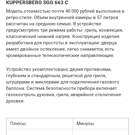
KUPPERSBERG SGG 663 C
Модель стоимостью почти 40 000 рублей выполнена в
ретро-стиле. Объем внутренней камеры в 57 литров
рассчитан на среднюю семью. В устройстве
предусмотрено три режима работы: гриль, конвекция,
классический нижний нагрев. Конструкция изделия
разработана для простоты в эксплуатации: дверца
имеет двойное остекление, легко снимается, есть
хромированные телескопические направляющие.
Устройство укомплектовано двумя противнями,
глубоким и стандартным, решеткой для гриля,
штуцерами и жиклерами для подключения газового
баллона. Система безопасности прибора включает
газоконтроль духовки, гриля, аварийное отключение
духовки.
Плюсы
Минусы