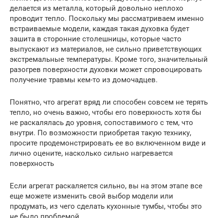
делается из металла, который довольно неплохо
проводит тепло. Поскольку мы рассматриваем именно
встраиваемые модели, каждая такая духовка будет
зашита в сторонние столешницы, которые часто
выпускают из материалов, не сильно приветствующих
экстремальные температуры. Кроме того, значительный
разогрев поверхности духовки может спровоцировать
получение травмы кем-то из домочадцев.
Понятно, что агрегат вряд ли способен совсем не терять
тепло, но очень важно, чтобы его поверхность хотя бы
не раскалялась до уровня, сопоставимого с тем, что
внутри. По возможности приобретая такую технику,
просите продемонстрировать ее во включенном виде и
лично оцените, насколько сильно нагревается
поверхность
Если агрегат раскаляется сильно, вы на этом этапе все
еще можете изменить свой выбор модели или
продумать, из чего сделать кухонные тумбы, чтобы это
не было проблемой.