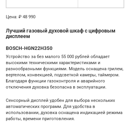
Цена: ₽ 48 990
Лучший газовый духовой шкаф с цифровым
дисплеем
BOSCH-HGN22H350
Устройство за без малого 55 000 рублей обладает
высокими техническими характеристиками и
разнообразными функциями. Модель оснащена грилем,
вертелом, конвекцией, подсветкой камеры, таймером.
Благодаря функции газоконтроля и аварийного
отключения духовка безопасна в эксплуатации.
Сенсорный дисплей удобен для выбора нескольких
автоматических программ. Для удобства в
использовании, духовка оснащена индикацией режима
работы, времени приготовления.