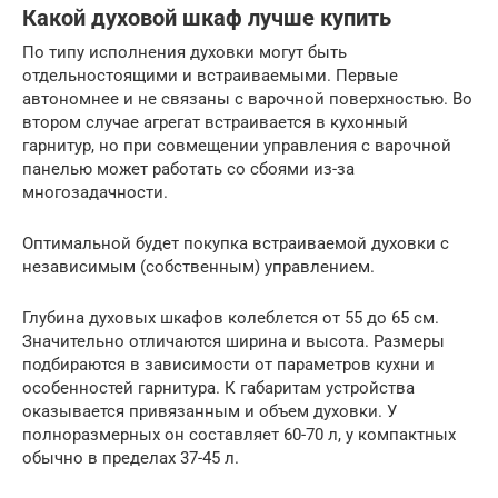
Какой духовой шкаф лучше купить
По типу исполнения духовки могут быть
отдельностоящими и встраиваемыми. Первые
автономнее и не связаны с варочной поверхностью. Во
втором случае агрегат встраивается в кухонный
гарнитур, но при совмещении управления с варочной
панелью может работать со сбоями из-за
многозадачности.
Оптимальной будет покупка встраиваемой духовки с
независимым (собственным) управлением.
Глубина духовых шкафов колеблется от 55 до 65 см.
Значительно отличаются ширина и высота. Размеры
подбираются в зависимости от параметров кухни и
особенностей гарнитура. К габаритам устройства
оказывается привязанным и объем духовки. У
полноразмерных он составляет 60-70 л, у компактных
обычно в пределах 37-45 л.