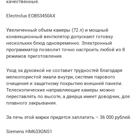
качественные.
Electrolux EOB53450AX
Увеличенный объем камеры (72 л) и мощный
конвекционный вентилятор допускают готовку
нескольких блюд одновременно. Электронный
программатор позволит точно настроить любой из 8
режимов приготовления.
Уход за духовкой не составит трудностей благодаря
мелкопористой эмали внутри, системе парового
очищения и защитному покрытию внешней панели.
Телескопические направляющие камеры можно
переставлять по высоте, а дверца имеет доводчик, для
плавного закрывания.
За печь этой марки придется заплатить – 36 000 рублей.
Siemens HM633GNS1