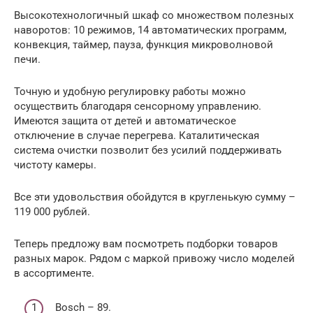
Высокотехнологичный шкаф со множеством полезных
наворотов: 10 режимов, 14 автоматических программ,
конвекция, таймер, пауза, функция микроволновой
печи.
Точную и удобную регулировку работы можно
осуществить благодаря сенсорному управлению.
Имеются защита от детей и автоматическое
отключение в случае перегрева. Каталитическая
система очистки позволит без усилий поддерживать
чистоту камеры.
Все эти удовольствия обойдутся в кругленькую сумму –
119 000 рублей.
Теперь предложу вам посмотреть подборки товаров
разных марок. Рядом с маркой привожу число моделей
в ассортименте.
Bosch – 89.