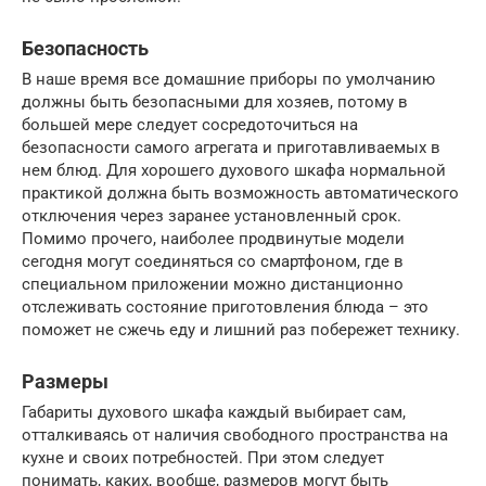
Безопасность
В наше время все домашние приборы по умолчанию
должны быть безопасными для хозяев, потому в
большей мере следует сосредоточиться на
безопасности самого агрегата и приготавливаемых в
нем блюд. Для хорошего духового шкафа нормальной
практикой должна быть возможность автоматического
отключения через заранее установленный срок.
Помимо прочего, наиболее продвинутые модели
сегодня могут соединяться со смартфоном, где в
специальном приложении можно дистанционно
отслеживать состояние приготовления блюда – это
поможет не сжечь еду и лишний раз побережет технику.
Размеры
Габариты духового шкафа каждый выбирает сам,
отталкиваясь от наличия свободного пространства на
кухне и своих потребностей. При этом следует
понимать, каких, вообще, размеров могут быть