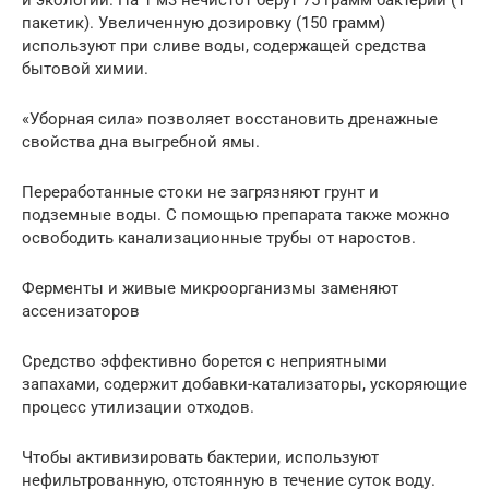
пакетик). Увеличенную дозировку (150 грамм)
используют при сливе воды, содержащей средства
бытовой химии.
«Уборная сила» позволяет восстановить дренажные
свойства дна выгребной ямы.
Переработанные стоки не загрязняют грунт и
подземные воды. С помощью препарата также можно
освободить канализационные трубы от наростов.
Ферменты и живые микроорганизмы заменяют
ассенизаторов
Средство эффективно борется с неприятными
запахами, содержит добавки-катализаторы, ускоряющие
процесс утилизации отходов.
Чтобы активизировать бактерии, используют
нефильтрованную, отстоянную в течение суток воду.