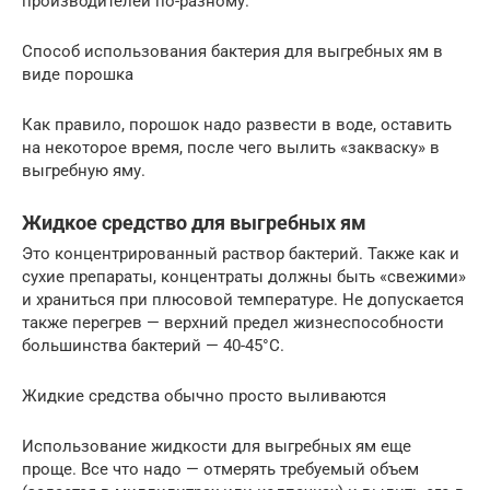
производителей по-разному.
Способ использования бактерия для выгребных ям в
виде порошка
Как правило, порошок надо развести в воде, оставить
на некоторое время, после чего вылить «закваску» в
выгребную яму.
Жидкое средство для выгребных ям
Это концентрированный раствор бактерий. Также как и
сухие препараты, концентраты должны быть «свежими»
и храниться при плюсовой температуре. Не допускается
также перегрев — верхний предел жизнеспособности
большинства бактерий — 40-45°C.
Жидкие средства обычно просто выливаются
Использование жидкости для выгребных ям еще
проще. Все что надо — отмерять требуемый объем