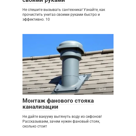
Не спешите вызывать сантехника! Узнайте, как
прочистить унитаз своими руками быстро и
эффективно. 10
Канализация
0
Монтаж фанового стояка
канализации
Не дайте вакууму вытянуть воду из сифонов!
Рассказываем, зачем нужен фановый стояк,
сколько стоит