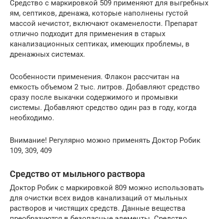
Средство с маркировкой 509 применяют для выгребных
ям, септиков, дренажа, которые наполнены густой
массой нечистот, включают окаменелости. Препарат
отлично подходит для применения в старых
канализационных септиках, имеющих проблемы, в
дренажных системах.
Особенности применения. Флакон рассчитан на
емкость объемом 2 тыс. литров. Добавляют средство
сразу после выкачки содержимого и промывки
системы. Добавляют средство один раз в году, когда
необходимо.
Внимание! Регулярно можно применять Доктор Робик
109, 309, 409
Средство от мыльного раствора
Доктор Робик с маркировкой 809 можно использовать
для очистки всех видов канализаций от мыльных
растворов и чистящих средств. Данные вещества
преобразуются в безопасные элементы. Средство