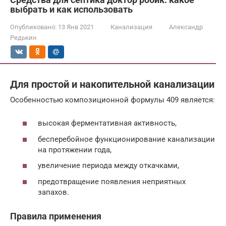
выбрать и как использовать
Опубликовано:
13 Янв 2021
Канализация
Александр
Редькин
Для простой и накопительной канализации
Особенностью композиционной формулы 409 является:
высокая ферментативная активность,
бесперебойное функционирование канализации
на протяжении года,
увеличение периода между откачками,
предотвращение появления неприятных
запахов.
Правила применения