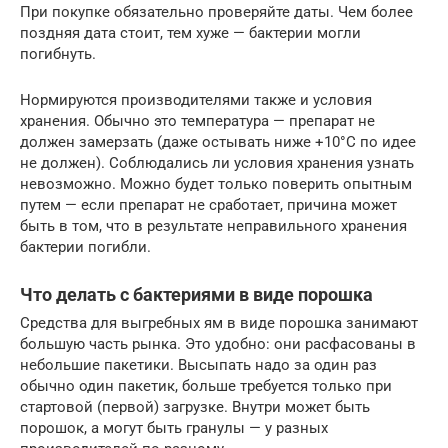
При покупке обязательно проверяйте даты. Чем более
поздняя дата стоит, тем хуже — бактерии могли
погибнуть.
Нормируются производителями также и условия
хранения. Обычно это температура — препарат не
должен замерзать (даже остывать ниже +10°C по идее
не должен). Соблюдались ли условия хранения узнать
невозможно. Можно будет только поверить опытным
путем — если препарат не сработает, причина может
быть в том, что в результате неправильного хранения
бактерии погибли.
Что делать с бактериями в виде порошка
Средства для выгребных ям в виде порошка занимают
большую часть рынка. Это удобно: они расфасованы в
небольшие пакетики. Высыпать надо за один раз
обычно один пакетик, больше требуется только при
стартовой (первой) загрузке. Внутри может быть
порошок, а могут быть гранулы — у разных