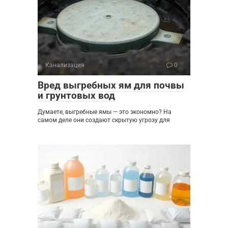
Канализация
0
Вред выгребных ям для почвы
и грунтовых вод
Думаете, выгребные ямы — это экономно? На
самом деле они создают скрытую угрозу для