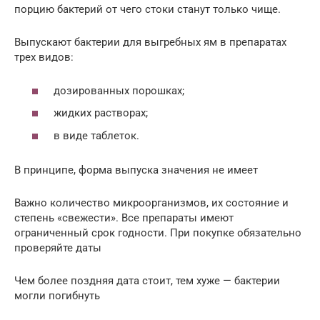
порцию бактерий от чего стоки станут только чище.
Выпускают бактерии для выгребных ям в препаратах
трех видов:
дозированных порошках;
жидких растворах;
в виде таблеток.
В принципе, форма выпуска значения не имеет
Важно количество микроорганизмов, их состояние и
степень «свежести». Все препараты имеют
ограниченный срок годности. При покупке обязательно
проверяйте даты
Чем более поздняя дата стоит, тем хуже — бактерии
могли погибнуть