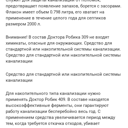
предотвращает появление запахов, борется с засорами.
Флакон имеет объем 0.798 литра, его хватает на
применение в течение целого года для септиков
размером 2000 л.
Внимание! В состав Доктора Робика 309 не входят
химикаты, опасные для окружающих. Средство для
стандартной или накопительной системы канализации.
Средство для стандартной или накопительной системы
канализации
Средство для стандартной или накопительной системы
канализации
Для накопительного типа канализации нужно
применять Доктор Робик 409. В составе находятся
высокоэффективные ферменты, они гарантируют
работу канализации бесперебойно весь год. С
применением средства увеличивается период между
тем, когда требуется откачка отходов, убивает