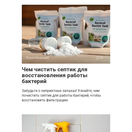
Канализация
0
Чем чистить септик для
восстановления работы
бактерий
Забудьте о неприятных запахах! Узнайте, чем
почистить септик для работы бактерий, чтобы
восстановить фильтрацию