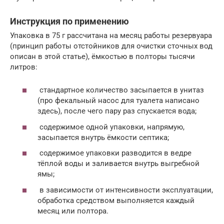
Инструкция по применению
Упаковка в 75 г рассчитана на месяц работы резервуара
(принцип работы отстойников для очистки сточных вод
описан в этой статье), ёмкостью в полторы тысячи
литров:
стандартное количество засыпается в унитаз
(про фекальный насос для туалета написано
здесь), после чего пару раз спускается вода;
содержимое одной упаковки, напрямую,
засыпается внутрь ёмкости септика;
содержимое упаковки разводится в ведре
тёплой воды и заливается внутрь выгребной
ямы;
в зависимости от интенсивности эксплуатации,
обработка средством выполняется каждый
месяц или полтора.