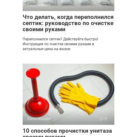
Канализация
0
Что делать, когда переполнился
септик: руководство по очистке
своими руками
Переполнился септик? Действуйте быстро!
Инструкция по очистке своими руками и
актуальные цены на вызов
Канализация
0
10 способов прочистки унитаза
своими руками