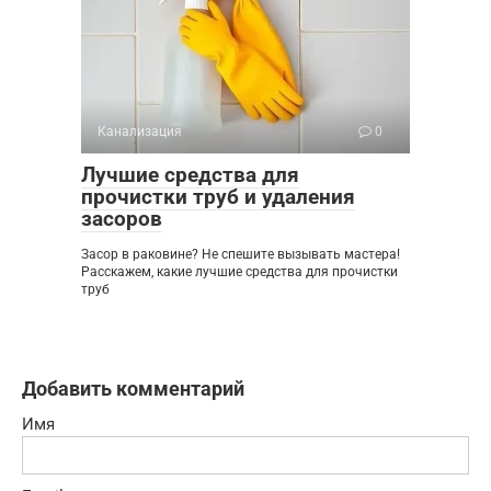
Канализация
0
Лучшие средства для
прочистки труб и удаления
засоров
Засор в раковине? Не спешите вызывать мастера!
Расскажем, какие лучшие средства для прочистки
труб
Добавить комментарий
Имя