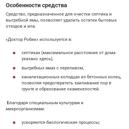
Особенности средства
Средство, предназначенное для очистки септика и
выгребной ямы, позволяет удалить остатки бытовых
отходов и ила.
«Доктор Робик» используется в:
септиках (максимальное расстояние от дома
указано здесь),
выгребных ямах с переливом,
канализационных колодцах из бетонных колец,
позволяя предотвратить заиливание пор в
грунте и образование окаменелостей.
Благодаря специальным культурам и
микроорганизмам:
ускоряются биологические процессы;