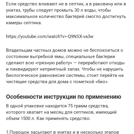
Если средство вливают не в септик, а в раковину или в
унитаз, трубы следует промыть 30 л воды, чтобы
максимальное количество бактерий смогло достигнуть
камеры септика.
https://youtube.com/watch?v=-Q9NSX-va3w
Владельцам частных домов можно не беспокоиться о
состоянии выгребной ямы, специальные бактерии
сделают всю «грязную работу» — переработают отходы
и ликвидируют неприятный запах. Чтобы не нарушить
биологическое равновесие системы, стоит перейти на
чистящие средства для дома с пометкой «био».
Особенности инструкции по применению
В одной упаковке находится 75 грамм средства,
которого хватает на месяц для септиков, имеющий
объем 1500 л. Как применять средство:
1.Порошок засыпают в унитаз и в несколько этапов