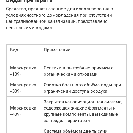
Виды препарата
Средство, предназначенное для использования в
условиях частного домовладения при отсутствии
централизованной канализации, представлено
несколькими видами.
Вид
Применение
Маркировка
Септики и выгребные приямки с
«109»
органическими отходами
Маркировка
Очистка большого объёма воды при
«309»
ограничении доступа воздуха
Закрытая канализационная система,
Маркировка
содержащая жидкие фрагменты и
«409»
крупные компоненты, выводимые
за предел территории
Система объёмом две тысячи