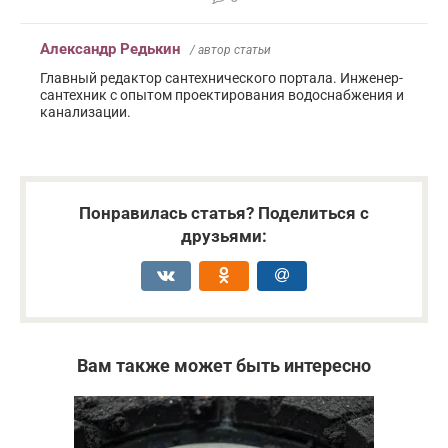
Александр Редькин
/ автор статьи
Главный редактор сантехнического портала. Инженер-
сантехник с опытом проектирования водоснабжения и
канализации.
Понравилась статья? Поделиться с
друзьями:
Вам также может быть интересно