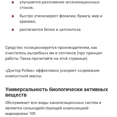
улучшается разложение ассенизационных
стоков;
быстро утилизируют фекалии, бумага, жир и
крахмал;
разлагаются белки и целлюлоза.
Средство позиционируется производителем, как
очиститель выгребных ям и септиков (про принцип
работы Танка прочитайте на этой странице).
«Доктор Робик» эффективно ускоряет созревание
компостной массы.
Универсальность биологически активных
веществ
Обслуживает все виды канализационных систем и
является сильнодействующей композицией
маркировки 109.