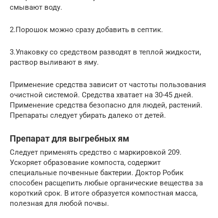
смывают воду.
2.Порошок можно сразу добавить в септик.
3.Упаковку со средством разводят в теплой жидкости,
раствор выливают в яму.
Применение средства зависит от частоты пользования
очистной системой. Средства хватает на 30-45 дней.
Применение средства безопасно для людей, растений.
Препараты следует убирать далеко от детей.
Препарат для выгребных ям
Следует применять средство с маркировкой 209.
Ускоряет образование компоста, содержит
специальные почвенные бактерии. Доктор Робик
способен расщепить любые органические вещества за
короткий срок. В итоге образуется компостная масса,
полезная для любой почвы.