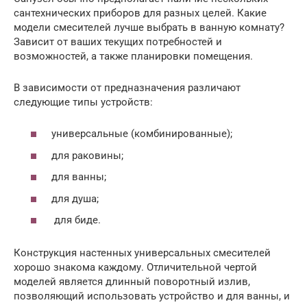
сантехнических приборов для разных целей. Какие
модели смесителей лучше выбрать в ванную комнату?
Зависит от ваших текущих потребностей и
возможностей, а также планировки помещения.
В зависимости от предназначения различают
следующие типы устройств:
универсальные (комбинированные);
для раковины;
для ванны;
для душа;
для биде.
Конструкция настенных универсальных смесителей
хорошо знакома каждому. Отличительной чертой
моделей является длинный поворотный излив,
позволяющий использовать устройство и для ванны, и