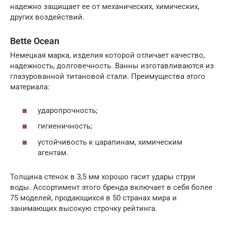
надежно защищает ее от механических, химических,
других воздействий.
Bette Ocean
Немецкая марка, изделия которой отличает качество,
надежность, долговечность. Ванны изготавливаются из
глазурованной титановой стали. Преимущества этого
материала:
ударопрочность;
гигиеничность;
устойчивость к царапинам, химическим
агентам.
Толщина стенок в 3,5 мм хорошо гасит удары струи
воды. Ассортимент этого бренда включает в себя более
75 моделей, продающихся в 50 странах мира и
занимающих высокую строчку рейтинга.