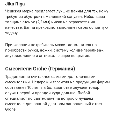
Jika Riga
Чешская марка предлагает лучшие ванны для тех, кому
требуется обустроить маленький санузел. Небольшая
толщина стенок (2,2 мм) никак не отражается на
качестве. Ванна прекрасно выполняет свою основную
задачу.
При желании потребитель может дополнительно
приобрести ручки, ножки, систему «слива-перелива»,
звукоизоляцию и антискользящее покрытие.
Смесители Grohe (Германия)
Традиционно считаются самыми долговечными
смесителями. Недаром и гарантия на продукцию фирмы
составляет 10 лет, а в большинстве случаев товар
служит верой и правдой куда дольше. Любой
специалист по сантехнике на вопрос о лучшем
смесителе для ванной даст вам однозначный ответ:
Grohe.