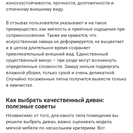
износоустойчивости, прочности, долговечности и
отличному внешнему виду.
В отзывах пользователи указывают и на такое
преимущество, как мягкость и приятные ощущения при
соприкосновении. Также им нравится, что
искусственная замша не деформируется, не выцветает
и в целом длительное время сохраняет
привлекательный внешний вид. Единственный
существенный минус – при уходе могут возникнуть
определенные сложности. Замшу нельзя подвергать
влажной уборке, только сухой и очень деликатной.
Случайно посаженные пятна получится вывести только
в химчистке.
Как выбрать качественный диван:
полезные советы
Независимо от того, для какого типа помещения вы
решили выбрать диван, важно оценивать модель
мягкой мебели по нескольким критериям. Вот