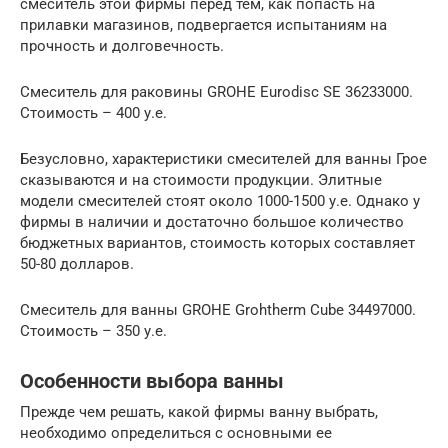
смеситель этой фирмы перед тем, как попасть на
прилавки магазинов, подвергается испытаниям на
прочность и долговечность.
Смеситель для раковины GROHE Eurodisc SE 36233000.
Стоимость – 400 у.е.
Безусловно, характеристики смесителей для ванны Грое
сказываются и на стоимости продукции. Элитные
модели смесителей стоят около 1000-1500 у.е. Однако у
фирмы в наличии и достаточно большое количество
бюджетных вариантов, стоимость которых составляет
50-80 долларов.
Смеситель для ванны GROHE Grohtherm Cube 34497000.
Стоимость – 350 у.е.
Особенности выбора ванны
Прежде чем решать, какой фирмы ванну выбрать,
необходимо определиться с основными ее