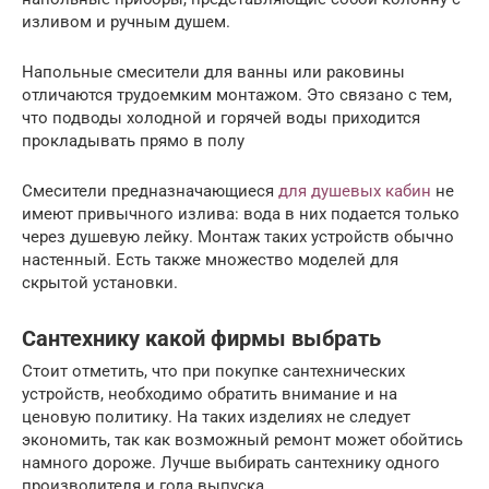
изливом и ручным душем.
Напольные смесители для ванны или раковины
отличаются трудоемким монтажом. Это связано с тем,
что подводы холодной и горячей воды приходится
прокладывать прямо в полу
Смесители предназначающиеся
для душевых кабин
не
имеют привычного излива: вода в них подается только
через душевую лейку. Монтаж таких устройств обычно
настенный. Есть также множество моделей для
скрытой установки.
Сантехнику какой фирмы выбрать
Стоит отметить, что при покупке сантехнических
устройств, необходимо обратить внимание и на
ценовую политику. На таких изделиях не следует
экономить, так как возможный ремонт может обойтись
намного дороже. Лучше выбирать сантехнику одного
производителя и года выпуска