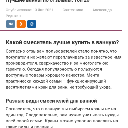
Опубликовано:
13 Янв 2021
Сантехника
Александр
Редькин
Какой смеситель лучше купить в ванную?
Согласно отзывам пользователей стало понятно, что
покупатели не желают переплачивать за известное имя
производителя, сверхкачество и за многолетнюю
гарантию. Сегодня популярностью пользуются
доступные товары хорошего качества. Мечта
практически каждой семьи – функционирующий
десятилетиями кран для ванн, не требующий ухода.
Разные виды смесителей для ванной
Согласитесь, что в ванную мы выбираем краны не на
один год. Следовательно, вам нужно учитывать нужды
всей своей семьи. Краны можно условно поделить на
такие виды и подвиды.