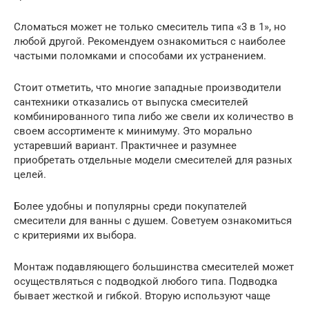
Сломаться может не только смеситель типа «3 в 1», но
любой другой. Рекомендуем ознакомиться с наиболее
частыми поломками и способами их устранением.
Стоит отметить, что многие западные производители
сантехники отказались от выпуска смесителей
комбинированного типа либо же свели их количество в
своем ассортименте к минимуму. Это морально
устаревший вариант. Практичнее и разумнее
приобретать отдельные модели смесителей для разных
целей.
Более удобны и популярны среди покупателей
смесители для ванны с душем. Советуем ознакомиться
с критериями их выбора.
Монтаж подавляющего большинства смесителей может
осуществляться с подводкой любого типа. Подводка
бывает жесткой и гибкой. Вторую используют чаще