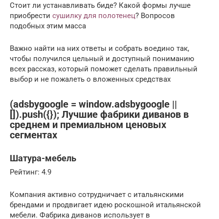
Стоит ли устанавливать биде? Какой формы лучше
приобрести
сушилку для полотенец
? Вопросов
подобных этим масса
Важно найти на них ответы и собрать воедино так,
чтобы получился цельный и доступный пониманию
всех рассказ, который поможет сделать правильный
выбор и не пожалеть о вложенных средствах
(adsbygoogle = window.adsbygoogle ||
[]).push({}); Лучшие фабрики диванов в
среднем и премиальном ценовых
сегментах
Шатура-мебель
Рейтинг: 4.9
Компания активно сотрудничает с итальянскими
брендами и продвигает идею роскошной итальянской
мебели. Фабрика диванов использует в