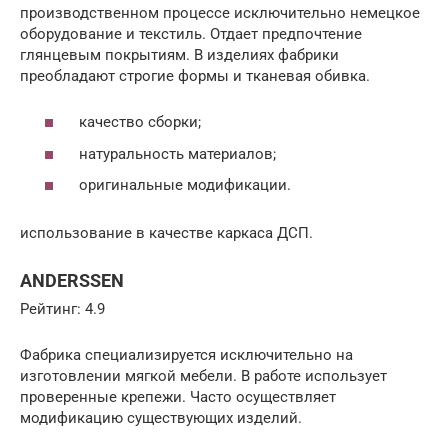
производственном процессе исключительно немецкое
оборудование и текстиль. Отдает предпочтение
глянцевым покрытиям. В изделиях фабрики
преобладают строгие формы и тканевая обивка.
качество сборки;
натуральность материалов;
оригинальные модификации.
использование в качестве каркаса ДСП.
ANDERSSEN
Рейтинг: 4.9
Фабрика специализируется исключительно на
изготовлении мягкой мебели. В работе использует
проверенные крепежи. Часто осуществляет
модификацию существующих изделий.