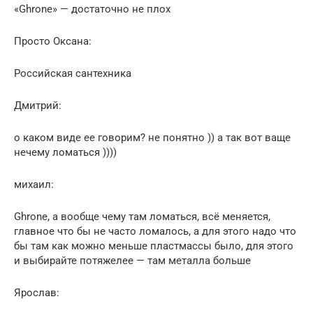
«Ghrone» — достаточно не плох
Просто Оксана:
Российская сантехника
Дмитрий:
о каком виде ее говорим? не понятно )) а так вот ваще
нечему ломаться ))))
михаил:
Ghrone, а вообще чему там ломаться, всё меняется,
главное что бы не часто ломалось, а для этого надо что
бы там как можно меньше пластмассы было, для этого
и выбирайте потяжелее — там металла больше
Ярослав: