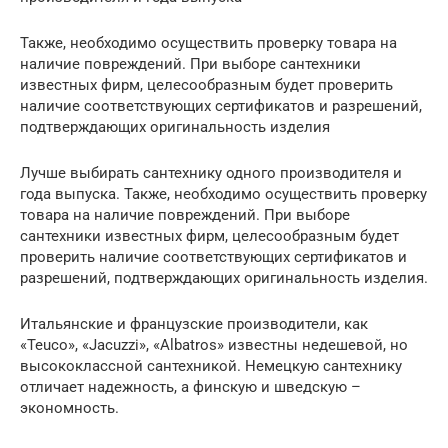
Также, необходимо осуществить проверку товара на
наличие повреждений. При выборе сантехники
известных фирм, целесообразным будет проверить
наличие соответствующих сертификатов и разрешений,
подтверждающих оригинальность изделия
Лучше выбирать сантехнику одного производителя и
года выпуска. Также, необходимо осуществить проверку
товара на наличие повреждений. При выборе
сантехники известных фирм, целесообразным будет
проверить наличие соответствующих сертификатов и
разрешений, подтверждающих оригинальность изделия.
Итальянские и французские производители, как
«Teuco», «Jacuzzi», «Albatros» известны недешевой, но
высококлассной сантехникой. Немецкую сантехнику
отличает надежность, а финскую и шведскую –
экономность.