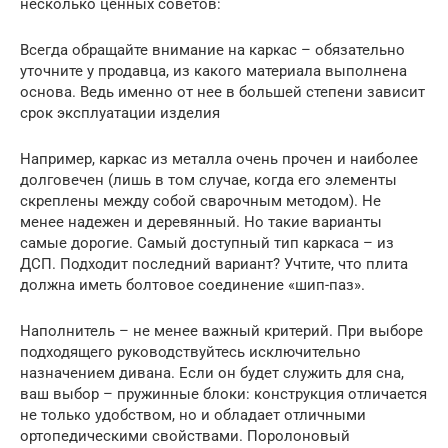
несколько ценных советов:
Всегда обращайте внимание на каркас – обязательно
уточните у продавца, из какого материала выполнена
основа. Ведь именно от нее в большей степени зависит
срок эксплуатации изделия
Например, каркас из металла очень прочен и наиболее
долговечен (лишь в том случае, когда его элементы
скреплены между собой сварочным методом). Не
менее надежен и деревянный. Но такие варианты
самые дорогие. Самый доступный тип каркаса – из
ДСП. Подходит последний вариант? Учтите, что плита
должна иметь болтовое соединение «шип-паз».
Наполнитель – не менее важный критерий. При выборе
подходящего руководствуйтесь исключительно
назначением дивана. Если он будет служить для сна,
ваш выбор – пружинные блоки: конструкция отличается
не только удобством, но и обладает отличными
ортопедическими свойствами. Поролоновый