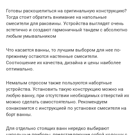
Готовы раскошелиться на оригинальную конструкцию?
Тогда стоит обратить внимание на напольные
смесители для раковины. Устройства выглядят очень
эстетично и создают гармоничный тандем с абсолютно
любым умывальником
Что касается ванны, то лучшим выбором для нее по-
прежнему остаются настенные смесители.
Соотношение их качества, дизайна и цены наиболее
оптимально.
Немалым спросом также пользуются набортные
устройства. Установить такую конструкцию можно на
любую ванну, при отсутствии необходимых отверстий их
можно сделать самостоятельно. Рекомендуем
ознакомится с инструкцией по установке смесителя на
борт ванны.
Для отдельно стоящих ванн нередко выбирают
напольные приборы, представляющие собой колонну с