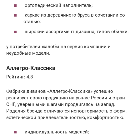
ортопедический наполнитель;
каркас из деревянного бруса в сочетании со
сталью;
широкий ассортимент дизайна, типов обивки.
у потребителей жалобы на сервис компании и
неудобные модели.
Аллегро-Классика
Рейтинг: 4.8
Фабрика диванов «Аллегро-Классика» успешно
реализует свою продукцию на рынке России и стран
СНГ, уверенными шагами продвигаясь на запад.
Изделия бренда отличаются неповторимостью форм,
эстетической привлекательностью, комфортностью.
индивидуальность моделей;