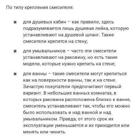
По типу крепления смесителя:
для душевых кабин – как правило, здесь
подразумевается лишь душевая лейка, которую
устанавливают на душевой шланг. Такие
смесители крепятся на стену;
для умывальников – часто эти смесители
устанавливают на раковину, но есть такие
модели, которые нужно крепить на стене;
для ванны – такие смесители могут крепиться
как на поверхности ванны, так и на стене.
Зачастую покупатели предпочитают первый
вариант. В небольших ванных комнатах, в
которых раковина расположена близко к ванне,
смеситель устанавливают так, чтобы его можно
было использовать и над ванной и над
умывальником. Правда, от этого срок их
эксплуатации уменьшается и их приходится или
менять или чинить.