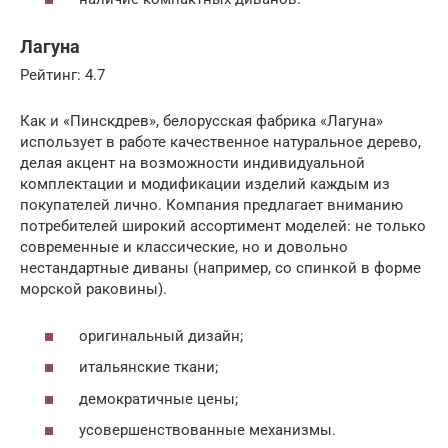
Лагуна
Рейтинг: 4.7
Как и «Пинскдрев», белорусская фабрика «Лагуна»
использует в работе качественное натуральное дерево,
делая акцент на возможности индивидуальной
комплектации и модификации изделий каждым из
покупателей лично. Компания предлагает вниманию
потребителей широкий ассортимент моделей: не только
современные и классические, но и довольно
нестандартные диваны (например, со спинкой в форме
морской раковины).
оригинальный дизайн;
итальянские ткани;
демократичные цены;
усовершенствованные механизмы.