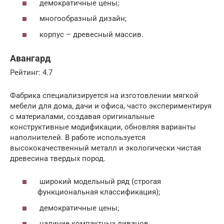
демократичные цены;
многообразный дизайн;
корпус – древесный массив.
Авангард
Рейтинг: 4.7
Фабрика специализируется на изготовлении мягкой
мебели для дома, дачи и офиса, часто экспериментируя
с материалами, создавая оригинальные
конструктивные модификации, обновляя варианты
наполнителей. В работе используется
высококачественный металл и экологически чистая
древесина твердых пород.
широкий модельный ряд (строгая
функциональная классификация);
демократичные цены;
наличие компактных диванов.