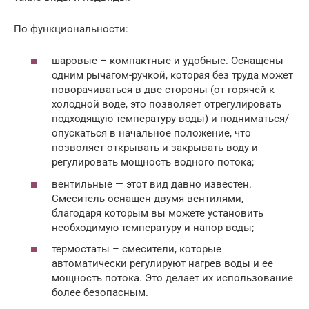
По функциональности:
шаровые – компактные и удобные. Оснащены
одним рычагом-ручкой, которая без труда может
поворачиваться в две стороны (от горячей к
холодной воде, это позволяет отрегулировать
подходящую температуру воды) и подниматься/
опускаться в начальное положение, что
позволяет открывать и закрывать воду и
регулировать мощность водного потока;
вентильные — этот вид давно известен.
Смеситель оснащен двумя вентилями,
благодаря которым вы можете установить
необходимую температуру и напор воды;
термостаты – смесители, которые
автоматически регулируют нагрев воды и ее
мощность потока. Это делает их использование
более безопасным.