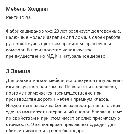
Мебель-Холдинг
Рейтинг: 4.6
Фабрика диванов уже 20 лет реализует долговечные,
надежные модели изделий для дома, в своей работе
руководствуясь простым правилом: практичный
комфорт. В производстве используется
преимущественно МДФ и натуральное дерево.
3 Замша
Для обивки мягкой мебели используется натуральная
или искусственная замша. Первая стоит недешево,
поэтому применяется преимущественно при
производстве дорогой мебели премиум класса.
Искусственная замша более распространена, так как
удачно имитирует натуральный аналог, близка к нему
по свойствам и при этом имеет вполне приемлемую
стоимость. Этот материал прекрасно подходит для
обивки диванов и кресел благодаря