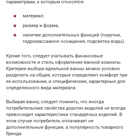
параметрами, к которым относятся:
материал;
размер и форма;
наличие дополнительных функций (поручни,
гидромассажное оснащение, подсветка воды).
Кроме того, следует учитывать финансовые
возможности и стиль оформления ванной комнаты.
Критерии выбора идеальной ванны можно условно
разделить на общие, которые определяют комфорт при
ее использовании, и специфические, характерные для
определенного вида материала.
Выбирая ванну, следует помнить, что иногда
потребительские свойства дорогих моделей не всегда
превосходят характеристики стандартных изделий. В
этом случае потребитель оплачивает не
дополнительные функции, а популярность товарного
бренда.