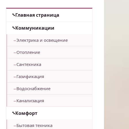
Главная страница
Коммуникации
Электрика и освещение
Отопление
Сантехника
Газификация
Водоснабжение
Канализация
Комфорт
Бытовая техника