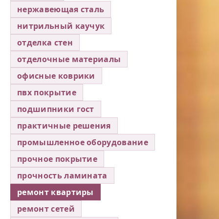
нержавеющая сталь
нитрильный каучук
отделка стен
отделочные материалы
офисные коврики
пвх покрытие
подшипники гост
практичные решения
промышленное оборудование
прочное покрытие
прочность ламината
ремонт квартиры
ремонт сетей