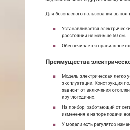
Для безопасного пользования выполн
Устанавливается электрически
расстоянии не меньше 60 см.
Обеспечивается правильное эл
Преимущества электрическ
Модель электрическая легко у
эксплуатации. Конструкция по
зависит от включения отоплен
круглогодично.
На прибор, работающий от сет
изменения в напоре подачи вод
У модели есть регулятор изме