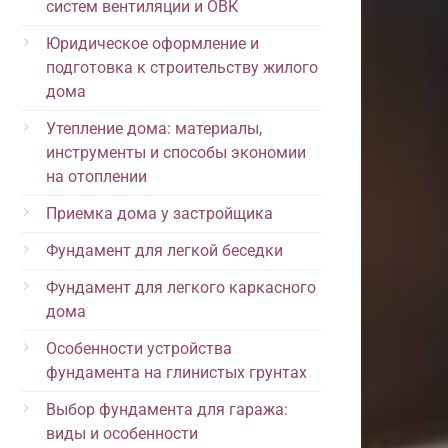
систем вентиляции и ОВК
Юридическое оформление и
подготовка к строительству жилого
дома
Утепление дома: материалы,
инструменты и способы экономии
на отоплении
Приемка дома у застройщика
Фундамент для легкой беседки
Фундамент для легкого каркасного
дома
Особенности устройства
фундамента на глинистых грунтах
Выбор фундамента для гаража:
виды и особенности