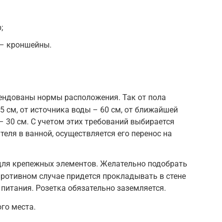
;
 – кроншейны.
ендованы нормы расположения. Так от пола
5 см, от источника воды – 60 см, от ближайшей
 – 30 см. С учетом этих требований выбирается
еля в ванной, осуществляется его перенос на
ля крепежных элементов. Желательно подобрать
 противном случае придется прокладывать в стене
 питания. Розетка обязательно заземляется.
го места.