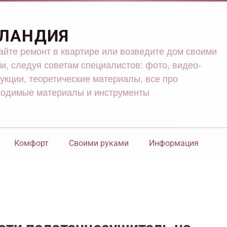
ЛАНДИЯ
йте ремонт в квартире или возведите дом своими
и, следуя советам специалистов: фото, видео-
укции, теоретические материалы, все про
ходимые материалы и инструменты
Комфорт
Своими руками
Информация