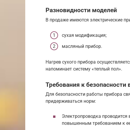
Разновидности моделей
В продаже имеются электрические пр
сухая модификация;
масляный прибор.
Нагрев сухого прибора осуществляет
напоминает систему «теплый пол».
Требования к безопасности 
Для безопасности работы прибора св
придерживаться норм:
Электропроводка проводится в
повышенным требованием к ее