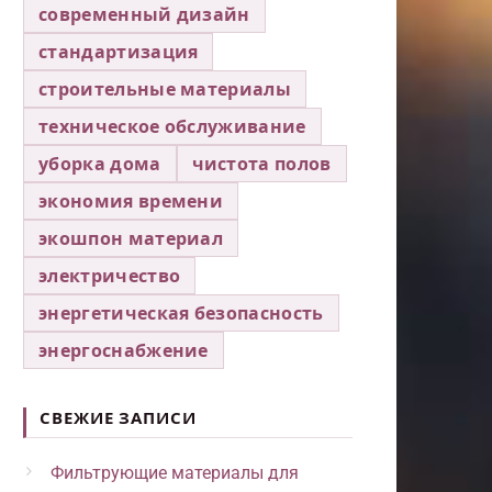
современный дизайн
стандартизация
строительные материалы
техническое обслуживание
уборка дома
чистота полов
экономия времени
экошпон материал
электричество
энергетическая безопасность
энергоснабжение
СВЕЖИЕ ЗАПИСИ
Фильтрующие материалы для