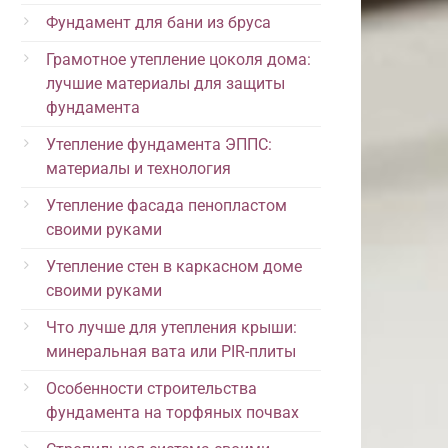
Фундамент для бани из бруса
Грамотное утепление цоколя дома:
лучшие материалы для защиты
фундамента
Утепление фундамента ЭППС:
материалы и технология
Утепление фасада пенопластом
своими руками
Утепление стен в каркасном доме
своими руками
Что лучше для утепления крыши:
минеральная вата или PIR-плиты
Особенности строительства
фундамента на торфяных почвах