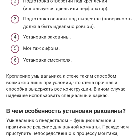
Подготовка отверстий под крепления
(используется дрель или перфоратор).
Подготовка основы под пьедестал (поверхность
должна быть идеально ровной).
Установка раковины.
Монтаж сифона.
Установка смесителя.
Крепление умывальника к стене таким способом
возможно лишь при условии, что стена прочная и
способна выдержать вес конструкции. В ином случае
надежнее использовать специальный каркас.
В чем особенность установки раковины?
Умывальник с пьедесталом – функциональное и
практичное решение для ванной комнаты. Прежде чем
приступить непосредственно к процессу монтажа,