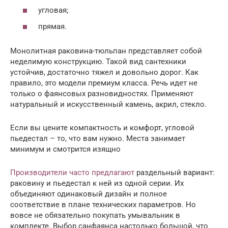
угловая;
прямая.
Монолитная раковина-тюльпан представляет собой
неделимую конструкцию. Такой вид сантехники
устойчив, достаточно тяжел и довольно дорог. Как
правило, это модели премиум класса. Речь идет не
только о фаянсовых разновидностях. Применяют
натуральный и искусственный камень, акрил, стекло.
Если вы цените компактность и комфорт, угловой
пьедестал – то, что вам нужно. Места занимает
минимум и смотрится изящно
Производители часто предлагают
раздельный вариант:
раковину и пьедестал к ней из одной серии. Их
объединяют одинаковый дизайн и полное
соответствие в плане технических параметров. Но
вовсе не обязательно покупать умывальник в
комплекте. Выбор санфаянса настолько большой, что