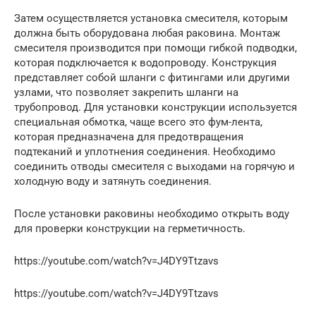
Затем осуществляется установка смесителя, которым
должна быть оборудована любая раковина. Монтаж
смесителя производится при помощи гибкой подводки,
которая подключается к водопроводу. Конструкция
представляет собой шланги с фитингами или другими
узлами, что позволяет закрепить шланги на
трубопровод. Для установки конструкции используется
специальная обмотка, чаще всего это фум-лента,
которая предназначена для предотвращения
подтеканий и уплотнения соединения. Необходимо
соединить отводы смесителя с выходами на горячую и
холодную воду и затянуть соединения.
После установки раковины необходимо открыть воду
для проверки конструкции на герметичность.
https://youtube.com/watch?v=J4DY9Ttzavs
https://youtube.com/watch?v=J4DY9Ttzavs