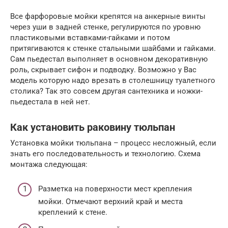
Все фарфоровые мойки крепятся на анкерные винты
через уши в задней стенке, регулируются по уровню
пластиковыми вставками-гайками и потом
притягиваются к стенке стальными шайбами и гайками.
Сам пьедестал выполняет в основном декоративную
роль, скрывает сифон и подводку. Возможно у Вас
модель которую надо врезать в столешницу туалетного
столика? Так это совсем другая сантехника и ножки-
пьедестала в ней нет.
Как установить раковину тюльпан
Установка мойки тюльпана – процесс несложный, если
знать его последовательность и технологию. Схема
монтажа следующая:
Разметка на поверхности мест крепления
мойки. Отмечают верхний край и места
креплений к стене.