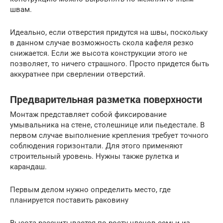
швам.
Идеально, если отверстия придутся на швы, поскольку
в данном случае возможность скола кафеля резко
снижается. Если же высота конструкции этого не
позволяет, то ничего страшного. Просто придется быть
аккуратнее при сверлении отверстий.
Предварительная разметка поверхности
Монтаж представляет собой фиксирование
умывальника на стене, столешнице или пьедестале. В
первом случае выполнение крепления требует точного
соблюдения горизонтали. Для этого применяют
строительный уровень. Нужны также рулетка и
карандаш.
Первым делом нужно определить место, где
планируется поставить раковину