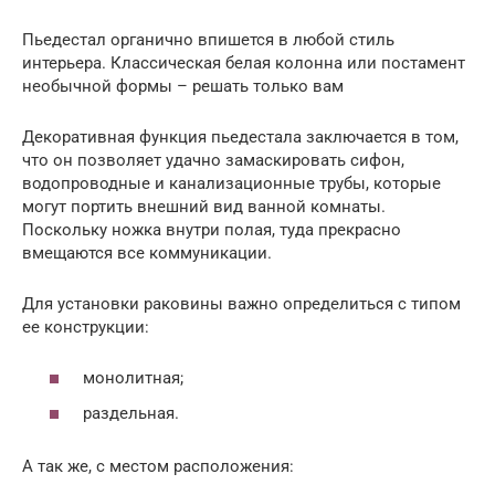
Пьедестал органично впишется в любой стиль
интерьера. Классическая белая колонна или постамент
необычной формы – решать только вам
Декоративная функция пьедестала заключается в том,
что он позволяет удачно замаскировать сифон,
водопроводные и канализационные трубы, которые
могут портить внешний вид ванной комнаты.
Поскольку ножка внутри полая, туда прекрасно
вмещаются все коммуникации.
Для установки раковины важно определиться с типом
ее конструкции:
монолитная;
раздельная.
А так же, с местом расположения: