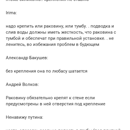
Irima:
надо крепить или раковину, или тумбу. . подводка и
слив воды должны иметь жесткость, что раковина с
тумбой и обеспечат при правильной установке. . не
ленитесь, во избежания проблем в будющем
Александр Бакушев:
без крепления она по любасу шатается
Андрей Волков:
Раковину обязательно крепят к стене если
предусмотрены в ней отверстия под крепление
Ненавижу путина: