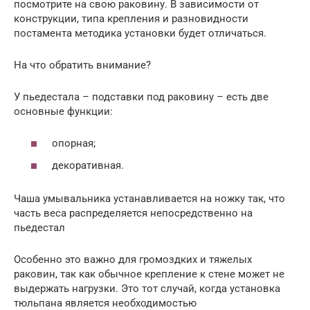
посмотрите на свою раковину. В зависимости от
конструкции, типа крепления и разновидности
постамента методика установки будет отличаться.
На что обратить внимание?
У пьедестала – подставки под раковину – есть две
основные функции:
опорная;
декоративная.
Чаша умывальника устанавливается на ножку так, что
часть веса распределяется непосредственно на
пьедестал
Особенно это важно для громоздких и тяжелых
раковин, так как обычное крепление к стене может не
выдержать нагрузки. Это тот случай, когда установка
тюльпана является необходимостью