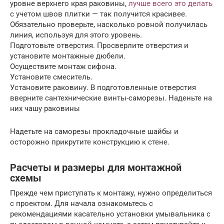
уровне верхнего края раковины,
лучше всего это делать
с учетом швов плитки — так получится красивее.
Обязательно проверьте, насколько ровной получилась
линия, используя для этого уровень.
Подготовьте отверстия. Просверлите отверстия и
установите монтажные дюбели.
Осуществите монтаж сифона.
Установите смеситель.
Установите раковину. В подготовленные отверстия
вверните сантехнические винты-саморезы. Наденьте на
них чашу раковины
Надетьте на саморезы прокладочные шайбы и
осторожно прикрутите конструкцию к стене.
Расчеты и размеры для монтажной
схемы
Прежде чем приступать к монтажу, нужно определиться
с проектом. Для начала ознакомьтесь с
рекомендациями касательно установки умывальника с