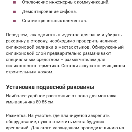
Отключение инженерных коммуникаций,
Демонтирование сифона,
Снятие крепежных элементов.
Перед тем, как сдвигать пьедестал для чаши и убирать
раковину в сторону, необходимо проверить наличие
силиконовой заливки в местах стыков. Обнаруженный
силиконовой слой предварительно размачивают
специальным средством – размягчителем для
силиконового герметика. Остатки аккуратно счищаются
строительным ножом.
Установка подвесной раковины
Наиболее удобное расстояние от пола для монтажа
умывальника 80-85 см.
Разметка. На участке, где планируется закрепить
оборудование, нужно отметить места будущих
креплений. Для этого карандашом проводите линию на