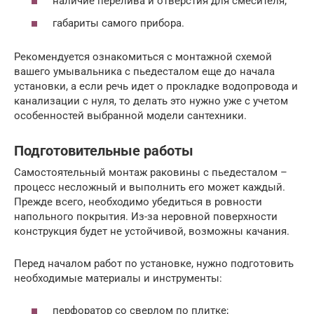
наличие перелива и отверстия для смесителя;
габариты самого прибора.
Рекомендуется ознакомиться с монтажной схемой
вашего умывальника с пьедесталом еще до начала
установки, а если речь идет о прокладке водопровода и
канализации с нуля, то делать это нужно уже с учетом
особенностей выбранной модели сантехники.
Подготовительные работы
Самостоятельный монтаж раковины с пьедесталом –
процесс несложный и выполнить его может каждый.
Прежде всего, необходимо убедиться в ровности
напольного покрытия. Из-за неровной поверхности
конструкция будет не устойчивой, возможны качания.
Перед началом работ по установке, нужно подготовить
необходимые материалы и инструменты:
перфоратор со сверлом по плитке;