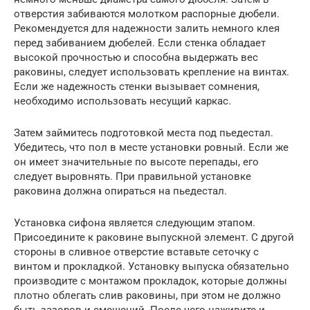
отверстия забиваются молотком распорные дюбели.
Рекомендуется для надежности залить немного клея
перед забиванием дюбелей. Если стенка обладает
высокой прочностью и способна выдержать вес
раковины, следует использовать крепление на винтах.
Если же надежность стенки вызывает сомнения,
необходимо использовать несущий каркас.
Затем займитесь подготовкой места под пьедестал.
Убедитесь, что пол в месте установки ровный. Если же
он имеет значительные по высоте перепады, его
следует выровнять. При правильной установке
раковина должна опираться на пьедестал.
Установка сифона является следующим этапом.
Присоедините к раковине выпускной элемент. С другой
стороны в сливное отверстие вставьте сеточку с
винтом и прокладкой. Установку выпуска обязательно
производите с монтажом прокладок, которые должны
плотно облегать слив раковины, при этом не должно