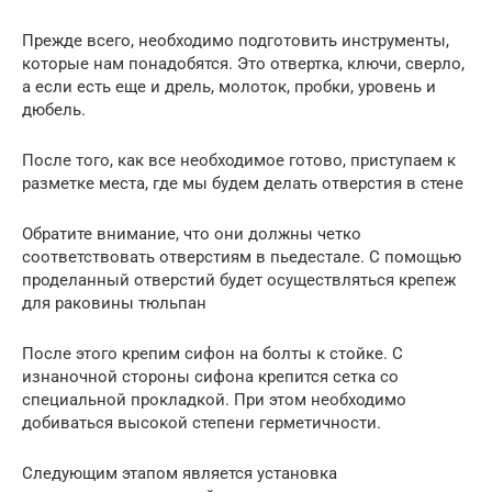
Прежде всего, необходимо подготовить инструменты,
которые нам понадобятся. Это отвертка, ключи, сверло,
а если есть еще и дрель, молоток, пробки, уровень и
дюбель.
После того, как все необходимое готово, приступаем к
разметке места, где мы будем делать отверстия в стене
Обратите внимание, что они должны четко
соответствовать отверстиям в пьедестале. С помощью
проделанный отверстий будет осуществляться крепеж
для раковины тюльпан
После этого крепим сифон на болты к стойке. С
изнаночной стороны сифона крепится сетка со
специальной прокладкой. При этом необходимо
добиваться высокой степени герметичности.
Следующим этапом является установка