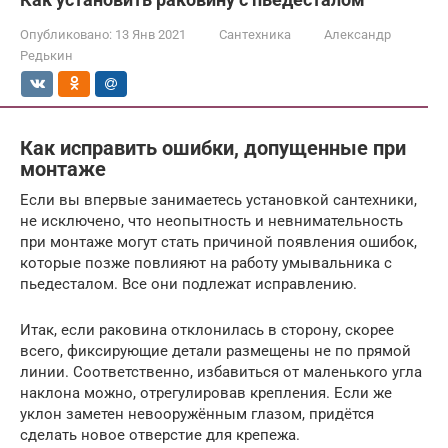
Опубликовано:
13 Янв 2021
Сантехника
Александр
Редькин
Как исправить ошибки, допущенные при
монтаже
Если вы впервые занимаетесь установкой сантехники,
не исключено, что неопытность и невнимательность
при монтаже могут стать причиной появления ошибок,
которые позже повлияют на работу умывальника с
пьедесталом. Все они подлежат исправлению.
Итак, если раковина отклонилась в сторону, скорее
всего, фиксирующие детали размещены не по прямой
линии. Соответственно, избавиться от маленького угла
наклона можно, отрегулировав крепления. Если же
уклон заметен невооружённым глазом, придётся
сделать новое отверстие для крепежа.