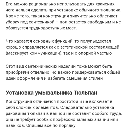
Его можно рационально использовать для хранения,
чего нельзя сделать при установке обычного тюльпана.
Кроме того, такая конструкция значительно облегчает
уборку под сантехникой – пол остается свободным и не
образуется труднодоступных мест.
Что касается основных функций, то полупьедестал
хорошо справляется как с эстетической составляющей
(маскирует коммуникации), так и с опорной частью
Этот вид сантехнических изделий тоже может быть
приобретен отдельно, но важно придерживаться общей
идеи оформления и избегать смешения стилей
Установка умывальника Тюльпан
Конструкция отличается простотой и не включает в
себя сложных элементов. Следовательно установка
раковины тюльпан в ванной не составит особого труда,
она не требует особых профессиональных знаний или
навыков. Опишем все по порядку.