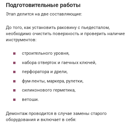
Подготовительные работы
Этап делится на две составляющие:
До того, как установить раковину с пьедесталом,
необходимо очистить поверхность и проверить наличие
инструментов:
строительного уровня,
набора отверток и гаечных ключей,
перфоратора и дрели,
фум-ленты, маркера, рулетки,
силиконового герметика,
ветоши.
Демонтаж проводится в случае замены старого
оборудования и включает в себя: