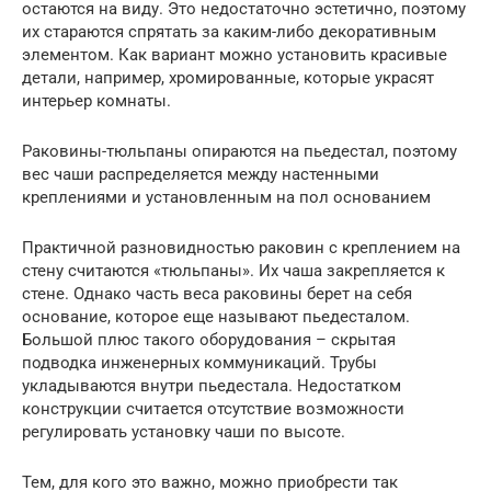
остаются на виду. Это недостаточно эстетично, поэтому
их стараются спрятать за каким-либо декоративным
элементом. Как вариант можно установить красивые
детали, например, хромированные, которые украсят
интерьер комнаты.
Раковины-тюльпаны опираются на пьедестал, поэтому
вес чаши распределяется между настенными
креплениями и установленным на пол основанием
Практичной разновидностью раковин с креплением на
стену считаются «тюльпаны». Их чаша закрепляется к
стене. Однако часть веса раковины берет на себя
основание, которое еще называют пьедесталом.
Большой плюс такого оборудования – скрытая
подводка инженерных коммуникаций. Трубы
укладываются внутри пьедестала. Недостатком
конструкции считается отсутствие возможности
регулировать установку чаши по высоте.
Тем, для кого это важно, можно приобрести так