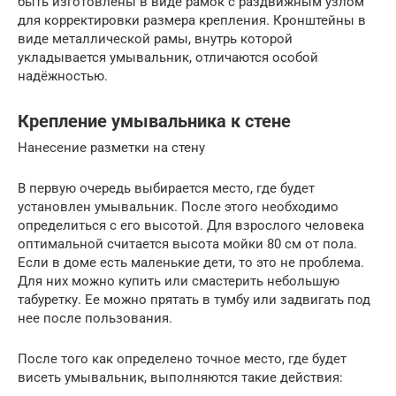
быть изготовлены в виде рамок с раздвижным узлом
для корректировки размера крепления. Кронштейны в
виде металлической рамы, внутрь которой
укладывается умывальник, отличаются особой
надёжностью.
Крепление умывальника к стене
Нанесение разметки на стену
В первую очередь выбирается место, где будет
установлен умывальник. После этого необходимо
определиться с его высотой. Для взрослого человека
оптимальной считается высота мойки 80 см от пола.
Если в доме есть маленькие дети, то это не проблема.
Для них можно купить или смастерить небольшую
табуретку. Ее можно прятать в тумбу или задвигать под
нее после пользования.
После того как определено точное место, где будет
висеть умывальник, выполняются такие действия: