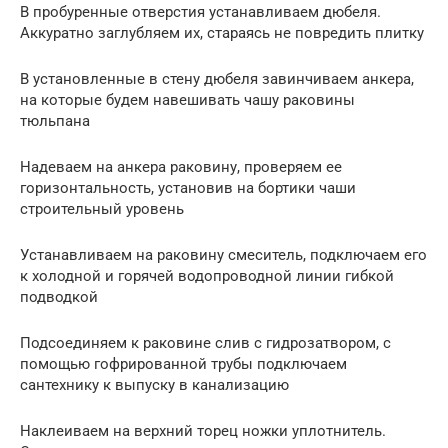
В пробуренные отверстия устанавливаем дюбеля.
Аккуратно заглубляем их, стараясь не повредить плитку
В установленные в стену дюбеля завинчиваем анкера,
на которые будем навешивать чашу раковины
тюльпана
Надеваем на анкера раковину, проверяем ее
горизонтальность, установив на бортики чаши
строительный уровень
Устанавливаем на раковину смеситель, подключаем его
к холодной и горячей водопроводной линии гибкой
подводкой
Подсоединяем к раковине слив с гидрозатвором, с
помощью гофрированной трубы подключаем
сантехнику к выпуску в канализацию
Наклеиваем на верхний торец ножки уплотнитель.