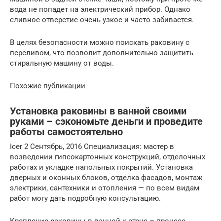
вода не попадет на электрический прибор. Однако
сливное отверстие очень узкое и часто забивается.
В целях безопасности можно поискать раковину с
переливом, что позволит дополнительно защитить
стиральную машину от воды.
Похожие публикации
Установка раковины в ванной своими
руками – сэкономьте деньги и проведите
работы самостоятельно
Icer 2 Сентябрь, 2016 Специализация: мастер в
возведении гипсокартонных конструкций, отделочных
работах и укладке напольных покрытий. Установка
дверных и оконных блоков, отделка фасадов, монтаж
электрики, сантехники и отопления — по всем видам
работ могу дать подробную консультацию.