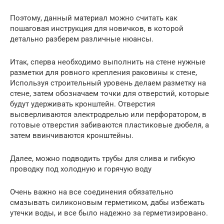
Поэтому, данный материал можно считать как
пошаговая инструкция для новичков, в которой
детально разберем различные нюансы.
Итак, сперва необходимо выполнить на стене нужные
разметки для ровного крепления раковины к стене,
Используя строительный уровень делаем разметку на
стене, затем обозначаем точки для отверстий, которые
будут удерживать кронштейн. Отверстия
высверливаются электродрелью или перфоратором, в
готовые отверстия забиваются пластиковые дюбеля, а
затем ввинчиваются кронштейны.
Далее, можно подводить трубы для слива и гибкую
проводку под холодную и горячую воду
Очень важно на все соединения обязательно
смазывать силиконовым герметиком, дабы избежать
утечки воды, и все было надежно за герметизировано.