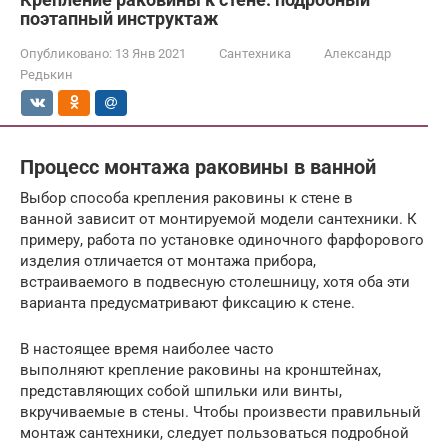
поэтапный инструктаж
Опубликовано:
13 Янв 2021
Сантехника
Александр
Редькин
Процесс монтажа раковины в ванной
Выбор способа крепления раковины к стене в
ванной зависит от монтируемой модели сантехники. К
примеру, работа по установке одиночного фарфорового
изделия отличается от монтажа прибора,
встраиваемого в подвесную столешницу, хотя оба эти
варианта предусматривают фиксацию к стене.
В настоящее время наиболее часто
выполняют крепление раковины на кронштейнах,
представляющих собой шпильки или винты,
вкручиваемые в стены. Чтобы произвести правильный
монтаж сантехники, следует пользоваться подробной