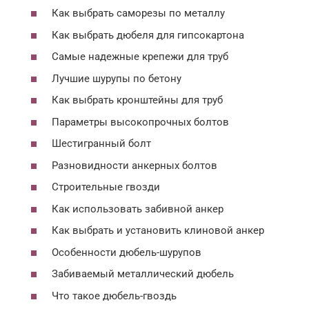
Как выбрать саморезы по металлу
Как выбрать дюбеля для гипсокартона
Самые надежные крепежи для труб
Лучшие шурупы по бетону
Как выбрать кронштейны для труб
Параметры высокопрочных болтов
Шестигранный болт
Разновидности анкерных болтов
Строительные гвозди
Как использовать забивной анкер
Как выбрать и установить клиновой анкер
Особенности дюбель-шурупов
Забиваемый металлический дюбель
Что такое дюбель-гвоздь