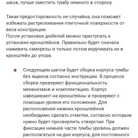
швов, лучше сместить тумбу немного в сторону
Такая предосторожность не случайна, она поможет
избежать растрескивания плиточной поверхности от
веса конструкции.
После установки дюбелей можно приступать к
установке кронштейнов. Правильно будет сначала
наживить саморезы и только потом вкручивать их в
кронштейн до упора.
Следующим шагом будет сборка корпуса тумбы
без ящиков согласно инструкции. В процессе
сборки проверяют функциональность
механизмов и комплектацию. Корпус
навешивают на кронштейны и проверяют с
помощью уровня его положение. Для
расположения нижних кронштейнов
необходимо сделать отметки, согласно которым
нужно будет просверлить отверстия. При
фиксации нижней части тумбы уровень должен
располагаться на дне корпуса, для постоянного