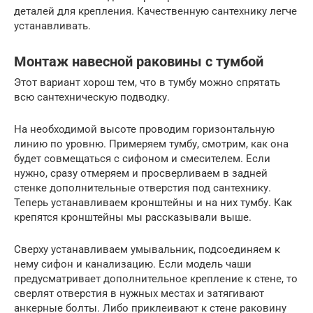
деталей для крепления. Качественную сантехнику легче
устанавливать.
Монтаж навесной раковины с тумбой
Этот вариант хорош тем, что в тумбу можно спрятать
всю сантехническую подводку.
На необходимой высоте проводим горизонтальную
линию по уровню. Примеряем тумбу, смотрим, как она
будет совмещаться с сифоном и смесителем. Если
нужно, сразу отмеряем и просверливаем в задней
стенке дополнительные отверстия под сантехнику.
Теперь устанавливаем кронштейны и на них тумбу. Как
крепятся кронштейны мы рассказывали выше.
Сверху устанавливаем умывальник, подсоединяем к
нему сифон и канализацию. Если модель чаши
предусматривает дополнительное крепление к стене, то
сверлят отверстия в нужных местах и затягивают
анкерные болты. Либо приклеивают к стене раковину