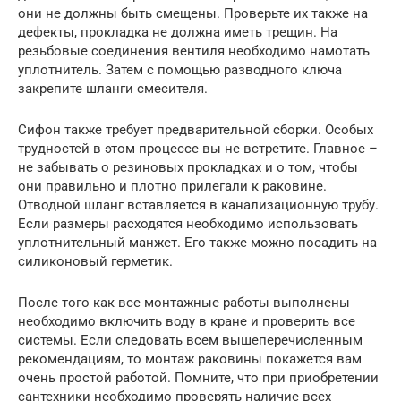
они не должны быть смещены. Проверьте их также на
дефекты, прокладка не должна иметь трещин. На
резьбовые соединения вентиля необходимо намотать
уплотнитель. Затем с помощью разводного ключа
закрепите шланги смесителя.
Сифон также требует предварительной сборки. Особых
трудностей в этом процессе вы не встретите. Главное –
не забывать о резиновых прокладках и о том, чтобы
они правильно и плотно прилегали к раковине.
Отводной шланг вставляется в канализационную трубу.
Если размеры расходятся необходимо использовать
уплотнительный манжет. Его также можно посадить на
силиконовый герметик.
После того как все монтажные работы выполнены
необходимо включить воду в кране и проверить все
системы. Если следовать всем вышеперечисленным
рекомендациям, то монтаж раковины покажется вам
очень простой работой. Помните, что при приобретении
сантехники необходимо проверять наличие всех