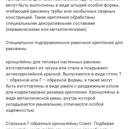
могут быть выполнены в виде штырей особой формы,
огибающей раковину трубы или необычных сварных
конструкций. Такие крепления обработаны
специальными декоративными составами
(керамическими или металлическими).
Специальное подпружиненное рамочное крепление для
раковины
кронштейны для типовых настенных раковин
изготавливают из чугуна или стали и покрывают
антикоррозийной краской. Выпускаются в виде стоек Т
– образной или Г – образной формы, а также могут
быть изготовлены в виде рамок с раздвижным узлом
для корректировки размера крепления. Кронштейны в
виде металлической рамы, внутрь которой
укладывается умывальник, отличаются особой
надёжностью.
Стальные Г-образные кронштейны Совет. Подбирая