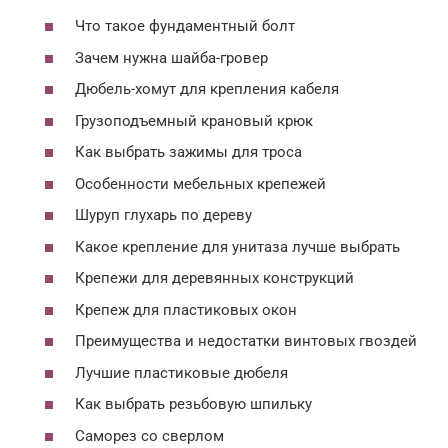
Что такое фундаментный болт
Зачем нужна шайба-гровер
Дюбель-хомут для крепления кабеля
Грузоподъемный крановый крюк
Как выбрать зажимы для троса
Особенности мебельных крепежей
Шуруп глухарь по дереву
Какое крепление для унитаза лучше выбрать
Крепежи для деревянных конструкций
Крепеж для пластиковых окон
Преимущества и недостатки винтовых гвоздей
Лучшие пластиковые дюбеля
Как выбрать резьбовую шпильку
Саморез со сверлом