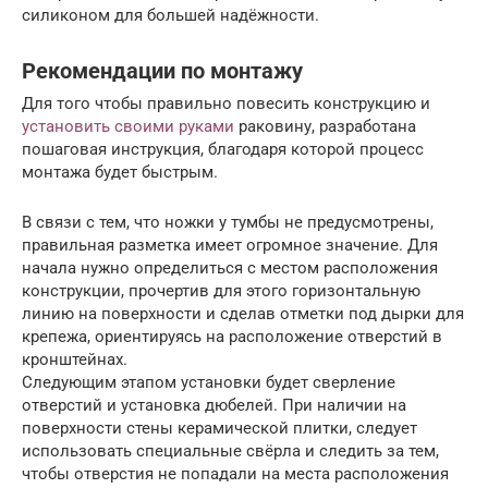
силиконом для большей надёжности.
Рекомендации по монтажу
Для того чтобы правильно повесить конструкцию и
установить своими руками
раковину, разработана
пошаговая инструкция, благодаря которой процесс
монтажа будет быстрым.
В связи с тем, что ножки у тумбы не предусмотрены,
правильная разметка имеет огромное значение. Для
начала нужно определиться с местом расположения
конструкции, прочертив для этого горизонтальную
линию на поверхности и сделав отметки под дырки для
крепежа, ориентируясь на расположение отверстий в
кронштейнах.
Следующим этапом установки будет сверление
отверстий и установка дюбелей. При наличии на
поверхности стены керамической плитки, следует
использовать специальные свёрла и следить за тем,
чтобы отверстия не попадали на места расположения