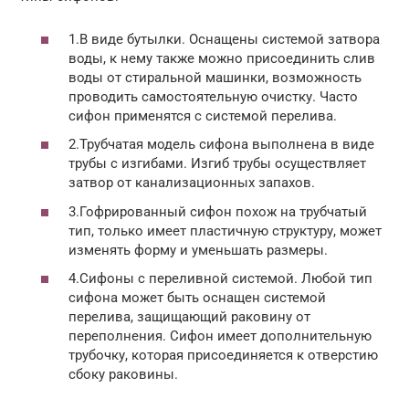
1.В виде бутылки. Оснащены системой затвора
воды, к нему также можно присоединить слив
воды от стиральной машинки, возможность
проводить самостоятельную очистку. Часто
сифон применятся с системой перелива.
2.Трубчатая модель сифона выполнена в виде
трубы с изгибами. Изгиб трубы осуществляет
затвор от канализационных запахов.
3.Гофрированный сифон похож на трубчатый
тип, только имеет пластичную структуру, может
изменять форму и уменьшать размеры.
4.Сифоны с переливной системой. Любой тип
сифона может быть оснащен системой
перелива, защищающий раковину от
переполнения. Сифон имеет дополнительную
трубочку, которая присоединяется к отверстию
сбоку раковины.