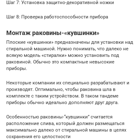
Шаг 7: Установка защитно-декоративной ножки
Шаг 8: Проверка работоспособности прибора
Монтаж раковины-«кувшинки»
Плоские «кувшинки» предназначены для установки над
стиральной машиной. Нужно понимать, что далеко не
всякую модель «стиралки» можно установить под
раковиной. Обычно это компактные невысокие
приборы.
Некоторые компании их специально разрабатывают и
производят. Оптимально, чтобы раковина шла в
комплекте с таким устройством. В таком тандеме
приборы обычно идеально дополняют друг друга.
Особенностью раковины-“кувшинки” считается
расположение слива, который должен размещаться
максимально далеко от стиральной машины в целях
сохранения его целостности