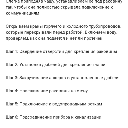
Слегка приподняв чашу, устанавливаем ее под раковину
так, чтобы она полностью скрывала подключение к
коммуникациям
Открываем краны горячего и холодного трубопроводов,
которые перекрывали перед работой. Включаем воду,
проверяем, как она подается и нет ли протечек
Шаг 1: Свердение отверстий для крепления раковины
Шаг 2: Установка дюбелей для крепленияч чаши
Шаг 3: Закручивание анкеров в установленные дюбеля
Шаг 4: Навешивание раковины на стену
Шаг 5: Подключение к водопроводным веткам
Шаг 6: Подсоединение прибора к канализации