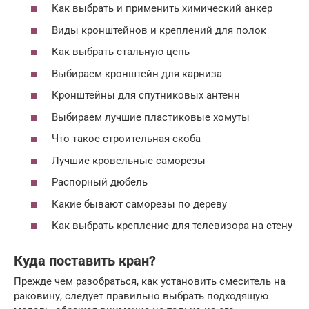
Как выбрать и применить химический анкер
Виды кронштейнов и креплений для полок
Как выбрать стальную цепь
Выбираем кронштейн для карниза
Кронштейны для спутниковых антенн
Выбираем лучшие пластиковые хомуты
Что такое строительная скоба
Лучшие кровельные саморезы
Распорный дюбель
Какие бывают саморезы по дереву
Как выбрать крепление для телевизора на стену
Куда поставить кран?
Прежде чем разобраться, как установить смеситель на
раковину, следует правильно выбрать подходящую