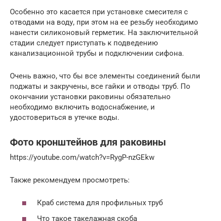
Особенно это касается при установке смесителя с
отводами на воду, при этом на ее резьбу необходимо
нанести силиконовый герметик. На заключительной
стадии следует приступать к подведению
канализационной трубы и подключении сифона.
Очень важно, что бы все элементы соединений были
поджаты и закручены, все гайки и отводы труб. По
окончании установки раковины обязательно
необходимо включить водоснабжение, и
удостовериться в утечке воды.
Фото кронштейнов для раковины
https://youtube.com/watch?v=RygP-nzGEkw
Также рекомендуем просмотреть:
Краб система для профильных труб
Что такое такелажная скоба