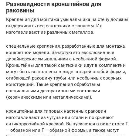
Разновидности кронштейнов для
раковины
Крепления для монтажа умывальника на стену должны
выдерживать вес сантехники с запасом. Их
изготавливают из различных металлов.
специальные крепления, разработанные для монтажа
конкретной модели. Зачастую это эксклюзивные
дизайнерские умывальники с необычной формой.
Кронштейны для такой сантехники идут в комплекте и
могут быть выполнены в виде штырей особой формы,
огибающей раковину трубы или необычных сварных
конструкций. Такие крепления обработаны
специальными декоративными составами
(керамическими или металлическими).
кронштейны для типовых настенных раковин
изготавливают из чугуна или стали и покрывают
антикоррозийной краской. Выпускаются в виде стоек Т
– образной или Г – образной формы, а также могут