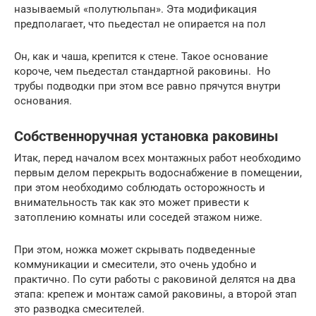
называемый «полутюльпан». Эта модификация
предполагает, что пьедестал не опирается на пол
Он, как и чаша, крепится к стене. Такое основание
короче, чем пьедестал стандартной раковины. Но
трубы подводки при этом все равно прячутся внутри
основания.
Собственноручная установка раковины
Итак, перед началом всех монтажных работ необходимо
первым делом перекрыть водоснабжение в помещении,
при этом необходимо соблюдать осторожность и
внимательность так как это может привести к
затоплению комнаты или соседей этажом ниже.
При этом, ножка может скрывать подведенные
коммуникации и смесители, это очень удобно и
практично. По сути работы с раковиной делятся на два
этапа: крепеж и монтаж самой раковины, а второй этап
это разводка смесителей.