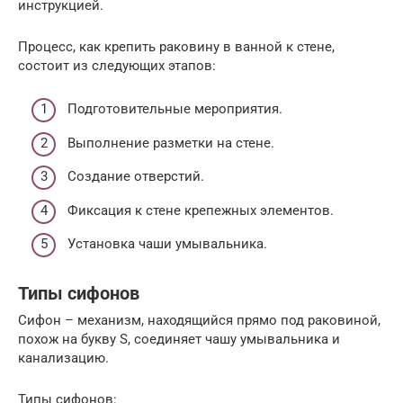
инструкцией.
Процесс, как крепить раковину в ванной к стене,
состоит из следующих этапов:
Подготовительные мероприятия.
Выполнение разметки на стене.
Создание отверстий.
Фиксация к стене крепежных элементов.
Установка чаши умывальника.
Типы сифонов
Сифон – механизм, находящийся прямо под раковиной,
похож на букву S, соединяет чашу умывальника и
канализацию.
Типы сифонов: