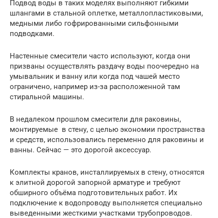
Подвод воды в таких моделях выполняют гибкими
шлангами в стальной оплетке, металлопластиковыми,
медными либо гофрированными сильфонными
подводками.
Настенные смесители часто используют, когда они
призваны осуществлять раздачу воды поочередно на
умывальник и ванну или когда под чашей место
ограничено, например из-за расположенной там
стиральной машины.
В недалеком прошлом смесители для раковины,
монтируемые в стену, с целью экономии пространства
и средств, использовались переменно для раковины и
ванны. Сейчас — это дорогой аксессуар.
Комплекты кранов, инсталлируемых в стену, относятся
к элитной дорогой запорной арматуре и требуют
обширного объёма подготовительных работ. Их
подключение к водопроводу выполняется специально
выведенными жесткими участками трубопроводов.