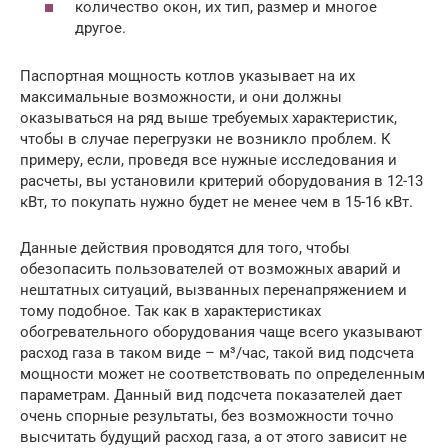
количество окон, их тип, размер и многое
другое.
Паспортная мощность котлов указывает на их
максимальные возможности, и они должны
оказываться на ряд выше требуемых характеристик,
чтобы в случае перегрузки не возникло проблем. К
примеру, если, проведя все нужные исследования и
расчеты, вы установили критерий оборудования в 12-13
кВт, то покупать нужно будет не менее чем в 15-16 кВт.
Данные действия проводятся для того, чтобы
обезопасить пользователей от возможных аварий и
нештатных ситуаций, вызванных перенапряжением и
тому подобное. Так как в характеристиках
обогревательного оборудования чаще всего указывают
расход газа в таком виде – м³/час, такой вид подсчета
мощности может не соответствовать по определенным
параметрам. Данный вид подсчета показателей дает
очень спорные результаты, без возможности точно
высчитать будущий расход газа, а от этого зависит не