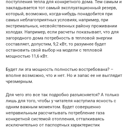
поступления тепла для конкретного дома. Тем самым и
закладывается тот самый эксплуатационный резерв,
который, возможно, когда-нибудь понадобится при
самых неблагоприятных условиях, например, при
экстремальных, несвойственных району проживании
холодах. Например, если расчеты показывает, что для
загородного дома потребность в тепловой энергии
составляет, допустим, 9,2 кВт, то разумнее будет
остановить свой выбор на модели с тепловой
мощностью 11,6 кВт.
Будет ли эта мощность полностью востребована? –
вполне возможно, что и нет. Но и запас ее не выглядит
чрезмерным.
Для чего это все так подробно разъясняется? А только
лишь для того, чтобы у читателя наступила ясность с
одним важным моментом. Будет совершенно
неправильным рассчитывать потребление газа
конкретной системой отопления, отталкиваясь
исключительно от паспортных характеристик