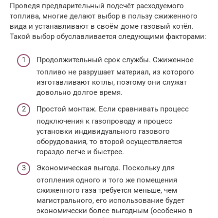
Проведя предварительный подсчёт расходуемого
топлива, многие делают выбор в пользу сжиженного
вида и устанавливают в своём доме газовый котёл.
Такой выбор обуславливается следующими факторами:
Продолжительный срок службы. Сжиженное
топливо не разрушает материал, из которого
изготавливают котлы, поэтому они служат
довольно долгое время.
Простой монтаж. Если сравнивать процесс
подключения к газопроводу и процесс
установки индивидуального газового
оборудования, то второй осуществляется
гораздо легче и быстрее.
Экономическая выгода. Поскольку для
отопления одного и того же помещения
сжиженного газа требуется меньше, чем
магистрального, его использование будет
экономически более выгодным (особенно в