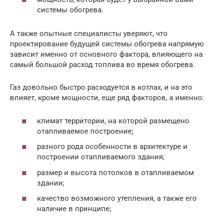
системы обогрева.
А также опытные специалисты уверяют, что
проектирование будущей системы обогрева напрямую
зависит именно от основного фактора, влияющего на
самый большой расход топлива во время обогрева.
Газ довольно быстро расходуется в котлах, и на это
влияет, кроме мощности, еще ряд факторов, а именно:
климат территории, на которой размещено
отапливаемое построение;
разного рода особенности в архитектуре и
построении отапливаемого здания;
размер и высота потолков в отапливаемом
здании;
качество возможного утепления, а также его
наличие в принципе;