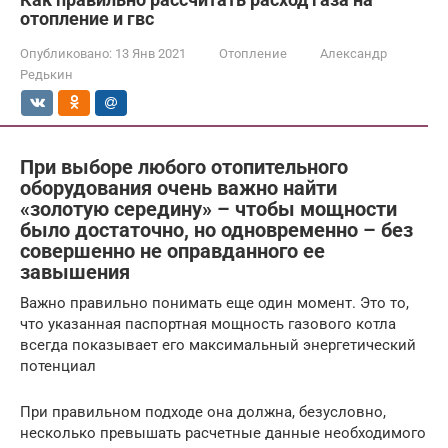
отопление и гвс
Опубликовано:
13 Янв 2021
Отопление
Александр
Редькин
При выборе любого отопительного
оборудования очень важно найти
«золотую середину» – чтобы мощности
было достаточно, но одновременно – без
совершенно не оправданного ее
завышения
Важно правильно понимать еще один момент. Это то,
что указанная паспортная мощность газового котла
всегда показывает его максимальный энергетический
потенциал
При правильном подходе она должна, безусловно,
несколько превышать расчетные данные необходимого