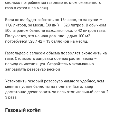
сколько потребляется газовым котлом сжиженного
газа в сутки и за месяц.
Если котел будет работать по 16 часов, то за сутки —
17,6 литров, за месяц (30 дн.) – 528 литров. В обычном
50-литровом баллоне находится около 42 литров газа.
Получается, что на наш дом площадью 100 м2
потребуется 528 / 42 = 13 баллонов на месяц.
Газгольдер с запасом объема позволяет экономить на
газе. Стоимость заправки осенью растет, весна –
период снижения цен. Старайтесь максимально
заправлять резервуар весной
Установить газовый резервуар намного удобнее, чем
менять пустые баллоны на полные. Газгольдер
достаточно дозаправить за весь отопительный сезон 2-
3 раза.
Газовый котёл