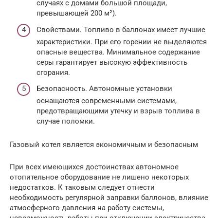
случаях с домами большой площади,
превышающей 200 м²).
Свойствами. Топливо в баллонах имеет лучшие
характеристики. При его горении не выделяются
опасные вещества. Минимальное содержание
серы гарантирует высокую эффективность
сгорания.
Безопасность. Автономные установки
оснащаются современными системами,
предотвращающими утечку и взрыв топлива в
случае поломки.
Газовый котел является экономичным и безопасным
При всех имеющихся достоинствах автономное
отопительное оборудование не лишено некоторых
недостатков. К таковым следует отнести
необходимость регулярной заправки баллонов, влияние
атмосферного давления на работу системы,