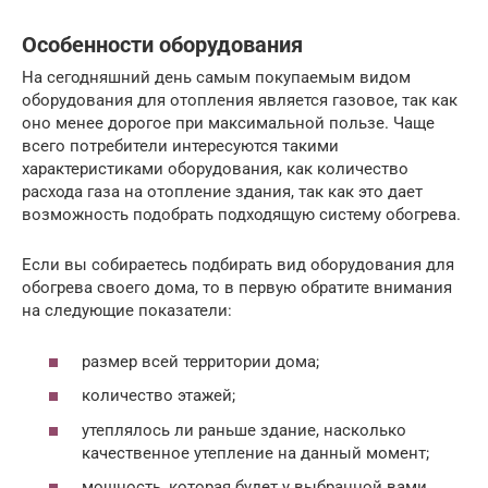
Особенности оборудования
На сегодняшний день самым покупаемым видом
оборудования для отопления является газовое, так как
оно менее дорогое при максимальной пользе. Чаще
всего потребители интересуются такими
характеристиками оборудования, как количество
расхода газа на отопление здания, так как это дает
возможность подобрать подходящую систему обогрева.
Если вы собираетесь подбирать вид оборудования для
обогрева своего дома, то в первую обратите внимания
на следующие показатели:
размер всей территории дома;
количество этажей;
утеплялось ли раньше здание, насколько
качественное утепление на данный момент;
мощность, которая будет у выбранной вами