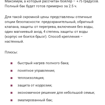
Максимум, а который рассчитан бойлер – +75 градусов.
Полный бак будет готов примерно за 2.5 ч.
Для такой скромной цены представлены отличные
опции безопасности: предохранительный, обратный
клапана, защиты от перегрева, включения без воды,
один магниевый анод, 4 степень защиты от воды
(корпус не боится брызг). Способ крепления –
настенный.
Плюсы:
быстрый нагрев полного бака;
понятное управление;
теплоизоляция;
защита от коррозии;
экономичное решение для небольшой семьи;
эмалированный бак;