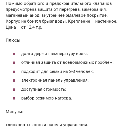
Помимо обратного и предохранительного клапанов
предусмотрена защита от перегрева, замерзания,
магниевый анод, внутреннее эмалевое покрытие.
Корпус не боится брызг воды. Крепление – настенное.
Цена – от 12.4 т.р.
Плюсы:
долго держит температуру воды;
отличная защита от всевозможных проблем;
подходит для семьи из 2-3 человек;
электронная панель управления;
доступная стоимость;
выбор режимов нагрева.
Минусы:
хлипковаты кнопки панели управления.