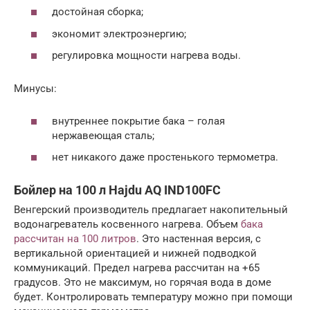
достойная сборка;
экономит электроэнергию;
регулировка мощности нагрева воды.
Минусы:
внутреннее покрытие бака – голая
нержавеющая сталь;
нет никакого даже простенького термометра.
Бойлер на 100 л Hajdu AQ IND100FC
Венгерский производитель предлагает накопительный
водонагреватель косвенного нагрева. Объем
бака
рассчитан на 100 литров
. Это настенная версия, с
вертикальной ориентацией и нижней подводкой
коммуникаций. Предел нагрева рассчитан на +65
градусов. Это не максимум, но горячая вода в доме
будет. Контролировать температуру можно при помощи