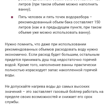
литров (при таком объеме можно наполнить
ванну);
Пять человек и пять точек водоразбора –
рекомендованный объем бака составляет 150
литров (как и в предыдущем пункте, при таком
объеме уже можно использовать ванну).
Нужно помнить, что даже при использовании
рекомендованных объемов расходовать воду нужно
экономично. Если расход будет большим, остальным
придется принимать душ под недостаточно горячей
водой. Кроме того, наполнение ванны практически
полностью израсходует запас накопленной горячей
воды.
Не допускайте нагрева воды до самых высоких
значений – это заставляет газовый бойлер работать на
пределе своих возможностей и снижает его срок
службы.