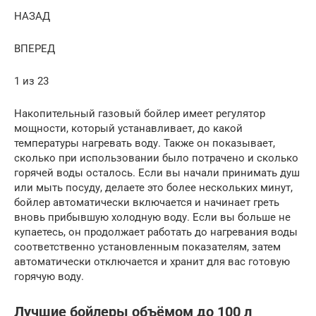
НАЗАД
ВПЕРЕД
1 из 23
Накопительный газовый бойлер имеет регулятор
мощности, который устанавливает, до какой
температуры нагревать воду. Также он показывает,
сколько при использовании было потрачено и сколько
горячей воды осталось. Если вы начали принимать душ
или мыть посуду, делаете это более нескольких минут,
бойлер автоматически включается и начинает греть
вновь прибывшую холодную воду. Если вы больше не
купаетесь, он продолжает работать до нагревания воды
соответственно установленным показателям, затем
автоматически отключается и хранит для вас готовую
горячую воду.
Лучшие бойлеры объёмом до 100 л