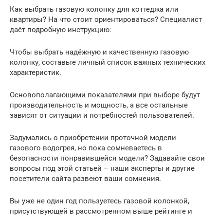
Как выбрать газовую колонку для коттеджа или
квартиры? На что стоит ориентироваться? Специалист
даёт подробную инструкцию:
Чтобы выбрать надёжную и качественную газовую
колонку, составьте личный список важных технических
характеристик.
Основополагающими показателями при выборе будут
производительность и мощность, а все остальные
зависят от ситуации и потребностей пользователей.
Задумались о приобретении проточной модели
газового водогрея, но пока сомневаетесь в
безопасности понравившейся модели? Задавайте свои
вопросы под этой статьей – наши эксперты и другие
посетители сайта развеют ваши сомнения.
Вы уже не один год пользуетесь газовой колонкой,
присутствующей в рассмотренном выше рейтинге и