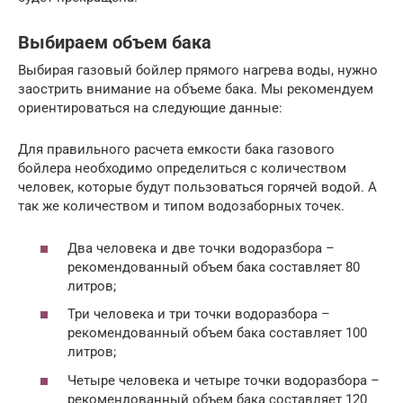
Выбираем объем бака
Выбирая газовый бойлер прямого нагрева воды, нужно
заострить внимание на объеме бака. Мы рекомендуем
ориентироваться на следующие данные:
Для правильного расчета емкости бака газового
бойлера необходимо определиться с количеством
человек, которые будут пользоваться горячей водой. А
так же количеством и типом водозаборных точек.
Два человека и две точки водоразбора –
рекомендованный объем бака составляет 80
литров;
Три человека и три точки водоразбора –
рекомендованный объем бака составляет 100
литров;
Четыре человека и четыре точки водоразбора –
рекомендованный объем бака составляет 120