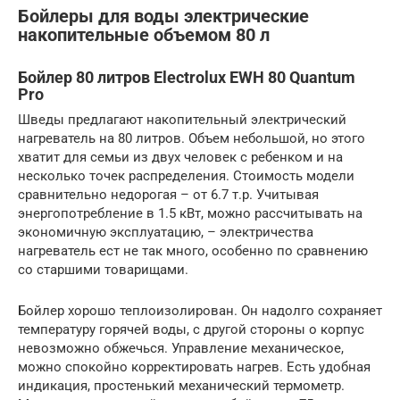
Бойлеры для воды электрические
накопительные объемом 80 л
Бойлер 80 литров Electrolux EWH 80 Quantum
Pro
Шведы предлагают накопительный электрический
нагреватель на 80 литров. Объем небольшой, но этого
хватит для семьи из двух человек с ребенком и на
несколько точек распределения. Стоимость модели
сравнительно недорогая – от 6.7 т.р. Учитывая
энергопотребление в 1.5 кВт, можно рассчитывать на
экономичную эксплуатацию, – электричества
нагреватель ест не так много, особенно по сравнению
со старшими товарищами.
Бойлер хорошо теплоизолирован. Он надолго сохраняет
температуру горячей воды, с другой стороны о корпус
невозможно обжечься. Управление механическое,
можно спокойно корректировать нагрев. Есть удобная
индикация, простенький механический термометр.