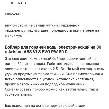
цена.
Минусы:
внутри стоит не самый чуткий стержневой
терморегулятор, что дает погрешность при нагреве на
максимум.
Бойлер для горячей воды электрический на 80
л Ariston ABS VLS EVO PW 80 D
Это еще один компактный бойлер, рассчитанный на
нагрев 80 литров воды. Работает модель при помощи
электричества и ест около 2.5 кВт. На мой взгляд, очень
удачно продумана форма техники. Она прямоугольная и
легко вписывается в уголок. Установка настенная,
предусмотрен нижний подвод коммуникаций.
Ориентировать прибор можно как вертикально, так и
горизонтально.
Бак выполнен на основе нержавеющей стали.