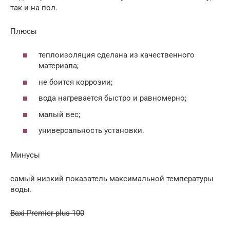
так и на пол.
Плюсы
теплоизоляция сделана из качественного
материала;
не боится коррозии;
вода нагревается быстро и равномерно;
малый вес;
универсальность установки.
Минусы
самый низкий показатель максимальной температуры
воды.
Baxi Premier plus 100