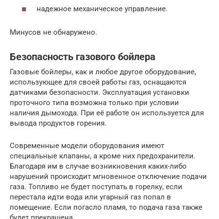
надежное механическое управление.
Минусов не обнаружено.
Безопасность газового бойлера
Газовые бойлеры, как и любое другое оборудование,
использующее для своей работы газ, оснащаются
датчиками безопасности. Эксплуатация установки
проточного типа возможна только при условии
наличия дымохода. При её работе он используется для
вывода продуктов горения.
Современные модели оборудования имеют
специальные клапаны, а кроме них предохранители.
Благодаря им в случае возникновения каких-либо
нарушений происходит мгновенное отключение подачи
газа. Топливо не будет поступать в горелку, если
перестала идти вода или угарный газ попал в
помещение. Если погасло пламя, то подача газа также
будет прекращена.