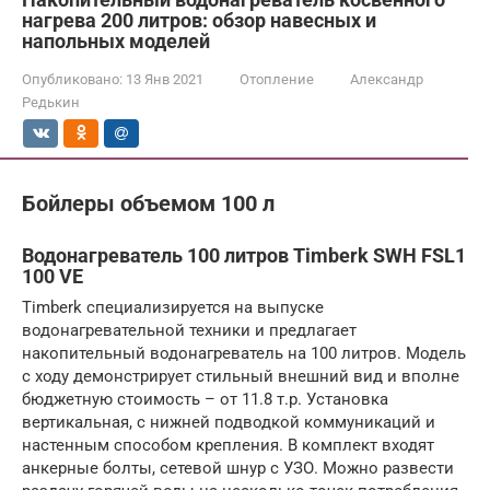
нагрева 200 литров: обзор навесных и
напольных моделей
Опубликовано:
13 Янв 2021
Отопление
Александр
Редькин
Бойлеры объемом 100 л
Водонагреватель 100 литров Timberk SWH FSL1
100 VE
Timberk специализируется на выпуске
водонагревательной техники и предлагает
накопительный водонагреватель на 100 литров. Модель
с ходу демонстрирует стильный внешний вид и вполне
бюджетную стоимость – от 11.8 т.р. Установка
вертикальная, с нижней подводкой коммуникаций и
настенным способом крепления. В комплект входят
анкерные болты, сетевой шнур с УЗО. Можно развести