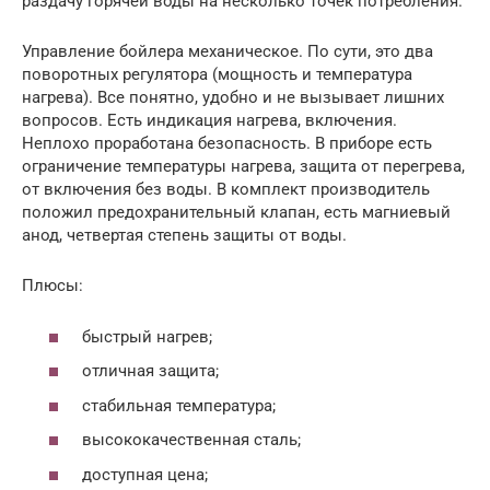
раздачу горячей воды на несколько точек потребления.
Управление бойлера механическое. По сути, это два
поворотных регулятора (мощность и температура
нагрева). Все понятно, удобно и не вызывает лишних
вопросов. Есть индикация нагрева, включения.
Неплохо проработана безопасность. В приборе есть
ограничение температуры нагрева, защита от перегрева,
от включения без воды. В комплект производитель
положил предохранительный клапан, есть магниевый
анод, четвертая степень защиты от воды.
Плюсы:
быстрый нагрев;
отличная защита;
стабильная температура;
высококачественная сталь;
доступная цена;