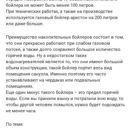
бойлера не может быть менее 100 литров.
При технических работах, а также на производстве
используется газовый бойлер аристон на 200 литров
или даже больше.
Преимущество накопительных бойлеров состоит в том,
что они прекрасно работают при слабом газовом
потоке, а также долго сохраняют большое количество
горячей воды. Ну а недостатком таких
водонагревателей является то, что они имеют большой
объем конструкции, такой бойлер портит весь вид
помещения санузла. Именно поэтому его часто
устанавливают на чердаках или подвальных
помещениях.
Еще один минус такого бойлера – это предел горячей
воды. Если вы приняли ванну и потратили всю воду, то
чтобы другой человек помылся, нужно будет подождать
не менее часа.
По теме: