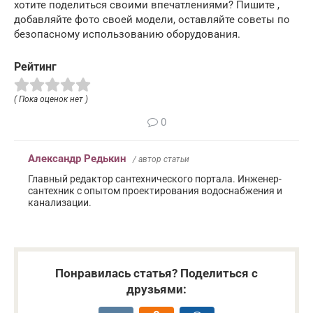
хотите поделиться своими впечатлениями? Пишите ,
добавляйте фото своей модели, оставляйте советы по
безопасному использованию оборудования.
Рейтинг
( Пока оценок нет )
0
Александр Редькин
/ автор статьи
Главный редактор сантехнического портала. Инженер-
сантехник с опытом проектирования водоснабжения и
канализации.
Понравилась статья? Поделиться с
друзьями: