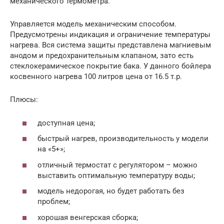
механического термометра.
Управляется модель механическим способом.
Предусмотрены индикация и ограничение температуры
нагрева. Вся система защиты представлена магниевым
анодом и предохранительным клапаном, зато есть
стеклокерамическое покрытие бака. У данного бойлера
косвенного нагрева 100 литров цена от 16.5 т.р.
Плюсы:
доступная цена;
быстрый нагрев, производительность у модели
на «5+»;
отличный термостат с регулятором – можно
выставить оптимальную температуру воды;
модель недорогая, но будет работать без
проблем;
хорошая венгерская сборка;