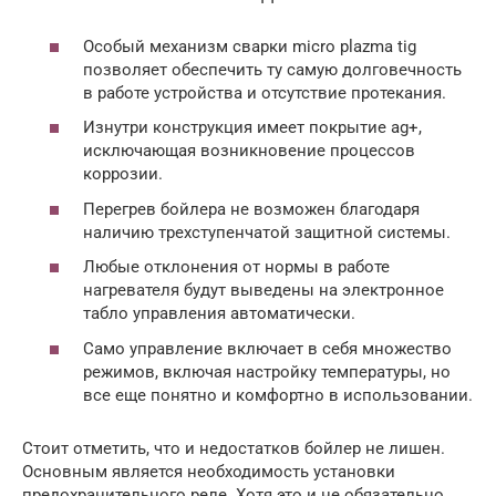
Особый механизм сварки micro plazma tig
позволяет обеспечить ту самую долговечность
в работе устройства и отсутствие протекания.
Изнутри конструкция имеет покрытие ag+,
исключающая возникновение процессов
коррозии.
Перегрев бойлера не возможен благодаря
наличию трехступенчатой защитной системы.
Любые отклонения от нормы в работе
нагревателя будут выведены на электронное
табло управления автоматически.
Само управление включает в себя множество
режимов, включая настройку температуры, но
все еще понятно и комфортно в использовании.
Стоит отметить, что и недостатков бойлер не лишен.
Основным является необходимость установки
предохранительного реле. Хотя это и не обязательно,