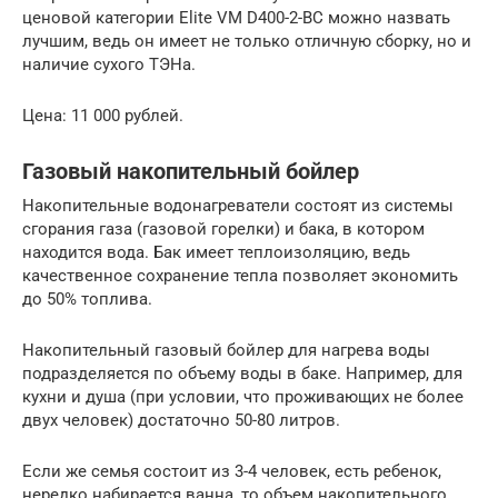
ценовой категории Elite VM D400-2-BC можно назвать
лучшим, ведь он имеет не только отличную сборку, но и
наличие сухого ТЭНа.
Цена: 11 000 рублей.
Газовый накопительный бойлер
Накопительные водонагреватели состоят из системы
сгорания газа (газовой горелки) и бака, в котором
находится вода. Бак имеет теплоизоляцию, ведь
качественное сохранение тепла позволяет экономить
до 50% топлива.
Накопительный газовый бойлер для нагрева воды
подразделяется по объему воды в баке. Например, для
кухни и душа (при условии, что проживающих не более
двух человек) достаточно 50-80 литров.
Если же семья состоит из 3-4 человек, есть ребенок,
нередко набирается ванна, то объем накопительного