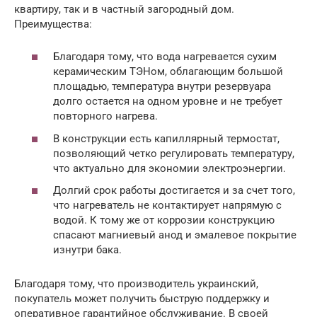
квартиру, так и в частный загородный дом.
Преимущества:
Благодаря тому, что вода нагревается сухим
керамическим ТЭНом, облагающим большой
площадью, температура внутри резервуара
долго остается на одном уровне и не требует
повторного нагрева.
В конструкции есть капиллярный термостат,
позволяющий четко регулировать температуру,
что актуально для экономии электроэнергии.
Долгий срок работы достигается и за счет того,
что нагреватель не контактирует напрямую с
водой. К тому же от коррозии конструкцию
спасают магниевый анод и эмалевое покрытие
изнутри бака.
Благодаря тому, что производитель украинский,
покупатель может получить быструю поддержку и
оперативное гарантийное обслуживание. В своей