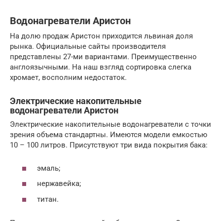
Водонагреватели Аристон
На долю продаж Аристон приходится львиная доля
рынка. Официальные сайты производителя
представлены 27-ми вариантами. Преимущественно
англоязычными. На наш взгляд сортировка слегка
хромает, восполним недостаток.
Электрические накопительные
водонагреватели Аристон
Электрические накопительные водонагреватели с точки
зрения объема стандартны. Имеются модели емкостью
10 – 100 литров. Присутствуют три вида покрытия бака:
эмаль;
нержавейка;
титан.