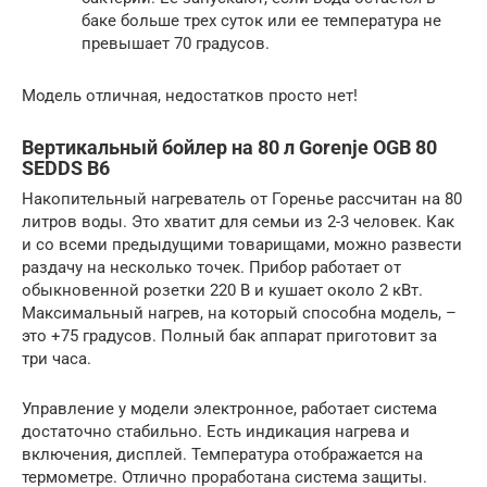
баке больше трех суток или ее температура не
превышает 70 градусов.
Модель отличная, недостатков просто нет!
Вертикальный бойлер на 80 л Gorenje OGB 80
SEDDS B6
Накопительный нагреватель от Горенье рассчитан на 80
литров воды. Это хватит для семьи из 2-3 человек. Как
и со всеми предыдущими товарищами, можно развести
раздачу на несколько точек. Прибор работает от
обыкновенной розетки 220 В и кушает около 2 кВт.
Максимальный нагрев, на который способна модель, –
это +75 градусов. Полный бак аппарат приготовит за
три часа.
Управление у модели электронное, работает система
достаточно стабильно. Есть индикация нагрева и
включения, дисплей. Температура отображается на
термометре. Отлично проработана система защиты.