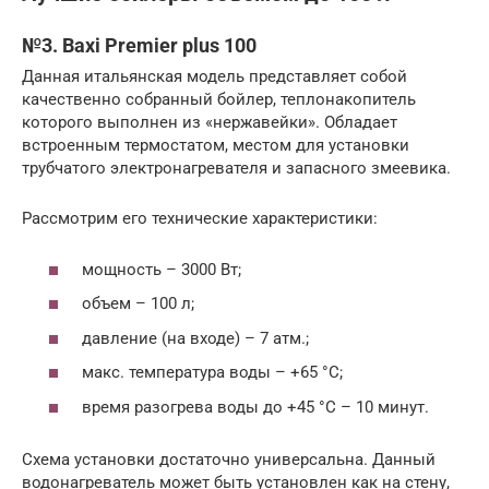
№3. Baxi Premier plus 100
Данная итальянская модель представляет собой
качественно собранный бойлер, теплонакопитель
которого выполнен из «нержавейки». Обладает
встроенным термостатом, местом для установки
трубчатого электронагревателя и запасного змеевика.
Рассмотрим его технические характеристики:
мощность – 3000 Вт;
объем – 100 л;
давление (на входе) – 7 атм.;
макс. температура воды – +65 °С;
время разогрева воды до +45 °С – 10 минут.
Схема установки достаточно универсальна. Данный
водонагреватель может быть установлен как на стену,