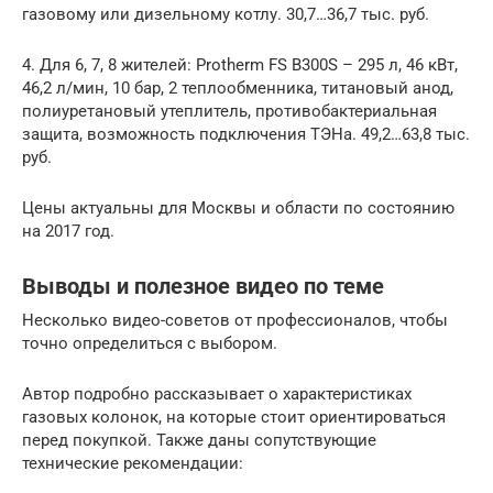
газовому или дизельному котлу. 30,7…36,7 тыс. руб.
4. Для 6, 7, 8 жителей: Protherm FS B300S – 295 л, 46 кВт,
46,2 л/мин, 10 бар, 2 теплообменника, титановый анод,
полиуретановый утеплитель, противобактериальная
защита, возможность подключения ТЭНа. 49,2…63,8 тыс.
руб.
Цены актуальны для Москвы и области по состоянию
на 2017 год.
Выводы и полезное видео по теме
Несколько видео-советов от профессионалов, чтобы
точно определиться с выбором.
Автор подробно рассказывает о характеристиках
газовых колонок, на которые стоит ориентироваться
перед покупкой. Также даны сопутствующие
технические рекомендации: