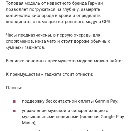
Топовая модель от известного бренда Гармин
позволяет погружаться на глубину, измерять
количество кислорода в крови и определять
координаты с помощью встроенного модуля GPS.
Часы предназначены, в первую очередь, для
спортсменов, из-за чего и стоят дороже обычных
«умных» гаджетов.
В списке основных преимуществ модели можно найти:
К преимуществам гаджета стоит отнести:
Плюсы:
поддержку бесконтактной оплаты Garmin Pay;
управление музыкой и синхронизацию с
музыкальными сервисами (включая Google Play
Music);