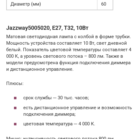
Диаметр (мм)
60
Jazzway5005020, E27, T32, 10Вт
Матовая светодиодная лампа с колбой в форме трубки.
Мощность устройства составляет 10 Вт, свет дневной
белый. Показатель цветовой температуры составляет 4
000 К, а уровень светового потока – 800 лм. Также в
модели предусмотрена функция подключения диммера
и дистанционное управление.
Плюсы:
срок службы ─ 30 тыс. часов;
есть дистанционное управление и возможность
подключения диммера;
цветовая температура ─ 4 000 К.
Минус: интенсивность светового потока 800 лм.