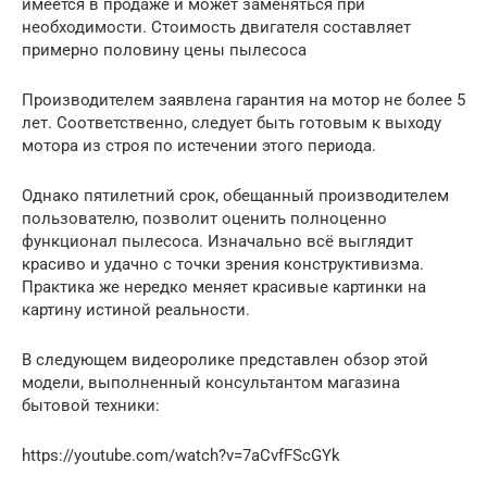
имеется в продаже и может заменяться при
необходимости. Стоимость двигателя составляет
примерно половину цены пылесоса
Производителем заявлена гарантия на мотор не более 5
лет. Соответственно, следует быть готовым к выходу
мотора из строя по истечении этого периода.
Однако пятилетний срок, обещанный производителем
пользователю, позволит оценить полноценно
функционал пылесоса. Изначально всё выглядит
красиво и удачно с точки зрения конструктивизма.
Практика же нередко меняет красивые картинки на
картину истиной реальности.
В следующем видеоролике представлен обзор этой
модели, выполненный консультантом магазина
бытовой техники:
https://youtube.com/watch?v=7aCvfFScGYk