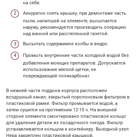
на себя.
Аккуратно снять крышку, при демонтаже часть
пыли, налипшей на элементе, высыпается
наружу, рекомендуется производить операцию
над ванной или расстеленной газетой.
Высыпать содержимое колбы в ведро.
Промыть внутренние части холодной водой без
добавления моющих препаратов. Допускается
использование мягкой щетки, не
повреждающей поликарбонат.
В нижней части поддона корпуса расположен
воздушный канал, закрытый поролоновым фильтром в
пластиковой рамке. Фильтр промывается водой, а
затем сушится на протяжении 12-15 ч. На внешней
стороне элемента смонтировано пластиковое кольцо
для удаления детали из посадочного гнезда. Фильтр
устанавливается кольцом к контейнеру. Выходной узел
Hepa закреплен пластиковой крышкой,