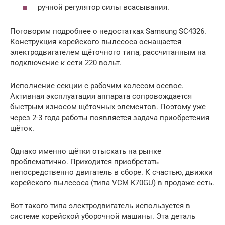
ручной регулятор силы всасывания.
Поговорим подробнее о недостатках Samsung SC4326.
Конструкция корейского пылесоса оснащается
электродвигателем щёточного типа, рассчитанным на
подключение к сети 220 вольт.
Исполнение секции с рабочим колесом осевое.
Активная эксплуатация аппарата сопровождается
быстрым износом щёточных элементов. Поэтому уже
через 2-3 года работы появляется задача приобретения
щёток.
Однако именно щётки отыскать на рынке
проблематично. Приходится приобретать
непосредственно двигатель в сборе. К счастью, движки
корейского пылесоса (типа VCM K70GU) в продаже есть.
Вот такого типа электродвигатель используется в
системе корейской уборочной машины. Эта деталь