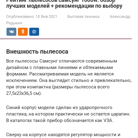
лучших моделей + рекомендации по выбору
Опубликовано:
13 Янв 2021
Бытовая техника
Александр
Редькин
Внешность пылесоса
Все пылесосы Самсунг отличаются современным
дизайном с плавными линиями и обтекаемыми
формами. Рассматриваемая модель не является
исключением. Она выглядит стильно и привлекательно,
при этом компактна (размеры пылесоса всего
27,5х23х36,5 см).
Синий корпус модели сделан из ударопрочного
пластика, на котором практически не остается царапин.
В каталогах такой прибор обозначается как V3A.
Сверху на корпусе находятся регулятор мощности и