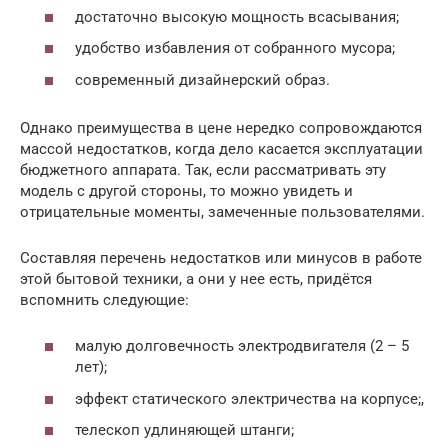
достаточно высокую мощность всасывания;
удобство избавления от собранного мусора;
современный дизайнерский образ.
Однако преимущества в цене нередко сопровождаются
массой недостатков, когда дело касается эксплуатации
бюджетного аппарата. Так, если рассматривать эту
модель с другой стороны, то можно увидеть и
отрицательные моменты, замеченные пользователями.
Составляя перечень недостатков или минусов в работе
этой бытовой техники, а они у нее есть, придётся
вспомнить следующие:
малую долговечность электродвигателя (2 – 5
лет);
эффект статического электричества на корпусе;,
телескоп удлиняющей штанги;