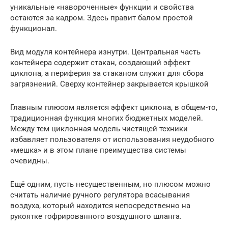
уникальные «навороченные» функции и свойства
остаются за кадром. Здесь правит балом простой
функционал.
Вид модуля контейнера изнутри. Центральная часть
контейнера содержит стакан, создающий эффект
циклона, а периферия за стаканом служит для сбора
загрязнений. Сверху контейнер закрывается крышкой
Главным плюсом является эффект циклона, в общем-то,
традиционная функция многих бюджетных моделей.
Между тем циклонная модель чистящей техники
избавляет пользователя от использования неудобного
«мешка» и в этом плане преимущества системы
очевидны.
Ещё одним, пусть несущественным, но плюсом можно
считать наличие ручного регулятора всасывания
воздуха, который находится непосредственно на
рукоятке гофрированного воздушного шланга.