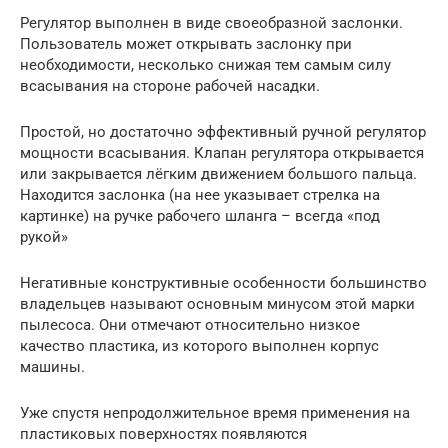
Регулятор выполнен в виде своеобразной заслонки.
Пользователь может открывать заслонку при
необходимости, несколько снижая тем самым силу
всасывания на стороне рабочей насадки.
Простой, но достаточно эффективный ручной регулятор
мощности всасывания. Клапан регулятора открывается
или закрывается лёгким движением большого пальца.
Находится заслонка (на нее указывает стрелка на
картинке) на ручке рабочего шланга – всегда «под
рукой»
Негативные конструктивные особенности большинство
владельцев называют основным минусом этой марки
пылесоса. Они отмечают относительно низкое
качество пластика, из которого выполнен корпус
машины.
Уже спустя непродолжительное время применения на
пластиковых поверхностях появляются