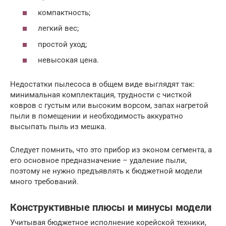
компактность;
легкий вес;
простой уход;
невысокая цена.
Недостатки пылесоса в общем виде выглядят так:
минимальная комплектация, трудности с чисткой
ковров с густым или высоким ворсом, запах нагретой
пыли в помещении и необходимость аккуратно
высыпать пыль из мешка.
Следует помнить, что это прибор из эконом сегмента, а
его основное предназначение – удаление пыли,
поэтому не нужно предъявлять к бюджетной модели
много требований.
Конструктивные плюсы и минусы модели
Учитывая бюджетное исполнение корейской техники,