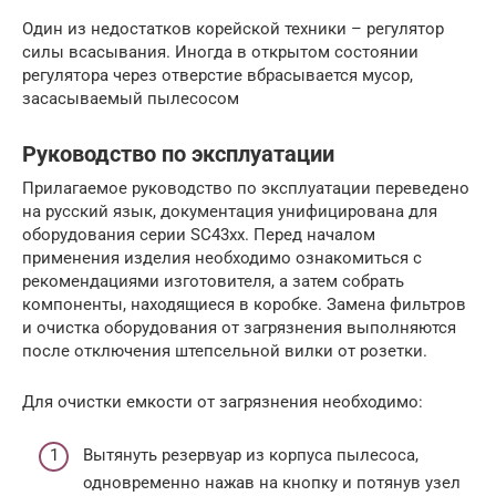
Один из недостатков корейской техники – регулятор
силы всасывания. Иногда в открытом состоянии
регулятора через отверстие вбрасывается мусор,
засасываемый пылесосом
Руководство по эксплуатации
Прилагаемое руководство по эксплуатации переведено
на русский язык, документация унифицирована для
оборудования серии SC43хх. Перед началом
применения изделия необходимо ознакомиться с
рекомендациями изготовителя, а затем собрать
компоненты, находящиеся в коробке. Замена фильтров
и очистка оборудования от загрязнения выполняются
после отключения штепсельной вилки от розетки.
Для очистки емкости от загрязнения необходимо:
Вытянуть резервуар из корпуса пылесоса,
одновременно нажав на кнопку и потянув узел