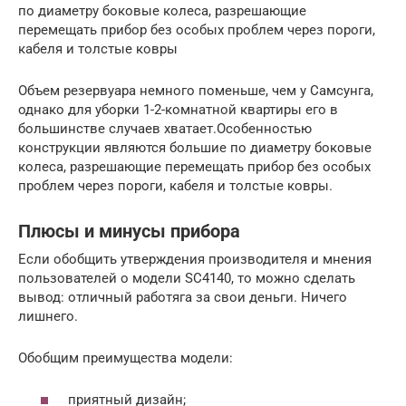
по диаметру боковые колеса, разрешающие
перемещать прибор без особых проблем через пороги,
кабеля и толстые ковры
Объем резервуара немного поменьше, чем у Самсунга,
однако для уборки 1-2-комнатной квартиры его в
большинстве случаев хватает.Особенностью
конструкции являются большие по диаметру боковые
колеса, разрешающие перемещать прибор без особых
проблем через пороги, кабеля и толстые ковры.
Плюсы и минусы прибора
Если обобщить утверждения производителя и мнения
пользователей о модели SC4140, то можно сделать
вывод: отличный работяга за свои деньги. Ничего
лишнего.
Обобщим преимущества модели:
приятный дизайн;