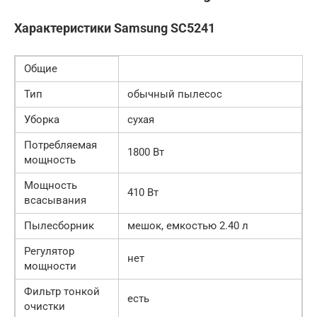
Характеристики Samsung SC5241
Общие
Тип
обычный пылесос
Уборка
сухая
Потребляемая
1800 Вт
мощность
Мощность
410 Вт
всасывания
Пылесборник
мешок, емкостью 2.40 л
Регулятор
нет
мощности
Фильтр тонкой
есть
очистки