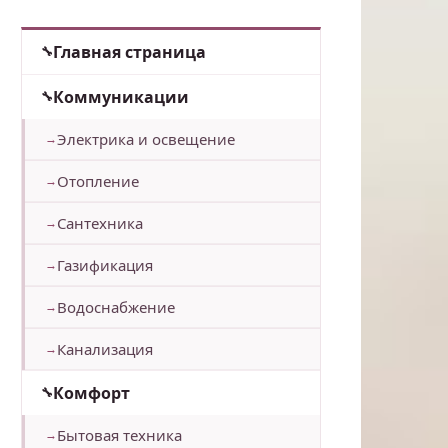
Главная страница
Коммуникации
Электрика и освещение
Отопление
Сантехника
Газификация
Водоснабжение
Канализация
Комфорт
Бытовая техника