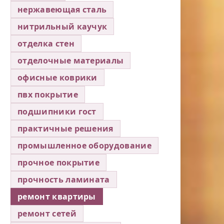
нержавеющая сталь
нитрильный каучук
отделка стен
отделочные материалы
офисные коврики
пвх покрытие
подшипники гост
практичные решения
промышленное оборудование
прочное покрытие
прочность ламината
ремонт квартиры
ремонт сетей