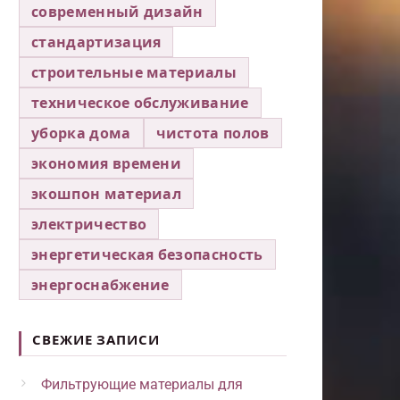
современный дизайн
стандартизация
строительные материалы
техническое обслуживание
уборка дома
чистота полов
экономия времени
экошпон материал
электричество
энергетическая безопасность
энергоснабжение
СВЕЖИЕ ЗАПИСИ
Фильтрующие материалы для