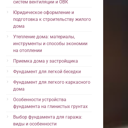
систем вентиляции и ОВК
Юридическое оформление и
подготовка к строительству жилого
дома
Утепление дома: материалы,
инструменты и способы экономии
на отоплении
Приемка дома у застройщика
Фундамент для легкой беседки
Фундамент для легкого каркасного
дома
Особенности устройства
фундамента на глинистых грунтах
Выбор фундамента для гаража:
виды и особенности