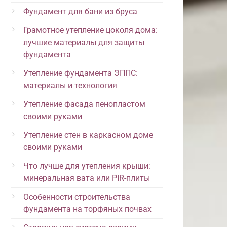
Фундамент для бани из бруса
Грамотное утепление цоколя дома:
лучшие материалы для защиты
фундамента
Утепление фундамента ЭППС:
материалы и технология
Утепление фасада пенопластом
своими руками
Утепление стен в каркасном доме
своими руками
Что лучше для утепления крыши:
минеральная вата или PIR-плиты
Особенности строительства
фундамента на торфяных почвах