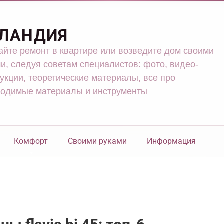
ЛАНДИЯ
йте ремонт в квартире или возведите дом своими
и, следуя советам специалистов: фото, видео-
укции, теоретические материалы, все про
ходимые материалы и инструменты
Комфорт
Своими руками
Информация