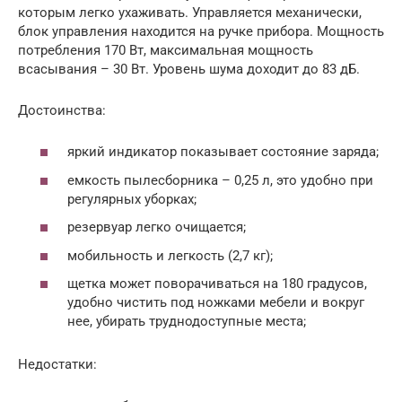
которым легко ухаживать. Управляется механически,
блок управления находится на ручке прибора. Мощность
потребления 170 Вт, максимальная мощность
всасывания – 30 Вт. Уровень шума доходит до 83 дБ.
Достоинства:
яркий индикатор показывает состояние заряда;
емкость пылесборника – 0,25 л, это удобно при
регулярных уборках;
резервуар легко очищается;
мобильность и легкость (2,7 кг);
щетка может поворачиваться на 180 градусов,
удобно чистить под ножками мебели и вокруг
нее, убирать труднодоступные места;
Недостатки: