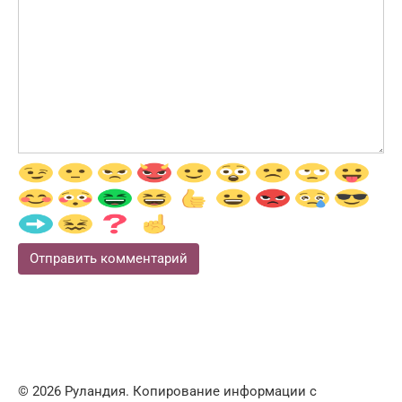
© 2026 Руландия. Копирование информации с