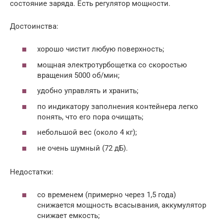
состояние заряда. Есть регулятор мощности.
Достоинства:
хорошо чистит любую поверхность;
мощная электротурбощетка со скоростью
вращения 5000 об/мин;
удобно управлять и хранить;
по индикатору заполнения контейнера легко
понять, что его пора очищать;
небольшой вес (около 4 кг);
не очень шумный (72 дБ).
Недостатки:
со временем (примерно через 1,5 года)
снижается мощность всасывания, аккумулятор
снижает емкость;