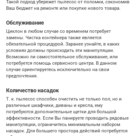
Такой подход убережет пылесос от поломки, сэкономив
Ваш бюджет на ремонте или покупке нового товара.
Обслуживание
Циклон в любом случае со временем потребует
замены. Чистка контейнера также является
обязательной процедурой. Заранее узнайте, в каких
условиях должны происходить эти манипуляции.
Возможно ли самостоятельное обслуживание, или
потребуется помощь сервисного центра. В данном
случае ориентируетесь исключительно на свои
предпочтения.
Количество насадок
Т. к. пылесос способен очистить не только пол, но и
различные шкафчики, диваны и кресла, ему
потребуются дополнительные щетки для большой
эффективности. Если Вы панируете проводить рядовые
манипуляции, ограничитесь минимальным набором
насадок. Для большего простора действий потребуется