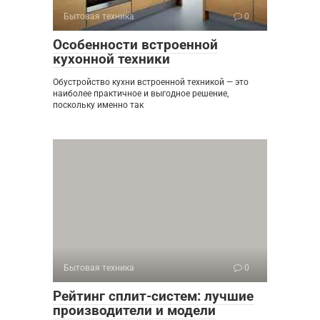
Бытовая техника
0
Особенности встроенной
кухонной техники
Обустройство кухни встроенной техникой — это
наиболее практичное и выгодное решение,
поскольку именно так
Бытовая техника
0
Рейтинг сплит-систем: лучшие
производители и модели