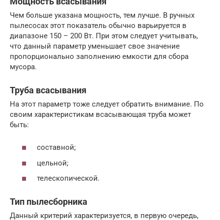
Мощность всасывания
Чем больше указана мощность, тем лучше. В ручных
пылесосах этот показатель обычно варьируется в
диапазоне 150 – 200 Вт. При этом следует учитывать,
что данный параметр уменьшает свое значение
пропорционально заполнению емкости для сбора
мусора.
Труба всасывания
На этот параметр тоже следует обратить внимание. По
своим характеристикам всасывающая труба может
быть:
составной;
цельной;
телескопической.
Тип пылесборника
Данный критерий характеризуется, в первую очередь,