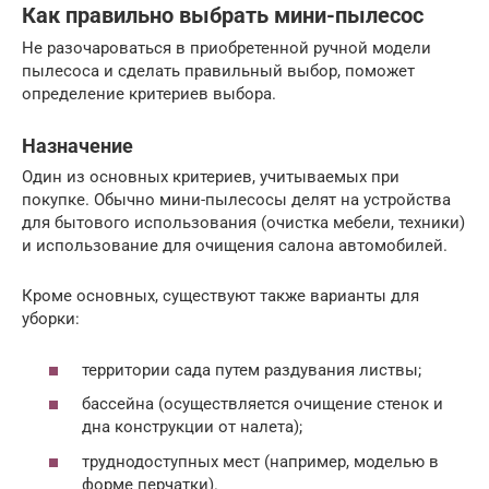
Как правильно выбрать мини-пылесос
Не разочароваться в приобретенной ручной модели
пылесоса и сделать правильный выбор, поможет
определение критериев выбора.
Назначение
Один из основных критериев, учитываемых при
покупке. Обычно мини-пылесосы делят на устройства
для бытового использования (очистка мебели, техники)
и использование для очищения салона автомобилей.
Кроме основных, существуют также варианты для
уборки:
территории сада путем раздувания листвы;
бассейна (осуществляется очищение стенок и
дна конструкции от налета);
труднодоступных мест (например, моделью в
форме перчатки).