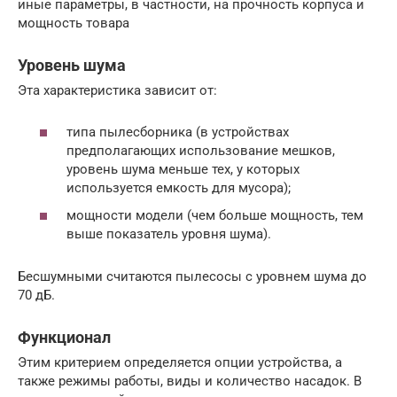
иные параметры, в частности, на прочность корпуса и
мощность товара
Уровень шума
Эта характеристика зависит от:
типа пылесборника (в устройствах
предполагающих использование мешков,
уровень шума меньше тех, у которых
используется емкость для мусора);
мощности модели (чем больше мощность, тем
выше показатель уровня шума).
Бесшумными считаются пылесосы с уровнем шума до
70 дБ.
Функционал
Этим критерием определяется опции устройства, а
также режимы работы, виды и количество насадок. В