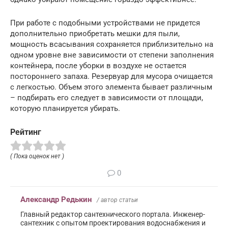
При работе с подобными устройствами не придется
дополнительно приобретать мешки для пыли,
мощность всасывания сохраняется приблизительно на
одном уровне вне зависимости от степени заполнения
контейнера, после уборки в воздухе не остается
постороннего запаха. Резервуар для мусора очищается
с легкостью. Объем этого элемента бывает различным
– подбирать его следует в зависимости от площади,
которую планируется убирать.
Рейтинг
( Пока оценок нет )
0
Александр Редькин
/ автор статьи
Главный редактор сантехнического портала. Инженер-
сантехник с опытом проектирования водоснабжения и