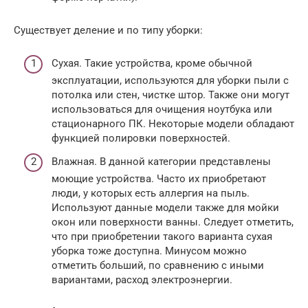
Существует деление и по типу уборки:
Сухая. Такие устройства, кроме обычной
эксплуатации, используются для уборки пыли с
потолка или стен, чистке штор. Также они могут
использоваться для очищения ноутбука или
стационарного ПК. Некоторые модели обладают
функцией полировки поверхностей.
Влажная. В данной категории представлены
моющие устройства. Часто их приобретают
люди, у которых есть аллергия на пыль.
Используют данные модели также для мойки
окон или поверхности ванны. Следует отметить,
что при приобретении такого варианта сухая
уборка тоже доступна. Минусом можно
отметить больший, по сравнению с иными
вариантами, расход электроэнергии.