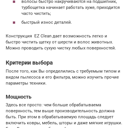
волосы быстро накручиваются на подшипник,
турбощетка начинает работать хуже, приходится
часто чистить;
быстрый износ деталей.
Конструкция EZ Clean дает возможность легко и
быстро чистить щетку от шерсти и волос животных.
Можно проводить сухую чистку любых поверхностей.
Критерии выбора
После того, как Вы определились с требуемым типом и
видом пылесоса и его фильтра, можно изучить прочие
параметры техники.
Мощность
Здесь все просто: чем больше обрабатываема
поверхность, тем выше производительность должна
быть. При этом в обрабатываемую площадь следует
включить ковры, мебель, шторы и даже мягкие игрушки.