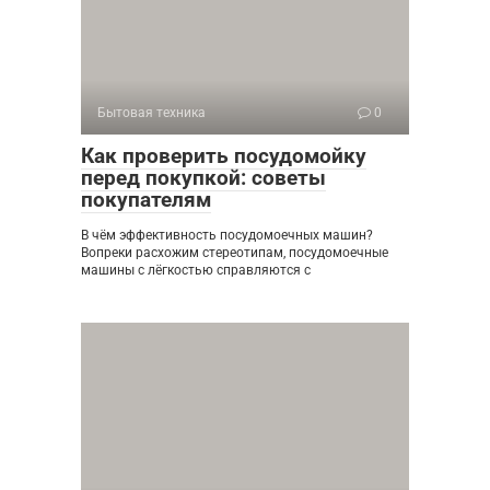
Бытовая техника
0
Как проверить посудомойку
перед покупкой: советы
покупателям
В чём эффективность посудомоечных машин?
Вопреки расхожим стереотипам, посудомоечные
машины с лёгкостью справляются с