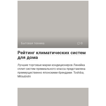
Бытовая техника
0
Рейтинг климатических систем
для дома
Лучшие торговые марки кондиционеров Линейка
сплит-систем премиального класса представлена
преимущественно японскими брендами: Toshiba;
Mitsubishi