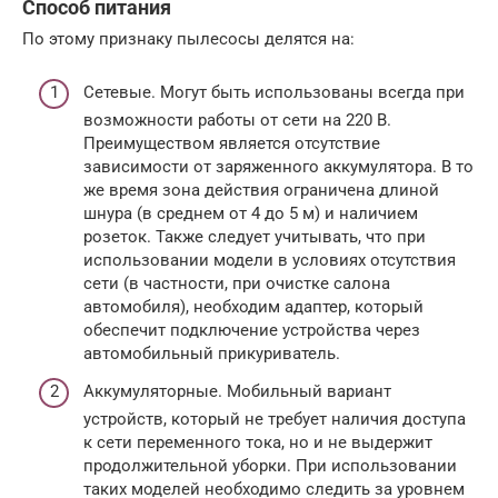
Способ питания
По этому признаку пылесосы делятся на:
Сетевые. Могут быть использованы всегда при
возможности работы от сети на 220 В.
Преимуществом является отсутствие
зависимости от заряженного аккумулятора. В то
же время зона действия ограничена длиной
шнура (в среднем от 4 до 5 м) и наличием
розеток. Также следует учитывать, что при
использовании модели в условиях отсутствия
сети (в частности, при очистке салона
автомобиля), необходим адаптер, который
обеспечит подключение устройства через
автомобильный прикуриватель.
Аккумуляторные. Мобильный вариант
устройств, который не требует наличия доступа
к сети переменного тока, но и не выдержит
продолжительной уборки. При использовании
таких моделей необходимо следить за уровнем