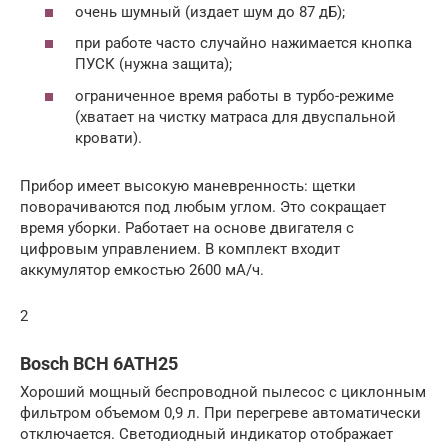
очень шумный (издает шум до 87 дБ);
при работе часто случайно нажимается кнопка
ПУСК (нужна защита);
ограниченное время работы в турбо-режиме
(хватает на чистку матраса для двуспальной
кровати).
Прибор имеет высокую маневренность: щетки
поворачиваются под любым углом. Это сокращает
время уборки. Работает на основе двигателя с
цифровым управлением. В комплект входит
аккумулятор емкостью 2600 мА/ч.
2
Bosch BCH 6ATH25
Хороший мощный беспроводной пылесос с циклонным
фильтром объемом 0,9 л. При перегреве автоматически
отключается. Светодиодный индикатор отображает