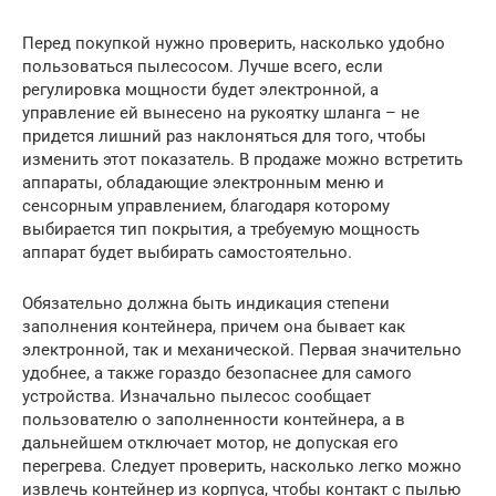
Перед покупкой нужно проверить, насколько удобно
пользоваться пылесосом. Лучше всего, если
регулировка мощности будет электронной, а
управление ей вынесено на рукоятку шланга – не
придется лишний раз наклоняться для того, чтобы
изменить этот показатель. В продаже можно встретить
аппараты, обладающие электронным меню и
сенсорным управлением, благодаря которому
выбирается тип покрытия, а требуемую мощность
аппарат будет выбирать самостоятельно.
Обязательно должна быть индикация степени
заполнения контейнера, причем она бывает как
электронной, так и механической. Первая значительно
удобнее, а также гораздо безопаснее для самого
устройства. Изначально пылесос сообщает
пользователю о заполненности контейнера, а в
дальнейшем отключает мотор, не допуская его
перегрева. Следует проверить, насколько легко можно
извлечь контейнер из корпуса, чтобы контакт с пылью