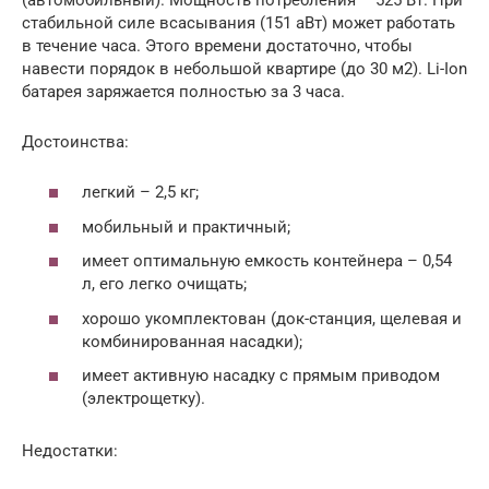
стабильной силе всасывания (151 аВт) может работать
в течение часа. Этого времени достаточно, чтобы
навести порядок в небольшой квартире (до 30 м2). Li-Ion
батарея заряжается полностью за 3 часа.
Достоинства:
легкий – 2,5 кг;
мобильный и практичный;
имеет оптимальную емкость контейнера – 0,54
л, его легко очищать;
хорошо укомплектован (док-станция, щелевая и
комбинированная насадки);
имеет активную насадку с прямым приводом
(электрощетку).
Недостатки: