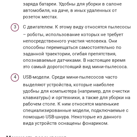
заряда батареи. Удобны для уборки в салоне
автомобиля, на даче, в иных удаленных от
розеток местах.
С двигателем. К этому виду относятся пылесосы
– роботы, использование которых не требует
непосредственного участия человека. Они
способны перемещаться самостоятельно по
заданной траектории, огибая препятствия,
опознаваемые датчиками. В настоящее время
это самый дорогостоящий вид мини-пылесоса.
USB-модели. Среди мини-пылесосов часто
выделяют устройства, которые наиболее
удобны для компьютера (например, для очистки
клавиатуры) и оргтехники, а также для уборки на
рабочем столе. К ним относятся маленькие
специализированные модели, подключаемые с
помощью USB-шнура. Некоторые из данного
вида устройств оснащены фонариком.