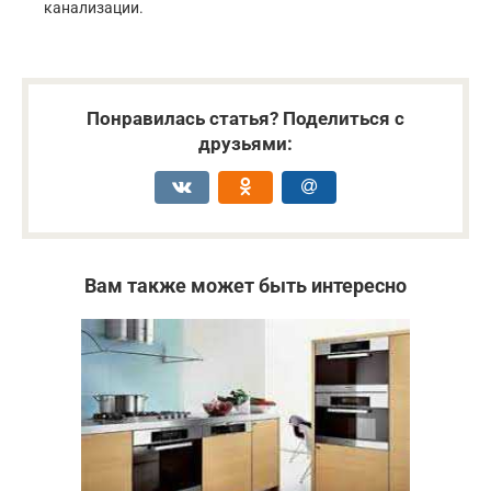
канализации.
Понравилась статья? Поделиться с
друзьями:
Вам также может быть интересно