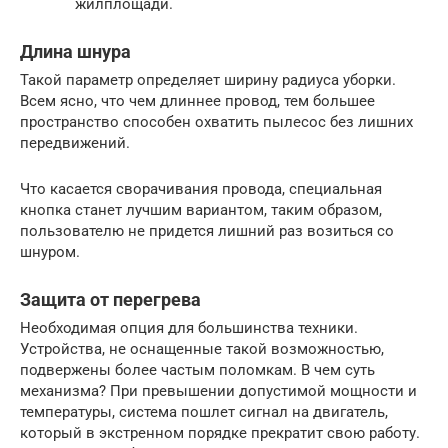
жилплощади.
Длина шнура
Такой параметр определяет ширину радиуса уборки.
Всем ясно, что чем длиннее провод, тем большее
пространство способен охватить пылесос без лишних
передвижений.
Что касается сворачивания провода, специальная
кнопка станет лучшим вариантом, таким образом,
пользователю не придется лишний раз возиться со
шнуром.
Защита от перегрева
Необходимая опция для большинства техники.
Устройства, не оснащенные такой возможностью,
подвержены более частым поломкам. В чем суть
механизма? При превышении допустимой мощности и
температуры, система пошлет сигнал на двигатель,
который в экстренном порядке прекратит свою работу.