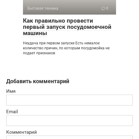
Бытовая техника
0
Как правильно провести
первый запуск посудомоечной
машины
Неудача при первом запуске Есть немалое
количество причин, по которым посудомойка не
подает признаков
Добавить комментарий
Имя
Email
Комментарий