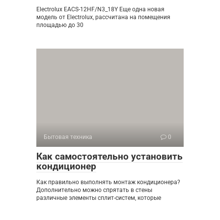
Electrolux EACS-12HF/N3_18Y Еще одна новая
модель от Electrolux, рассчитана на помещения
площадью до 30
Бытовая техника
0
Как самостоятельно установить
кондиционер
Как правильно выполнять монтаж кондиционера?
Дополнительно можно спрятать в стены
различные элементы сплит-систем, которые