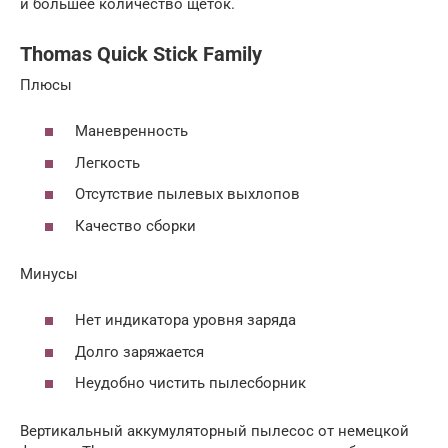
и большее количество щеток.
Thomas Quick Stick Family
Плюсы
Маневренность
Легкость
Отсутствие пылевых выхлопов
Качество сборки
Минусы
Нет индикатора уровня заряда
Долго заряжается
Неудобно чистить пылесборник
Вертикальный аккумуляторный пылесос от немецкой