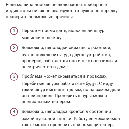
Если машина вообще не включается, приборные
индикаторы никак не реагируют, то нужно по порядку
проверить возможные причины.
Первое – посмотреть, включен ли шнур
машинки в розетку.
Возможно, неполадки связаны с розеткой,
нужно подключить туда другое устройство,
проверив, работает ли оно и не отключили ли
электричество в доме.
Проблема может скрываться в проводах.
Перебитые шнуры работать не будут. С виду
такой шнур выглядит целым, но на самом деле
он неисправен. Проверить шнуры можно
специальным тестером.
Возможно, неполадка кроется в состоянии
самой пусковой кнопки. Работу ее механизмов
также можно проверить при помощи тестера,