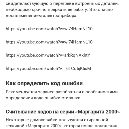
свидетельствующую о перегреве встроенных деталей,
необходимо срочно прервать её работу. Это опасно
воспламенением электроприбора.
https://youtube.com/watch?v=wi74HamNL10
https://youtube.com/watch?v=wi74HamNL10
https://youtube.com/watch?v=arkRqNAkhtY
https://youtube.com/watch?v=_6TCq6jK5sM
Как определить код ошибки
Рекомендуется заранее разобраться с особенностями
определения кода ошибки стиралки.
Считывание кодов на серии «Маргарита 2000»
Некоторые домохозяйки пользуются стиральной
техникой «Маргарита 2000», которая после появления