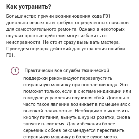
Как устранить?
Большинство причин возникновения кода F01
довольно серьезны и требуют определенных навыков
для самостоятельного ремонта. Однако в некоторых
случаях простые действия могут избавить от
неисправности. Не стоит сразу вызывать мастера.
Приведем порядок действий для устранения ошибки
F01.
Практически все службы технической
поддержки рекомендуют перезапустить
стиральную машинку при появлении кода. Это
поможет только, если в системе индикации или
в модуле управления случился сбой. Довольно
часто такое явление возникает в помещениях с
высокой влажностью. Необходимо выключить
кнопку питания, вынуть шнур из розетки, снова
запустить систему. Для избежания более
серьезных сбоев рекомендуется переставить
стиральную машинку в более сухое место.