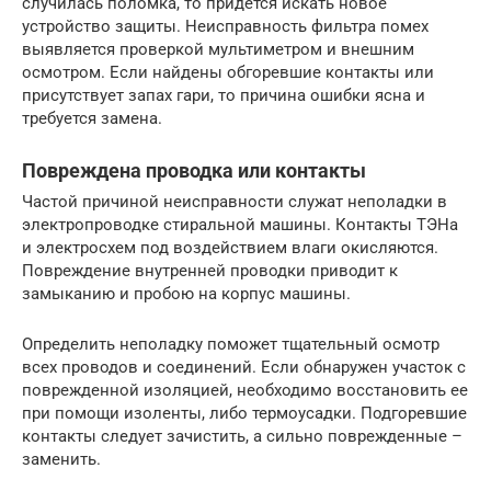
случилась поломка, то придется искать новое
устройство защиты. Неисправность фильтра помех
выявляется проверкой мультиметром и внешним
осмотром. Если найдены обгоревшие контакты или
присутствует запах гари, то причина ошибки ясна и
требуется замена.
Повреждена проводка или контакты
Частой причиной неисправности служат неполадки в
электропроводке стиральной машины. Контакты ТЭНа
и электросхем под воздействием влаги окисляются.
Повреждение внутренней проводки приводит к
замыканию и пробою на корпус машины.
Определить неполадку поможет тщательный осмотр
всех проводов и соединений. Если обнаружен участок с
поврежденной изоляцией, необходимо восстановить ее
при помощи изоленты, либо термоусадки. Подгоревшие
контакты следует зачистить, а сильно поврежденные –
заменить.