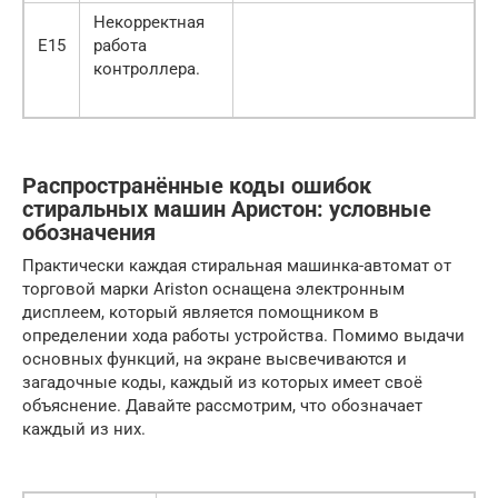
Некорректная
Е15
работа
контроллера.
Распространённые коды ошибок
стиральных машин Аристон: условные
обозначения
Практически каждая стиральная машинка-автомат от
торговой марки Ariston оснащена электронным
дисплеем, который является помощником в
определении хода работы устройства. Помимо выдачи
основных функций, на экране высвечиваются и
загадочные коды, каждый из которых имеет своё
объяснение. Давайте рассмотрим, что обозначает
каждый из них.