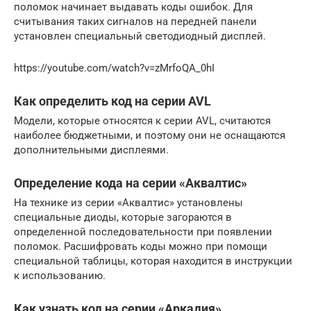
поломок начинает выдавать коды ошибок. Для
считывания таких сигналов на передней панели
установлен специальный светодиодный дисплей.
https://youtube.com/watch?v=zMrfoQA_0hI
Как определить код на серии AVL
Модели, которые относятся к серии AVL, считаются
наиболее бюджетными, и поэтому они не оснащаются
дополнительными дисплеями.
Определение кода на серии «Аквалтис»
На технике из серии «Аквалтис» установлены
специальные диоды, которые загораются в
определенной последовательности при появлении
поломок. Расшифровать коды можно при помощи
специальной таблицы, которая находится в инструкции
к использованию.
Как узнать код на серии «Аркадия»