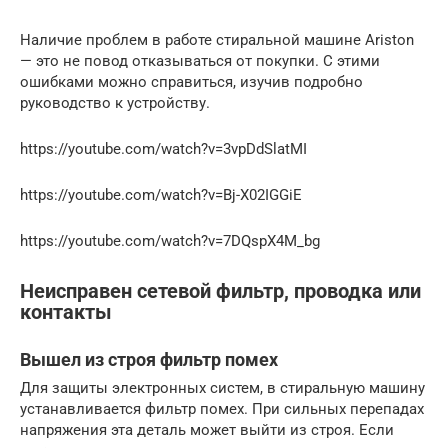
Наличие проблем в работе стиральной машине Ariston
— это не повод отказываться от покупки. С этими
ошибками можно справиться, изучив подробно
руководство к устройству.
https://youtube.com/watch?v=3vpDdSlatMI
https://youtube.com/watch?v=Bj-X02IGGiE
https://youtube.com/watch?v=7DQspX4M_bg
Неисправен сетевой фильтр, проводка или
контакты
Вышел из строя фильтр помех
Для защиты электронных систем, в стиральную машину
устанавливается фильтр помех. При сильных перепадах
напряжения эта деталь может выйти из строя. Если