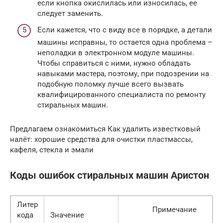
если кнопка окислилась или износилась, ее
следует заменить.
Если кажется, что с виду все в порядке, а детали
машины исправны, то остается одна проблема –
неполадки в электронном модуле машины.
Чтобы справиться с ними, нужно обладать
навыками мастера, поэтому, при подозрении на
подобную поломку лучше всего вызвать
квалифицированного специалиста по ремонту
стиральных машин.
Предлагаем ознакомиться Как удалить известковый
налёт: хорошие средства для очистки пластмассы,
кафеля, стекла и эмали
Коды ошибок стиральных машин Аристон
Литер
Примечание
кода
Значение