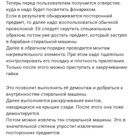
Теперь перед пользователем получается отверстие,
куда и надо будет посветить фонариком.
Если в результате обнаруживается посторонний
предмет, то далее надо воспользоваться обычной
проволокой. Её следует скрутить специальным
образом, потом уже достать предмет, который застрял
в барабане стиральной машины.
Далее в обратном порядке проводится монтаж
нагревательного элемента. При этом надо тщательно
контролировать его посадку и плотность прилегания.
Только после этого можно приступать к закручиванию
гайки.
Это позволит выполнить её демонтаж и добраться к
внутренностям стиральной машины.
Далее выполняется раскручивание винтов,
находящихся на крышке сзади. После этого она тоже
демонтируется.
Потом можно извлечь тэн стиральной машины. Это в
значительной степени упростит извлечение
посторонних предметов.