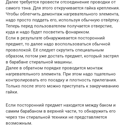
Далее требуется провести отсоединение проводки от
самого тэна. Для этого откручивается гайка крепления.
Чтобы облегчить демонтаж нагревательного элемента,
надо просто поддеть его, используя обычную отвёртку.
Теперь перед пользователем получается отверстие,
куда и надо будет посветить фонариком.
Если в результате обнаруживается посторонний
предмет, то далее надо воспользоваться обычной
проволокой. Её следует скрутить специальным
образом, потом уже достать предмет, который застрял
в барабане стиральной машины.
Далее в обратном порядке проводится монтаж
нагревательного элемента. При этом надо тщательно
контролировать его посадку и плотность прилегания.
Только после этого можно приступать к закручиванию
гайки.
Если посторонний предмет находится между баком и
самим барабаном в верхней части, то обнаружить его
через тэн стиральной техники не представляется
возможным.