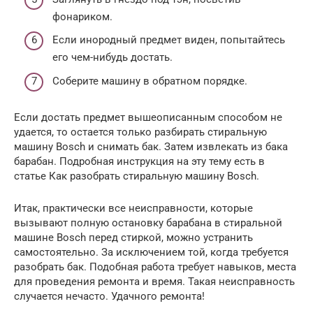
фонариком.
Если инородный предмет виден, попытайтесь
его чем-нибудь достать.
Соберите машину в обратном порядке.
Если достать предмет вышеописанным способом не
удается, то остается только разбирать стиральную
машину Bosch и снимать бак. Затем извлекать из бака
барабан. Подробная инструкция на эту тему есть в
статье Как разобрать стиральную машину Bosch.
Итак, практически все неисправности, которые
вызывают полную остановку барабана в стиральной
машине Bosch перед стиркой, можно устранить
самостоятельно. За исключением той, когда требуется
разобрать бак. Подобная работа требует навыков, места
для проведения ремонта и время. Такая неисправность
случается нечасто. Удачного ремонта!