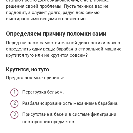
решения своей проблемы. Пусть техника вас не
подводит, а служит долго, радуя всю семью
выстиранными вещами и свежестью.
Определяем причину поломки сами
Перед началом самостоятельной диагностики важно
определить одну вещь: барабан в стиральной машине
крутится туго или не крутится совсем?
Крутится, но туго
Предполагаемые причины:
Перегрузка бельем.
Разбалансированность механизма барабана.
Присутствие в баке и в системе фильтрации
посторонних предметов.