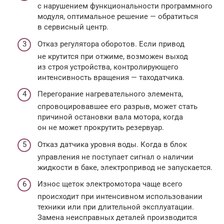
с нарушением функциональности программного
модуля, оптимальное решение — обратиться
в сервисный центр.
Отказ регулятора оборотов. Если привод
не крутится при отжиме, возможен выход
из строя устройства, контролирующего
интенсивность вращения — таходатчика.
Перегорание нагревательного элемента,
спровоцировавшее его разрыв, может стать
причиной остановки вала мотора, когда
он не может прокрутить резервуар.
Отказ датчика уровня воды. Когда в блок
управления не поступает сигнал о наличии
жидкости в баке, электропривод не запускается.
Износ щеток электромотора чаще всего
происходит при интенсивном использовании
техники или при длительной эксплуатации.
Замена неисправных деталей производится