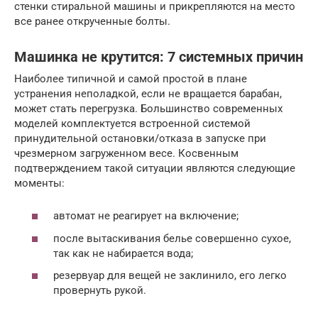
стенки стиральной машины и прикрепляются на место
все ранее открученные болты.
Машинка не крутится: 7 системных причин
Наиболее типичной и самой простой в плане
устранения неполадкой, если не вращается барабан,
может стать перегрузка. Большинство современных
моделей комплектуется встроенной системой
принудительной остановки/отказа в запуске при
чрезмерном загруженном весе. Косвенным
подтверждением такой ситуации являются следующие
моменты:
автомат не реагирует на включение;
после вытаскивания белье совершенно сухое,
так как не набирается вода;
резервуар для вещей не заклинило, его легко
провернуть рукой.