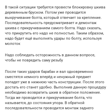
В такой ситуации требуется провести блокировку шкива
деревянным бруском. Потом уже проводится
выкручивание болта, который отвечает за крепление.
Последовательность предусматривает и демонтаж
шкива с прикручиванием самого болта. Надо сказать,
что прикрутить его надо не полностью. Таким образом,
надо будет ещё выполнять удары по болту, используя
молоток
Надо соблюдать осторожность в данном вопросе,
чтобы не повредить саму резьбу
После таких ударов барабан и вал одновременно
сместятся немного вперёд и ненужный предмет
попадет уже в нижнюю часть конструкции. После этого
достать его станет удобно. Выполнив данную процедуру
необходимо возвратить шкив в обратное положение.
Тогда же проводится и прикручивание болта, что
называется, до состояния упора. В обратной
последовательности проводится монтаж заднего