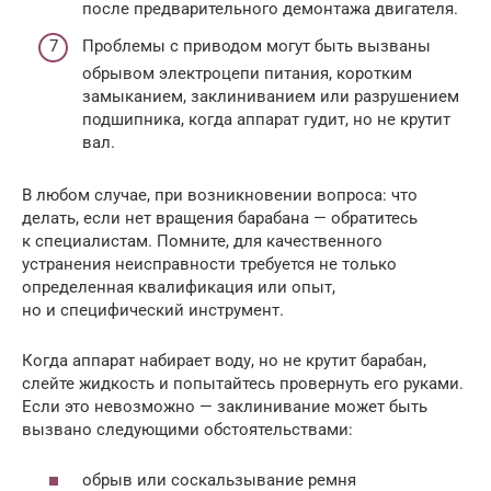
после предварительного демонтажа двигателя.
Проблемы с приводом могут быть вызваны
обрывом электроцепи питания, коротким
замыканием, заклиниванием или разрушением
подшипника, когда аппарат гудит, но не крутит
вал.
В любом случае, при возникновении вопроса: что
делать, если нет вращения барабана — обратитесь
к специалистам. Помните, для качественного
устранения неисправности требуется не только
определенная квалификация или опыт,
но и специфический инструмент.
Когда аппарат набирает воду, но не крутит барабан,
слейте жидкость и попытайтесь провернуть его руками.
Если это невозможно — заклинивание может быть
вызвано следующими обстоятельствами:
обрыв или соскальзывание ремня