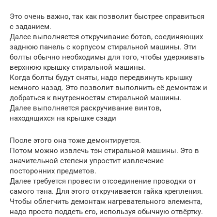
Это очень важно, так как позволит быстрее справиться
с заданием.
Далее выполняется откручивание ботов, соединяющих
заднюю панель с корпусом стиральной машины. Эти
болты обычно необходимы для того, чтобы удерживать
верхнюю крышку стиральной машины.
Когда болты будут сняты, надо передвинуть крышку
немного назад. Это позволит выполнить её демонтаж и
добраться к внутренностям стиральной машины.
Далее выполняется раскручивание винтов,
находящихся на крышке сзади
После этого она тоже демонтируется.
Потом можно извлечь тэн стиральной машины. Это в
значительной степени упростит извлечение
посторонних предметов.
Далее требуется провести отсоединение проводки от
самого тэна. Для этого откручивается гайка крепления.
Чтобы облегчить демонтаж нагревательного элемента,
надо просто поддеть его, используя обычную отвёртку.