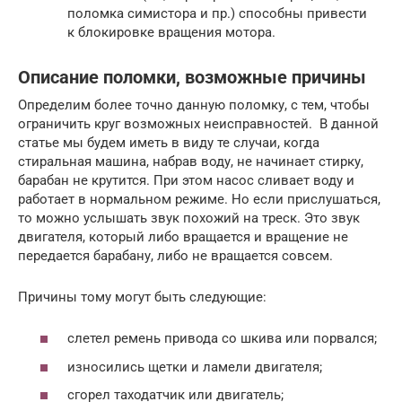
поломка симистора и пр.) способны привести
к блокировке вращения мотора.
Описание поломки, возможные причины
Определим более точно данную поломку, с тем, чтобы
ограничить круг возможных неисправностей. В данной
статье мы будем иметь в виду те случаи, когда
стиральная машина, набрав воду, не начинает стирку,
барабан не крутится. При этом насос сливает воду и
работает в нормальном режиме. Но если прислушаться,
то можно услышать звук похожий на треск. Это звук
двигателя, который либо вращается и вращение не
передается барабану, либо не вращается совсем.
Причины тому могут быть следующие:
слетел ремень привода со шкива или порвался;
износились щетки и ламели двигателя;
сгорел таходатчик или двигатель;