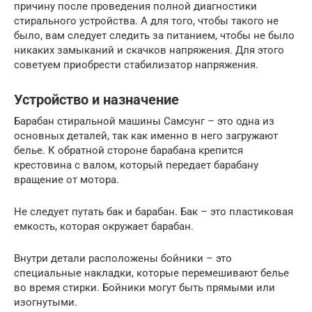
причину после проведения полной диагностики
стирального устройства. А для того, чтобы такого не
было, вам следует следить за питанием, чтобы не было
никаких замыканий и скачков напряжения. Для этого
советуем приобрести стабилизатор напряжения.
Устройство и назначение
Барабан стиральной машины Самсунг – это одна из
основных деталей, так как именно в него загружают
белье. К обратной стороне барабана крепится
крестовина с валом, который передает барабану
вращение от мотора.
Не следует путать бак и барабан. Бак – это пластиковая
емкость, которая окружает барабан.
Внутри детали расположены бойники – это
специальные накладки, которые перемешивают белье
во время стирки. Бойники могут быть прямыми или
изогнутыми.