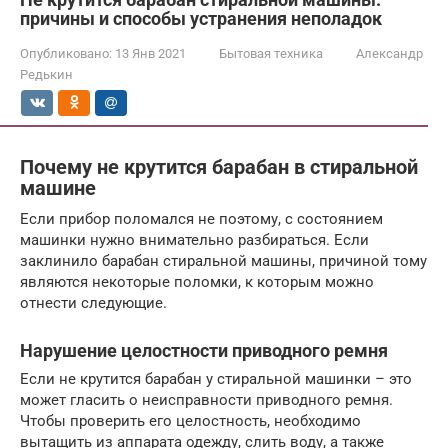
причины и способы устранения неполадок
Опубликовано:
13 Янв 2021
Бытовая техника
Александр
Редькин
Почему не крутится барабан в стиральной
машине
Если прибор поломался не поэтому, с состоянием
машинки нужно внимательно разбираться. Если
заклинило барабан стиральной машины, причиной тому
являются некоторые поломки, к которым можно
отнести следующие.
Нарушение целостности приводного ремня
Если не крутится барабан у стиральной машинки – это
может гласить о неисправности приводного ремня.
Чтобы проверить его целостность, необходимо
вытащить из аппарата одежду, слить воду, а также