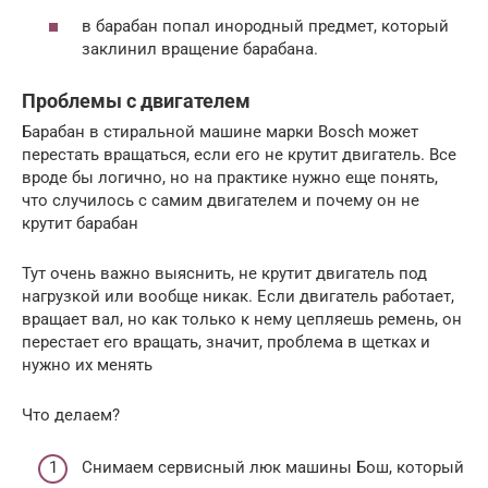
в барабан попал инородный предмет, который
заклинил вращение барабана.
Проблемы с двигателем
Барабан в стиральной машине марки Bosch может
перестать вращаться, если его не крутит двигатель. Все
вроде бы логично, но на практике нужно еще понять,
что случилось с самим двигателем и почему он не
крутит барабан
Тут очень важно выяснить, не крутит двигатель под
нагрузкой или вообще никак. Если двигатель работает,
вращает вал, но как только к нему цепляешь ремень, он
перестает его вращать, значит, проблема в щетках и
нужно их менять
Что делаем?
Снимаем сервисный люк машины Бош, который