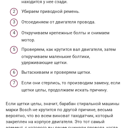
находится у нее сзади.
Убираем приводной ремень.
Отсоединяем от двигателя провода.
Откручиваем крепежные болты и снимаем
мотор.
Проверяем, как крутится вал двигателя, затем
откручиваем маленькие болтики,
удерживающие щетки.
Вытаскиваем и проверяем щетки.
Если они стерлись, то производим замену, если
щетки целы, продолжаем искать причину.
Если щетки целы, значит, барабан стиральной машины
марки Bosch не крутится по другой причине, весьма
вероятно, что во всем виноват таходатчик, который
закреплен на корпусе двигателя. Это тот самый
элемент, с которого вы ранее снимали провода, когда