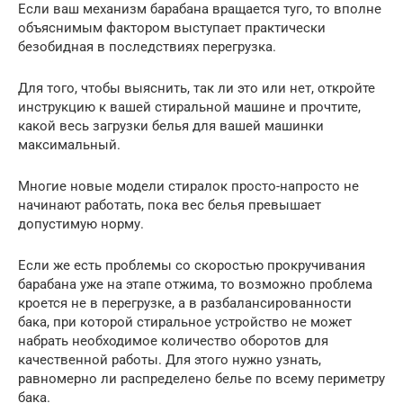
Если ваш механизм барабана вращается туго, то вполне
объяснимым фактором выступает практически
безобидная в последствиях перегрузка.
Для того, чтобы выяснить, так ли это или нет, откройте
инструкцию к вашей стиральной машине и прочтите,
какой весь загрузки белья для вашей машинки
максимальный.
Многие новые модели стиралок просто-напросто не
начинают работать, пока вес белья превышает
допустимую норму.
Если же есть проблемы со скоростью прокручивания
барабана уже на этапе отжима, то возможно проблема
кроется не в перегрузке, а в разбалансированности
бака, при которой стиральное устройство не может
набрать необходимое количество оборотов для
качественной работы. Для этого нужно узнать,
равномерно ли распределено белье по всему периметру
бака.