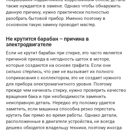
также нуждается в замене. Однако чтобы обнаружить
данную причину, нужно практически полностью
разобрать бытовой прибор. Именно поэтому в
основном такую замену проводит мастер.
Не крутится барабан – причина в
электродвигателе
Если не крутит барабан при стирке, это часто является
причиной прихода в негодность щеток в моторе,
которые создаются на основе графита. Если они
сильно стерлись, что уже не вызывает их полного
соприкасания с коллектором, это не создает нужного
для прибора электромагнитного уровня. Поэтому
прежде чем начинать стирку, нужно проверить качество
вращения бака и при необходимости заменить
неисправную деталь. Нередко эту поломку удается
заметить, если машинка способна резко перестать
крутить бак прямо во время работы. Однако детали,
расположенные в двигателе устройства, не всегда
дешево обходятся владельцу техники, поэтому иногда