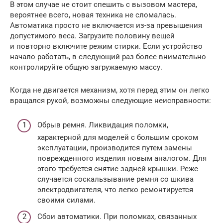
В этом случае не стоит спешить с вызовом мастера,
вероятнее всего, новая техника не сломалась.
Автоматика просто не включается из-за превышения
допустимого веса. Загрузите половину вещей
и повторно включите режим стирки. Если устройство
начало работать, в следующий раз более внимательно
контролируйте общую загружаемую массу.
Когда не двигается механизм, хотя перед этим он легко
вращался рукой, возможны следующие неисправности:
Обрыв ремня. Ликвидация поломки,
характерной для моделей с большим сроком
эксплуатации, производится путем замены
поврежденного изделия новым аналогом. Для
этого требуется снятие задней крышки. Реже
случается соскальзывание ремня со шкива
электродвигателя, что легко ремонтируется
своими силами.
Сбои автоматики. При поломках, связанных