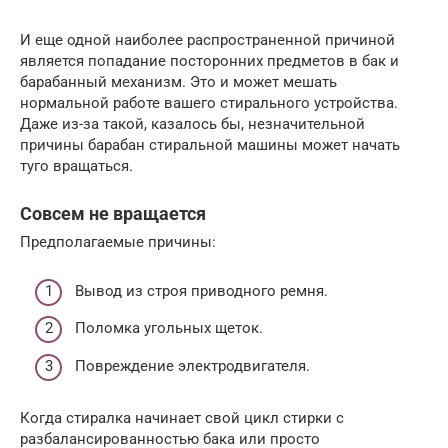
И еще одной наиболее распространенной причиной
является попадание посторонних предметов в бак и
барабанный механизм. Это и может мешать
нормальной работе вашего стирального устройства.
Даже из-за такой, казалось бы, незначительной
причины барабан стиральной машины может начать
туго вращаться.
Совсем не вращается
Предполагаемые причины:
Вывод из строя приводного ремня.
Поломка угольных щеток.
Повреждение электродвигателя.
Когда стиралка начинает свой цикл стирки с
разбалансированностью бака или просто