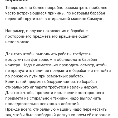
Теперь можно более подробно рассмотреть наиболее
часто встречающиеся причины, по которым барабан
перестаёт крутиться в стиральной машине Самсунг.
Например, в случае нахождения в барабане
постороннего предмета его вращение будет
невозможно.
Для того чтобы выполнить работы требуется
вооружиться фонариком и обследовать барабан
изнутри. Надо внимательно проводить осмотр, чтобы
не пропустить наличие предмета в барабане и не пойти
по ложному пути при ремонтных работах.
Если такой предмет обнаруживается, то барабан
стирального аппарата требуется извлечь наружу.
Для того чтобы провести извлечение постороннего
предмета из стиральной техники, надо выполнить
последовательно несколько действий.
Прежде всего, стиральную машину надо переместить
так, чтобы был свободный доступ ко всем её сторонам