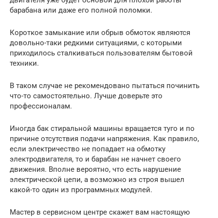
барабана или даже его полной поломки.
Короткое замыкание или обрыв обмоток являются
довольно-таки редкими ситуациями, с которыми
приходилось сталкиваться пользователям бытовой
техники.
В таком случае не рекомендовано пытаться починить
что-то самостоятельно. Лучше доверьте это
профессионалам.
Иногда бак стиральной машины вращается туго и по
причине отсутствия подачи напряжения. Как правило,
если электричество не попадает на обмотку
электродвигателя, то и барабан не начнет своего
движения. Вполне вероятно, что есть нарушение
электрической цепи, а возможно из строя вышел
какой-то один из программных модулей.
Мастер в сервисном центре скажет вам настоящую