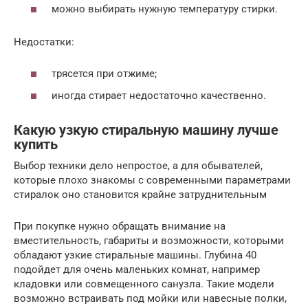
можно выбирать нужную температуру стирки.
Недостатки:
трясется при отжиме;
иногда стирает недостаточно качественно.
Какую узкую стиральную машину лучше
купить
Выбор техники дело непростое, а для обывателей,
которые плохо знакомы с современными параметрами
стиралок оно становится крайне затруднительным
При покупке нужно обращать внимание на
вместительность, габариты и возможности, которыми
обладают узкие стиральные машины. Глубина 40
подойдет для очень маленьких комнат, например
кладовки или совмещенного санузла. Такие модели
возможно встраивать под мойки или навесные полки,