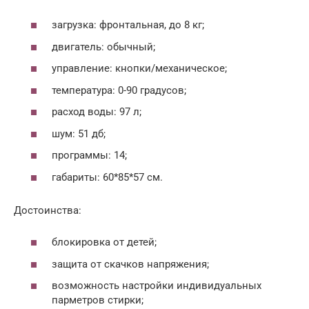
загрузка: фронтальная, до 8 кг;
двигатель: обычный;
управление: кнопки/механическое;
температура: 0-90 градусов;
расход воды: 97 л;
шум: 51 дб;
программы: 14;
габариты: 60*85*57 см.
Достоинства:
блокировка от детей;
защита от скачков напряжения;
возможность настройки индивидуальных
парметров стирки;