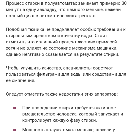
Процесс стирки в полуавтоматах занимает примерно 30
минут на одну закладку, что намного меньше, нежели
полный цикл в автоматических агрегатах.
Подобная техника не предъявляет особых требований к
стиральным средствам и качеству воды. Стоит
отметить, что излишний процент жестких примесей
хотя и не влияет на состояние механизма машинки,
однако негативно сказывается на результате стирки.
Чтобы улучшить качество, специалисты советуют
пользоваться фильтрами для воды или средствами для
ее смягчения.
Следует отметить также недостатки этих аппаратов:
При проведении стирки требуется активное
вмешательство человека, который запускает и
контролирует каждую фазу стирки.
Мощность полуавтомата меньше, нежели у