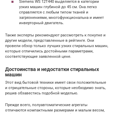
Siemens WS 12T440 выделяется в категории
узких машин глубиной до 45 см. Она легко
справляется с любым типом тканей и
загрязнениями, многофункциональна и имеет
инверторный двигатель.
Также эксперты рекомендуют рассмотреть к покупке и
другие модели, представленные в рейтинге. Они
провели обзор только лучших узких стиральных машин,
которые отличились достойными параметрами,
соответствующие заявленной цене.
Достоинства и недостатки стиральных
машин
Этот вид бытовой техники имеет свои положительные
и отрицательные стороны, которые необходимо знать,
решив обзавестись подобной моделью.
Прежде всего, полуавтоматические агрегаты
отличаются компактными размерами и малым весом,