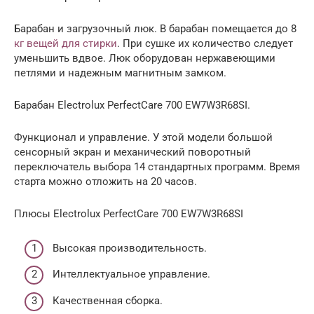
Барабан и загрузочный люк. В барабан помещается до 8
кг вещей для стирки
. При сушке их количество следует
уменьшить вдвое. Люк оборудован нержавеющими
петлями и надежным магнитным замком.
Барабан Electrolux PerfectCare 700 EW7W3R68SI.
Функционал и управление. У этой модели большой
сенсорный экран и механический поворотный
переключатель выбора 14 стандартных программ. Время
старта можно отложить на 20 часов.
Плюсы Electrolux PerfectCare 700 EW7W3R68SI
Высокая производительность.
Интеллектуальное управление.
Качественная сборка.