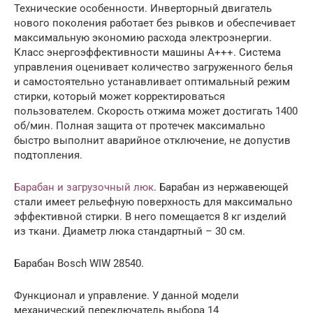
Технические особенности. Инверторный двигатель
нового поколения работает без рывков и обеспечивает
максимальную экономию расхода электроэнергии.
Класс энергоэффективности машины А+++. Система
управления оценивает количество загруженного белья
и самостоятельно устанавливает оптимальный режим
стирки, который может корректироваться
пользователем. Скорость отжима может достигать 1400
об/мин. Полная защита от протечек максимально
быстро выполнит аварийное отключение, не допустив
подтопления.
Барабан и загрузочный люк
. Барабан из нержавеющей
стали имеет рельефную поверхность для максимально
эффективной стирки. В него помещается 8 кг изделий
из ткани. Диаметр люка стандартный – 30 см.
Барабан Bosch WIW 28540.
Функционал и управление. У данной модели
механический переключатель выбора 14