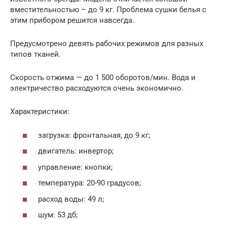
вместительностью – до 9 кг. Проблема сушки белья с
этим прибором решится навсегда.
Предусмотрено девять рабочих режимов для разных
типов тканей.
Скорость отжима — до 1 500 оборотов/мин. Вода и
электричество расходуются очень экономично.
Характеристики:
загрузка: фронтальная, до 9 кг;
двигатель: инвертор;
управление: кнопки;
температура: 20-90 градусов;
расход воды: 49 л;
шум: 53 дб;