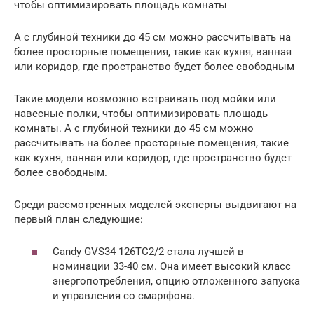
чтобы оптимизировать площадь комнаты
А с глубиной техники до 45 см можно рассчитывать на
более просторные помещения, такие как кухня, ванная
или коридор, где пространство будет более свободным
Такие модели возможно встраивать под мойки или
навесные полки, чтобы оптимизировать площадь
комнаты. А с глубиной техники до 45 см можно
рассчитывать на более просторные помещения, такие
как кухня, ванная или коридор, где пространство будет
более свободным.
Среди рассмотренных моделей эксперты выдвигают на
первый план следующие:
Candy GVS34 126TC2/2 стала лучшей в
номинации 33-40 см. Она имеет высокий класс
энергопотребления, опцию отложенного запуска
и управления со смартфона.