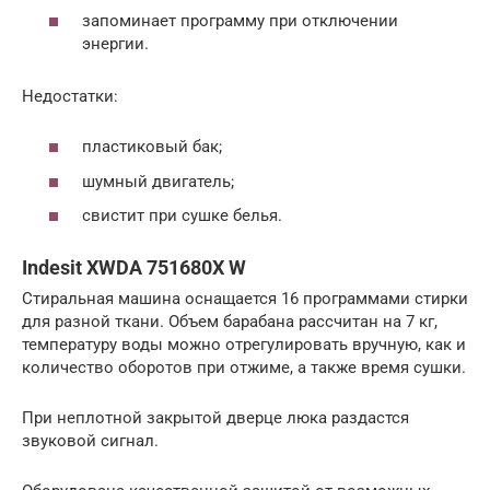
запоминает программу при отключении
энергии.
Недостатки:
пластиковый бак;
шумный двигатель;
свистит при сушке белья.
Indesit XWDA 751680X W
Стиральная машина оснащается 16 программами стирки
для разной ткани. Объем барабана рассчитан на 7 кг,
температуру воды можно отрегулировать вручную, как и
количество оборотов при отжиме, а также время сушки.
При неплотной закрытой дверце люка раздастся
звуковой сигнал.