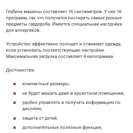
Глубина машины составляет 16 сантиметров. У нее 16
программ, так что получится постирать самые разные
предметы гардероба. Имеется специальная настройка
для аллергиков.
Устройство эффективно полощет и отжимает одежду,
если установить соответствующие настройки.
Максимальная загрузка составляет 4 килограмма.
Достоинства:
компактные размеры;
не будет мешать даже в крохотном помещении;
удобно управлять и получать информацию по
дисплею;
защита от детей;
дополнительные полезные функции;