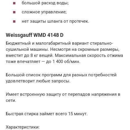
большой расход воды;
сложное управление;
нет защиты шланга от протечек.
Weissgauff WMD 4148 D
Бюджетный и малогабаритный вариант стирально-
сушильной машины. Несмотря на скромные размеры,
вместит до 8 кг вещей. Максимальная скорость отжима
тоже впечатляет — до 1 400 об/мин.
Большой список программ для разных потребностей
удовлетворит любые запросы.
Имеет встроенную защиту от перепадов напряжения в
сети.
Быстрая стирка займет всего 15 минут.
Характеристики: