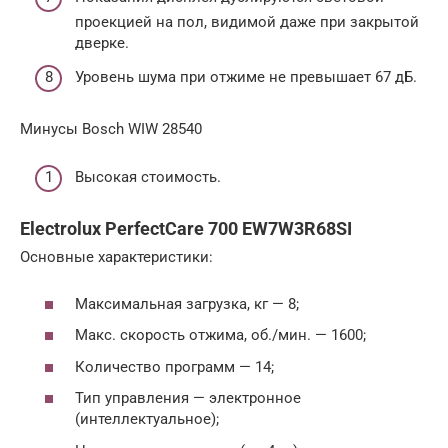
проекцией на пол, видимой даже при закрытой
дверке.
Уровень шума при отжиме не превышает 67 дБ.
Минусы Bosch WIW 28540
Высокая стоимость.
Electrolux PerfectCare 700 EW7W3R68SI
Основные характеристики:
Максимальная загрузка, кг — 8;
Макс. скорость отжима, об./мин. — 1600;
Количество программ — 14;
Тип управления — электронное
(интеллектуальное);