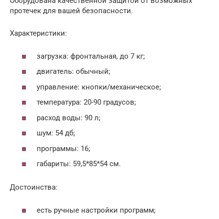
Оборудована качественной защитой от возможных
протечек для вашей безопасности.
Характеристики:
загрузка: фронтальная, до 7 кг;
двигатель: обычный;
управление: кнопки/механическое;
температура: 20-90 градусов;
расход воды: 90 л;
шум: 54 дб;
программы: 16;
габариты: 59,5*85*54 см.
Достоинства:
есть ручные настройки программ;