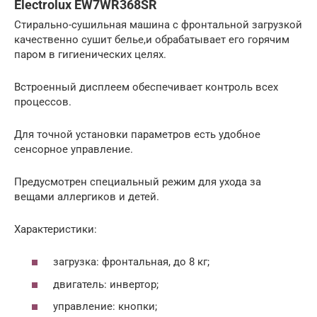
Electrolux EW7WR368SR
Стирально-сушильная машина с фронтальной загрузкой
качественно сушит белье,и обрабатывает его горячим
паром в гигиенических целях.
Встроенный дисплеем обеспечивает контроль всех
процессов.
Для точной установки параметров есть удобное
сенсорное управление.
Предусмотрен специальный режим для ухода за
вещами аллергиков и детей.
Характеристики:
загрузка: фронтальная, до 8 кг;
двигатель: инвертор;
управление: кнопки;