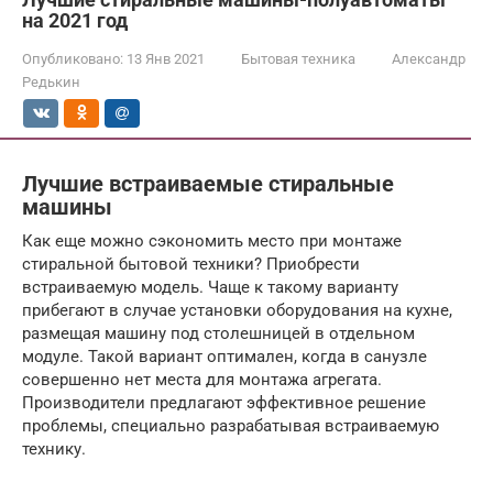
на 2021 год
Опубликовано:
13 Янв 2021
Бытовая техника
Александр
Редькин
Лучшие встраиваемые стиральные
машины
Как еще можно сэкономить место при монтаже
стиральной бытовой техники? Приобрести
встраиваемую модель. Чаще к такому варианту
прибегают в случае установки оборудования на кухне,
размещая машину под столешницей в отдельном
модуле. Такой вариант оптимален, когда в санузле
совершенно нет места для монтажа агрегата.
Производители предлагают эффективное решение
проблемы, специально разрабатывая встраиваемую
технику.