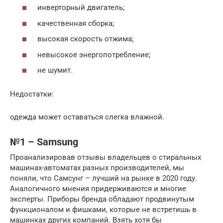
инверторный двигатель;
качественная сборка;
высокая скорость отжима;
невысокое энергопотребление;
не шумит.
Недостатки:
одежда может оставаться слегка влажной.
№1 – Samsung
Проанализировав отзывы владельцев о стиральных
машинах-автоматах разных производителей, мы
поняли, что Самсунг – лучший на рынке в 2020 году.
Аналогичного мнения придерживаются и многие
эксперты. Приборы бренда обладают продвинутым
функционалом и фишками, которые не встретишь в
машинках других компаний. Взять хотя бы