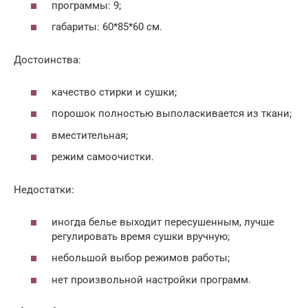
программы: 9;
габариты: 60*85*60 см.
Достоинства:
качество стирки и сушки;
порошок полностью выполаскивается из ткани;
вместительная;
режим самоочистки.
Недостатки:
иногда белье выходит пересушенным, лучше
регулировать время сушки вручную;
небольшой выбор режимов работы;
нет произвольной настройки программ.