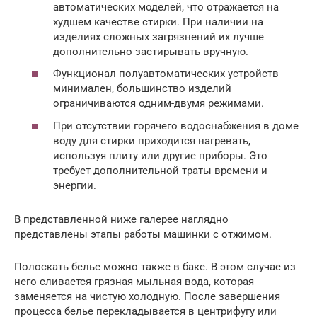
автоматических моделей, что отражается на
худшем качестве стирки. При наличии на
изделиях сложных загрязнений их лучше
дополнительно застирывать вручную.
Функционал полуавтоматических устройств
минимален, большинство изделий
ограничиваются одним-двумя режимами.
При отсутствии горячего водоснабжения в доме
воду для стирки приходится нагревать,
используя плиту или другие приборы. Это
требует дополнительной траты времени и
энергии.
В представленной ниже галерее наглядно
представлены этапы работы машинки с отжимом.
Полоскать белье можно также в баке. В этом случае из
него сливается грязная мыльная вода, которая
заменяется на чистую холодную. После завершения
процесса белье перекладывается в центрифугу или