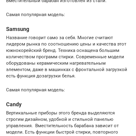
Вместительный барабан изготовлен из стали.
Самая популярная модель:
Samsung
Название говорит само за себя. Многие считают
лидером рынка по соотношению цены и качества этот
южнокорейский бренд. Техника оснащена большим
количеством программ стирки. Современные модели
оборудованы керамическим нагревательным
элементом, даже в машинках с фронтальной загрузкой
есть функция дозагрузки белья.
Самая популярная модель:
Candy
Вертикальные приборы этого бренда выделяются
строгим дизайном, удобной и стильной панелью
управления. Вместительность барабана зависит от
модели. Есть функции быстрой стирки, повторного