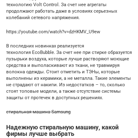
технологию Volt Control. За счет нее агрегаты
продолжают работать даже в условиях серьезных
колебаний сетевого напряжения.
https://youtube.com/watch?v=dzHKMV_U9ew
В последних новинках реализуется
технология EcoBubble. За счет нее при стирке образуется
пузырьки воздуха, которые лучше растворяют моющие
средства и выполаскивают из ткани, не травмируя
волокна одежды. Стоит отметить и ТЭНы, которые
выполнены из керамики, а не металла. Такие элементы
не страдают от накипи. Из недостатков – то, сколько
стоят топовые модели, а также отсутствие системы
защиты от протечек в доступных решениях.
стиральная машина Samsung
Надежную стиральную машину, какой
фирмы лучше выбрать