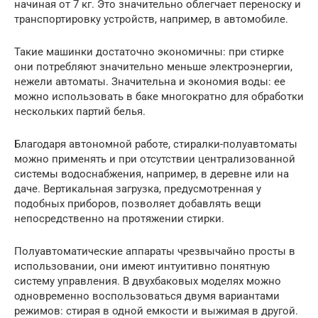
начиная от 7 кг. Это значительно облегчает переноску и
транспортировку устройств, например, в автомобиле.
Такие машинки достаточно экономичны: при стирке
они потребляют значительно меньше электроэнергии,
нежели автоматы. Значительна и экономия воды: ее
можно использовать в баке многократно для обработки
нескольких партий белья.
Благодаря автономной работе, стиралки-полуавтоматы
можно применять и при отсутствии централизованной
системы водоснабжения, например, в деревне или на
даче. Вертикальная загрузка, предусмотренная у
подобных приборов, позволяет добавлять вещи
непосредственно на протяжении стирки.
Полуавтоматические аппараты чрезвычайно просты в
использовании, они имеют интуитивно понятную
систему управления. В двухбаковых моделях можно
одновременно воспользоваться двумя вариантами
режимов: стирая в одной емкости и выжимая в другой.