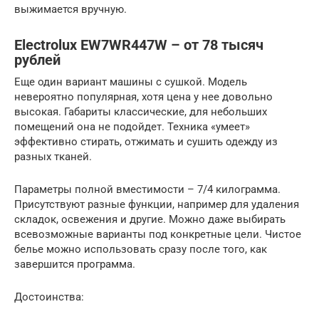
выжимается вручную.
Electrolux EW7WR447W – от 78 тысяч
рублей
Еще один вариант машины с сушкой. Модель
невероятно популярная, хотя цена у нее довольно
высокая. Габариты классические, для небольших
помещений она не подойдет. Техника «умеет»
эффективно стирать, отжимать и сушить одежду из
разных тканей.
Параметры полной вместимости – 7/4 килограмма.
Присутствуют разные функции, например для удаления
складок, освежения и другие. Можно даже выбирать
всевозможные варианты под конкретные цели. Чистое
белье можно использовать сразу после того, как
завершится программа.
Достоинства: