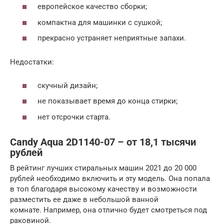
европейское качество сборки;
компактна для машинки с сушкой;
прекрасно устраняет неприятные запахи.
Недостатки:
скучный дизайн;
не показывает время до конца стирки;
нет отсрочки старта.
Candy Aqua 2D1140-07 – от 18,1 тысячи
рублей
В рейтинг лучших стиральных машин 2021 до 20 000
рублей необходимо включить и эту модель. Она попала
в топ благодаря высокому качеству и возможности
разместить ее даже в небольшой ванной
комнате. Например, она отлично будет смотреться под
раковиной.