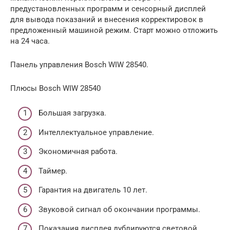
предустановленных программ и сенсорный дисплей
для вывода показаний и внесения корректировок в
предложенный машиной режим. Старт можно отложить
на 24 часа.
Панель управления Bosch WIW 28540.
Плюсы Bosch WIW 28540
Большая загрузка.
Интеллектуальное управление.
Экономичная работа.
Таймер.
Гарантия на двигатель 10 лет.
Звуковой сигнал об окончании программы.
Показания дисплея дублируются световой