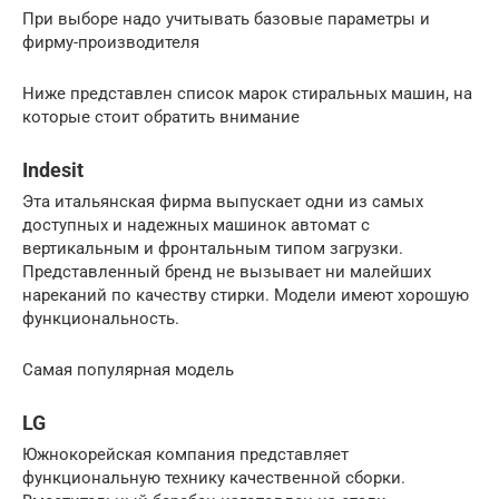
При выборе надо учитывать базовые параметры и
фирму-производителя
Ниже представлен список марок стиральных машин, на
которые стоит обратить внимание
Indesit
Эта итальянская фирма выпускает одни из самых
доступных и надежных машинок автомат с
вертикальным и фронтальным типом загрузки.
Представленный бренд не вызывает ни малейших
нареканий по качеству стирки. Модели имеют хорошую
функциональность.
Самая популярная модель
LG
Южнокорейская компания представляет
функциональную технику качественной сборки.