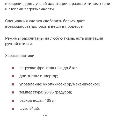
вращения, для лучшей адаптации к разным типам ткани
и степени загрязненности.
Специальня кнопка «добавить белье» дает
возможность доложить вещи в процессе.
Режимы рассчитаны на любую ткань, есть имитация
ручной стирки.
Характеристики:
загрузка: фронтальная, до 8 кг;
двигатель: инвертор;
управление: кнопки/сенсор/механическое;
температура: 20-95 градусов;
расход воды: 105 л;
шум: 54 дб;