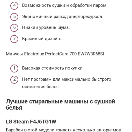
Возможность сушки и обработки паром.
Экономичный расход энергоресурсов.
Низкий уровень шума.
Красивый дизайн.
Минусы Electrolux PerfectCare 700 EW7W3R68SI
Высокая стоимость покупки.
Нет программ для максимально быстрого
освежения белья.
Лучшие стиральные машины с сушкой
белья
LG Steam F4J6TG1W
Барабан в этой модели «знает» несколько алгоритмов