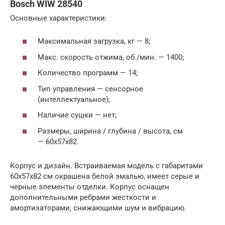
Bosch WIW 28540
Основные характеристики:
Максимальная загрузка, кг — 8;
Макс. скорость отжима, об./мин. — 1400;
Количество программ — 14;
Тип управления — сенсорное
(интеллектуальное);
Наличие сушки — нет;
Размеры, ширина / глубина / высота, см
— 60х57х82.
Корпус и дизайн. Встраиваемая модель с габаритами
60х57х82 см окрашена белой эмалью, имеет серые и
черные элементы отделки. Корпус оснащен
дополнительными ребрами жесткости и
амортизаторами, снижающими шум и вибрацию.