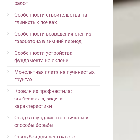
работ
Особенности строительства на
глинистых почвах
Особенности возведения стен из
газобетона в зимний период
Особенности устройства
фундамента на склоне
Монолитная плита на пучинистых
грунтах
Кровля из профнастила:
особенности, виды и
характеристики
Осадка фундамента причины и
способы борьбы
Опалубка для ленточного