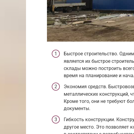
Быстрое строительство. Одним
является их быстрое строитель
склады можно построить всего
время на планирование и нача
Экономия средств. Быстровоз
металлических конструкций, ч
Кроме того, они не требуют б
документы.
Гибкость конструкции. Констр
другое место. Это позволяет