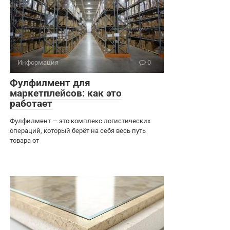
Информация
0
Фулфилмент для
маркетплейсов: как это
работает
Фулфилмент — это комплекс логистических
операций, который берёт на себя весь путь
товара от