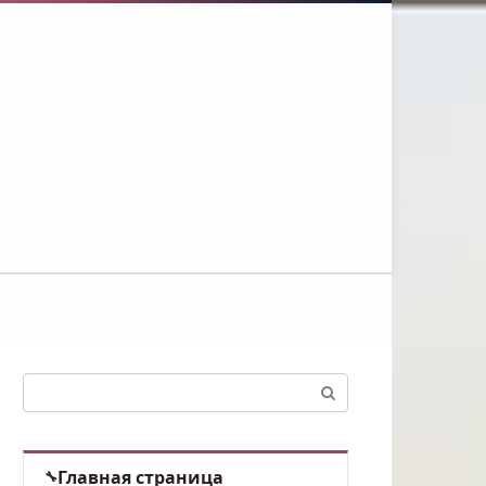
Поиск:
Главная страница