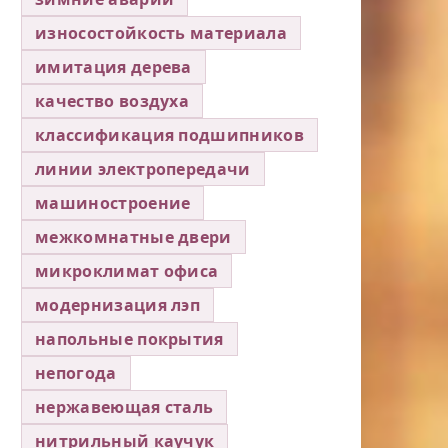
износостойкость материала
имитация дерева
качество воздуха
классификация подшипников
линии электропередачи
машиностроение
межкомнатные двери
микроклимат офиса
модернизация лэп
напольные покрытия
непогода
нержавеющая сталь
нитрильный каучук