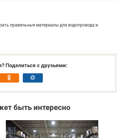
брать правильные материалы для водопровода и
я? Поделиться с друзьями:
жет быть интересно