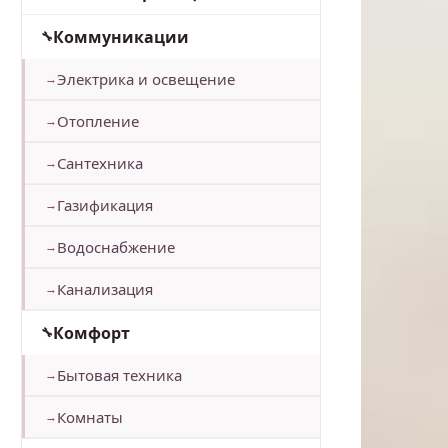
Коммуникации
Электрика и освещение
Отопление
Сантехника
Газификация
Водоснабжение
Канализация
Комфорт
Бытовая техника
Комнаты