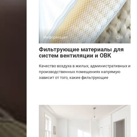
Информация
0
Фильтрующие материалы для
систем вентиляции и ОВК
Качество воздуха в жилых, административных и
производственных помещениях напрямую
зависит от того, какие фильтрующие