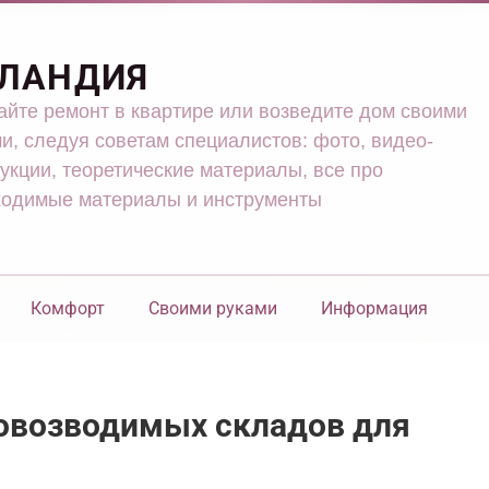
ЛАНДИЯ
йте ремонт в квартире или возведите дом своими
и, следуя советам специалистов: фото, видео-
укции, теоретические материалы, все про
ходимые материалы и инструменты
Комфорт
Своими руками
Информация
овозводимых складов для