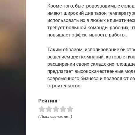
Кроме того, быстровозводимые склад
имеют широкий диапазон температурн
использовать их в любых климатическ
требует большой команды рабочих, чт
повышает эффективность работы.
Таким образом, использование быст
решением для компаний, которые ну
расширении своих складских площадей
предлагает высококачественные моде
современного бизнеса и позволяют с
строительство.
Рейтинг
( Пока оценок нет )