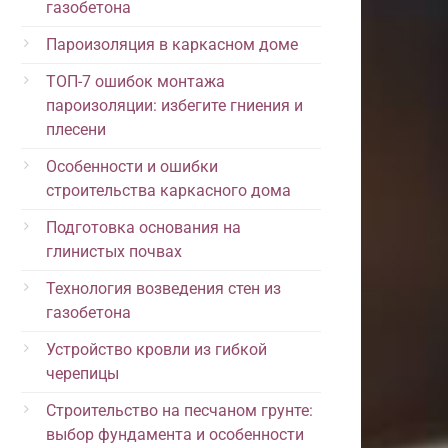
газобетона
Пароизоляция в каркасном доме
ТОП-7 ошибок монтажа
пароизоляции: избегите гниения и
плесени
Особенности и ошибки
строительства каркасного дома
Подготовка основания на
глинистых почвах
Технология возведения стен из
газобетона
Устройство кровли из гибкой
черепицы
Строительство на песчаном грунте:
выбор фундамента и особенности