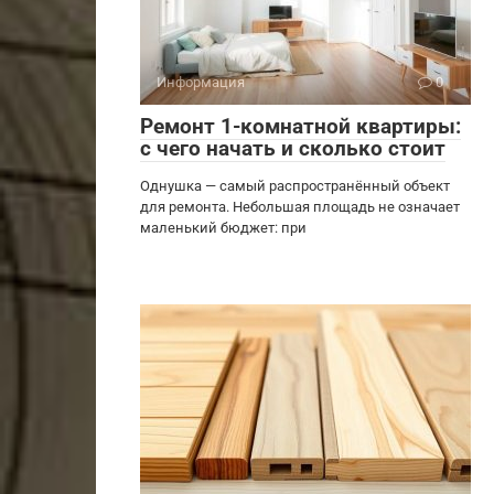
Информация
0
Ремонт 1-комнатной квартиры:
с чего начать и сколько стоит
Однушка — самый распространённый объект
для ремонта. Небольшая площадь не означает
маленький бюджет: при