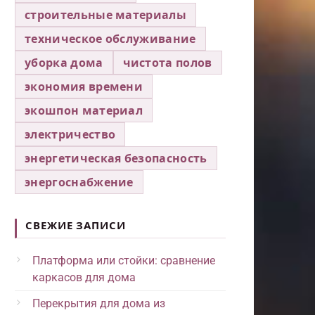
строительные материалы
техническое обслуживание
уборка дома
чистота полов
экономия времени
экошпон материал
электричество
энергетическая безопасность
энергоснабжение
СВЕЖИЕ ЗАПИСИ
Платформа или стойки: сравнение
каркасов для дома
Перекрытия для дома из