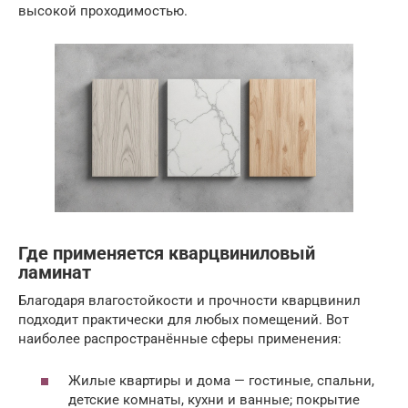
высокой проходимостью.
Где применяется кварцвиниловый
ламинат
Благодаря влагостойкости и прочности кварцвинил
подходит практически для любых помещений. Вот
наиболее распространённые сферы применения:
Жилые квартиры и дома — гостиные, спальни,
детские комнаты, кухни и ванные; покрытие