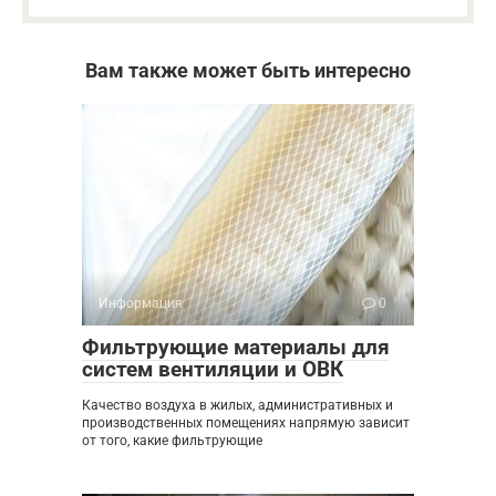
Вам также может быть интересно
Информация
0
Фильтрующие материалы для
систем вентиляции и ОВК
Качество воздуха в жилых, административных и
производственных помещениях напрямую зависит
от того, какие фильтрующие