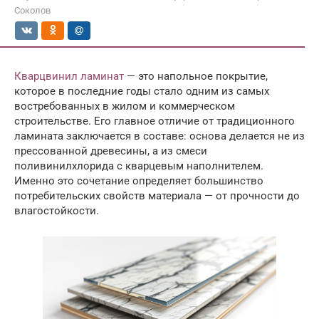
Соколов
Кварцвинил ламинат
— это напольное покрытие,
которое в последние годы стало одним из самых
востребованных в жилом и коммерческом
строительстве. Его главное отличие от традиционного
ламината заключается в составе: основа делается не из
прессованной древесины, а из смеси
поливинилхлорида с кварцевым наполнителем.
Именно это сочетание определяет большинство
потребительских свойств материала — от прочности до
влагостойкости.