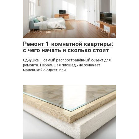
Информация
0
Ремонт 1-комнатной квартиры:
с чего начать и сколько стоит
Однушка — самый распространённый объект для
ремонта. Небольшая площадь не означает
маленький бюджет: при