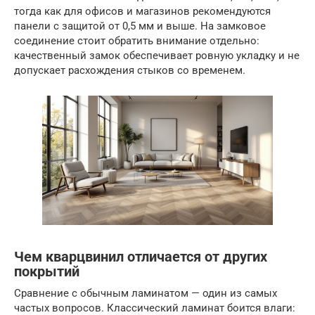
тогда как для офисов и магазинов рекомендуются
панели с защитой от 0,5 мм и выше. На замковое
соединение стоит обратить внимание отдельно:
качественный замок обеспечивает ровную укладку и не
допускает расхождения стыков со временем.
Чем кварцвинил отличается от других
покрытий
Сравнение с обычным ламинатом — один из самых
частых вопросов. Классический ламинат боится влаги: