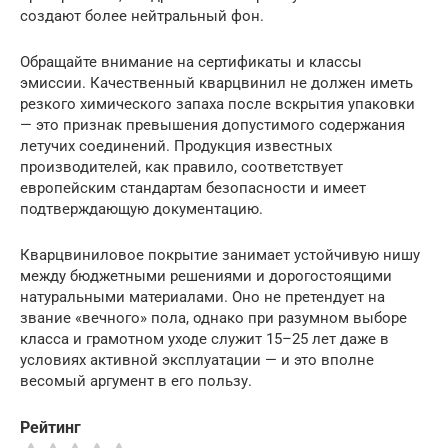
создают более нейтральный фон.
Обращайте внимание на сертификаты и классы
эмиссии. Качественный кварцвинил не должен иметь
резкого химического запаха после вскрытия упаковки
— это признак превышения допустимого содержания
летучих соединений. Продукция известных
производителей, как правило, соответствует
европейским стандартам безопасности и имеет
подтверждающую документацию.
Кварцвиниловое покрытие занимает устойчивую нишу
между бюджетными решениями и дорогостоящими
натуральными материалами. Оно не претендует на
звание «вечного» пола, однако при разумном выборе
класса и грамотном уходе служит 15–25 лет даже в
условиях активной эксплуатации — и это вполне
весомый аргумент в его пользу.
Рейтинг