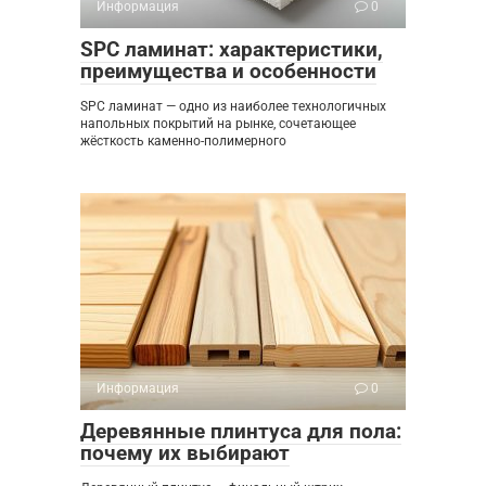
Информация
0
SPC ламинат: характеристики,
преимущества и особенности
SPC ламинат — одно из наиболее технологичных
напольных покрытий на рынке, сочетающее
жёсткость каменно-полимерного
Информация
0
Деревянные плинтуса для пола:
почему их выбирают