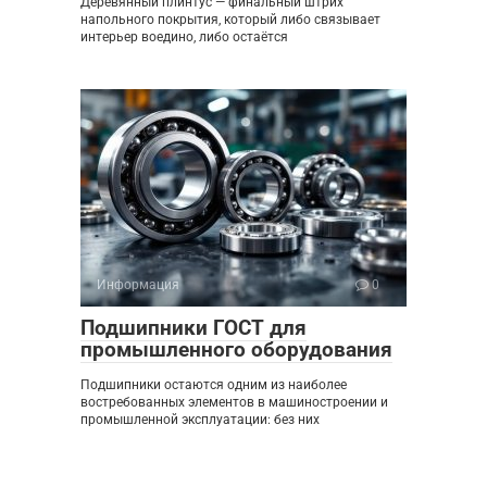
Деревянный плинтус — финальный штрих
напольного покрытия, который либо связывает
интерьер воедино, либо остаётся
Информация
0
Подшипники ГОСТ для
промышленного оборудования
Подшипники остаются одним из наиболее
востребованных элементов в машиностроении и
промышленной эксплуатации: без них