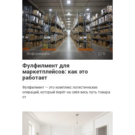
Информация
0
Фулфилмент для
маркетплейсов: как это
работает
Фулфилмент — это комплекс логистических
операций, который берёт на себя весь путь товара
от