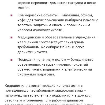
хорошо переносит домашние нагрузки и легко
моется.
Коммерческие объекты — магазины, офисы,
кафе; для таких помещений выбирают панели с
толстым защитным слоем и повышенным
классом износостойкости.
Медицинские и образовательные учреждения —
кварцвинил соответствует санитарным
требованиям, не собирает пыль и легко
дезинфицируется.
Помещения с тёплым полом — большинство
современных кварцвиниловых покрытий
совместимы с водяными и электрическими
системами подогрева.
Кварцвинил ламинат нередко используют и в
помещениях с нестабильным микроклиматом —
например, на застеклённых лоджиях или в домах с
сезонным отоплением. Его рабочий диапазон