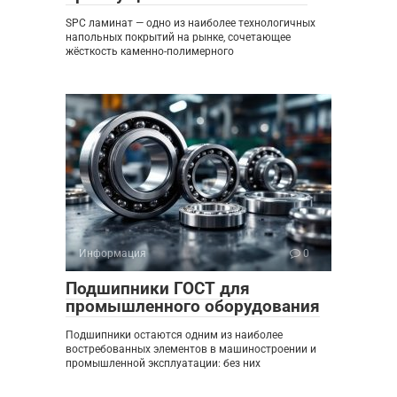
SPC ламинат — одно из наиболее технологичных
напольных покрытий на рынке, сочетающее
жёсткость каменно-полимерного
Информация
0
Подшипники ГОСТ для
промышленного оборудования
Подшипники остаются одним из наиболее
востребованных элементов в машиностроении и
промышленной эксплуатации: без них