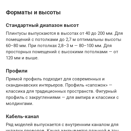
Форматы и высоты
Стандартный диапазон высот
Плинтусы выпускаются в высотах от 40 до 200 мм. Для
помещений с потолками до 2,7 м оптимальны высоты
60–80 мм. При потолках 2,8–3 м — 80–100 мм. Для
просторных помещений с высокими потолками — от
120 мм и выше.
Профили
Прямой профиль подходит для современных и
скандинавских интерьеров. Профиль «сапожок» —
классика для традиционных пространств. Фигурный
профиль с закруглениями — для ампира и классики с
молдингами.
Кабель-канал
Ряд моделей выпускается с внутренним каналом для
укладки проводов. Канал закрывается планкой в тон