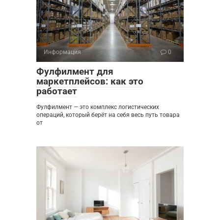
Информация
0
Фулфилмент для
маркетплейсов: как это
работает
Фулфилмент — это комплекс логистических
операций, который берёт на себя весь путь товара
от