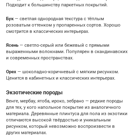
Подходит к большинству паркетных покрытий.
Бук
— светлая однородная текстура с тёплым
розоватым оттенком у пропаренных сортов. Хорошо
смотрится в классических интерьерах.
Ясень
— светло-серый или бежевый с прямыми
выраженными волокнами. Популярен в скандинавских
и современных пространствах.
Орех
— шоколадно-коричневый с мягким рисунком.
Ценится в кабинетных и классических интерьерах.
Экзотические породы
Венге, мербау, ятоба, ироко, зебрано — редкие породы
для тех, у кого напольное покрытие из аналогичного
материала. Деревянные плинтуса для пола из экзотики
отличаются высокой твёрдостью и уникальным
рисунком, который невозможно воспроизвести в
других материалах.