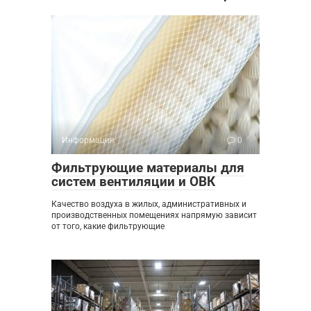
Информация
0
Фильтрующие материалы для
систем вентиляции и ОВК
Качество воздуха в жилых, административных и
производственных помещениях напрямую зависит
от того, какие фильтрующие