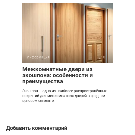
Информация
0
Межкомнатные двери из
экошпона: особенности и
преимущества
Экошпон — одно из наиболее распространённых
покрытий для межкомнатных дверей в среднем
ценовом сегменте.
Добавить комментарий