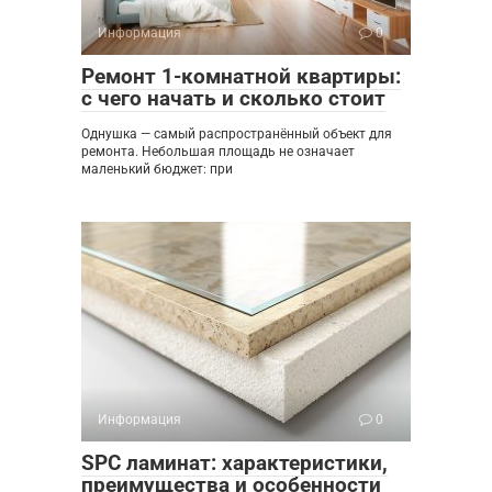
Информация
0
Ремонт 1-комнатной квартиры:
с чего начать и сколько стоит
Однушка — самый распространённый объект для
ремонта. Небольшая площадь не означает
маленький бюджет: при
Информация
0
SPC ламинат: характеристики,
преимущества и особенности