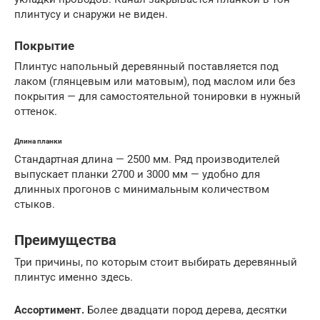
плинтусу и снаружи не виден.
Покрытие
Плинтус напольный деревянный поставляется под
лаком (глянцевым или матовым), под маслом или без
покрытия — для самостоятельной тонировки в нужный
оттенок.
Длина планки
Стандартная длина — 2500 мм. Ряд производителей
выпускает планки 2700 и 3000 мм — удобно для
длинных прогонов с минимальным количеством
стыков.
Преимущества
Три причины, по которым стоит выбирать деревянный
плинтус именно здесь.
Ассортимент.
Более двадцати пород дерева, десятки