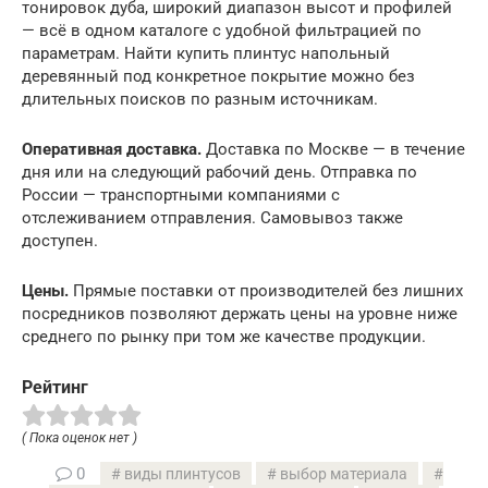
тонировок дуба, широкий диапазон высот и профилей
— всё в одном каталоге с удобной фильтрацией по
параметрам. Найти купить плинтус напольный
деревянный под конкретное покрытие можно без
длительных поисков по разным источникам.
Оперативная доставка.
Доставка по Москве — в течение
дня или на следующий рабочий день. Отправка по
России — транспортными компаниями с
отслеживанием отправления. Самовывоз также
доступен.
Цены.
Прямые поставки от производителей без лишних
посредников позволяют держать цены на уровне ниже
среднего по рынку при том же качестве продукции.
Рейтинг
( Пока оценок нет )
0
виды плинтусов
выбор материала