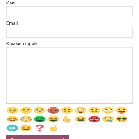
Имя
Email
Комментарий