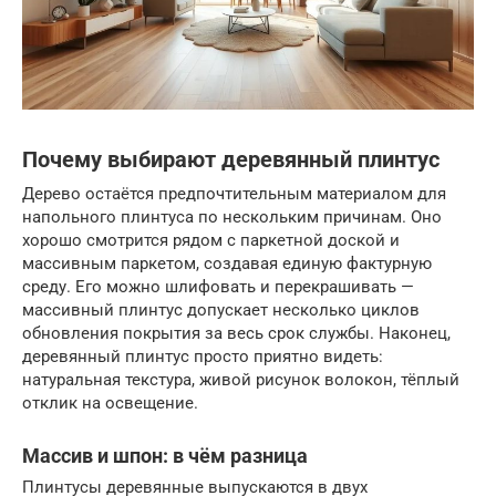
Почему выбирают деревянный плинтус
Дерево остаётся предпочтительным материалом для
напольного плинтуса по нескольким причинам. Оно
хорошо смотрится рядом с паркетной доской и
массивным паркетом, создавая единую фактурную
среду. Его можно шлифовать и перекрашивать —
массивный плинтус допускает несколько циклов
обновления покрытия за весь срок службы. Наконец,
деревянный плинтус просто приятно видеть:
натуральная текстура, живой рисунок волокон, тёплый
отклик на освещение.
Массив и шпон: в чём разница
Плинтусы деревянные выпускаются в двух