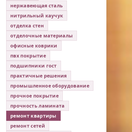
нержавеющая сталь
нитрильный каучук
отделка стен
отделочные материалы
офисные коврики
пвх покрытие
подшипники гост
практичные решения
промышленное оборудование
прочное покрытие
прочность ламината
ремонт квартиры
ремонт сетей