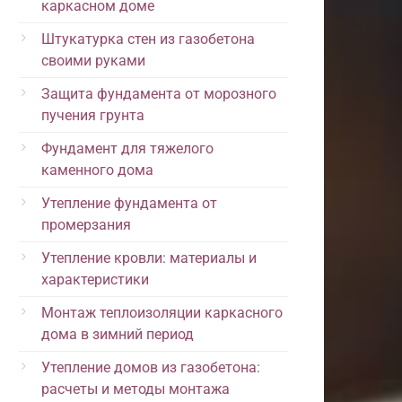
каркасном доме
Штукатурка стен из газобетона
своими руками
Защита фундамента от морозного
пучения грунта
Фундамент для тяжелого
каменного дома
Утепление фундамента от
промерзания
Утепление кровли: материалы и
характеристики
Монтаж теплоизоляции каркасного
дома в зимний период
Утепление домов из газобетона:
расчеты и методы монтажа