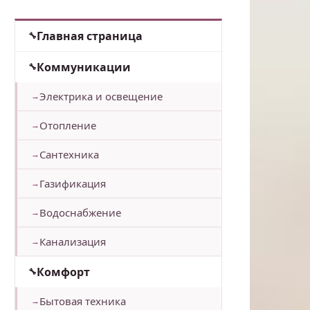
Главная страница
Коммуникации
Электрика и освещение
Отопление
Сантехника
Газификация
Водоснабжение
Канализация
Комфорт
Бытовая техника