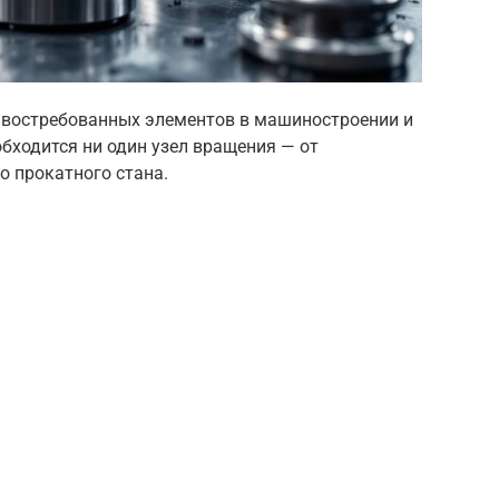
 востребованных элементов в машиностроении и
бходится ни один узел вращения — от
о прокатного стана.