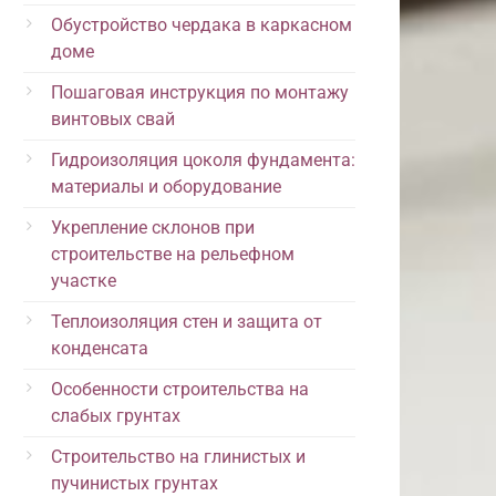
Обустройство чердака в каркасном
доме
Пошаговая инструкция по монтажу
винтовых свай
Гидроизоляция цоколя фундамента:
материалы и оборудование
Укрепление склонов при
строительстве на рельефном
участке
Теплоизоляция стен и защита от
конденсата
Особенности строительства на
слабых грунтах
Строительство на глинистых и
пучинистых грунтах