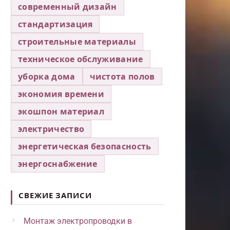
современный дизайн
стандартизация
строительные материалы
техническое обслуживание
уборка дома
чистота полов
экономия времени
экошпон материал
электричество
энергетическая безопасность
энергоснабжение
СВЕЖИЕ ЗАПИСИ
Монтаж электропроводки в