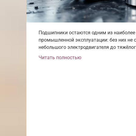
Подшипники остаются одним из наиболее
промышленной эксплуатации: без них не о
небольшого электродвигателя до тяжёлог
Читать полностью